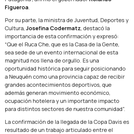
Figueroa
.
Por su parte, la ministra de Juventud, Deportes y
Cultura,
Josefina Codermatz
, destacó la
importancia de esta confirmación y expresó:
“Que el Ruca Che, que es la Casa de la Gente,
sea sede de un evento internacional de esta
magnitud nos llena de orgullo. Es una
oportunidad histórica para seguir posicionando
a Neuquén como una provincia capaz de recibir
grandes acontecimientos deportivos, que
además generan movimiento económico,
ocupación hotelera y un importante impacto
para distintos sectores de nuestra comunidad”.
La confirmación de la llegada de la Copa Davis es
resultado de un trabajo articulado entre el