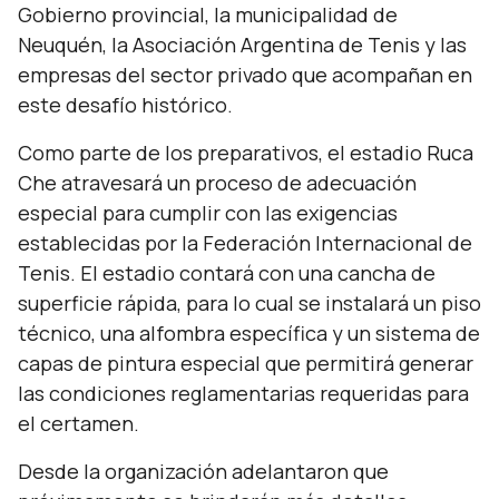
Gobierno provincial, la municipalidad de
Neuquén, la Asociación Argentina de Tenis y las
empresas del sector privado que acompañan en
este desafío histórico.
Como parte de los preparativos, el estadio Ruca
Che atravesará un proceso de adecuación
especial para cumplir con las exigencias
establecidas por la Federación Internacional de
Tenis. El estadio contará con una cancha de
superficie rápida, para lo cual se instalará un piso
técnico, una alfombra específica y un sistema de
capas de pintura especial que permitirá generar
las condiciones reglamentarias requeridas para
el certamen.
Desde la organización adelantaron que