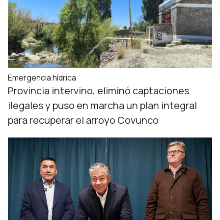
Emergencia hídrica
Provincia intervino, eliminó captaciones
ilegales y puso en marcha un plan integral
para recuperar el arroyo Covunco