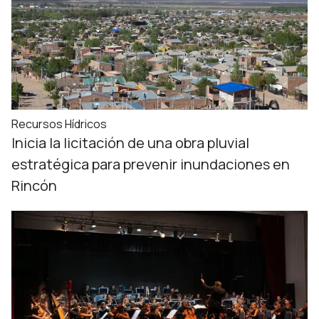
Recursos Hídricos
Inicia la licitación de una obra pluvial
estratégica para prevenir inundaciones en
Rincón