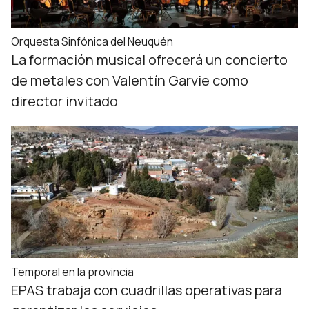
Orquesta Sinfónica del Neuquén
La formación musical ofrecerá un concierto
de metales con Valentín Garvie como
director invitado
Temporal en la provincia
EPAS trabaja con cuadrillas operativas para