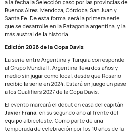
a la fecha la Selección pasó por las provincias de
Buenos Aires, Mendoza, Córdoba, San Juan y
Santa Fe. De esta forma, será la primera serie
que se desarrolle en la Patagonia argentina, y la
más austral de la historia.
Edición 2026 de la Copa Davis
La serie entre Argentina y Turquía corresponde
al Grupo Mundial I. Argentina lleva dos años y
medio sin jugar como local, desde que Rosario
recibió la serie en 2024. Estará en juego un pase
a los Qualifiers 2027 de la Copa Davis.
El evento marcará el debut en casa del capitán
Javier Frana
, en su segundo año al frente del
equipo albiceleste. Como parte de una
temporada de celebración por los 10 años de la