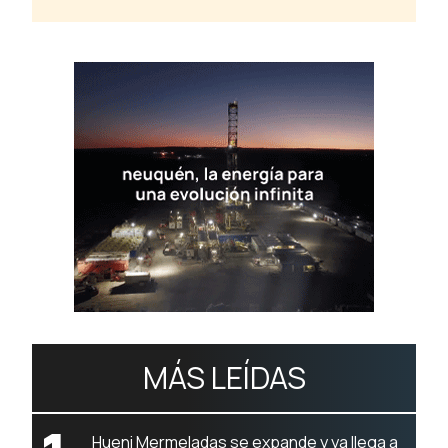
MÁS LEÍDAS
Hueni Mermeladas se expande y ya llega a