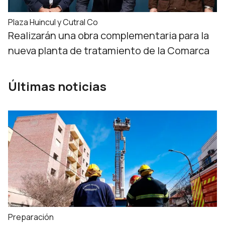
Plaza Huincul y Cutral Co
Realizarán una obra complementaria para la
nueva planta de tratamiento de la Comarca
Últimas noticias
Preparación