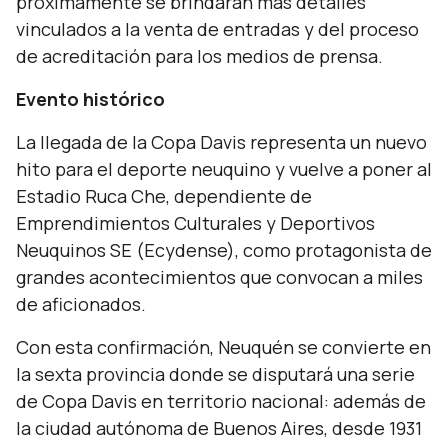
próximamente se brindarán más detalles
vinculados a la venta de entradas y del proceso
de acreditación para los medios de prensa.
Evento histórico
La llegada de la Copa Davis representa un nuevo
hito para el deporte neuquino y vuelve a poner al
Estadio Ruca Che, dependiente de
Emprendimientos Culturales y Deportivos
Neuquinos SE (Ecydense), como protagonista de
grandes acontecimientos que convocan a miles
de aficionados.
Con esta confirmación, Neuquén se convierte en
la sexta provincia donde se disputará una serie
de Copa Davis en territorio nacional: además de
la ciudad autónoma de Buenos Aires, desde 1931