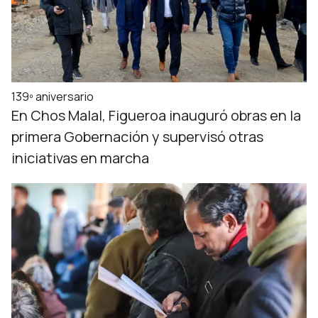
139º aniversario
En Chos Malal, Figueroa inauguró obras en la
primera Gobernación y supervisó otras
iniciativas en marcha