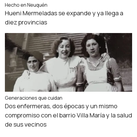
Hecho en Neuquén
Hueni Mermeladas se expande y ya llega a
diez provincias
Generaciones que cuidan
Dos enfermeras, dos épocas y un mismo
compromiso con el barrio Villa María y la salud
de sus vecinos