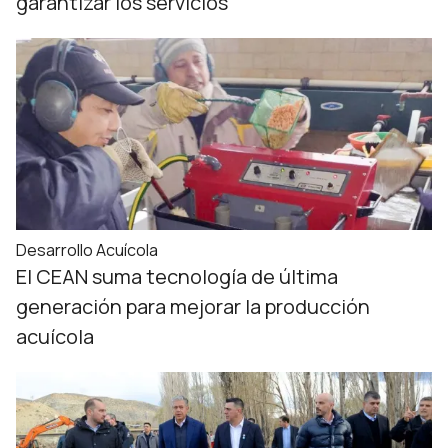
garantizar los servicios
Desarrollo Acuícola
El CEAN suma tecnología de última
generación para mejorar la producción
acuícola