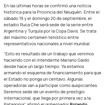
En las últimas horas se confirmó una noticia
histórica para la Provincia del Neuquén. Entre el
sábado 19 y el domingo 20 de septiembre, el
estadio Ruca Che será sede de la serie entre
Argentina y Turquía por la Copa Davis. Se trata
del máximo certamen tenístico entre
representativos nacionales a nivel mundial.
“Esto es resultado de un trabajo que venimos
haciendo con el intendente Mariano Gaido
desde hace un largo tiempo. Ya estamos
armando el esquema de financiamiento para que
el Estado no ponga un centavo. Algunas
operadoras van a participar como auspiciantes.
Seremos sede de un evento de prestigio
internacional, que llega por primera vez a la
Patagonia”,
afirmó el gobernador
Rolando