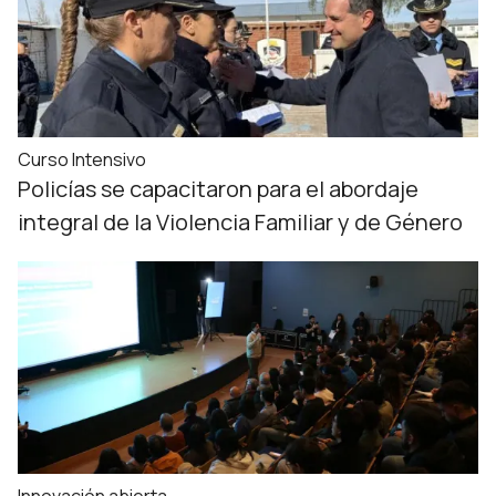
Curso Intensivo
Policías se capacitaron para el abordaje
integral de la Violencia Familiar y de Género