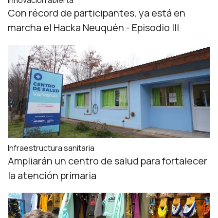
Innovación abierta
Con récord de participantes, ya está en
marcha el Hacka Neuquén - Episodio III
Infraestructura sanitaria
Ampliarán un centro de salud para fortalecer
la atención primaria