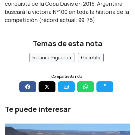
conquista de la Copa Davis en 2016, Argentina
buscará la victoria N°100 en toda la historia de la
competición (récord actual: 99-75).
Temas de esta nota
Rolando Figueroa
Gacetilla
Compartí esta nota:
Te puede interesar