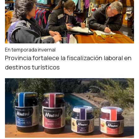
En temporada invernal
Provincia fortalece la fiscalización laboral en
destinos turísticos