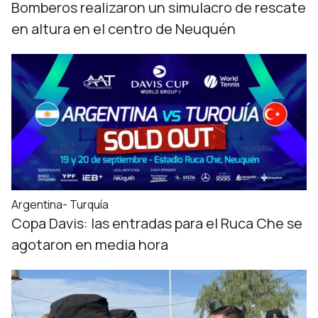
Bomberos realizaron un simulacro de rescate
en altura en el centro de Neuquén
Argentina- Turquía
Copa Davis: las entradas para el Ruca Che se
agotaron en media hora