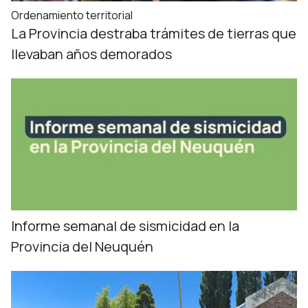
Ordenamiento territorial
La Provincia destraba trámites de tierras que
llevaban años demorados
Informe semanal de sismicidad en la
Provincia del Neuquén