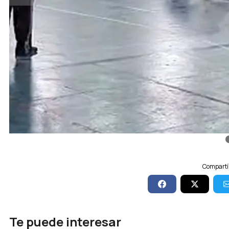
Compartí 
Te puede interesar