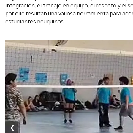
integración, el trabajo en equipo, el respeto y el 
por ello resultan una valiosa herramienta para aco
estudiantes neuquinos.
❮