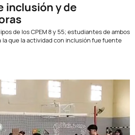
 inclusión y de
oras
uipos de los CPEM 8 y 55; estudiantes de ambos
la que la actividad con inclusión fue fuente