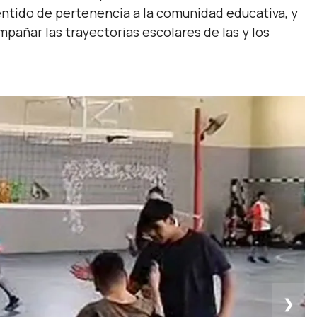
sentido de pertenencia a la comunidad educativa, y
mpañar las trayectorias escolares de las y los
❯