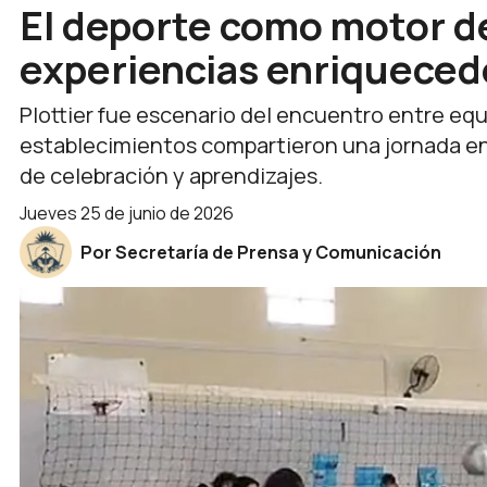
El deporte como motor de
experiencias enriqueced
Plottier fue escenario del encuentro entre eq
establecimientos compartieron una jornada en 
de celebración y aprendizajes.
jueves 25 de junio de 2026
Por Secretaría de Prensa y Comunicación