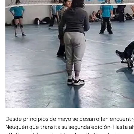
Desde principios de mayo se desarrollan encuent
Neuquén que transita su segunda edición. Hasta a