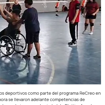
ros deportivos como parte del programa ReCreo en
hora se llevaron adelante competencias de