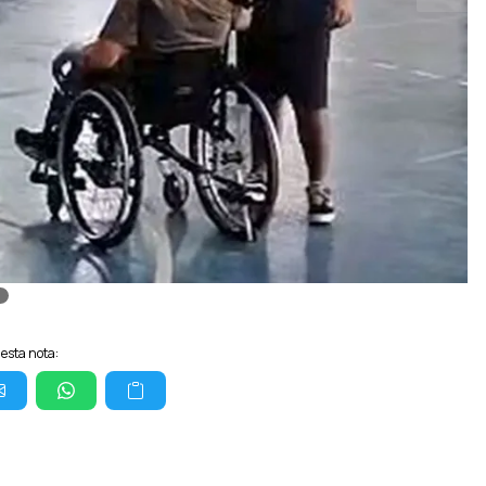
esta nota: