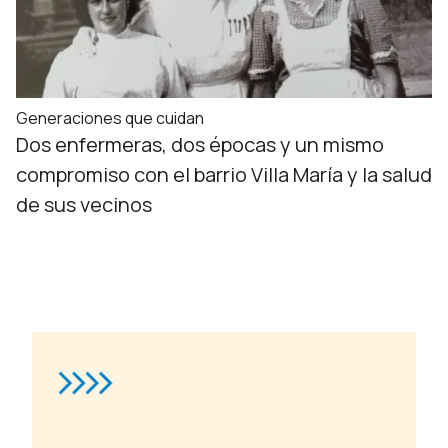
Generaciones que cuidan
Dos enfermeras, dos épocas y un mismo
compromiso con el barrio Villa María y la salud
de sus vecinos