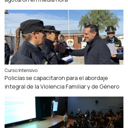
Curso Intensivo
Policías se capacitaron para el abordaje
integral de la Violencia Familiar y de Género