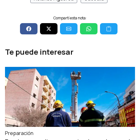
Compartí esta nota:
Te puede interesar
Preparación