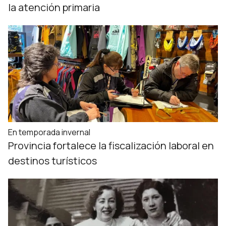
la atención primaria
En temporada invernal
Provincia fortalece la fiscalización laboral en
destinos turísticos