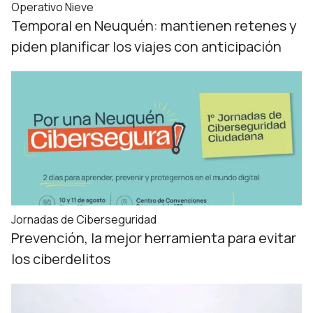
Operativo Nieve
Temporal en Neuquén: mantienen retenes y
piden planificar los viajes con anticipación
Jornadas de Ciberseguridad
Prevención, la mejor herramienta para evitar
los ciberdelitos