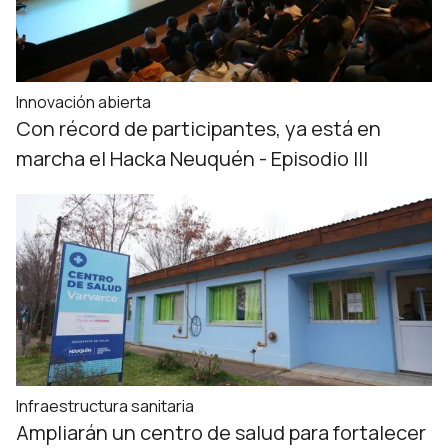
Innovación abierta
Con récord de participantes, ya está en
marcha el Hacka Neuquén - Episodio III
Infraestructura sanitaria
Ampliarán un centro de salud para fortalecer