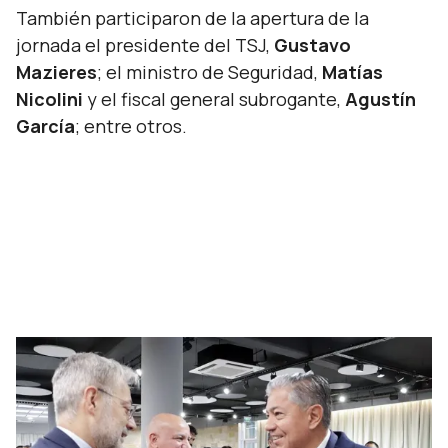
También participaron de la apertura de la
jornada el presidente del TSJ,
Gustavo
Mazieres
; el ministro de Seguridad,
Matías
Nicolini
y el fiscal general subrogante,
Agustín
García
; entre otros.