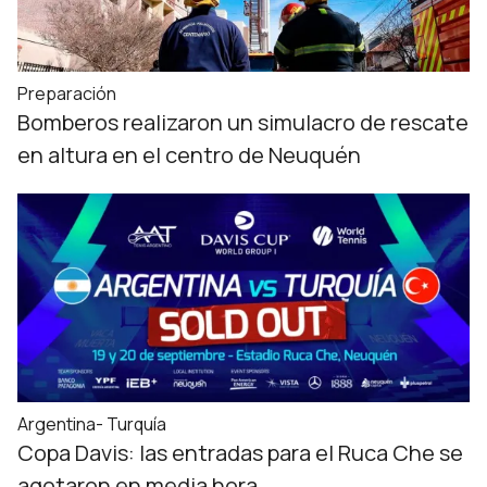
Preparación
Bomberos realizaron un simulacro de rescate
en altura en el centro de Neuquén
Argentina- Turquía
Copa Davis: las entradas para el Ruca Che se
agotaron en media hora