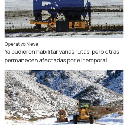
Operativo Nieve
Ya pudieron habilitar varias rutas, pero otras
permanecen afectadas por el temporal