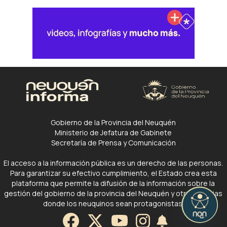
Gobierno de la Provincia del Neuquén
Ministerio de Jefatura de Gabinete
Secretaría de Prensa y Comunicación
El acceso a la información pública es un derecho de las personas.
Para garantizar su efectivo cumplimiento, el Estado crea esta
plataforma que permite la difusión de la información sobre la
gestión del gobierno de la provincia del Neuquén y otras noticias
donde los neuquinos sean protagonistas.