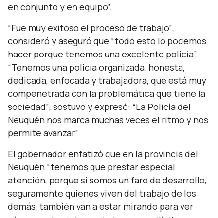
en conjunto y en equipo”.
“Fue muy exitoso el proceso de trabajo”
,
consideró y aseguró que
“todo esto lo podemos
hacer porque tenemos una excelente policía”.
“Tenemos una policía organizada, honesta,
dedicada, enfocada y trabajadora, que está muy
compenetrada con la problemática que tiene la
sociedad”
, sostuvo y expresó:
“La Policía del
Neuquén nos marca muchas veces el ritmo y nos
permite avanzar”.
El gobernador enfatizó que en la provincia del
Neuquén
“tenemos que prestar especial
atención, porque si somos un faro de desarrollo,
seguramente quienes viven del trabajo de los
demás, también van a estar mirando para ver