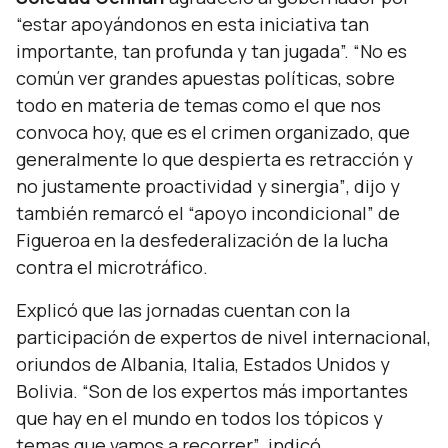
“estar apoyándonos en esta iniciativa tan
importante, tan profunda y tan jugada”. “No es
común ver grandes apuestas políticas, sobre
todo en materia de temas como el que nos
convoca hoy, que es el crimen organizado, que
generalmente lo que despierta es retracción y
no justamente proactividad y sinergia”
, dijo y
también remarcó el
“apoyo incondicional”
de
Figueroa en la desfederalización de la lucha
contra el microtráfico.
Explicó que las jornadas cuentan con la
participación de expertos de nivel internacional,
oriundos de Albania, Italia, Estados Unidos y
Bolivia.
“Son de los expertos más importantes
que hay en el mundo en todos los tópicos y
temas que vamos a recorrer”
, indicó.