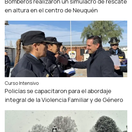
Bomberos realizaron un simulacro de rescate
en altura en el centro de Neuquén
Curso Intensivo
Policías se capacitaron para el abordaje
integral de la Violencia Familiar y de Género