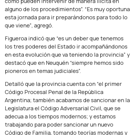
cómo pueden intervenir de manera ilícita en
alguno de los procedimientos”. “Es muy oportuna
esta jornada para ir preparándonos para todo lo
que viene”
, agregó.
Figueroa indicó que
“es un deber que tenemos
los tres poderes del Estado ir acompañándonos
en esta evolución que va teniendo la provincia”
y
destacó que en Neuquén
“siempre hemos sido
pioneros en temas judiciales”.
Detalló que la provincia cuenta con
“el primer
Código Procesal Penal de la República
Argentina; también acabamos de sancionar en la
Legislatura el Código Adversarial Civil, que se
adecua a los tiempos modernos; y estamos
trabajando para poder sancionar un nuevo
Código de Familia, tomando teorías modernas y