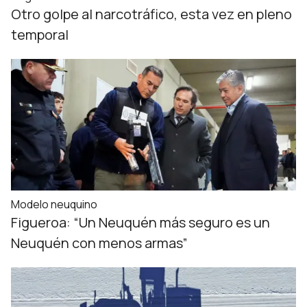
Otro golpe al narcotráfico, esta vez en pleno
temporal
Modelo neuquino
Figueroa: “Un Neuquén más seguro es un
Neuquén con menos armas”