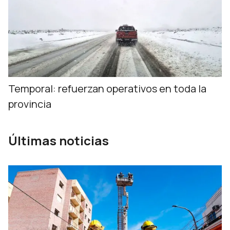
Temporal: refuerzan operativos en toda la
provincia
Últimas noticias