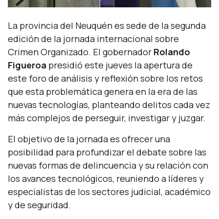
La provincia del Neuquén es sede de la segunda
edición de la jornada internacional sobre
Crimen Organizado. El gobernador
Rolando
Figueroa
presidió este jueves la apertura de
este foro de análisis y reflexión sobre los retos
que esta problemática genera en la era de las
nuevas tecnologías, planteando delitos cada vez
más complejos de perseguir, investigar y juzgar.
El objetivo de la jornada es ofrecer una
posibilidad para profundizar el debate sobre las
nuevas formas de delincuencia y su relación con
los avances tecnológicos, reuniendo a líderes y
especialistas de los sectores judicial, académico
y de seguridad.