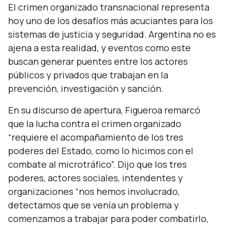
El crimen organizado transnacional representa
hoy uno de los desafíos más acuciantes para los
sistemas de justicia y seguridad. Argentina no es
ajena a esta realidad, y eventos como este
buscan generar puentes entre los actores
públicos y privados que trabajan en la
prevención, investigación y sanción.
En su discurso de apertura, Figueroa remarcó
que la lucha contra el crimen organizado
“requiere el acompañamiento de los tres
poderes del Estado, como lo hicimos con el
combate al microtráfico”.
Dijo que los tres
poderes, actores sociales, intendentes y
organizaciones
“nos hemos involucrado,
detectamos que se venía un problema y
comenzamos a trabajar para poder combatirlo,