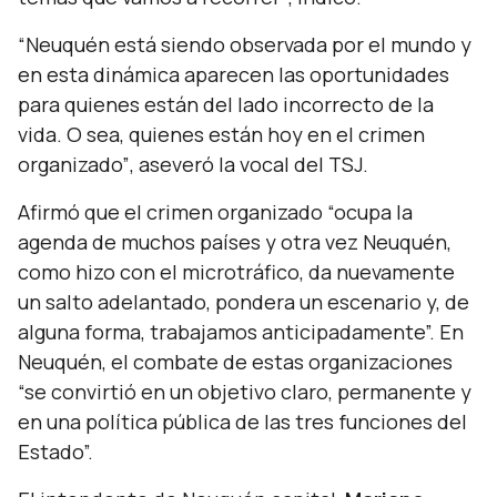
“Neuquén está siendo observada por el mundo y
en esta dinámica aparecen las oportunidades
para quienes están del lado incorrecto de la
vida. O sea, quienes están hoy en el crimen
organizado”
, aseveró la vocal del TSJ.
Afirmó que el crimen organizado
“ocupa la
agenda de muchos países y otra vez Neuquén,
como hizo con el microtráfico, da nuevamente
un salto adelantado, pondera un escenario y, de
alguna forma, trabajamos anticipadamente”.
En
Neuquén, el combate de estas organizaciones
“se convirtió en un objetivo claro, permanente y
en una política pública de las tres funciones del
Estado”.