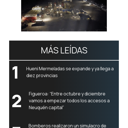
MÁS LEÍDAS
1
Hueni Mermeladas se expande y ya llega a
diez provincias
2
Figueroa: “Entre octubre y diciembre
vamos a empezar todos los accesos a
Neuquén capital”
Bomberos realizaron un simulacro de