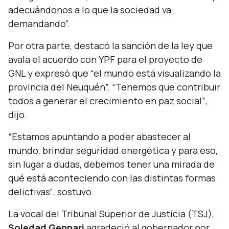
adecuándonos a lo que la sociedad va
demandando”.
Por otra parte, destacó la sanción de la ley que
avala el acuerdo con YPF para el proyecto de
GNL y expresó que
“el mundo está visualizando la
provincia del Neuquén”. “Tenemos que contribuir
todos a generar el crecimiento en paz social”
,
dijo.
“Estamos apuntando a poder abastecer al
mundo, brindar seguridad energética y para eso,
sin lugar a dudas, debemos tener una mirada de
qué está aconteciendo con las distintas formas
delictivas”
, sostuvo.
La vocal del Tribunal Superior de Justicia (TSJ),
Soledad Gennari
agradeció al gobernador por