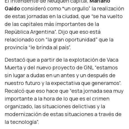
El intendente de Neuquén capital,
Mariano
Gaido
consideró como
“
un orgullo” la realización
de estas jornadas en la ciudad, que
“se ha vuelto
de las capitales más importantes de la
República Argentina”.
Dijo que eso está
relacionado con
“la gran oportunidad”
que la
provincia
“le brinda al país”.
Destacó que a partir de la explotación de Vaca
Muerta y del nuevo proyecto de GNL
“estamos
sin lugar a dudas en un antes y un después de
nuestro futuro y la expectativa que generamos”.
Recalcó que eso hace que
“esta jornada sea muy
importante a la hora de lo que es el crimen
organizado, las situaciones delictivas y la
modernización de estas situaciones a través de
la tecnología”.