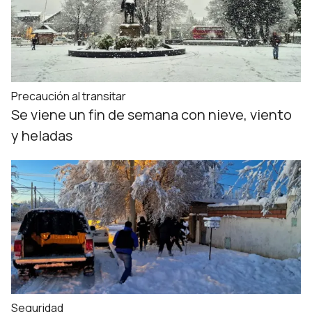
Precaución al transitar
Se viene un fin de semana con nieve, viento
y heladas
Seguridad