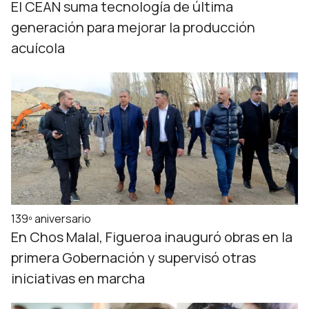
El CEAN suma tecnología de última
generación para mejorar la producción
acuícola
139º aniversario
En Chos Malal, Figueroa inauguró obras en la
primera Gobernación y supervisó otras
iniciativas en marcha