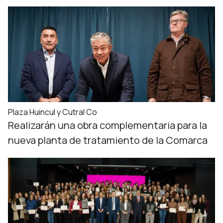
Plaza Huincul y Cutral Co
Realizarán una obra complementaria para la
nueva planta de tratamiento de la Comarca