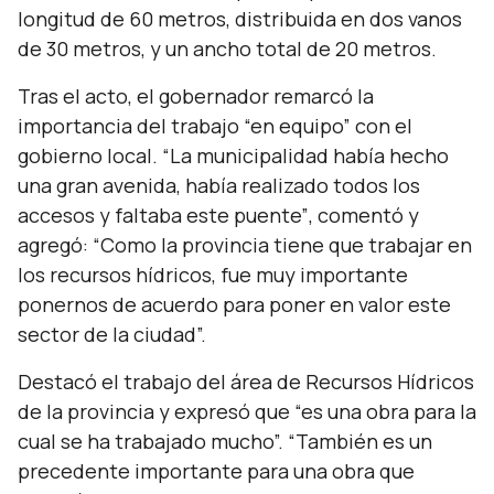
longitud de 60 metros, distribuida en dos vanos
de 30 metros, y un ancho total de 20 metros.
Tras el acto, el gobernador remarcó la
importancia del trabajo
“en equipo”
con el
gobierno local.
“La municipalidad había hecho
una gran avenida, había realizado todos los
accesos y faltaba este puente”
, comentó y
agregó:
“Como la provincia tiene que trabajar en
los recursos hídricos, fue muy importante
ponernos de acuerdo para poner en valor este
sector de la ciudad”.
Destacó el trabajo del área de Recursos Hídricos
de la provincia y expresó que
“es una obra para la
cual se ha trabajado mucho”. “También es un
precedente importante para una obra que