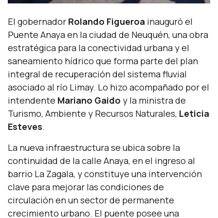
El gobernador
Rolando Figueroa
inauguró el
Puente Anaya en la ciudad de Neuquén, una obra
estratégica para la conectividad urbana y el
saneamiento hídrico que forma parte del plan
integral de recuperación del sistema fluvial
asociado al río Limay. Lo hizo acompañado por el
intendente
Mariano Gaido
y la ministra de
Turismo, Ambiente y Recursos Naturales,
Leticia
Esteves
.
La nueva infraestructura se ubica sobre la
continuidad de la calle Anaya, en el ingreso al
barrio La Zagala, y constituye una intervención
clave para mejorar las condiciones de
circulación en un sector de permanente
crecimiento urbano. El puente posee una