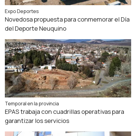
Expo Deportes
Novedosa propuesta para conmemorar el Día
del Deporte Neuquino
Temporal en la provincia
EPAS trabaja con cuadrillas operativas para
garantizar los servicios