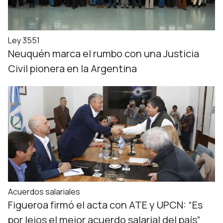
Ley 3551
Neuquén marca el rumbo con una Justicia
Civil pionera en la Argentina
Acuerdos salariales
Figueroa firmó el acta con ATE y UPCN: “Es
por lejos el mejor acuerdo salarial del país”