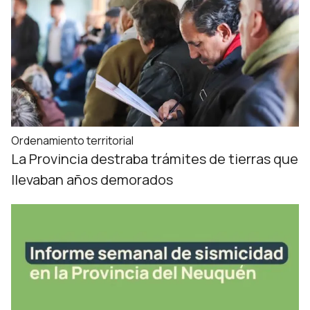
Ordenamiento territorial
La Provincia destraba trámites de tierras que
llevaban años demorados