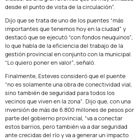
desde el punto de vista de la circulación”.
Dijo que se trata de uno de los puentes
“más
importantes que tenemos hoy en la ciudad”
y
destacó que se ejecutó
“con fondos neuquinos”
,
lo que habla de la eficiencia del trabajo de la
gestión provincial en conjunto con la municipal.
“Lo quiero poner en valor”
, señaló.
Finalmente, Esteves consideró que el puente
“no es solamente una obra de conectividad vial,
sino también de seguridad para todos los
vecinos que viven en la zona”
. Dijo que, con una
inversión de más de 6.800 millones de pesos por
parte del gobierno provincial,
“va a conectar
estos barrios, pero también va a dar seguridad
ante crecidas del río y va a generar un impacto