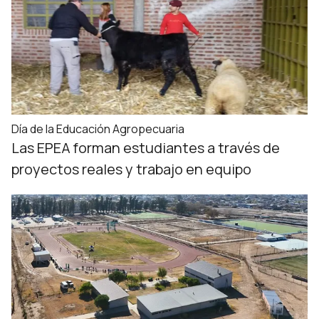
Día de la Educación Agropecuaria
Las EPEA forman estudiantes a través de
proyectos reales y trabajo en equipo