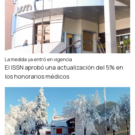
La medida ya entró en vigencia
El ISSN aprobó una actualización del 5% en
los honorarios médicos