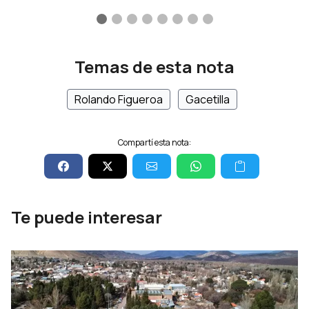
Temas de esta nota
Rolando Figueroa
Gacetilla
Compartí esta nota:
Te puede interesar