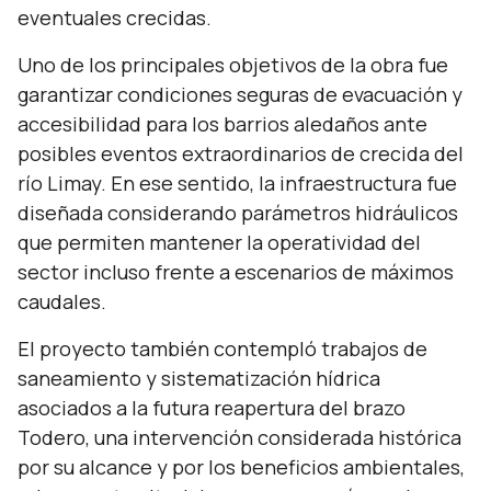
eventuales crecidas.
Uno de los principales objetivos de la obra fue
garantizar condiciones seguras de evacuación y
accesibilidad para los barrios aledaños ante
posibles eventos extraordinarios de crecida del
río Limay. En ese sentido, la infraestructura fue
diseñada considerando parámetros hidráulicos
que permiten mantener la operatividad del
sector incluso frente a escenarios de máximos
caudales.
El proyecto también contempló trabajos de
saneamiento y sistematización hídrica
asociados a la futura reapertura del brazo
Todero, una intervención considerada histórica
por su alcance y por los beneficios ambientales,