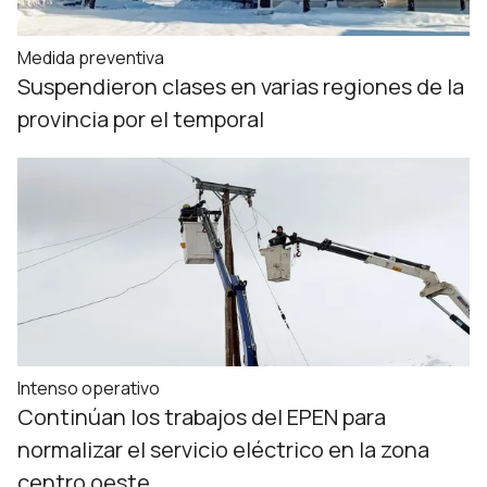
Medida preventiva
Suspendieron clases en varias regiones de la
provincia por el temporal
Intenso operativo
Continúan los trabajos del EPEN para
normalizar el servicio eléctrico en la zona
centro oeste