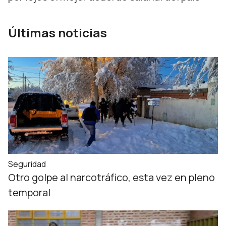
Últimas noticias
Seguridad
Otro golpe al narcotráfico, esta vez en pleno
temporal