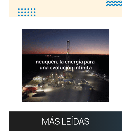
MÁS LEÍDAS