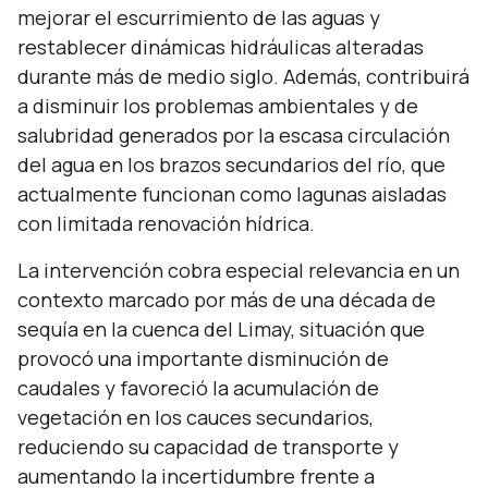
mejorar el escurrimiento de las aguas y
restablecer dinámicas hidráulicas alteradas
durante más de medio siglo. Además, contribuirá
a disminuir los problemas ambientales y de
salubridad generados por la escasa circulación
del agua en los brazos secundarios del río, que
actualmente funcionan como lagunas aisladas
con limitada renovación hídrica.
La intervención cobra especial relevancia en un
contexto marcado por más de una década de
sequía en la cuenca del Limay, situación que
provocó una importante disminución de
caudales y favoreció la acumulación de
vegetación en los cauces secundarios,
reduciendo su capacidad de transporte y
aumentando la incertidumbre frente a