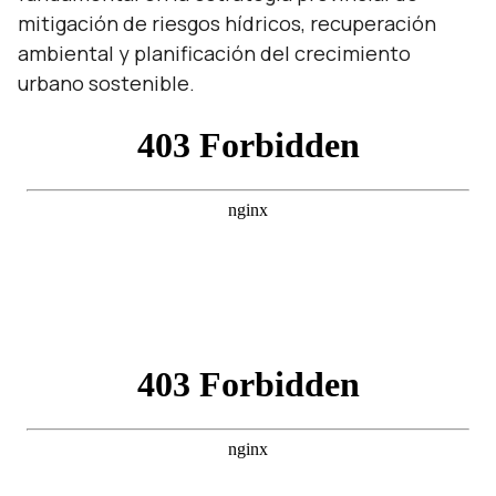
mitigación de riesgos hídricos, recuperación
ambiental y planificación del crecimiento
urbano sostenible.