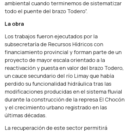
ambiental cuando terminemos de sistematizar
todo el puente del brazo Todero”.
La obra
Los trabajos fueron ejecutados por la
subsecretaría de Recursos Hídricos con
financiamiento provincial y forman parte de un
proyecto de mayor escala orientado a la
reactivación y puesta en valor del brazo Todero,
un cauce secundario del río Limay que había
perdido su funcionalidad hidráulica tras las
modificaciones producidas en el sistema fluvial
durante la construcción de la represa El Chocón
y el crecimiento urbano registrado en las
últimas décadas.
La recuperación de este sector permitirá