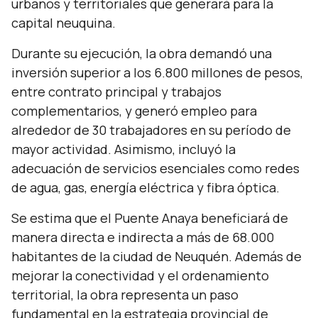
urbanos y territoriales que generará para la
capital neuquina.
Durante su ejecución, la obra demandó una
inversión superior a los 6.800 millones de pesos,
entre contrato principal y trabajos
complementarios, y generó empleo para
alrededor de 30 trabajadores en su período de
mayor actividad. Asimismo, incluyó la
adecuación de servicios esenciales como redes
de agua, gas, energía eléctrica y fibra óptica.
Se estima que el Puente Anaya beneficiará de
manera directa e indirecta a más de 68.000
habitantes de la ciudad de Neuquén. Además de
mejorar la conectividad y el ordenamiento
territorial, la obra representa un paso
fundamental en la estrategia provincial de