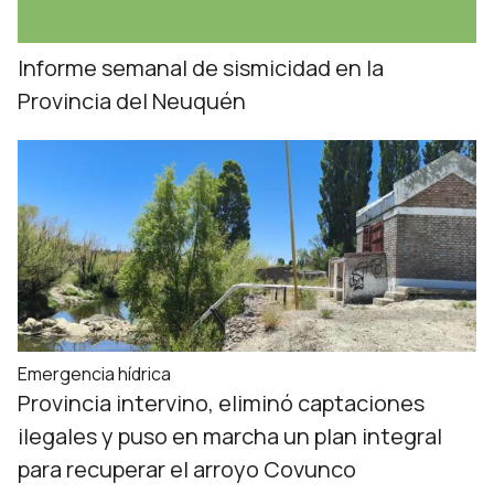
Informe semanal de sismicidad en la
Provincia del Neuquén
Emergencia hídrica
Provincia intervino, eliminó captaciones
ilegales y puso en marcha un plan integral
para recuperar el arroyo Covunco