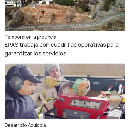
Temporal en la provincia
EPAS trabaja con cuadrillas operativas para
garantizar los servicios
Desarrollo Acuícola