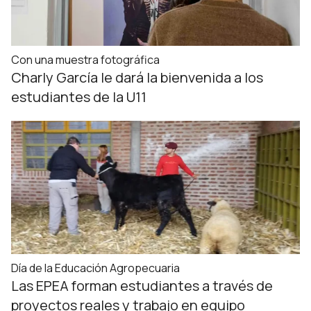
Con una muestra fotográfica
Charly García le dará la bienvenida a los
estudiantes de la U11
Día de la Educación Agropecuaria
Las EPEA forman estudiantes a través de
proyectos reales y trabajo en equipo