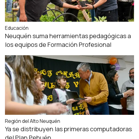
Educación
Neuquén suma herramientas pedagógicas a
los equipos de Formación Profesional
Región del Alto Neuquén
Ya se distribuyen las primeras computadoras
del Plan Pehuén