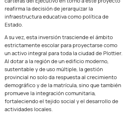
carteras del Ejecutivo en torno a este proyecto
reafirma la decisión de jerarquizar la
infraestructura educativa como política de
Estado.
A su vez, esta inversión trasciende el ámbito
estrictamente escolar para proyectarse como
un activo integral para toda la ciudad de Plottier.
Al dotar a la región de un edificio moderno,
sustentable y de uso múltiple, la gestión
provincial no solo da respuesta al crecimiento
demográfico y de la matrícula, sino que también
promueve la integración comunitaria,
fortaleciendo el tejido social y el desarrollo de
actividades locales.