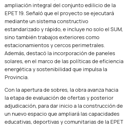
ampliación integral del conjunto edilicio de la
EPET 19. Señaló que el proyecto se ejecutará
mediante un sistema constructivo
estandarizado y rápido, e incluye no solo el SUM,
sino también trabajos exteriores como
estacionamientos y cercos perimetrales.
Además, destacó la incorporación de paneles
solares, en el marco de las políticas de eficiencia
energética y sostenibilidad que impulsa la
Provincia.
Con la apertura de sobres, la obra avanza hacia
la etapa de evaluación de ofertas y posterior
adjudicación, para dar inicio a la construcción de
un nuevo espacio que ampliará las capacidades
educativas, deportivas y comunitarias de la EPET