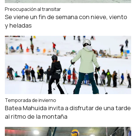
Preocupación al transitar
Se viene un fin de semana con nieve, viento
y heladas
Temporada de invierno
Batea Mahuida invita a disfrutar de una tarde
al ritmo de la montaña