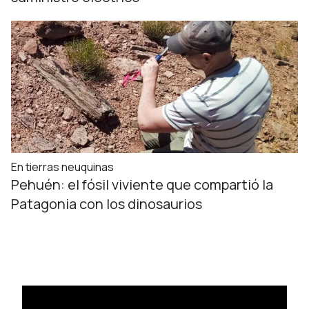
En tierras neuquinas
Pehuén: el fósil viviente que compartió la
Patagonia con los dinosaurios