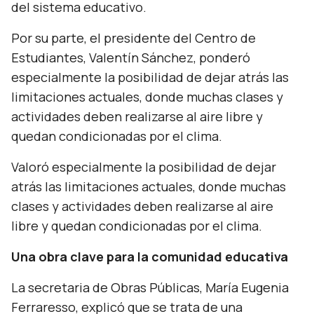
del sistema educativo.
Por su parte, el presidente del Centro de
Estudiantes, Valentín Sánchez, ponderó
especialmente la posibilidad de dejar atrás las
limitaciones actuales, donde muchas clases y
actividades deben realizarse al aire libre y
quedan condicionadas por el clima.
Valoró especialmente la posibilidad de dejar
atrás las limitaciones actuales, donde muchas
clases y actividades deben realizarse al aire
libre y quedan condicionadas por el clima.
Una obra clave para la comunidad educativa
La secretaria de Obras Públicas, María Eugenia
Ferraresso, explicó que se trata de una