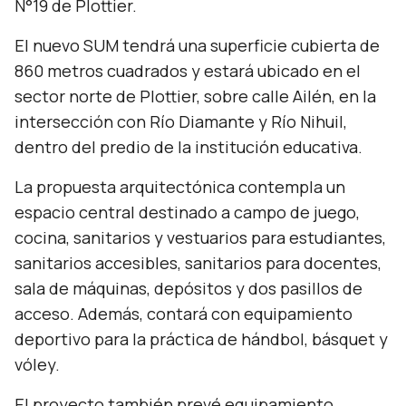
N°19 de Plottier.
El nuevo SUM tendrá una superficie cubierta de
860 metros cuadrados y estará ubicado en el
sector norte de Plottier, sobre calle Ailén, en la
intersección con Río Diamante y Río Nihuil,
dentro del predio de la institución educativa.
La propuesta arquitectónica contempla un
espacio central destinado a campo de juego,
cocina, sanitarios y vestuarios para estudiantes,
sanitarios accesibles, sanitarios para docentes,
sala de máquinas, depósitos y dos pasillos de
acceso. Además, contará con equipamiento
deportivo para la práctica de hándbol, básquet y
vóley.
El proyecto también prevé equipamiento