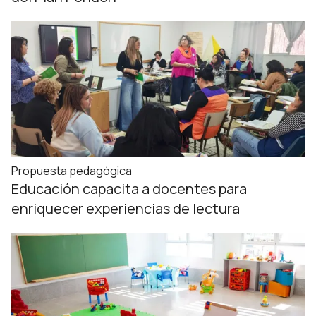
Propuesta pedagógica
Educación capacita a docentes para
enriquecer experiencias de lectura