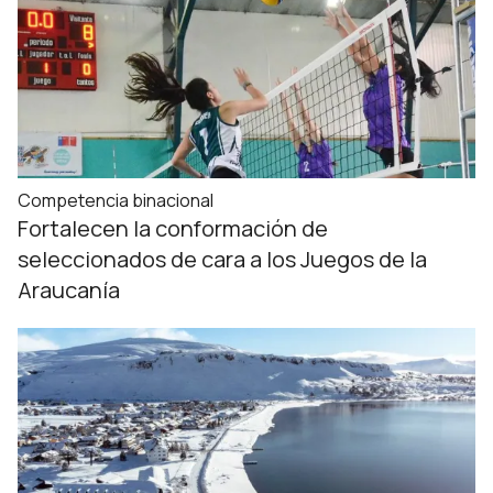
Competencia binacional
Fortalecen la conformación de
seleccionados de cara a los Juegos de la
Araucanía