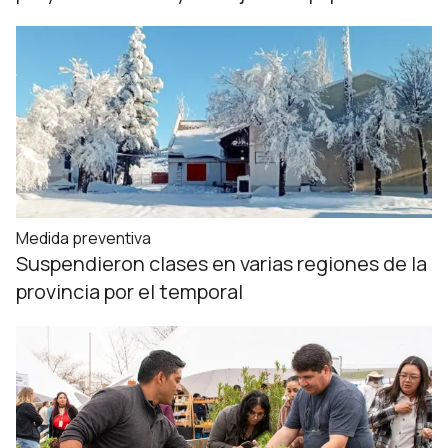
Medida preventiva
Suspendieron clases en varias regiones de la
provincia por el temporal