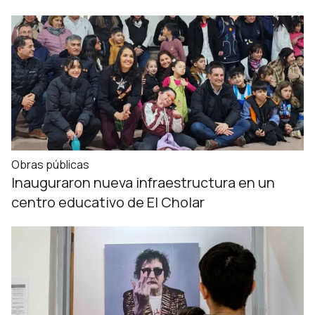
Obras públicas
Inauguraron nueva infraestructura en un
centro educativo de El Cholar