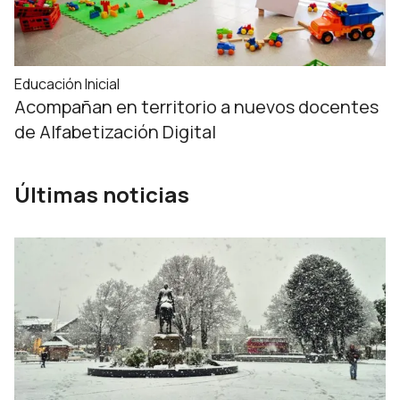
Educación Inicial
Acompañan en territorio a nuevos docentes
de Alfabetización Digital
Últimas noticias