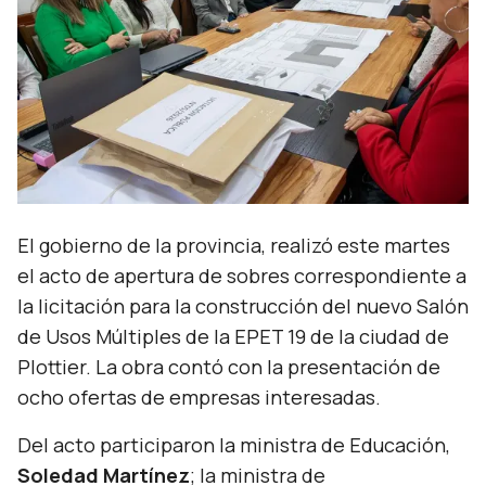
El gobierno de la provincia, realizó este martes
el acto de apertura de sobres correspondiente a
la licitación para la construcción del nuevo Salón
de Usos Múltiples de la EPET 19 de la ciudad de
Plottier. La obra contó con la presentación de
ocho ofertas de empresas interesadas.
Del acto participaron la ministra de Educación,
Soledad Martínez
; la ministra de