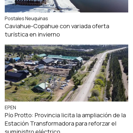
Postales Neuquinas
Caviahue-Copahue con variada oferta
turística en invierno
EPEN
Pío Protto: Provincia licita la ampliación de la
Estación Transformadora para reforzar el
suministro eléctrico