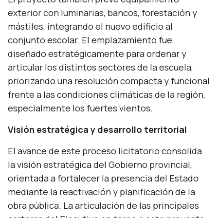
exterior con luminarias, bancos, forestación y
mástiles, integrando el nuevo edificio al
conjunto escolar. El emplazamiento fue
diseñado estratégicamente para ordenar y
articular los distintos sectores de la escuela,
priorizando una resolución compacta y funcional
frente a las condiciones climáticas de la región,
especialmente los fuertes vientos.
Visión estratégica y desarrollo territorial
El avance de este proceso licitatorio consolida
la visión estratégica del Gobierno provincial,
orientada a fortalecer la presencia del Estado
mediante la reactivación y planificación de la
obra pública. La articulación de las principales