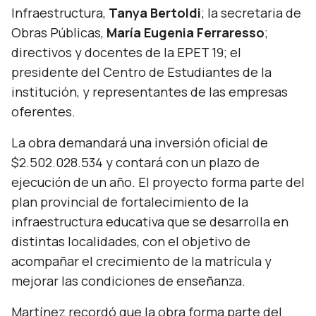
Infraestructura,
Tanya Bertoldi
; la secretaria de
Obras Públicas,
María Eugenia Ferraresso
;
directivos y docentes de la EPET 19; el
presidente del Centro de Estudiantes de la
institución, y representantes de las empresas
oferentes.
La obra demandará una inversión oficial de
$2.502.028.534 y contará con un plazo de
ejecución de un año. El proyecto forma parte del
plan provincial de fortalecimiento de la
infraestructura educativa que se desarrolla en
distintas localidades, con el objetivo de
acompañar el crecimiento de la matrícula y
mejorar las condiciones de enseñanza.
Martínez recordó que la obra forma parte del