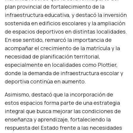
plan provincial de fortalecimiento de la
infraestructura educativa, y destacó la inversión
sostenida en edificios escolares y la ampliación
de espacios deportivos en distintas localidades.
En ese sentido, remarcó la importancia de
acompañar el crecimiento de la matrícula y la
necesidad de planificación territorial,
especialmente en localidades como Plottier,
donde la demanda de infraestructura escolar y
deportiva continúa en aumento.
Asimismo, destacó que la incorporación de
estos espacios forma parte de una estrategia
integral que busca mejorar las condiciones de
enseñanza y aprendizaje, fortaleciendo la
respuesta del Estado frente a las necesidades