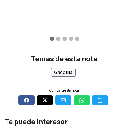
Temas de esta nota
Gacetilla
Compartí esta nota:
Te puede interesar