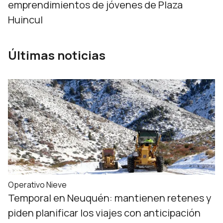
emprendimientos de jóvenes de Plaza
Huincul
Últimas noticias
Operativo Nieve
Temporal en Neuquén: mantienen retenes y
piden planificar los viajes con anticipación