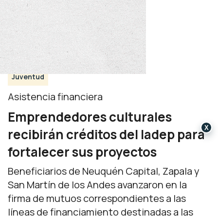
Juventud
Asistencia financiera
Emprendedores culturales
X
recibirán créditos del Iadep para
fortalecer sus proyectos
Beneficiarios de Neuquén Capital, Zapala y
San Martín de los Andes avanzaron en la
firma de mutuos correspondientes a las
líneas de financiamiento destinadas a las