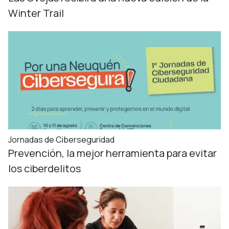
Winter Trail
Jornadas de Ciberseguridad
Prevención, la mejor herramienta para evitar
los ciberdelitos