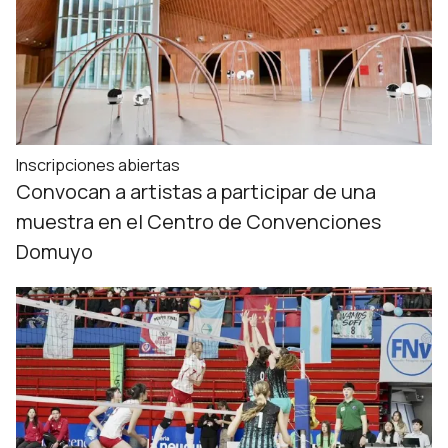
Inscripciones abiertas
Convocan a artistas a participar de una
muestra en el Centro de Convenciones
Domuyo