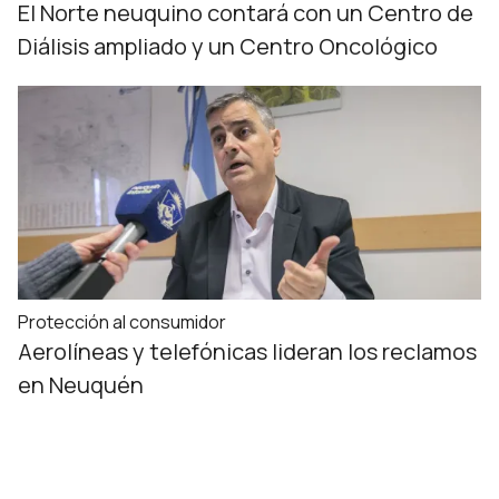
El Norte neuquino contará con un Centro de
Diálisis ampliado y un Centro Oncológico
Protección al consumidor
Aerolíneas y telefónicas lideran los reclamos
en Neuquén