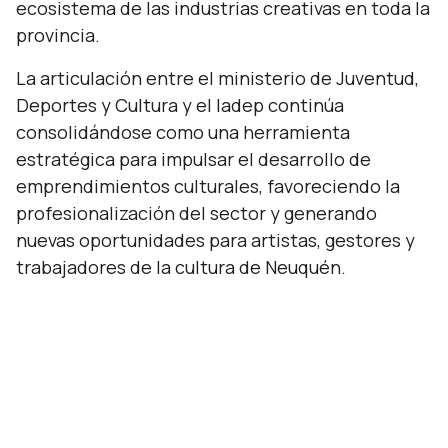
ecosistema de las industrias creativas en toda la
provincia.
La articulación entre el ministerio de Juventud,
Deportes y Cultura y el Iadep continúa
consolidándose como una herramienta
estratégica para impulsar el desarrollo de
emprendimientos culturales, favoreciendo la
profesionalización del sector y generando
nuevas oportunidades para artistas, gestores y
trabajadores de la cultura de Neuquén.