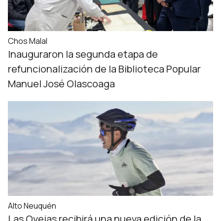
Chos Malal
Inauguraron la segunda etapa de
refuncionalización de la Biblioteca Popular
Manuel José Olascoaga
Alto Neuquén
Las Ovejas recibirá una nueva edición de la