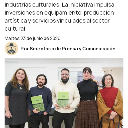
industrias culturales. La iniciativa impulsa
inversiones en equipamiento, producción
artística y servicios vinculados al sector
cultural.
martes 23 de junio de 2026
Por Secretaría de Prensa y Comunicación