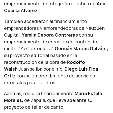
emprendimiento de fotografía artística de
Ana
Cecilia Álvarez.
También accedieron al financiamiento
emprendedores y emprendedoras de Neuquén
Capital.
Yamila Débora Contreras
con su
emprendimiento de creación de contenido
digital “Ya Contenidos”;
Germán Matías Galván
y
su proyecto editorial basado en la
reconstrucción de la obra de
Rodolfo
Walsh
Juan se iba por el río
,
Diego Luis Fica
Ortiz
con su emprendimiento de servicios
integrales para eventos
Además, recibirá financiamiento
María Estela
Morales,
de Zapala, que lleva adelante su
proyecto de taller de canto.