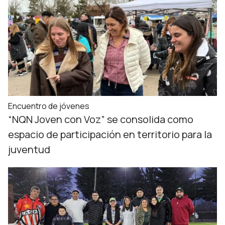
Encuentro de jóvenes
“NQN Joven con Voz” se consolida como
espacio de participación en territorio para la
juventud