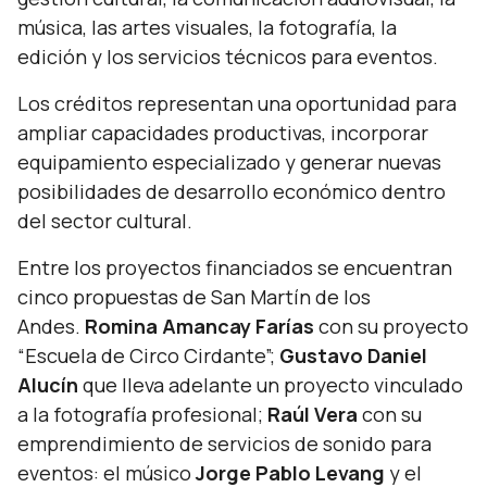
música, las artes visuales, la fotografía, la
edición y los servicios técnicos para eventos.
Los créditos representan una oportunidad para
ampliar capacidades productivas, incorporar
equipamiento especializado y generar nuevas
posibilidades de desarrollo económico dentro
del sector cultural.
Entre los proyectos financiados se encuentran
cinco propuestas de San Martín de los
Andes.
Romina Amancay Farías
con su proyecto
“Escuela de Circo Cirdante”;
Gustavo Daniel
Alucín
que lleva adelante un proyecto vinculado
a la fotografía profesional;
Raúl Vera
con su
emprendimiento de servicios de sonido para
eventos: el músico
Jorge Pablo Levang
y el