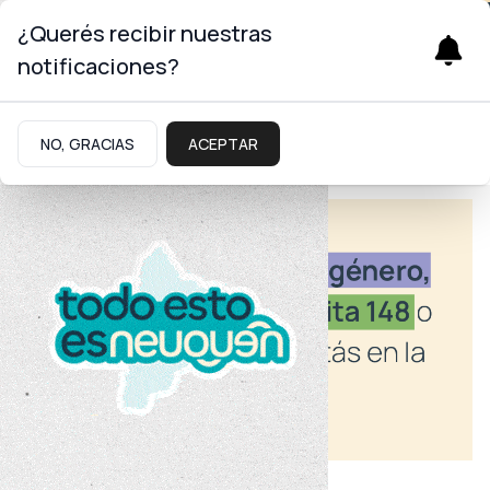
¿Querés recibir nuestras
notificaciones?
NO, GRACIAS
ACEPTAR