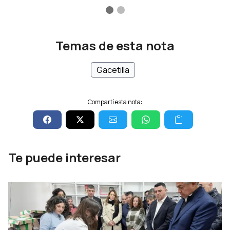
Temas de esta nota
Gacetilla
Compartí esta nota:
Te puede interesar