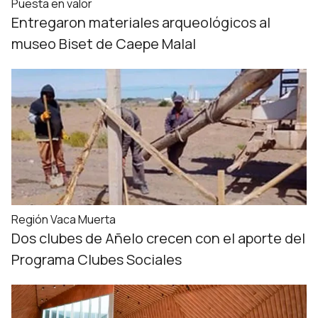
Puesta en valor
Entregaron materiales arqueológicos al
museo Biset de Caepe Malal
Región Vaca Muerta
Dos clubes de Añelo crecen con el aporte del
Programa Clubes Sociales