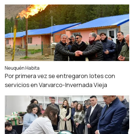
Neuquén Habita
Por primera vez se entregaron lotes con
servicios en Varvarco-Invernada Vieja