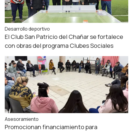
Desarrollo deportivo
El Club San Patricio del Chañar se fortalece
con obras del programa Clubes Sociales
Asesoramiento
Promocionan financiamiento para