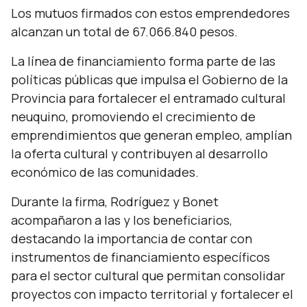
Los mutuos firmados con estos emprendedores
alcanzan un total de 67.066.840 pesos.
La línea de financiamiento forma parte de las
políticas públicas que impulsa el Gobierno de la
Provincia para fortalecer el entramado cultural
neuquino, promoviendo el crecimiento de
emprendimientos que generan empleo, amplían
la oferta cultural y contribuyen al desarrollo
económico de las comunidades.
Durante la firma, Rodríguez y Bonet
acompañaron a las y los beneficiarios,
destacando la importancia de contar con
instrumentos de financiamiento específicos
para el sector cultural que permitan consolidar
proyectos con impacto territorial y fortalecer el