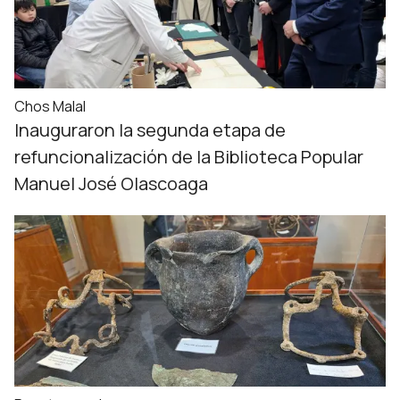
Chos Malal
Inauguraron la segunda etapa de
refuncionalización de la Biblioteca Popular
Manuel José Olascoaga