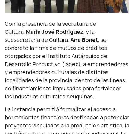
Con la presencia de la secretaria de
Cultura,
María José Rodríguez
, y la
subsecretaria de Cultura,
Ana Bonet
, se
concretó la firma de mutuos de créditos
otorgados por el Instituto Autárquico de
Desarrollo Productivo (Iadep), a emprendedoras
y emprendedores culturales de distintas
localidades de la provincia, dentro de las líneas
de financiamiento impulsadas para fortalecer
las industrias culturales neuquinas.
La instancia permitió formalizar el acceso a
herramientas financieras destinadas a potenciar
proyectos vinculados a la producción artística, la
gestión cultural, la comunicación audiovisual, la