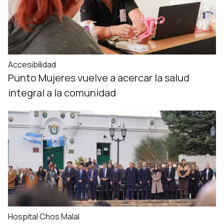
Accesibilidad
Punto Mujeres vuelve a acercar la salud
integral a la comunidad
Hospital Chos Malal