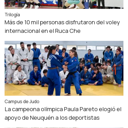
Trilogía
Más de 10 mil personas disfrutaron del voley
internacional en el Ruca Che
Campus de Judo
La campeona olímpica Paula Pareto elogió el
apoyo de Neuquén a los deportistas