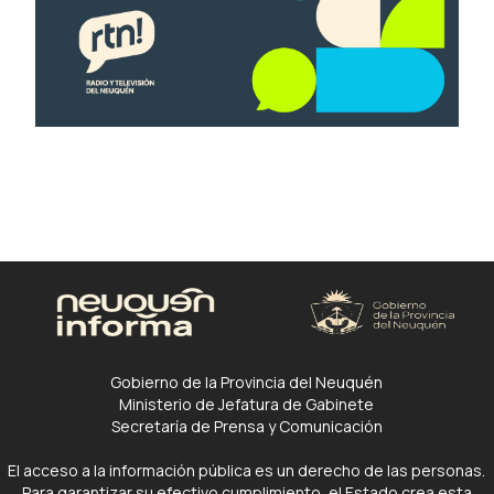
Gobierno de la Provincia del Neuquén
Ministerio de Jefatura de Gabinete
Secretaría de Prensa y Comunicación
El acceso a la información pública es un derecho de las personas.
Para garantizar su efectivo cumplimiento, el Estado crea esta