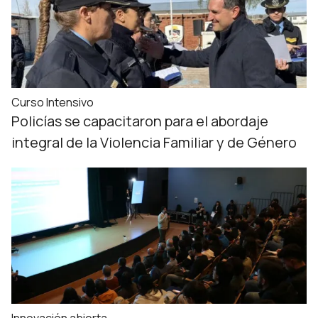
Curso Intensivo
Policías se capacitaron para el abordaje
integral de la Violencia Familiar y de Género