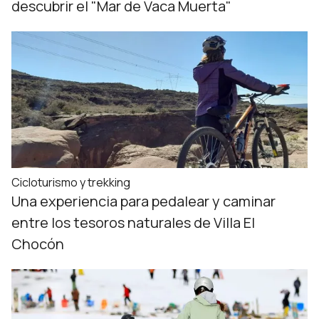
descubrir el "Mar de Vaca Muerta"
Cicloturismo y trekking
Una experiencia para pedalear y caminar
entre los tesoros naturales de Villa El
Chocón