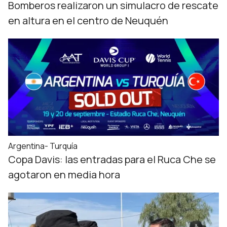
Bomberos realizaron un simulacro de rescate
en altura en el centro de Neuquén
Argentina- Turquía
Copa Davis: las entradas para el Ruca Che se
agotaron en media hora