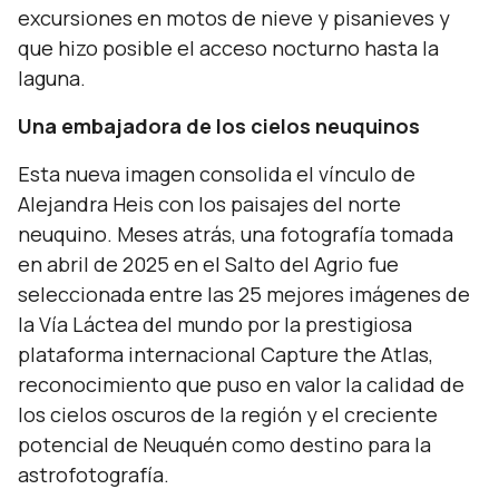
excursiones en motos de nieve y pisanieves y
que hizo posible el acceso nocturno hasta la
laguna.
Una embajadora de los cielos neuquinos
Esta nueva imagen consolida el vínculo de
Alejandra Heis con los paisajes del norte
neuquino. Meses atrás, una fotografía tomada
en abril de 2025 en el Salto del Agrio fue
seleccionada entre las 25 mejores imágenes de
la Vía Láctea del mundo por la prestigiosa
plataforma internacional Capture the Atlas,
reconocimiento que puso en valor la calidad de
los cielos oscuros de la región y el creciente
potencial de Neuquén como destino para la
astrofotografía.