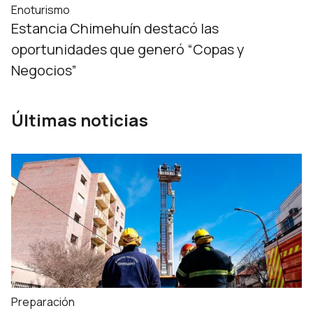
Enoturismo
Estancia Chimehuín destacó las
oportunidades que generó “Copas y
Negocios”
Últimas noticias
Preparación