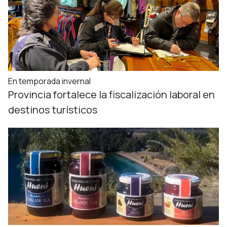
En temporada invernal
Provincia fortalece la fiscalización laboral en
destinos turísticos