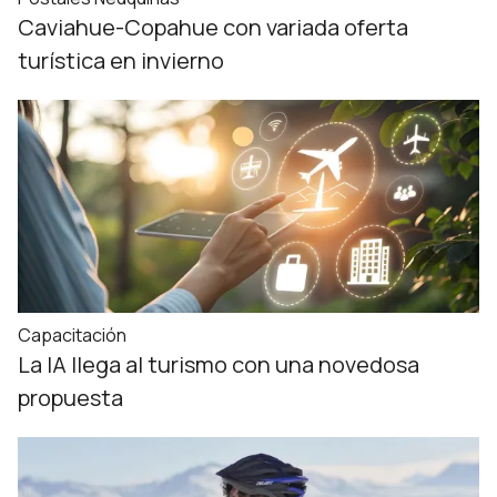
Caviahue-Copahue con variada oferta
turística en invierno
Capacitación
La IA llega al turismo con una novedosa
propuesta