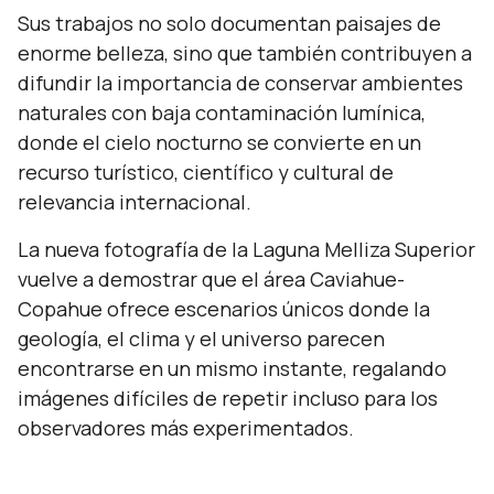
Sus trabajos no solo documentan paisajes de
enorme belleza, sino que también contribuyen a
difundir la importancia de conservar ambientes
naturales con baja contaminación lumínica,
donde el cielo nocturno se convierte en un
recurso turístico, científico y cultural de
relevancia internacional.
La nueva fotografía de la Laguna Melliza Superior
vuelve a demostrar que el área Caviahue-
Copahue ofrece escenarios únicos donde la
geología, el clima y el universo parecen
encontrarse en un mismo instante, regalando
imágenes difíciles de repetir incluso para los
observadores más experimentados.