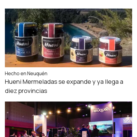
Hecho en Neuquén
Hueni Mermeladas se expande y ya llega a
diez provincias