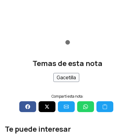
Temas de esta nota
Gacetilla
Compartí esta nota:
Te puede interesar