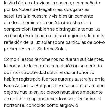
la Vía Láctea atraviesa la escena, acompañado
por las Nubes de Magallanes, dos galaxias
satélites a la nuestra y visibles únicamente
desde el hemisferio sur. A la derecha de la
composición también se distingue la tenue luz
zodiacal, un delicado resplandor generado por la
reflexión de la luz solar sobre partículas de polvo
presentes en el Sistema Solar.
Como si estos fenómenos no fueran suficientes,
la noche de la captura coincidió con un período
de intensa actividad solar. El día anterior se
habían registrado fuertes auroras australes en la
Base Antártica Belgrano II y esa energía también
dejó su huella en los cielos neuquinos mediante
un notable resplandor verdoso y rojizo sobre el
horizonte, conocido como
airglow
o