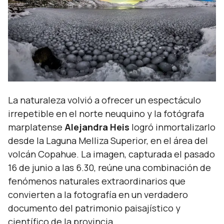
La naturaleza volvió a ofrecer un espectáculo
irrepetible en el norte neuquino y la fotógrafa
marplatense
Alejandra Heis
logró inmortalizarlo
desde la Laguna Melliza Superior, en el área del
volcán Copahue. La imagen, capturada el pasado
16 de junio a las 6.30, reúne una combinación de
fenómenos naturales extraordinarios que
convierten a la fotografía en un verdadero
documento del patrimonio paisajístico y
científico de la provincia.