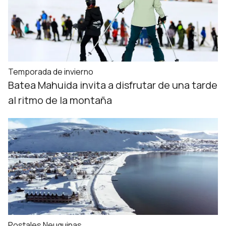
Temporada de invierno
Batea Mahuida invita a disfrutar de una tarde
al ritmo de la montaña
Postales Neuquinas