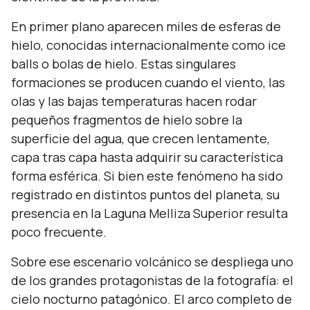
En primer plano aparecen miles de esferas de
hielo, conocidas internacionalmente como
ice
balls
o bolas de hielo. Estas singulares
formaciones se producen cuando el viento, las
olas y las bajas temperaturas hacen rodar
pequeños fragmentos de hielo sobre la
superficie del agua, que crecen lentamente,
capa tras capa hasta adquirir su característica
forma esférica. Si bien este fenómeno ha sido
registrado en distintos puntos del planeta, su
presencia en la Laguna Melliza Superior resulta
poco frecuente.
Sobre ese escenario volcánico se despliega uno
de los grandes protagonistas de la fotografía: el
cielo nocturno patagónico. El arco completo de