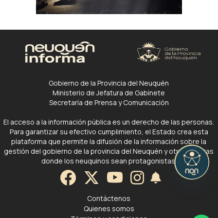
Gobierno de la Provincia del Neuquén
Ministerio de Jefatura de Gabinete
Secretaría de Prensa y Comunicación
El acceso a la información pública es un derecho de las personas.
Para garantizar su efectivo cumplimiento, el Estado crea esta
plataforma que permite la difusión de la información sobre la
gestión del gobierno de la provincia del Neuquén y otras noticias
donde los neuquinos sean protagonistas.
Contáctenos
Quienes somos