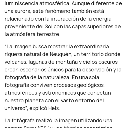
luminiscencia atmosférica. Aunque diferente de
una aurora, este fenómeno también está
relacionado con la interacción de la energía
proveniente del Sol con las capas superiores de
la atmósfera terrestre.
“La imagen busca mostrar la extraordinaria
riqueza natural de Neuquén, un territorio donde
volcanes, lagunas de montaña y cielos oscuros
crean escenarios únicos para la observación y la
fotografía de la naturaleza. En una sola
fotografía conviven procesos geológicos,
atmosféricos y astronómicos que conectan
nuestro planeta con el vasto entorno del
universo”
, explicó Heis.
La fotógrafa realizó la imagen utilizando una