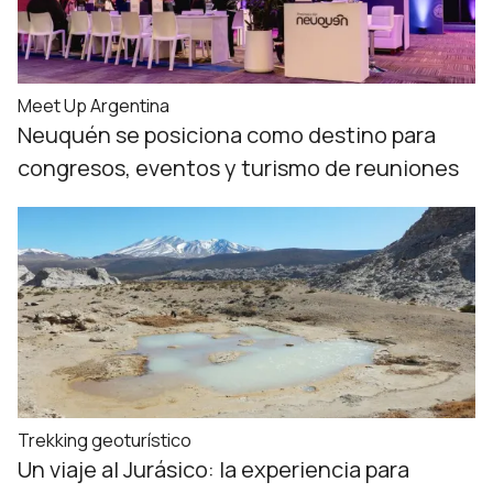
Meet Up Argentina
Neuquén se posiciona como destino para
congresos, eventos y turismo de reuniones
Trekking geoturístico
Un viaje al Jurásico: la experiencia para