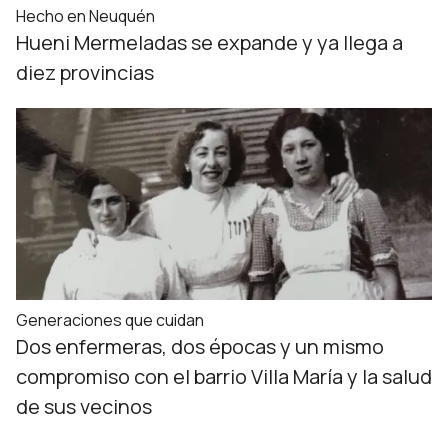
Hecho en Neuquén
Hueni Mermeladas se expande y ya llega a
diez provincias
Generaciones que cuidan
Dos enfermeras, dos épocas y un mismo
compromiso con el barrio Villa María y la salud
de sus vecinos