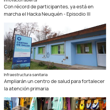
Innovación abierta
Con récord de participantes, ya está en
marcha el Hacka Neuquén - Episodio III
Infraestructura sanitaria
Ampliarán un centro de salud para fortalecer
la atención primaria