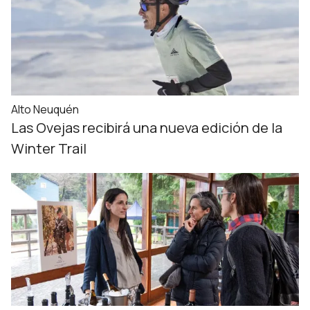
Alto Neuquén
Las Ovejas recibirá una nueva edición de la
Winter Trail