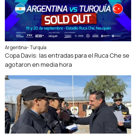
Argentina- Turquía
Copa Davis: las entradas para el Ruca Che se
agotaron en media hora