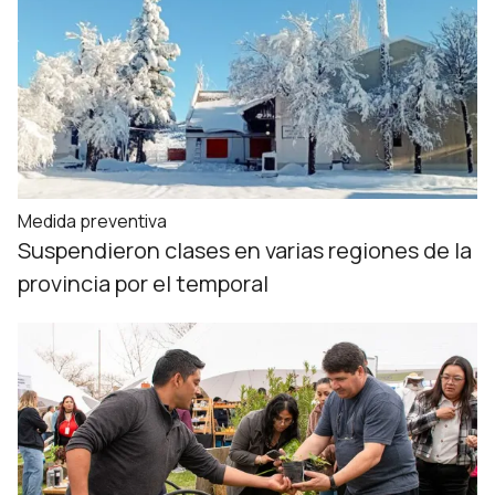
Medida preventiva
Suspendieron clases en varias regiones de la
provincia por el temporal