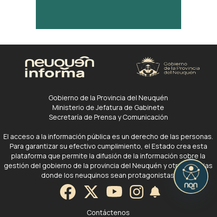
Gobierno de la Provincia del Neuquén
Ministerio de Jefatura de Gabinete
Secretaría de Prensa y Comunicación
El acceso a la información pública es un derecho de las personas.
Para garantizar su efectivo cumplimiento, el Estado crea esta
plataforma que permite la difusión de la información sobre la
gestión del gobierno de la provincia del Neuquén y otras noticias
donde los neuquinos sean protagonistas.
Contáctenos