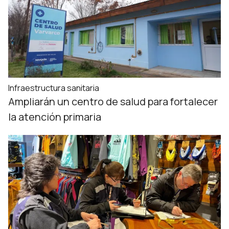
Infraestructura sanitaria
Ampliarán un centro de salud para fortalecer
la atención primaria