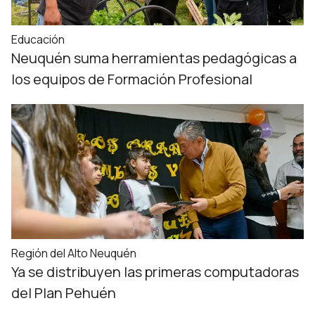
Educación
Neuquén suma herramientas pedagógicas a
los equipos de Formación Profesional
Región del Alto Neuquén
Ya se distribuyen las primeras computadoras
del Plan Pehuén