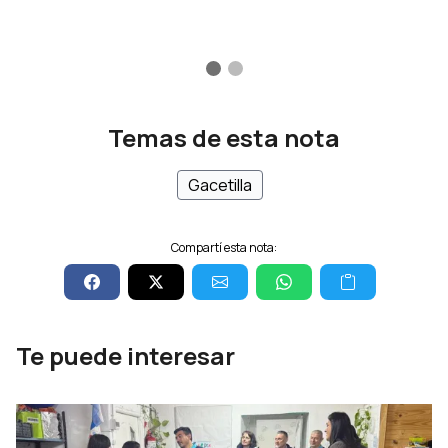
Temas de esta nota
Gacetilla
Compartí esta nota:
Te puede interesar