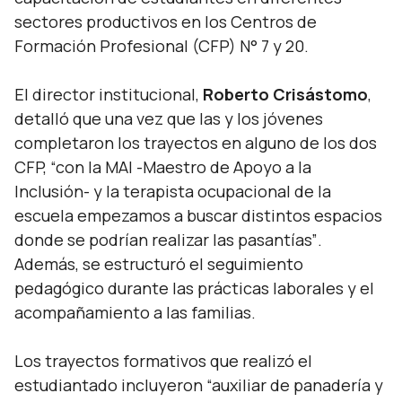
sectores productivos en los Centros de
Formación Profesional (CFP) N° 7 y 20.
El director institucional,
Roberto Crisástomo
,
detalló que una vez que las y los jóvenes
completaron los trayectos en alguno de los dos
CFP,
“con la MAI -Maestro de Apoyo a la
Inclusión- y la terapista ocupacional de la
escuela empezamos a buscar distintos espacios
donde se podrían realizar las pasantías”
.
Además, se estructuró el seguimiento
pedagógico durante las prácticas laborales y el
acompañamiento a las familias.
Los trayectos formativos que realizó el
estudiantado incluyeron
“auxiliar de panadería y