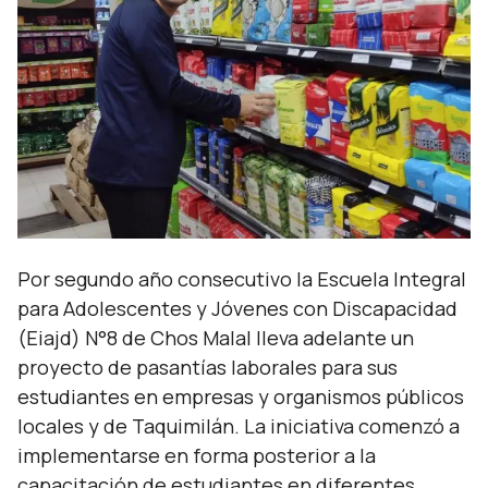
Por segundo año consecutivo la Escuela Integral
para Adolescentes y Jóvenes con Discapacidad
(Eiajd) N°8 de Chos Malal lleva adelante un
proyecto de pasantías laborales para sus
estudiantes en empresas y organismos públicos
locales y de Taquimilán. La iniciativa comenzó a
implementarse en forma posterior a la
capacitación de estudiantes en diferentes