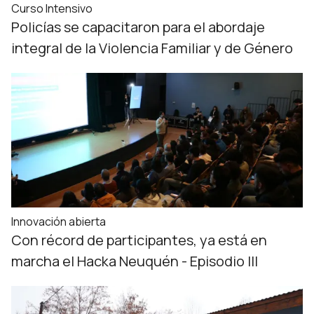
Curso Intensivo
Policías se capacitaron para el abordaje
integral de la Violencia Familiar y de Género
Innovación abierta
Con récord de participantes, ya está en
marcha el Hacka Neuquén - Episodio III