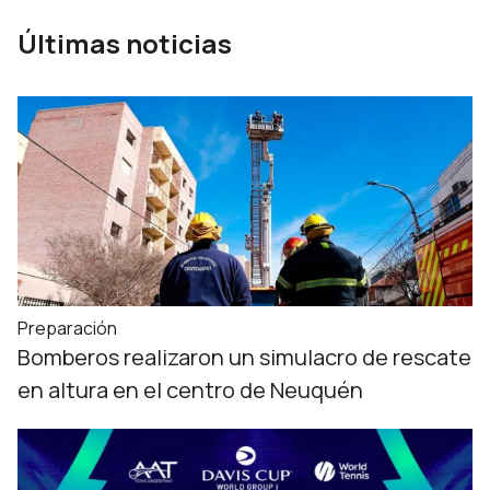
Últimas noticias
Preparación
Bomberos realizaron un simulacro de rescate
en altura en el centro de Neuquén