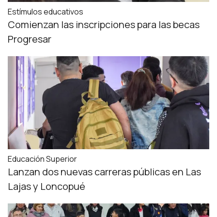
Estímulos educativos
Comienzan las inscripciones para las becas
Progresar
Educación Superior
Lanzan dos nuevas carreras públicas en Las
Lajas y Loncopué