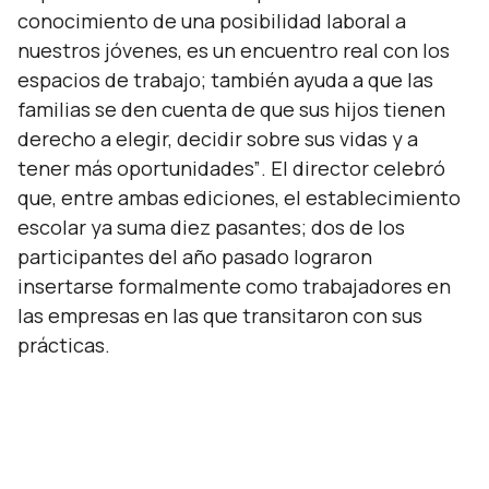
conocimiento de una posibilidad laboral a
nuestros jóvenes, es un encuentro real con los
espacios de trabajo; también ayuda a que las
familias se den cuenta de que sus hijos tienen
derecho a elegir, decidir sobre sus vidas y a
tener más oportunidades”
. El director celebró
que, entre ambas ediciones, el establecimiento
escolar ya suma diez pasantes; dos de los
participantes del año pasado lograron
insertarse formalmente como trabajadores en
las empresas en las que transitaron con sus
prácticas.