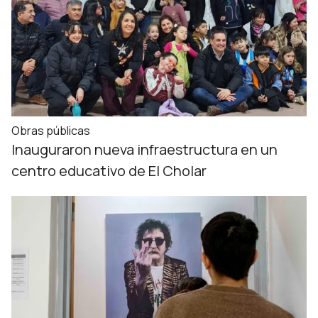
Obras públicas
Inauguraron nueva infraestructura en un
centro educativo de El Cholar