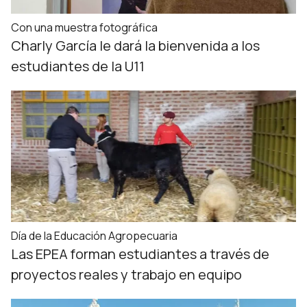
Con una muestra fotográfica
Charly García le dará la bienvenida a los
estudiantes de la U11
Día de la Educación Agropecuaria
Las EPEA forman estudiantes a través de
proyectos reales y trabajo en equipo