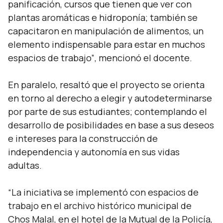
panificación, cursos que tienen que ver con
plantas aromáticas e hidroponía; también se
capacitaron en manipulación de alimentos, un
elemento indispensable para estar en muchos
espacios de trabajo”
, mencionó el docente.
En paralelo, resaltó que el proyecto se orienta
en torno al derecho a elegir y autodeterminarse
por parte de sus estudiantes; contemplando el
desarrollo de posibilidades en base a sus deseos
e intereses para la construcción de
independencia y autonomía en sus vidas
adultas.
“La iniciativa se implementó con espacios de
trabajo en el archivo histórico municipal de
Chos Malal, en el hotel de la Mutual de la Policía,