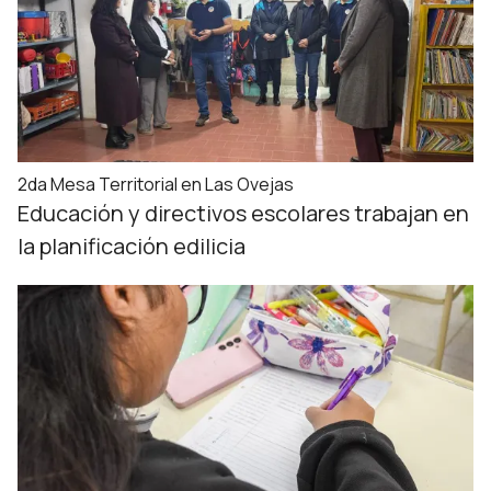
2da Mesa Territorial en Las Ovejas
Educación y directivos escolares trabajan en
la planificación edilicia