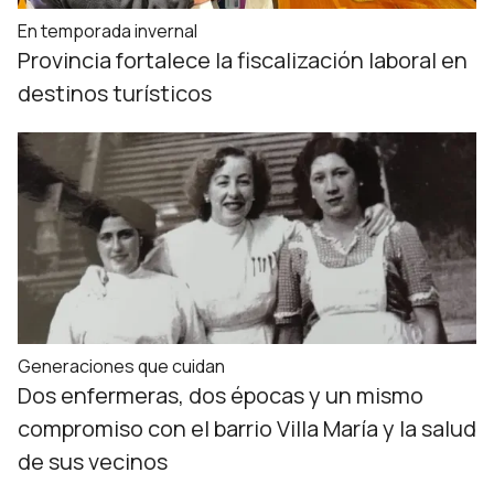
En temporada invernal
Provincia fortalece la fiscalización laboral en
destinos turísticos
Generaciones que cuidan
Dos enfermeras, dos épocas y un mismo
compromiso con el barrio Villa María y la salud
de sus vecinos