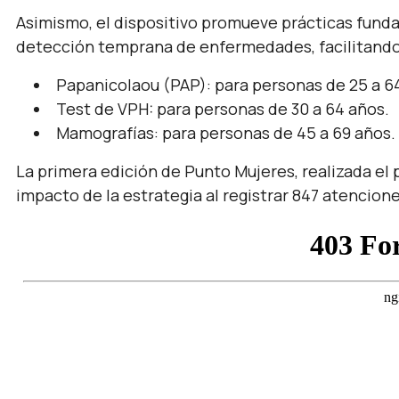
Asimismo, el dispositivo promueve prácticas fundam
detección temprana de enfermedades, facilitando 
Papanicolaou (PAP): para personas de 25 a 6
Test de VPH: para personas de 30 a 64 años.
Mamografías: para personas de 45 a 69 años.
La primera edición de Punto Mujeres, realizada el 
impacto de la estrategia al registrar 847 atencione