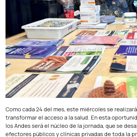
Como cada 24 del mes, este miércoles se realizará 
transformar el acceso a la salud. En esta oportuni
los Andes será el núcleo de la jornada, que se desa
efectores públicos y clínicas privadas de toda la p