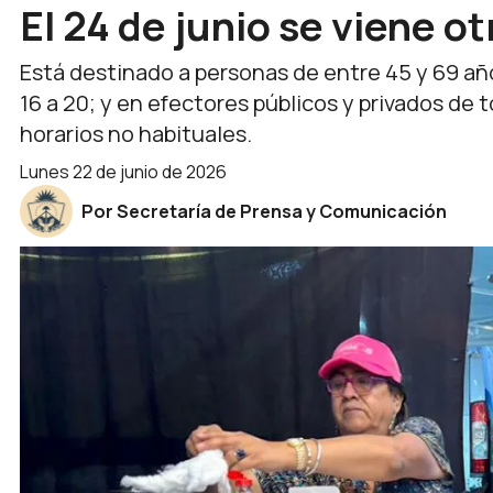
El 24 de junio se viene 
Está destinado a personas de entre 45 y 69 año
16 a 20; y en efectores públicos y privados de 
horarios no habituales.
lunes 22 de junio de 2026
Por Secretaría de Prensa y Comunicación