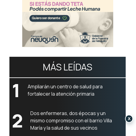
MÁS LEÍDAS
1
Ampliarán un centro de salud para
fortalecer la atención primaria
2
Dos enfermeras, dos épocas y un
X
mismo compromiso con el barrio Villa
María y la salud de sus vecinos