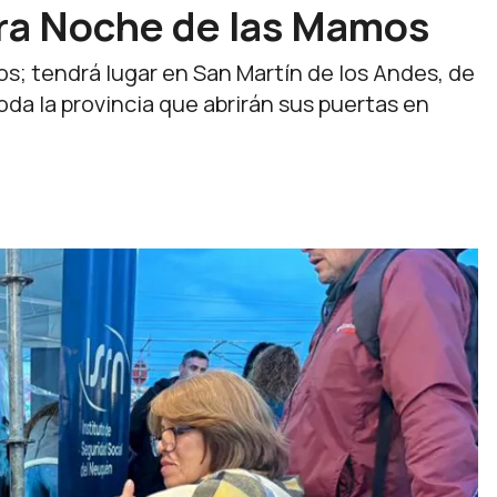
otra Noche de las Mamos
s; tendrá lugar en San Martín de los Andes, de
toda la provincia que abrirán sus puertas en