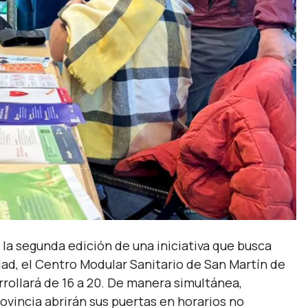
la segunda edición de una iniciativa que busca
dad, el Centro Modular Sanitario de San Martín de
rrollará de 16 a 20. De manera simultánea,
rovincia abrirán sus puertas en horarios no