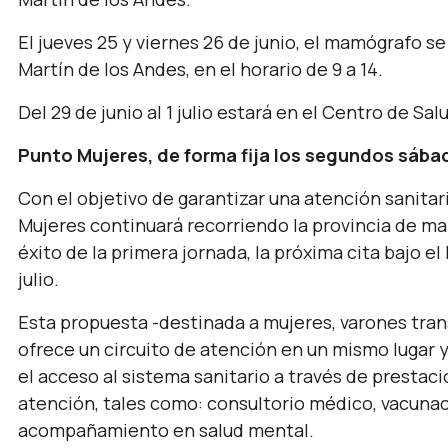
El jueves 25 y viernes 26 de junio, el mamógrafo se
Martín de los Andes, en el horario de 9 a 14.
Del 29 de junio al 1 julio estará en el Centro de Sa
Punto Mujeres, de forma fija los segundos sáb
Con el objetivo de garantizar una atención sanitari
Mujeres continuará recorriendo la provincia de ma
éxito de la primera jornada, la próxima cita bajo el
julio.
Esta propuesta -destinada a mujeres, varones tran
ofrece un circuito de atención en un mismo lugar y 
el acceso al sistema sanitario a través de prestac
atención, tales como: consultorio médico, vacunac
acompañamiento en salud mental.