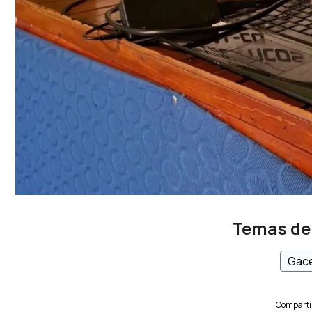
Temas de
Gace
Compartí 