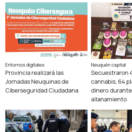
Entornos digitales
Neuquén capital
Provincia realizará las
Secuestraron 
Jornadas Neuquinas de
cannabis, 64 pl
Ciberseguridad Ciudadana
dinero durante
allanamiento