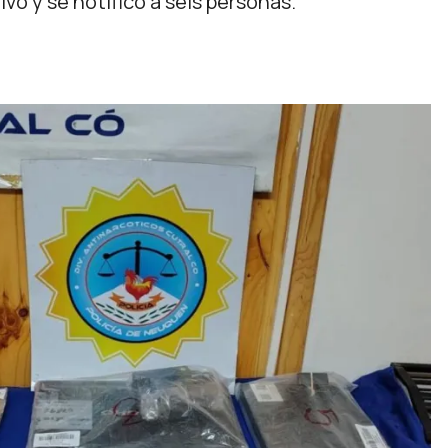
vo y se notificó a seis personas.