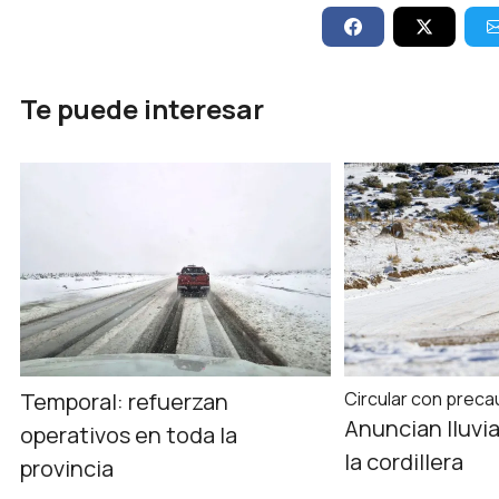
Te puede interesar
Temporal: refuerzan
Circular con preca
Anuncian lluvi
operativos en toda la
la cordillera
provincia