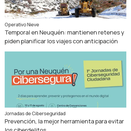
Operativo Nieve
Temporal en Neuquén: mantienen retenes y
piden planificar los viajes con anticipación
Jornadas de Ciberseguridad
Prevención, la mejor herramienta para evitar
los ciberdelitos