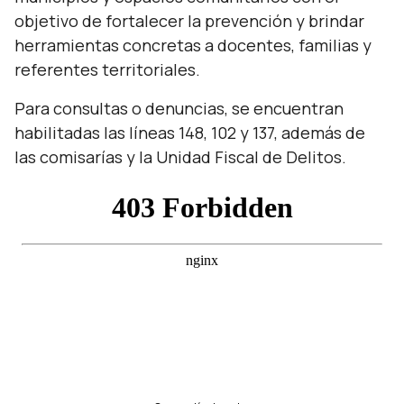
objetivo de fortalecer la prevención y brindar
herramientas concretas a docentes, familias y
referentes territoriales.
Para consultas o denuncias, se encuentran
habilitadas las líneas 148, 102 y 137, además de
las comisarías y la Unidad Fiscal de Delitos.