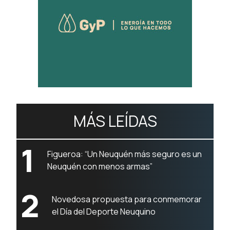
MÁS LEÍDAS
1
Figueroa: “Un Neuquén más seguro es un
Neuquén con menos armas”
2
Novedosa propuesta para conmemorar
el Día del Deporte Neuquino