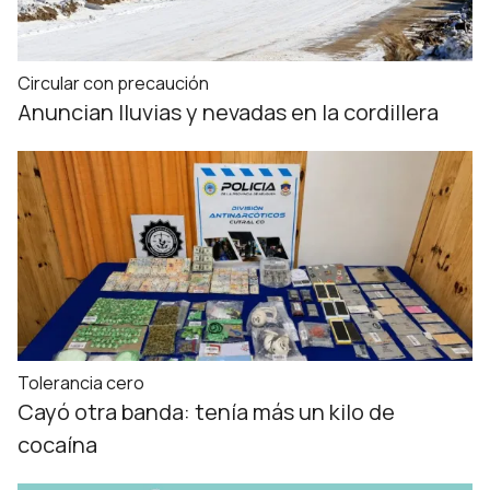
Circular con precaución
Anuncian lluvias y nevadas en la cordillera
Tolerancia cero
Cayó otra banda: tenía más un kilo de
cocaína