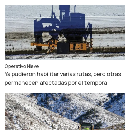
Operativo Nieve
Ya pudieron habilitar varias rutas, pero otras
permanecen afectadas por el temporal