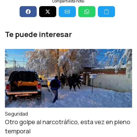
Compartí esta nota:
Te puede interesar
Seguridad
Otro golpe al narcotráfico, esta vez en pleno
temporal