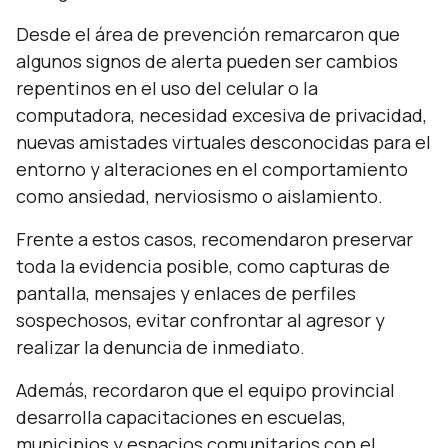
Desde el área de prevención remarcaron que
algunos signos de alerta pueden ser cambios
repentinos en el uso del celular o la
computadora, necesidad excesiva de privacidad,
nuevas amistades virtuales desconocidas para el
entorno y alteraciones en el comportamiento
como ansiedad, nerviosismo o aislamiento.
Frente a estos casos, recomendaron preservar
toda la evidencia posible, como capturas de
pantalla, mensajes y enlaces de perfiles
sospechosos, evitar confrontar al agresor y
realizar la denuncia de inmediato.
Además, recordaron que el equipo provincial
desarrolla capacitaciones en escuelas,
municipios y espacios comunitarios con el