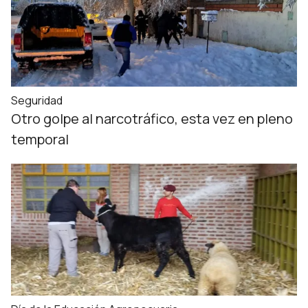
Seguridad
Otro golpe al narcotráfico, esta vez en pleno
temporal