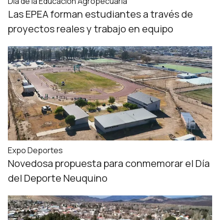
Día de la Educación Agropecuaria
Las EPEA forman estudiantes a través de
proyectos reales y trabajo en equipo
Expo Deportes
Novedosa propuesta para conmemorar el Día
del Deporte Neuquino