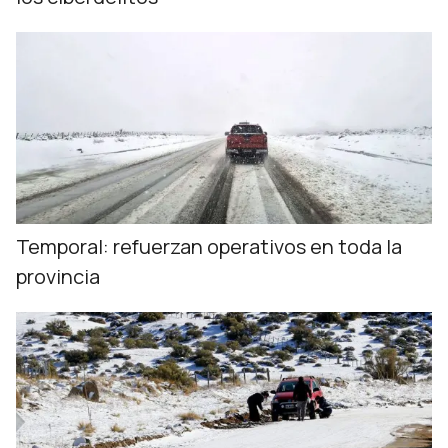
Temporal: refuerzan operativos en toda la
provincia