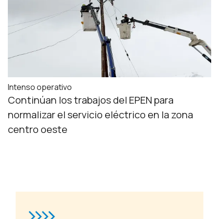
Intenso operativo
Continúan los trabajos del EPEN para
normalizar el servicio eléctrico en la zona
centro oeste