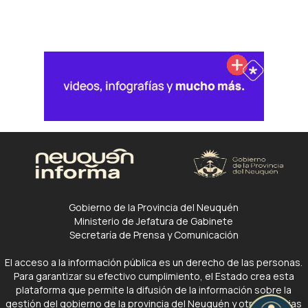
Gobierno de la Provincia del Neuquén
Ministerio de Jefatura de Gabinete
Secretaría de Prensa y Comunicación
El acceso a la información pública es un derecho de las personas.
Para garantizar su efectivo cumplimiento, el Estado crea esta
plataforma que permite la difusión de la información sobre la
gestión del gobierno de la provincia del Neuquén y otras noticias