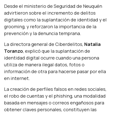
Desde el ministerio de Seguridad de Neuquén
advirtieron sobre el incremento de delitos
digitales como la suplantación de identidad y el
grooming, y reforzaron la importancia de la
prevención y la denuncia temprana.
La directora general de Ciberdelitos,
Natalia
Toranzo
, explicó que la suplantación de
identidad digital ocurre cuando una persona
utiliza de manera ilegal datos, fotos o
información de otra para hacerse pasar por ella
en internet.
La creación de perfiles falsos en redes sociales,
el robo de cuentas y el phishing, una modalidad
basada en mensajes o correos engañosos para
obtener claves personales, constituyen las