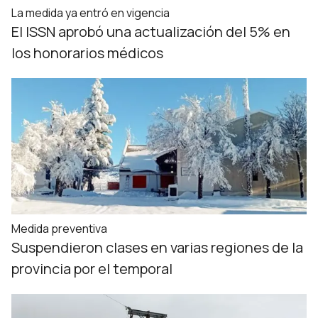
La medida ya entró en vigencia
El ISSN aprobó una actualización del 5% en
los honorarios médicos
Medida preventiva
Suspendieron clases en varias regiones de la
provincia por el temporal