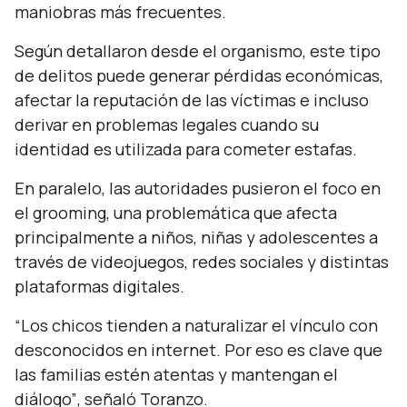
maniobras más frecuentes.
Según detallaron desde el organismo, este tipo
de delitos puede generar pérdidas económicas,
afectar la reputación de las víctimas e incluso
derivar en problemas legales cuando su
identidad es utilizada para cometer estafas.
En paralelo, las autoridades pusieron el foco en
el grooming, una problemática que afecta
principalmente a niños, niñas y adolescentes a
través de videojuegos, redes sociales y distintas
plataformas digitales.
“Los chicos tienden a naturalizar el vínculo con
desconocidos en internet. Por eso es clave que
las familias estén atentas y mantengan el
diálogo”
, señaló Toranzo.