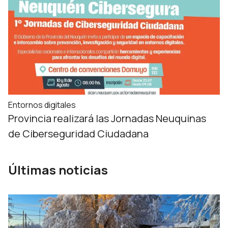
Entornos digitales
Provincia realizará las Jornadas Neuquinas
de Ciberseguridad Ciudadana
Últimas noticias