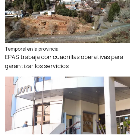
Temporal en la provincia
EPAS trabaja con cuadrillas operativas para
garantizar los servicios