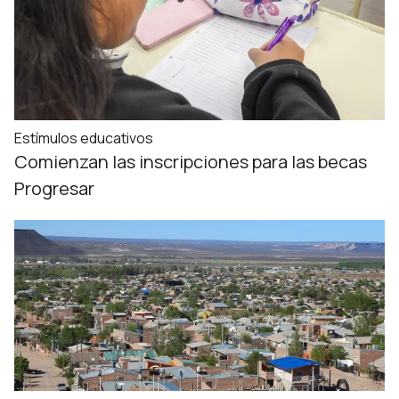
Estímulos educativos
Comienzan las inscripciones para las becas
Progresar