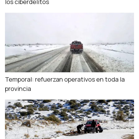
los ciberdelitos
Temporal: refuerzan operativos en toda la
provincia