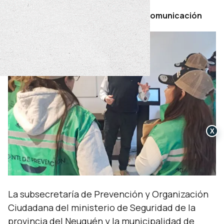
Por Secretaría de Prensa y Comunicación
X
La subsecretaría de Prevención y Organización
Ciudadana del ministerio de Seguridad de la
provincia del Neuquén y la municipalidad de