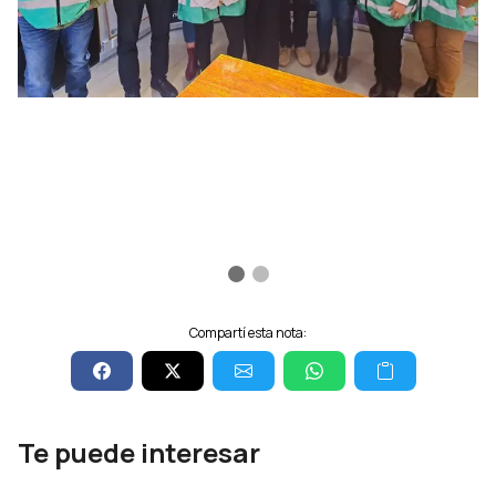
Compartí esta nota:
Te puede interesar