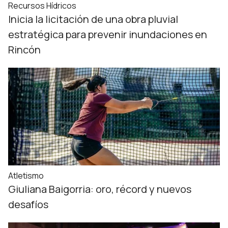
Recursos Hídricos
Inicia la licitación de una obra pluvial
estratégica para prevenir inundaciones en
Rincón
Atletismo
Giuliana Baigorria: oro, récord y nuevos
desafíos