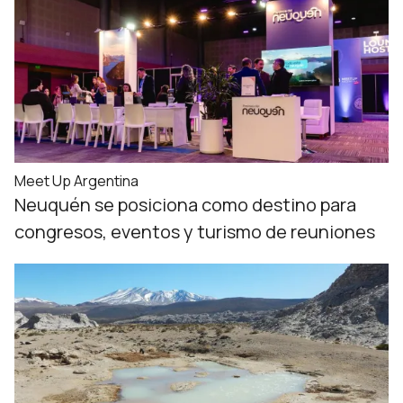
Meet Up Argentina
Neuquén se posiciona como destino para
congresos, eventos y turismo de reuniones