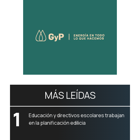
MÁS LEÍDAS
1
Educación y directivos escolares trabajan
en la planificación edilicia