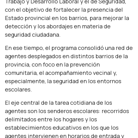
Trabajo y Desarrollo Laboral y el de Seguridad,
con el objetivo de fortalecer la presencia del
Estado provincial en los barrios, para mejorar la
detección y los abordajes en materia de
seguridad ciudadana.
En ese tiempo, el programa consolidó una red de
agentes desplegados en distintos barrios de la
provincia, con foco en la prevención
comunitaria, el acompañamiento vecinal y,
especialmente, la seguridad en los entornos
escolares.
El eje central de la tarea cotidiana de los
agentes son los senderos escolares: recorridos
delimitados entre los hogares y los
establecimientos educativos en los que los
agentes intervienen en horarios de entrada y