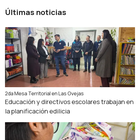
Últimas noticias
2da Mesa Territorial en Las Ovejas
Educación y directivos escolares trabajan en
la planificación edilicia