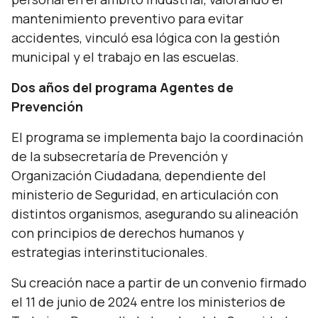
mantenimiento preventivo para evitar
accidentes, vinculó esa lógica con la gestión
municipal y el trabajo en las escuelas.
Dos años del programa Agentes de
Prevención
El programa se implementa bajo la coordinación
de la subsecretaría de Prevención y
Organización Ciudadana, dependiente del
ministerio de Seguridad, en articulación con
distintos organismos, asegurando su alineación
con principios de derechos humanos y
estrategias interinstitucionales.
Su creación nace a partir de un convenio firmado
el 11 de junio de 2024 entre los ministerios de