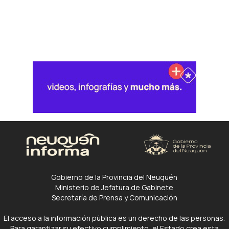
Gobierno de la Provincia del Neuquén
Ministerio de Jefatura de Gabinete
Secretaría de Prensa y Comunicación
El acceso a la información pública es un derecho de las personas.
Para garantizar su efectivo cumplimiento, el Estado crea esta