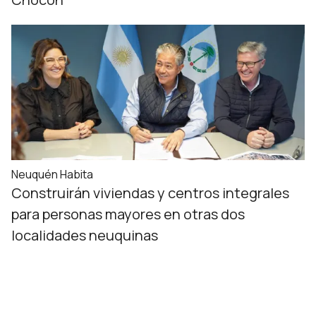
Neuquén Habita
Construirán viviendas y centros integrales
para personas mayores en otras dos
localidades neuquinas