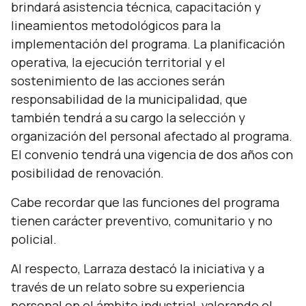
brindará asistencia técnica, capacitación y
lineamientos metodológicos para la
implementación del programa. La planificación
operativa, la ejecución territorial y el
sostenimiento de las acciones serán
responsabilidad de la municipalidad, que
también tendrá a su cargo la selección y
organización del personal afectado al programa.
El convenio tendrá una vigencia de dos años con
posibilidad de renovación.
Cabe recordar que las funciones del programa
tienen carácter preventivo, comunitario y no
policial.
Al respecto, Larraza destacó la iniciativa y a
través de un relato sobre su experiencia
personal en el ámbito industrial, valorando el