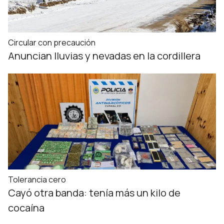
Circular con precaución
Anuncian lluvias y nevadas en la cordillera
Tolerancia cero
Cayó otra banda: tenía más un kilo de
cocaína