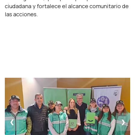
ciudadana y fortalece el alcance comunitario de
las acciones.
❮
❯