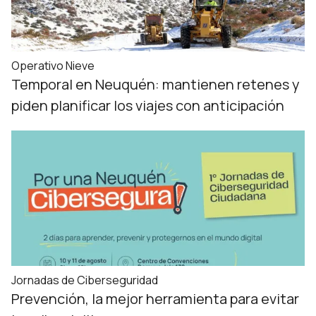
Operativo Nieve
Temporal en Neuquén: mantienen retenes y
piden planificar los viajes con anticipación
Jornadas de Ciberseguridad
Prevención, la mejor herramienta para evitar