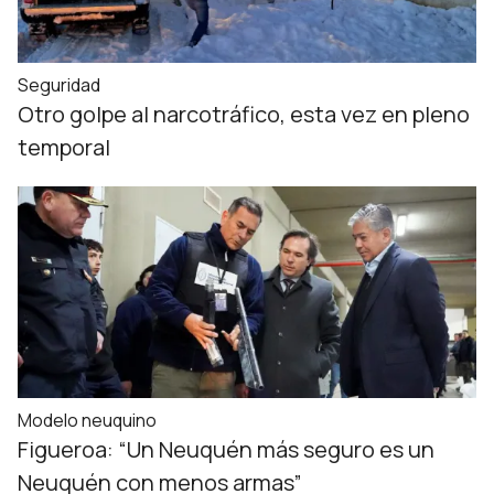
Seguridad
Otro golpe al narcotráfico, esta vez en pleno
temporal
Modelo neuquino
Figueroa: “Un Neuquén más seguro es un
Neuquén con menos armas”