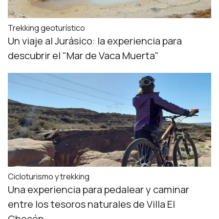
Trekking geoturístico
Un viaje al Jurásico: la experiencia para
descubrir el "Mar de Vaca Muerta"
Cicloturismo y trekking
Una experiencia para pedalear y caminar
entre los tesoros naturales de Villa El
Chocón