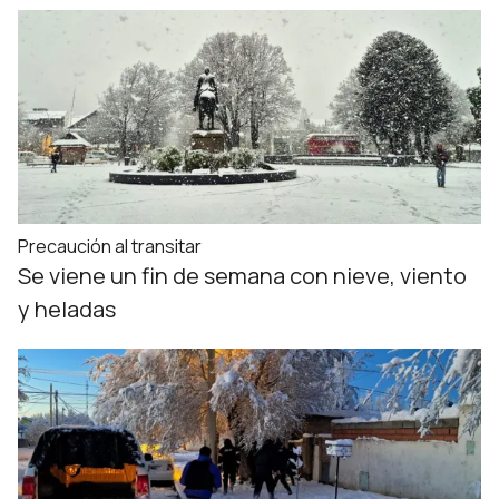
Precaución al transitar
Se viene un fin de semana con nieve, viento
y heladas