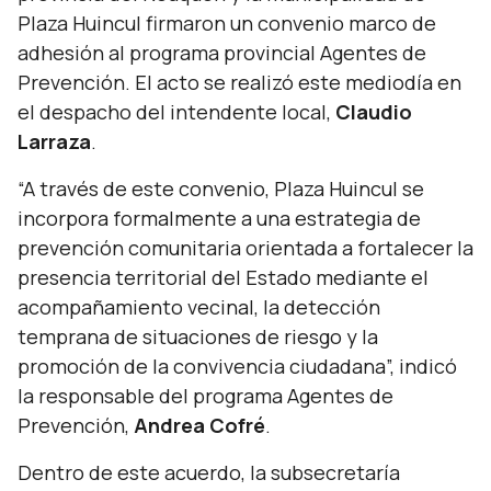
Plaza Huincul firmaron un convenio marco de
adhesión al programa provincial Agentes de
Prevención. El acto se realizó este mediodía en
el despacho del intendente local,
Claudio
Larraza
.
“A través de este convenio, Plaza Huincul se
incorpora formalmente a una estrategia de
prevención comunitaria orientada a fortalecer la
presencia territorial del Estado mediante el
acompañamiento vecinal, la detección
temprana de situaciones de riesgo y la
promoción de la convivencia ciudadana”,
indicó
la responsable del programa Agentes de
Prevención,
Andrea Cofré
.
Dentro de este acuerdo, la subsecretaría