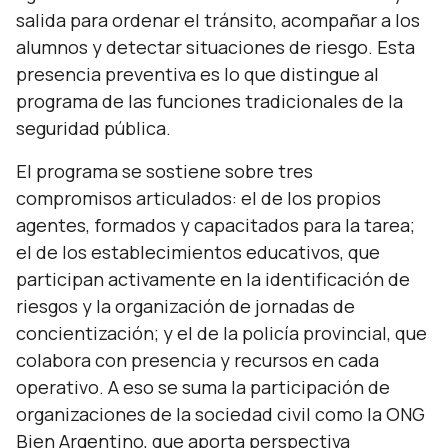
salida para ordenar el tránsito, acompañar a los
alumnos y detectar situaciones de riesgo. Esta
presencia preventiva es lo que distingue al
programa de las funciones tradicionales de la
seguridad pública.
El programa se sostiene sobre tres
compromisos articulados: el de los propios
agentes, formados y capacitados para la tarea;
el de los establecimientos educativos, que
participan activamente en la identificación de
riesgos y la organización de jornadas de
concientización; y el de la policía provincial, que
colabora con presencia y recursos en cada
operativo. A eso se suma la participación de
organizaciones de la sociedad civil como la ONG
Bien Argentino, que aporta perspectiva