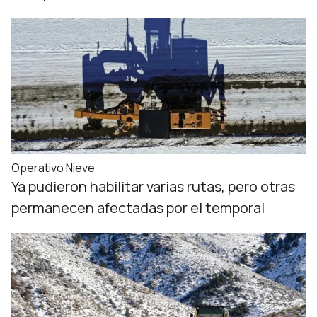
Operativo Nieve
Ya pudieron habilitar varias rutas, pero otras
permanecen afectadas por el temporal