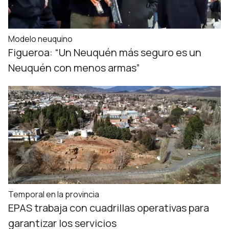
Modelo neuquino
Figueroa: “Un Neuquén más seguro es un
Neuquén con menos armas”
Temporal en la provincia
EPAS trabaja con cuadrillas operativas para
garantizar los servicios