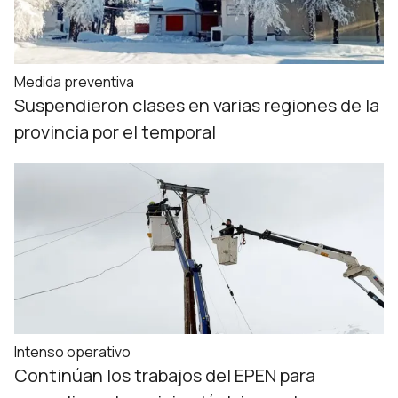
Medida preventiva
Suspendieron clases en varias regiones de la
provincia por el temporal
Intenso operativo
Continúan los trabajos del EPEN para