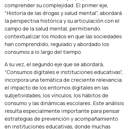
comprender su complejidad. El primer eje,
“Historia de las drogas y salud mental”, abordará
la perspectiva histórica y su articulación con el
campo de la salud mental, permitiendo
contextualizar los modos en que las sociedades
han comprendido, regulado y abordado los
consumos a lo largo del tiempo.
A su vez, el segundo eje que se abordará,
“Consumos digitales e instituciones educativas”,
incorpora una temática de creciente relevancia:
el impacto de los entornos digitales en las
subjetividades, los vínculos, los hábitos de
consumo y las dinámicas escolares. Este análisis
resulta especialmente importante para pensar
estrategias de prevención y acompañamiento
en instituciones educativas, donde muchas