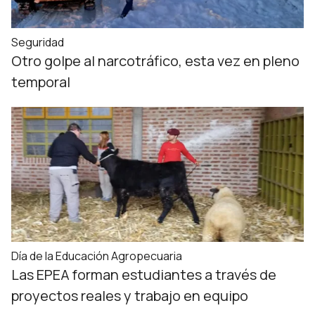
Seguridad
Otro golpe al narcotráfico, esta vez en pleno
temporal
Día de la Educación Agropecuaria
Las EPEA forman estudiantes a través de
proyectos reales y trabajo en equipo