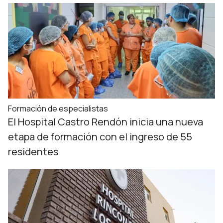
Formación de especialistas
El Hospital Castro Rendón inicia una nueva
etapa de formación con el ingreso de 55
residentes