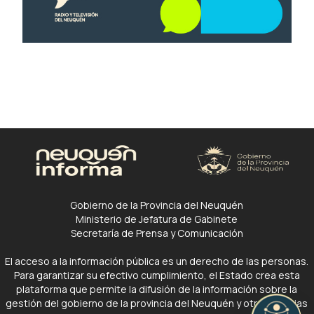
Gobierno de la Provincia del Neuquén
Ministerio de Jefatura de Gabinete
Secretaría de Prensa y Comunicación
El acceso a la información pública es un derecho de las personas.
Para garantizar su efectivo cumplimiento, el Estado crea esta
plataforma que permite la difusión de la información sobre la
gestión del gobierno de la provincia del Neuquén y otras noticias