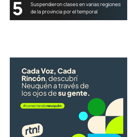
5
Suspendieron clases en varias regiones
de la provincia por el temporal