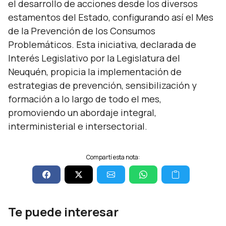
el desarrollo de acciones desde los diversos
estamentos del Estado, configurando así el Mes
de la Prevención de los Consumos
Problemáticos. Esta iniciativa, declarada de
Interés Legislativo por la Legislatura del
Neuquén, propicia la implementación de
estrategias de prevención, sensibilización y
formación a lo largo de todo el mes,
promoviendo un abordaje integral,
interministerial e intersectorial.
Compartí esta nota:
Te puede interesar