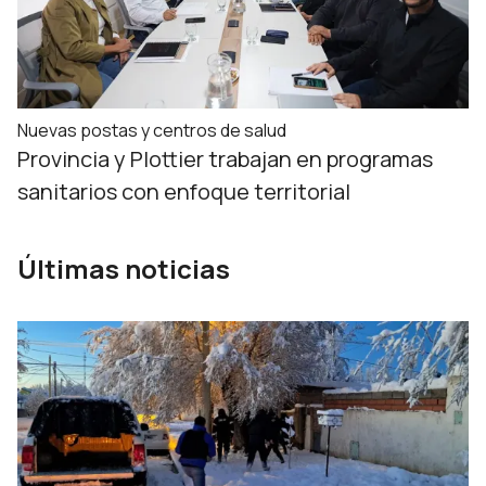
Nuevas postas y centros de salud
Provincia y Plottier trabajan en programas
sanitarios con enfoque territorial
Últimas noticias