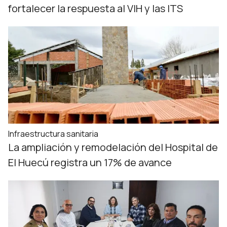
fortalecer la respuesta al VIH y las ITS
Infraestructura sanitaria
La ampliación y remodelación del Hospital de
El Huecú registra un 17% de avance