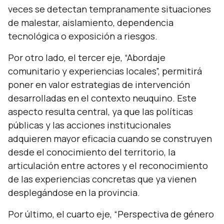
veces se detectan tempranamente situaciones
de malestar, aislamiento, dependencia
tecnológica o exposición a riesgos.
Por otro lado, el tercer eje, “Abordaje
comunitario y experiencias locales”, permitirá
poner en valor estrategias de intervención
desarrolladas en el contexto neuquino. Este
aspecto resulta central, ya que las políticas
públicas y las acciones institucionales
adquieren mayor eficacia cuando se construyen
desde el conocimiento del territorio, la
articulación entre actores y el reconocimiento
de las experiencias concretas que ya vienen
desplegándose en la provincia.
Por último, el cuarto eje, “Perspectiva de género