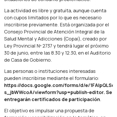
La actividad es libre y gratuita, aunque cuenta
con cupos limitados por lo que es necesario
inscribirse previamente. Está organizada por el
Consejo Provincial de Atención Integral de la
Salud Mental y Adicciones (Copai), creado por
Ley Provincial Nº 2737 y tendrá lugar el próximo
30 de junio, entre las 8.30 y 12.30, en el Auditorio
de Casa de Gobierno.
Las personas o instituciones interesadas
pueden inscribirse mediante el formulario:
https://docs.google.com/forms/d/e/1FAIpQL
s_jbWWcoA/viewform?usp=publish-editor. Se
entregarán certificados de participación
.
El objetivo es impulsar una propuesta de