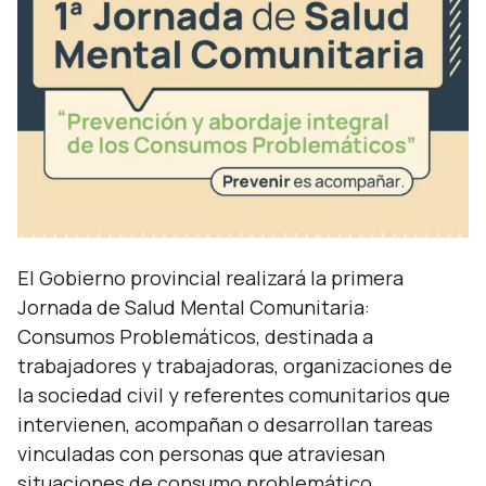
El Gobierno provincial realizará la primera
Jornada de Salud Mental Comunitaria:
Consumos Problemáticos, destinada a
trabajadores y trabajadoras, organizaciones de
la sociedad civil y referentes comunitarios que
intervienen, acompañan o desarrollan tareas
vinculadas con personas que atraviesan
situaciones de consumo problemático.