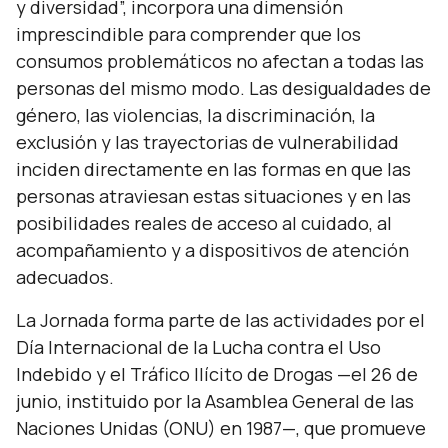
y diversidad”, incorpora una dimensión
imprescindible para comprender que los
consumos problemáticos no afectan a todas las
personas del mismo modo. Las desigualdades de
género, las violencias, la discriminación, la
exclusión y las trayectorias de vulnerabilidad
inciden directamente en las formas en que las
personas atraviesan estas situaciones y en las
posibilidades reales de acceso al cuidado, al
acompañamiento y a dispositivos de atención
adecuados.
La Jornada forma parte de las actividades por el
Día Internacional de la Lucha contra el Uso
Indebido y el Tráfico Ilícito de Drogas —el 26 de
junio, instituido por la Asamblea General de las
Naciones Unidas (ONU) en 1987—, que promueve