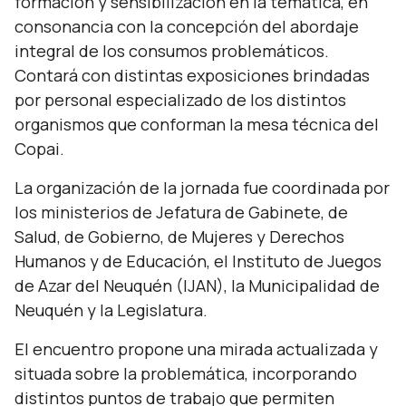
formación y sensibilización en la temática, en
consonancia con la concepción del abordaje
integral de los consumos problemáticos.
Contará con distintas exposiciones brindadas
por personal especializado de los distintos
organismos que conforman la mesa técnica del
Copai.
La organización de la jornada fue coordinada por
los ministerios de Jefatura de Gabinete, de
Salud, de Gobierno, de Mujeres y Derechos
Humanos y de Educación, el Instituto de Juegos
de Azar del Neuquén (IJAN), la Municipalidad de
Neuquén y la Legislatura.
El encuentro propone una mirada actualizada y
situada sobre la problemática, incorporando
distintos puntos de trabajo que permiten