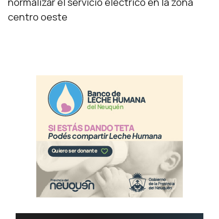
normalizar el servicio eléctrico en la zona
centro oeste