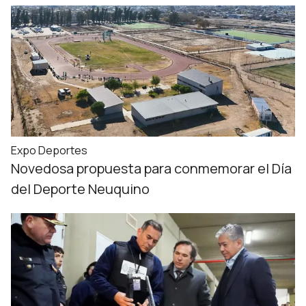
Expo Deportes
Novedosa propuesta para conmemorar el Día
del Deporte Neuquino