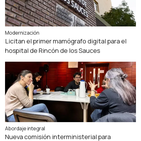
Modernización
Licitan el primer mamógrafo digital para el
hospital de Rincón de los Sauces
Abordaje integral
Nueva comisión interministerial para