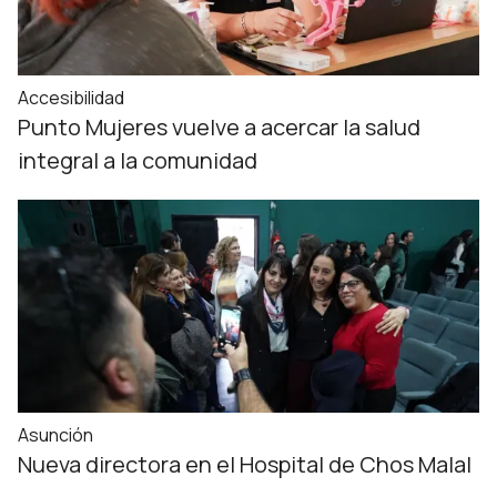
Accesibilidad
Punto Mujeres vuelve a acercar la salud
integral a la comunidad
Asunción
Nueva directora en el Hospital de Chos Malal