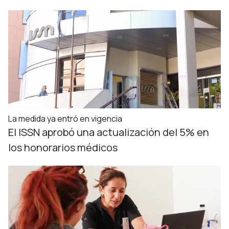
La medida ya entró en vigencia
El ISSN aprobó una actualización del 5% en
los honorarios médicos