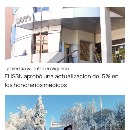
La medida ya entró en vigencia
El ISSN aprobó una actualización del 5% en
los honorarios médicos