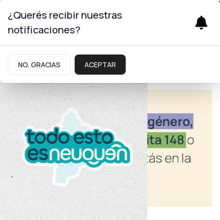
¿Querés recibir nuestras
notificaciones?
NO, GRACIAS
ACEPTAR