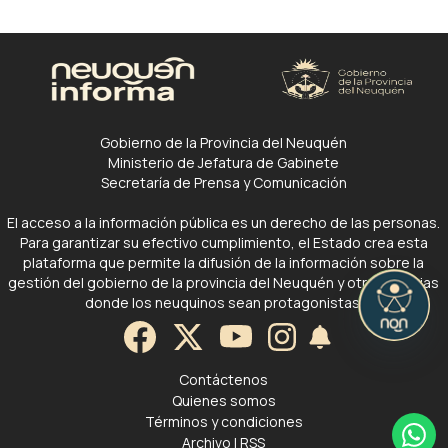
Gobierno de la Provincia del Neuquén
Ministerio de Jefatura de Gabinete
Secretaría de Prensa y Comunicación
El acceso a la información pública es un derecho de las personas.
Para garantizar su efectivo cumplimiento, el Estado crea esta
plataforma que permite la difusión de la información sobre la
gestión del gobierno de la provincia del Neuquén y otras noticias
donde los neuquinos sean protagonistas.
Contáctenos
Quienes somos
Términos y condiciones
Archivo
|
RSS