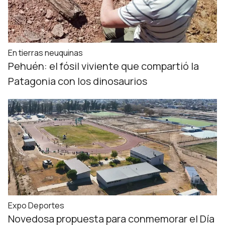
En tierras neuquinas
Pehuén: el fósil viviente que compartió la
Patagonia con los dinosaurios
Expo Deportes
Novedosa propuesta para conmemorar el Día