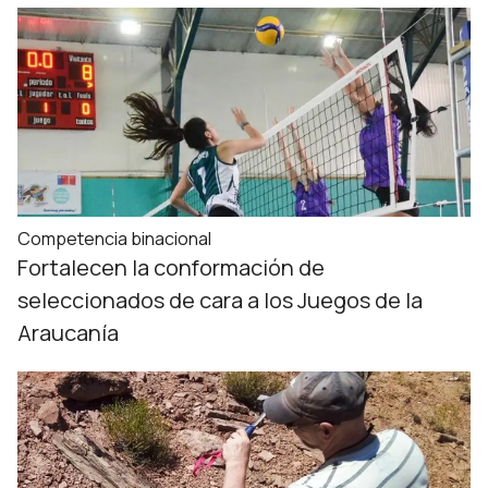
Competencia binacional
Fortalecen la conformación de
seleccionados de cara a los Juegos de la
Araucanía