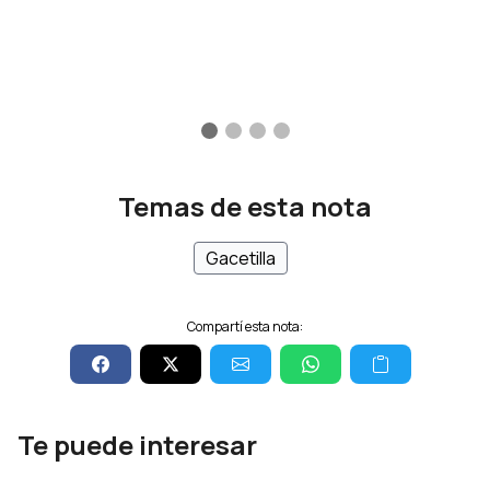
Temas de esta nota
Gacetilla
Compartí esta nota:
Te puede interesar