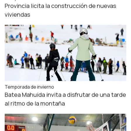
Provincia licita la construcción de nuevas
viviendas
Temporada de invierno
Batea Mahuida invita a disfrutar de una tarde
al ritmo de la montaña