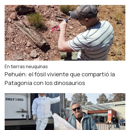
En tierras neuquinas
Pehuén: el fósil viviente que compartió la
Patagonia con los dinosaurios