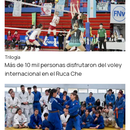
Trilogía
Más de 10 mil personas disfrutaron del voley
internacional en el Ruca Che