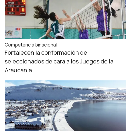
Competencia binacional
Fortalecen la conformación de
seleccionados de cara a los Juegos de la
Araucanía