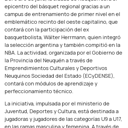
epicentro del básquet regional gracias a un
campus de entrenamiento de primer nivel en el
emblemático recinto del oeste capitalino, que
contará con la participación del ex
basquetbolista, Wálter Herrmann, quien integró
la selección argentina y también compitió en la
NBA. La actividad, organizada por el Gobierno de
la Provincia del Neuquén a través de
Emprendimientos Culturales y Deportivos
Neuquinos Sociedad del Estado (ECyDENSE),
contará con módulos de aprendizaje y
perfeccionamiento técnico.
La iniciativa, impulsada por el ministerio de
Juventud, Deportes y Cultura, está destinada a
jugadoras y jugadores de las categorías U9 a U17,
en las ramas masculina y femenina. A través de