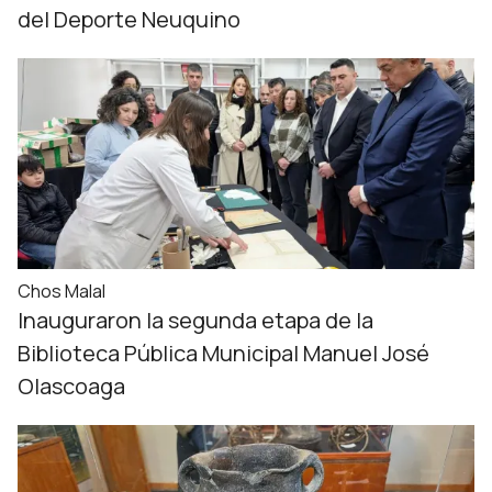
del Deporte Neuquino
Chos Malal
Inauguraron la segunda etapa de la
Biblioteca Pública Municipal Manuel José
Olascoaga