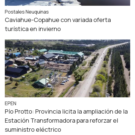
Postales Neuquinas
Caviahue-Copahue con variada oferta
turística en invierno
EPEN
Pío Protto: Provincia licita la ampliación de la
Estación Transformadora para reforzar el
suministro eléctrico