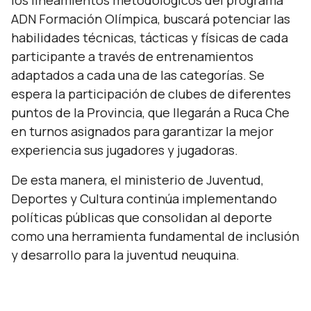
los lineamientos metodológicos del programa
ADN Formación Olímpica, buscará potenciar las
habilidades técnicas, tácticas y físicas de cada
participante a través de entrenamientos
adaptados a cada una de las categorías. Se
espera la participación de clubes de diferentes
puntos de la Provincia, que llegarán a Ruca Che
en turnos asignados para garantizar la mejor
experiencia sus jugadores y jugadoras.
De esta manera, el ministerio de Juventud,
Deportes y Cultura continúa implementando
políticas públicas que consolidan al deporte
como una herramienta fundamental de inclusión
y desarrollo para la juventud neuquina.