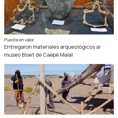
Puesta en valor
Entregaron materiales arqueológicos al
museo Biset de Caepe Malal