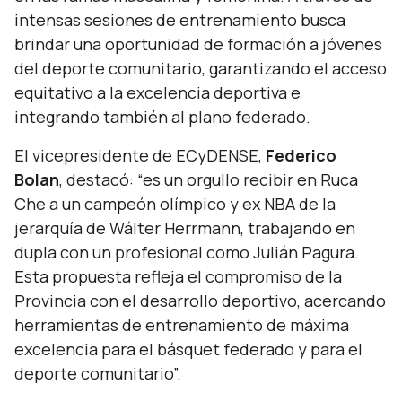
intensas sesiones de entrenamiento busca
brindar una oportunidad de formación a jóvenes
del deporte comunitario, garantizando el acceso
equitativo a la excelencia deportiva e
integrando también al plano federado.
El vicepresidente de ECyDENSE,
Federico
Bolan
, destacó:
“es un orgullo recibir en Ruca
Che a un campeón olímpico y ex NBA de la
jerarquía de Wálter Herrmann, trabajando en
dupla con un profesional como Julián Pagura.
Esta propuesta refleja el compromiso de la
Provincia con el desarrollo deportivo, acercando
herramientas de entrenamiento de máxima
excelencia para el básquet federado y para el
deporte comunitario”.