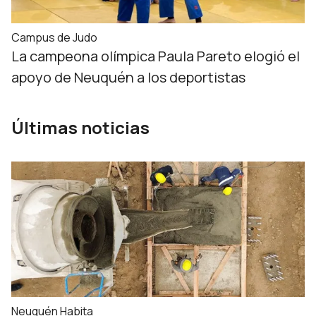
Campus de Judo
La campeona olímpica Paula Pareto elogió el
apoyo de Neuquén a los deportistas
Últimas noticias
Neuquén Habita