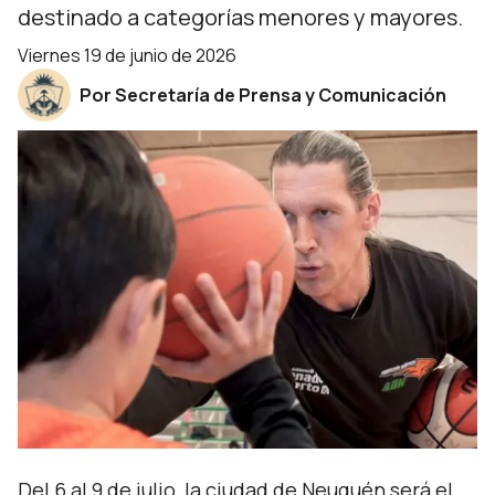
destinado a categorías menores y mayores.
viernes 19 de junio de 2026
Por Secretaría de Prensa y Comunicación
Del 6 al 9 de julio, la ciudad de Neuquén será el