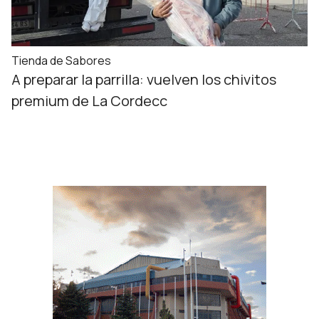
Tienda de Sabores
A preparar la parrilla: vuelven los chivitos
premium de La Cordecc