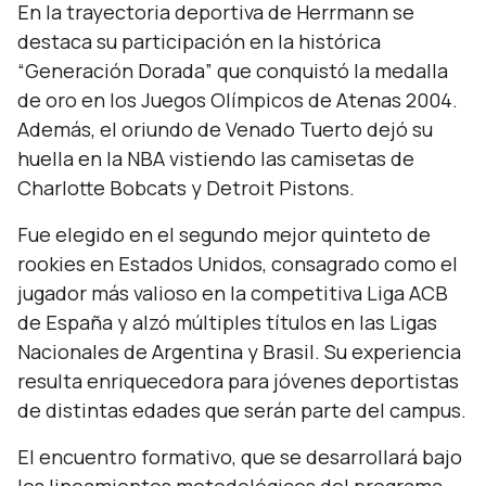
En la trayectoria deportiva de Herrmann se
destaca su participación en la histórica
“Generación Dorada” que conquistó la medalla
de oro en los Juegos Olímpicos de Atenas 2004.
Además, el oriundo de Venado Tuerto dejó su
huella en la NBA vistiendo las camisetas de
Charlotte Bobcats y Detroit Pistons.
Fue elegido en el segundo mejor quinteto de
rookies en Estados Unidos, consagrado como el
jugador más valioso en la competitiva Liga ACB
de España y alzó múltiples títulos en las Ligas
Nacionales de Argentina y Brasil. Su experiencia
resulta enriquecedora para jóvenes deportistas
de distintas edades que serán parte del campus.
El encuentro formativo, que se desarrollará bajo