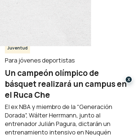
Juventud
Para jóvenes deportistas
Un campeón olímpico de
X
básquet realizará un campus en
el Ruca Che
El ex NBA y miembro de la “Generación
Dorada”, Wálter Herrmann, junto al
entrenador Julián Pagura, dictarán un
entrenamiento intensivo en Neuquén