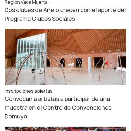
Región Vaca Muerta
Dos clubes de Añelo crecen con el aporte del
Programa Clubes Sociales
Inscripciones abiertas
Convocan a artistas a participar de una
muestra en el Centro de Convenciones
Domuyo