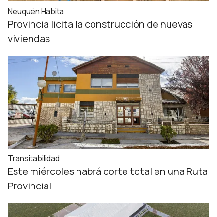
Neuquén Habita
Provincia licita la construcción de nuevas
viviendas
Transitabilidad
Este miércoles habrá corte total en una Ruta
Provincial