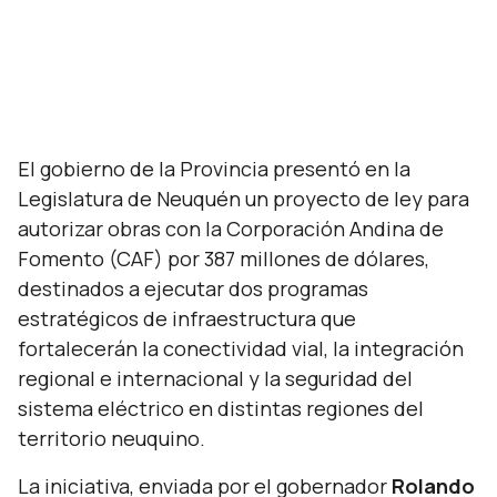
El gobierno de la Provincia presentó en la
Legislatura de Neuquén un proyecto de ley para
autorizar obras con la Corporación Andina de
Fomento (CAF) por 387 millones de dólares,
destinados a ejecutar dos programas
estratégicos de infraestructura que
fortalecerán la conectividad vial, la integración
regional e internacional y la seguridad del
sistema eléctrico en distintas regiones del
territorio neuquino.
La iniciativa, enviada por el gobernador
Rolando