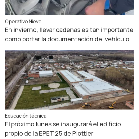
Operativo Nieve
En invierno, llevar cadenas es tan importante
como portar la documentación del vehículo
Educación técnica
El próximo lunes se inaugurará el edificio
propio de la EPET 25 de Plottier