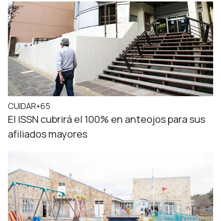
CUIDAR+65
El ISSN cubrirá el 100% en anteojos para sus
afiliados mayores