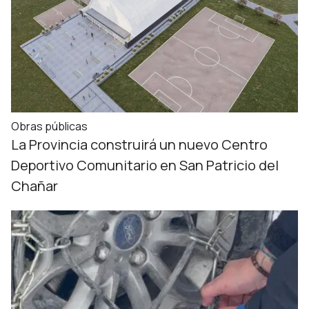
Obras públicas
La Provincia construirá un nuevo Centro
Deportivo Comunitario en San Patricio del
Chañar