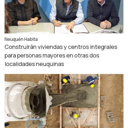
Neuquén Habita
Construirán viviendas y centros integrales
para personas mayores en otras dos
localidades neuquinas