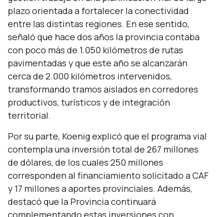
plazo orientada a fortalecer la conectividad
entre las distintas regiones. En ese sentido,
señaló que hace dos años la provincia contaba
con poco más de 1.050 kilómetros de rutas
pavimentadas y que este año se alcanzarán
cerca de 2.000 kilómetros intervenidos,
transformando tramos aislados en corredores
productivos, turísticos y de integración
territorial.
Por su parte, Koenig explicó que el programa vial
contempla una inversión total de 267 millones
de dólares, de los cuales 250 millones
corresponden al financiamiento solicitado a CAF
y 17 millones a aportes provinciales. Además,
destacó que la Provincia continuará
complementando estas inversiones con