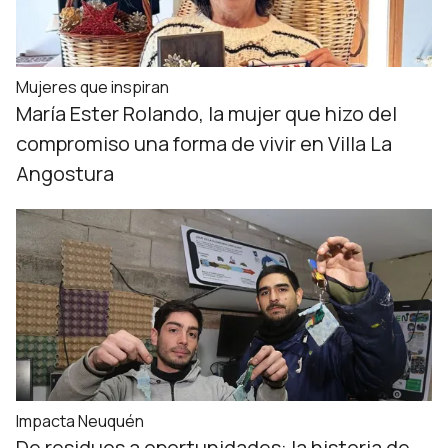
Mujeres que inspiran
María Ester Rolando, la mujer que hizo del
compromiso una forma de vivir en Villa La
Angostura
Impacta Neuquén
De residuos a oportunidades: la historia de