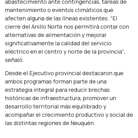
abastecimiento ante contingencias, tareas de
mantenimiento o eventos climáticos que
afecten alguna de las líneas existentes.
“El
cierre del Anillo Norte nos permitirá contar con
alternativas de alimentación y mejorar
significativamente la calidad del servicio
eléctrico en el centro y norte de la provincia”
,
señaló.
Desde el Ejecutivo provincial destacaron que
ambos programas forman parte de una
estrategia integral para reducir brechas
históricas de infraestructura, promover un
desarrollo territorial más equilibrado y
acompañar el crecimiento productivo y social de
las distintas regiones de Neuquén.