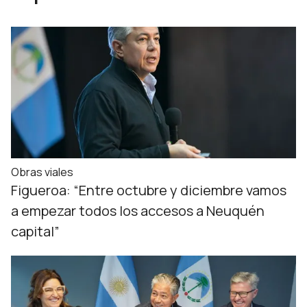
Obras viales
Figueroa: “Entre octubre y diciembre vamos
a empezar todos los accesos a Neuquén
capital”