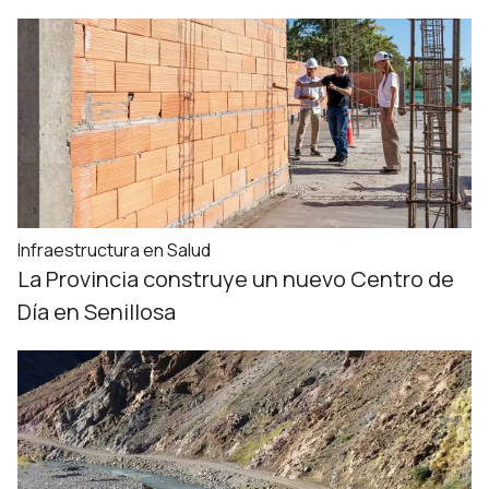
Infraestructura en Salud
La Provincia construye un nuevo Centro de
Día en Senillosa