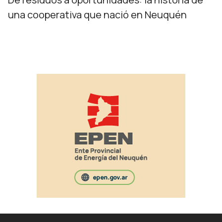
una cooperativa que nació en Neuquén