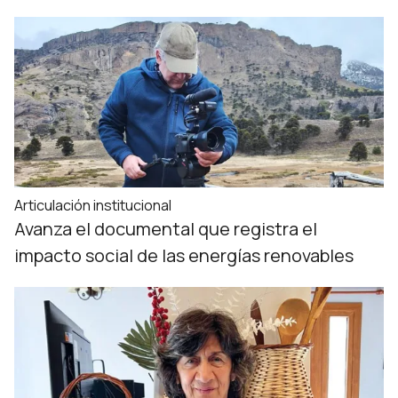
Articulación institucional
Avanza el documental que registra el
impacto social de las energías renovables