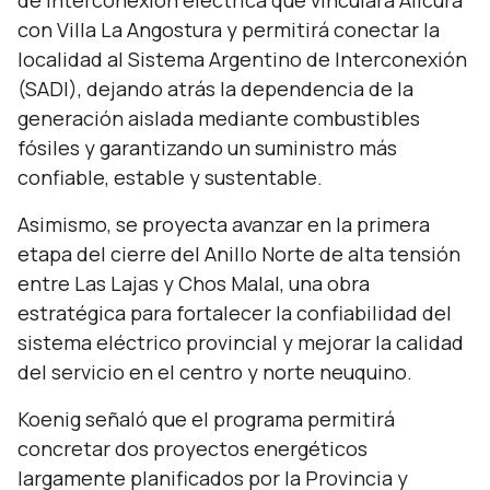
de interconexión eléctrica que vinculará Alicurá
con Villa La Angostura y permitirá conectar la
localidad al Sistema Argentino de Interconexión
(SADI), dejando atrás la dependencia de la
generación aislada mediante combustibles
fósiles y garantizando un suministro más
confiable, estable y sustentable.
Asimismo, se proyecta avanzar en la primera
etapa del cierre del Anillo Norte de alta tensión
entre Las Lajas y Chos Malal, una obra
estratégica para fortalecer la confiabilidad del
sistema eléctrico provincial y mejorar la calidad
del servicio en el centro y norte neuquino.
Koenig señaló que el programa permitirá
concretar dos proyectos energéticos
largamente planificados por la Provincia y