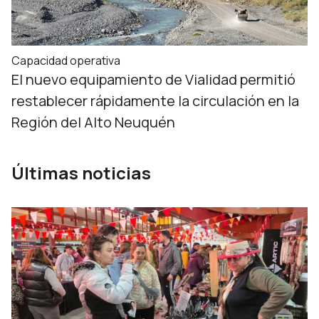
Capacidad operativa
El nuevo equipamiento de Vialidad permitió
restablecer rápidamente la circulación en la
Región del Alto Neuquén
Últimas noticias