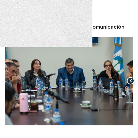
territorial de la provincia.
miércoles 17 de junio de 2026
Por Secretaría de Prensa y Comunicación
X