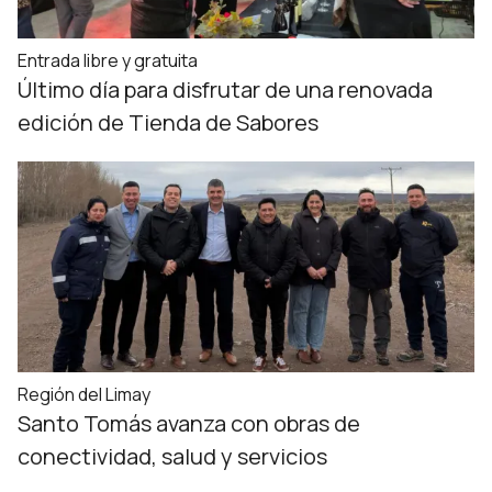
Entrada libre y gratuita
Último día para disfrutar de una renovada
edición de Tienda de Sabores
Región del Limay
Santo Tomás avanza con obras de
conectividad, salud y servicios