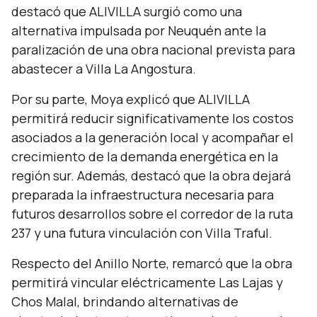
destacó que ALIVILLA surgió como una
alternativa impulsada por Neuquén ante la
paralización de una obra nacional prevista para
abastecer a Villa La Angostura.
Por su parte, Moya explicó que ALIVILLA
permitirá reducir significativamente los costos
asociados a la generación local y acompañar el
crecimiento de la demanda energética en la
región sur. Además, destacó que la obra dejará
preparada la infraestructura necesaria para
futuros desarrollos sobre el corredor de la ruta
237 y una futura vinculación con Villa Traful.
Respecto del Anillo Norte, remarcó que la obra
permitirá vincular eléctricamente Las Lajas y
Chos Malal, brindando alternativas de