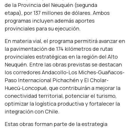
de la Provincia del Neuquén (segunda
etapa), por 137 millones de dólares. Ambos
programas incluyen además aportes
provinciales para su ejecución.
En materia vial, el programa permitirá avanzar en
la pavimentación de 174 kilómetros de rutas
provinciales estratégicas en la región del Alto
Neuquén. Entre las obras previstas se destacan
los corredores Andacollo-Los Miches-Guañacos-
Paso Internacional Pichachén y El Cholar-
Huecú-Loncopué, que contribuirán a mejorar la
conectividad territorial, potenciar el turismo,
optimizar la logística productiva y fortalecer la
integración con Chile.
Estas obras forman parte de la estrategia