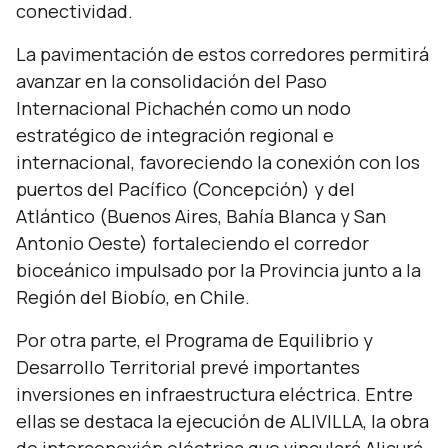
conectividad.
La pavimentación de estos corredores permitirá
avanzar en la consolidación del Paso
Internacional Pichachén como un nodo
estratégico de integración regional e
internacional, favoreciendo la conexión con los
puertos del Pacífico (Concepción) y del
Atlántico (Buenos Aires, Bahía Blanca y San
Antonio Oeste) fortaleciendo el corredor
bioceánico impulsado por la Provincia junto a la
Región del Biobío, en Chile.
Por otra parte, el Programa de Equilibrio y
Desarrollo Territorial prevé importantes
inversiones en infraestructura eléctrica. Entre
ellas se destaca la ejecución de ALIVILLA, la obra