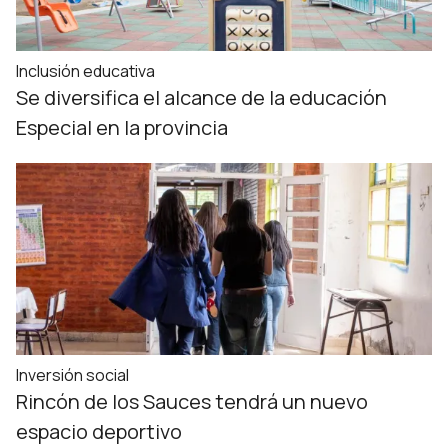
Inclusión educativa
Se diversifica el alcance de la educación
Especial en la provincia
Inversión social
Rincón de los Sauces tendrá un nuevo
espacio deportivo