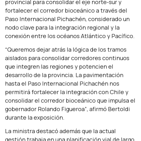
provincial para consolidar el eje norte-sur y
fortalecer el corredor bioceánico a través del
Paso Internacional Pichachén, considerado un
nodo clave para la integración regional y la
conexión entre los océanos Atlántico y Pacífico.
“Queremos dejar atrás la lógica de los tramos
aislados para consolidar corredores continuos
que integren las regiones y potencien el
desarrollo de la provincia. La pavimentación
hasta el Paso Internacional Pichachén nos
permitirá fortalecer la integración con Chile y
consolidar el corredor bioceánico que impulsa el
gobernador Rolando Figueroa”
, afirmó Bertoldi
durante la exposición.
La ministra destacó además que la actual
gestión trabaja en una planificación vial de largo