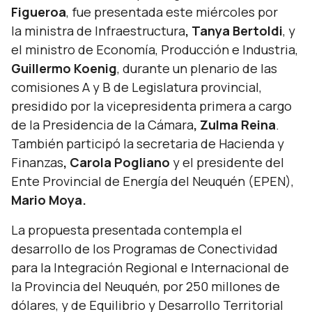
Figueroa
, fue presentada este miércoles por
la ministra de Infraestructura
, Tanya Bertoldi
, y
el ministro de Economía, Producción e Industria,
Guillermo Koenig
, durante un plenario de las
comisiones A y B de Legislatura provincial,
presidido por la vicepresidenta primera a cargo
de la Presidencia de la Cámara
, Zulma Reina
.
También participó la secretaria de Hacienda y
Finanzas
, Carola Pogliano
y el presidente del
Ente Provincial de Energía del Neuquén (EPEN),
Mario Moya.
La propuesta presentada contempla el
desarrollo de los Programas de Conectividad
para la Integración Regional e Internacional de
la Provincia del Neuquén, por 250 millones de
dólares, y de Equilibrio y Desarrollo Territorial