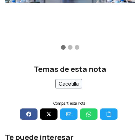
Temas de esta nota
Gacetilla
Compartí esta nota:
Te puede interesar