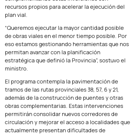
recursos propios para acelerar la ejecución del
plan vial.
“Queremos ejecutar la mayor cantidad posible
de obras viales en el menor tiempo posible. Por
eso estamos gestionando herramientas que nos
permitan avanzar con la planificación
estratégica que definió la Provincia”,
sostuvo el
ministro.
El programa contempla la pavimentación de
tramos de las rutas provinciales 38, 57, 6 y 21,
además de la construcción de puentes y otras
obras complementarias. Estas intervenciones
permitirán consolidar nuevos corredores de
circulación y mejorar el acceso a localidades que
actualmente presentan dificultades de