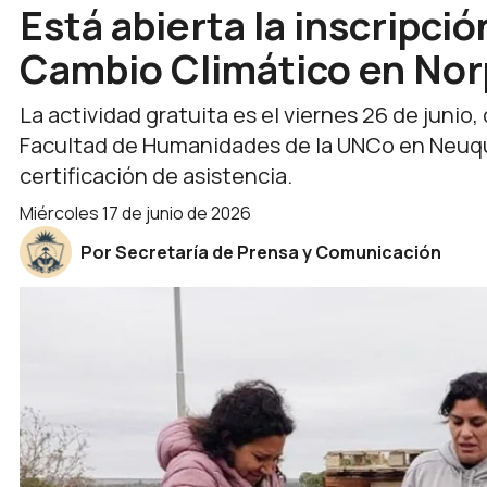
Está abierta la inscripció
Cambio Climático en No
La actividad gratuita es el viernes 26 de junio, 
Facultad de Humanidades de la UNCo en Neuquén
certificación de asistencia.
miércoles 17 de junio de 2026
Por Secretaría de Prensa y Comunicación