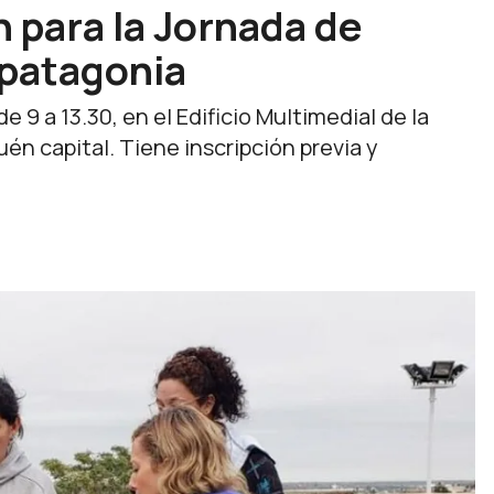
n para la Jornada de
rpatagonia
de 9 a 13.30, en el Edificio Multimedial de la
 capital. Tiene inscripción previa y