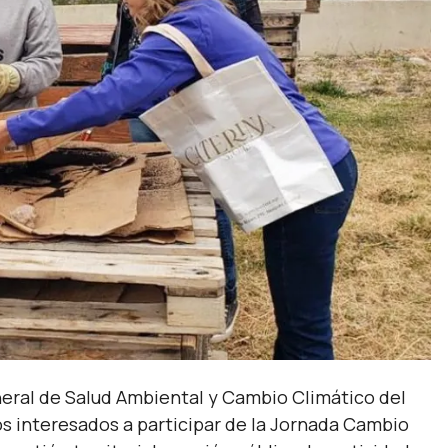
neral de Salud Ambiental y Cambio Climático del
los interesados a participar de la Jornada Cambio