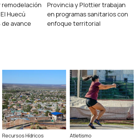
y remodelación
Provincia y Plottier trabajan
 El Huecú
en programas sanitarios con
% de avance
enfoque territorial
Recursos Hídricos
Atletismo