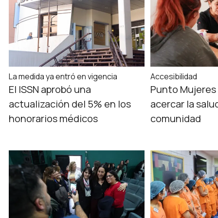
La medida ya entró en vigencia
Accesibilidad
El ISSN aprobó una
Punto Mujeres 
actualización del 5% en los
acercar la salud
honorarios médicos
comunidad