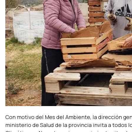
Con motivo del Mes del Ambiente, la dirección ge
ministerio de Salud de la provincia invita a todos 