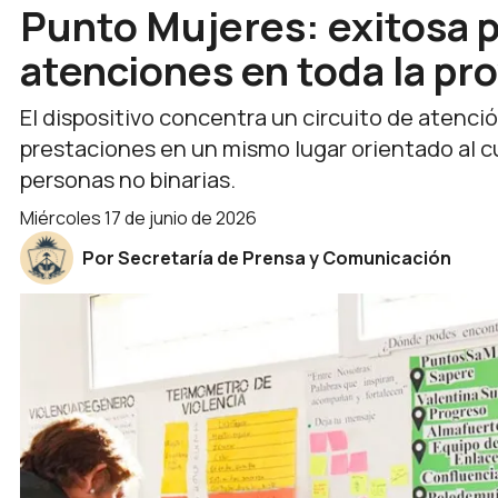
Punto Mujeres: exitosa p
atenciones en toda la pro
El dispositivo concentra un circuito de atenció
prestaciones en un mismo lugar orientado al c
personas no binarias.
miércoles 17 de junio de 2026
Por Secretaría de Prensa y Comunicación