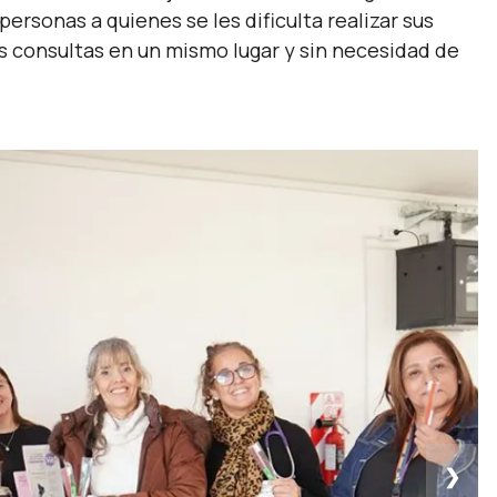
personas a quienes se les dificulta realizar sus
as consultas en un mismo lugar y sin necesidad de
❯