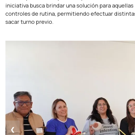
iniciativa busca brindar una solución para aquellas 
controles de rutina, permitiendo efectuar distint
sacar turno previo.
❮