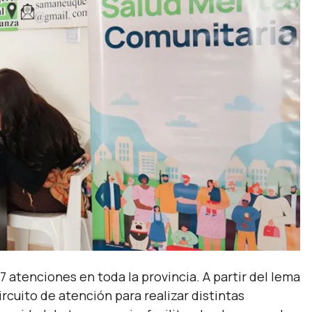
 atenciones en toda la provincia. A partir del lema
ircuito de atención para realizar distintas