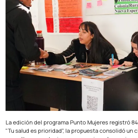
La edición del programa Punto Mujeres registró 847
"Tu salud es prioridad", la propuesta consolidó un c