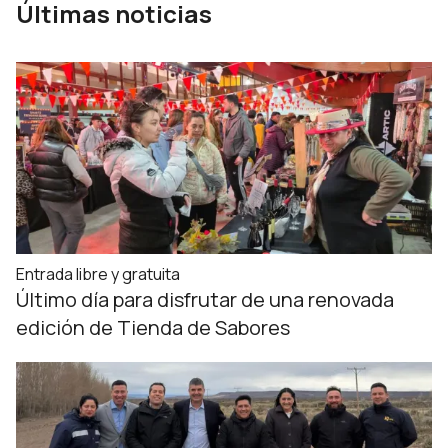
Últimas noticias
Entrada libre y gratuita
Último día para disfrutar de una renovada
edición de Tienda de Sabores