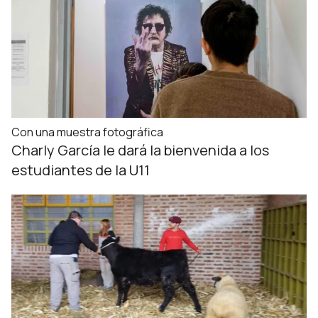
Con una muestra fotográfica
Charly García le dará la bienvenida a los
estudiantes de la U11