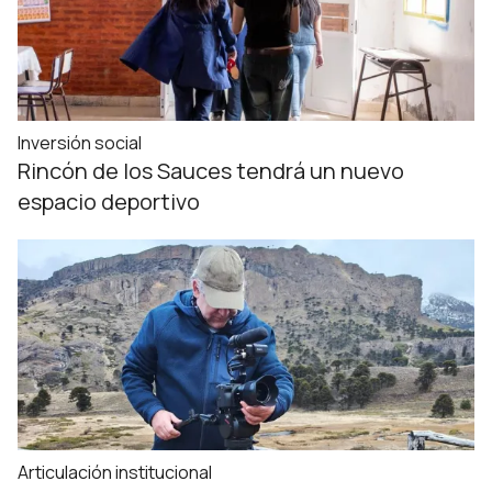
Inversión social
Rincón de los Sauces tendrá un nuevo
espacio deportivo
Articulación institucional