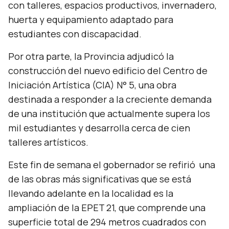
con talleres, espacios productivos, invernadero,
huerta y equipamiento adaptado para
estudiantes con discapacidad.
Por otra parte, la Provincia adjudicó la
construcción del nuevo edificio del Centro de
Iniciación Artística (CIA) N° 5, una obra
destinada a responder a la creciente demanda
de una institución que actualmente supera los
mil estudiantes y desarrolla cerca de cien
talleres artísticos.
Este fin de semana el gobernador se refirió una
de las obras más significativas que se está
llevando adelante en la localidad es la
ampliación de la EPET 21, que comprende una
superficie total de 294 metros cuadrados con