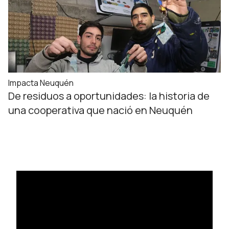
Impacta Neuquén
De residuos a oportunidades: la historia de
una cooperativa que nació en Neuquén