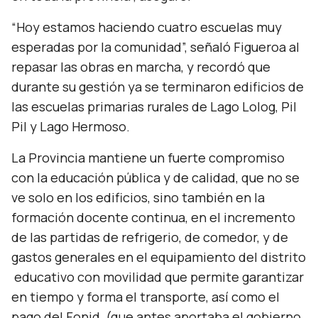
“Hoy estamos haciendo cuatro escuelas muy
esperadas por la comunidad”, señaló Figueroa al
repasar las obras en marcha, y recordó que
durante su gestión ya se terminaron edificios de
las escuelas primarias rurales de Lago Lolog, Pil
Pil y Lago Hermoso.
La Provincia mantiene un fuerte compromiso
con la educación pública y de calidad, que no se
ve solo en los edificios, sino también en la
formación docente continua, en el incremento
de las partidas de refrigerio, de comedor, y de
gastos generales en el equipamiento del distrito
educativo con movilidad que permite garantizar
en tiempo y forma el transporte, así como el
pago del Fonid, (que antes aportaba el gobierno