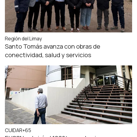
Región del Limay
Santo Tomás avanza con obras de
conectividad, salud y servicios
CUIDAR+65