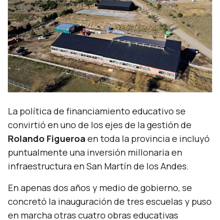
La política de financiamiento educativo se
convirtió en uno de los ejes de la gestión de
Rolando Figueroa
en toda la provincia e incluyó
puntualmente una inversión millonaria en
infraestructura en San Martín de los Andes.
En apenas dos años y medio de gobierno, se
concretó la inauguración de tres escuelas y puso
en marcha otras cuatro obras educativas