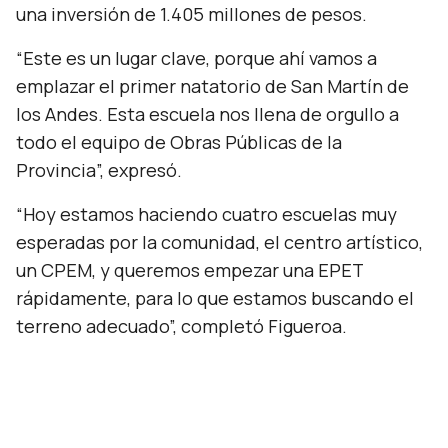
una inversión de 1.405 millones de pesos.
“Este es un lugar clave, porque ahí vamos a
emplazar el primer natatorio de San Martín de
los Andes. Esta escuela nos llena de orgullo a
todo el equipo de Obras Públicas de la
Provincia”, expresó.
“Hoy estamos haciendo cuatro escuelas muy
esperadas por la comunidad, el centro artístico,
un CPEM, y queremos empezar una EPET
rápidamente, para lo que estamos buscando el
terreno adecuado”, completó Figueroa.