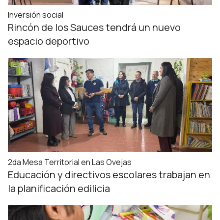
Inversión social
Rincón de los Sauces tendrá un nuevo
espacio deportivo
2da Mesa Territorial en Las Ovejas
Educación y directivos escolares trabajan en
la planificación edilicia