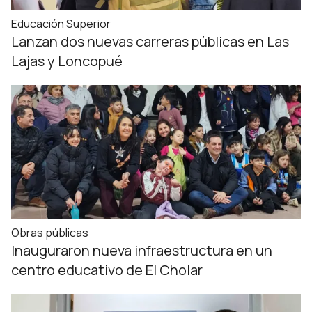
Educación Superior
Lanzan dos nuevas carreras públicas en Las
Lajas y Loncopué
Obras públicas
Inauguraron nueva infraestructura en un
centro educativo de El Cholar