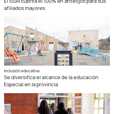
El ISSN cubrirá el 100% en anteojos para sus
afiliados mayores
Inclusión educativa
Se diversifica el alcance de la educación
Especial en la provincia