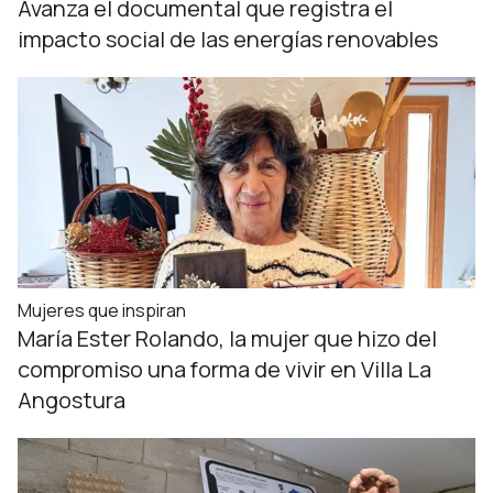
Avanza el documental que registra el
impacto social de las energías renovables
Mujeres que inspiran
María Ester Rolando, la mujer que hizo del
compromiso una forma de vivir en Villa La
Angostura