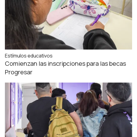
Estímulos educativos
Comienzan las inscripciones para las becas
Progresar