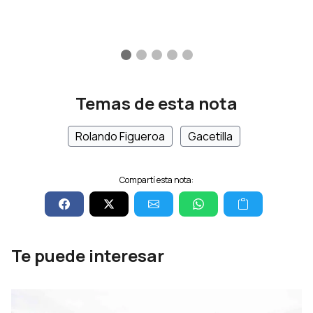
Temas de esta nota
Rolando Figueroa
Gacetilla
Compartí esta nota:
Te puede interesar