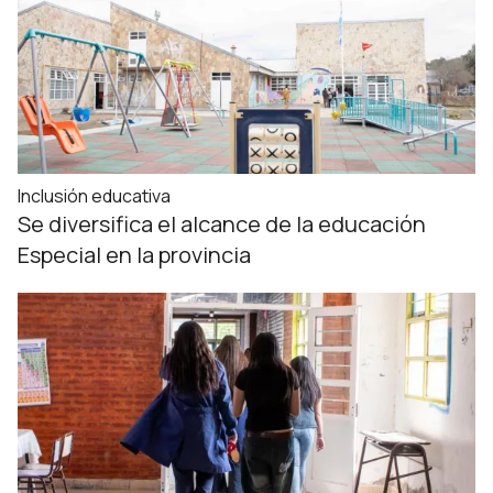
Inclusión educativa
Se diversifica el alcance de la educación
Especial en la provincia