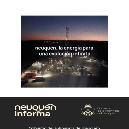
Gobierno de la Provincia del Neuquén