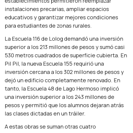
establecimientos permitieron reemplazar
instalaciones precarias, ampliar espacios
educativos y garantizar mejores condiciones
para estudiantes de zonas rurales.
La Escuela 116 de Lolog demandó una inversión
superior a los 213 millones de pesos y sumó casi
530 metros cuadrados de superficie cubierta. En
Pil Pil, la nueva Escuela 155 requirió una
inversión cercana a los 302 millones de pesos y
dejó un edificio completamente renovado. En
tanto, la Escuela 48 de Lago Hermoso implicó
una inversión superior a los 243 millones de
pesos y permitió que los alumnos dejaran atrás
las clases dictadas en un tráiler.
A estas obras se suman otras cuatro