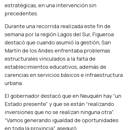
estratégicas, en una intervención sin
precedentes.
Durante una recorrida realizada este fin de
semana por la región Lagos del Sur, Figueroa
destacó que cuando asumió la gestión, San
Martín de los Andes enfrentaba problemas
estructurales vinculados a la falta de
establecimientos educativos, además de
carencias en servicios básicos e infraestructura
urbana.
El gobernador destacó que en Neuquén hay “un
Estado presente” y que se están “realizando
inversiones que no se realizan ninguna otra”.
“Vamos generando igualdad de oportunidades
en toda la provincia”, aseguró.