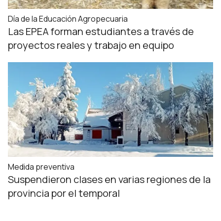
Día de la Educación Agropecuaria
Las EPEA forman estudiantes a través de
proyectos reales y trabajo en equipo
Medida preventiva
Suspendieron clases en varias regiones de la
provincia por el temporal