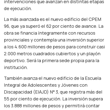
intervenciones que avanzan en distintas etapas
de ejecución.
La más avanzada es el nuevo edificio del CPEM
96, que ya superó el 62 por ciento de avance. La
obra se financia íntegramente con recursos
provinciales y contempla una inversión superior
a los 4.600 millones de pesos para construir casi
2.000 metros cuadrados cubiertos y un playón
deportivo. Será la primera sede propia para la
institución.
También avanza el nuevo edificio de la Escuela
Integral de Adolescentes y Jóvenes con
Discapacidad (EIAJD) N° 3, que registra más del
55 por ciento de ejecución. La inversión supera
los 3.888 millones de pesos y permitirá contar