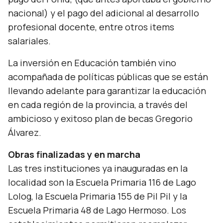
nacional) y el pago del adicional al desarrollo
profesional docente, entre otros items
salariales.
La inversión en Educación también vino
acompañada de políticas públicas que se están
llevando adelante para garantizar la educación
en cada región de la provincia, a través del
ambicioso y exitoso plan de becas Gregorio
Álvarez.
Obras finalizadas y en marcha
Las tres instituciones ya inauguradas en la
localidad son la Escuela Primaria 116 de Lago
Lolog, la Escuela Primaria 155 de Pil Pil y la
Escuela Primaria 48 de Lago Hermoso. Los