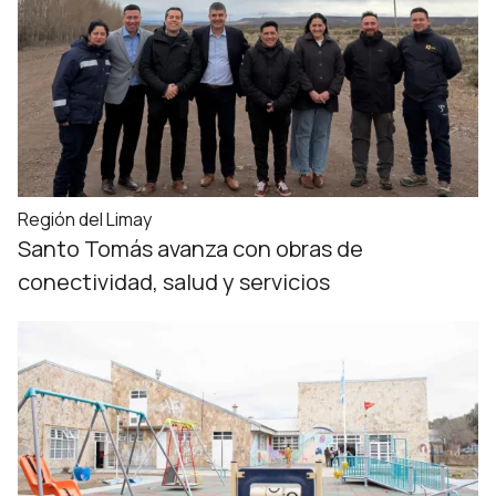
Región del Limay
Santo Tomás avanza con obras de
conectividad, salud y servicios