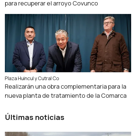
para recuperar el arroyo Covunco
Plaza Huincul y Cutral Co
Realizarán una obra complementaria para la
nueva planta de tratamiento de la Comarca
Últimas noticias