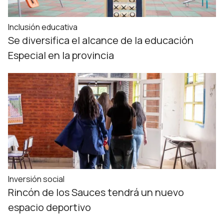
Inclusión educativa
Se diversifica el alcance de la educación
Especial en la provincia
Inversión social
Rincón de los Sauces tendrá un nuevo
espacio deportivo