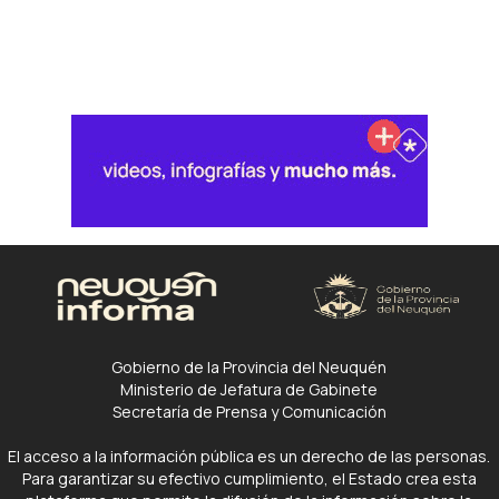
Gobierno de la Provincia del Neuquén
Ministerio de Jefatura de Gabinete
Secretaría de Prensa y Comunicación
El acceso a la información pública es un derecho de las personas.
Para garantizar su efectivo cumplimiento, el Estado crea esta