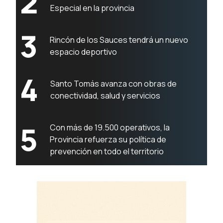
2
Especial en la provincia
3
Rincón de los Sauces tendrá un nuevo
espacio deportivo
4
Santo Tomás avanza con obras de
conectividad, salud y servicios
5
Con más de 19.500 operativos, la
Provincia refuerza su política de
prevención en todo el territorio