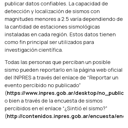
publicar datos confiables. La capacidad de
detección y localización de sismos con
magnitudes menores a 2.5 varía dependiendo de
la cantidad de estaciones sismológicas
instaladas en cada región. Estos datos tienen
como fin principal ser utilizados para
investigación científica.
Todas las personas que perciban un posible
sismo pueden reportarlo en la página web oficial
del INPRES a través del enlace de “Reportar un
evento percibido no publicado”
(
https://www.inpres.gob.ar/desktop/no_public
o bien a través de la encuesta de sismos
percibidos en el enlace “¿Sintió el sismo?”
(
http://contenidos.inpres.gob.ar/encuesta/en