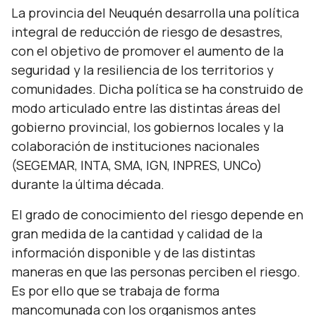
La provincia del Neuquén desarrolla una política
integral de reducción de riesgo de desastres,
con el objetivo de promover el aumento de la
seguridad y la resiliencia de los territorios y
comunidades. Dicha política se ha construido de
modo articulado entre las distintas áreas del
gobierno provincial, los gobiernos locales y la
colaboración de instituciones nacionales
(SEGEMAR, INTA, SMA, IGN, INPRES, UNCo)
durante la última década.
El grado de conocimiento del riesgo depende en
gran medida de la cantidad y calidad de la
información disponible y de las distintas
maneras en que las personas perciben el riesgo.
Es por ello que se trabaja de forma
mancomunada con los organismos antes