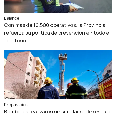
Balance
Con más de 19.500 operativos, la Provincia
refuerza su política de prevención en todo el
territorio
Preparación
Bomberos realizaron un simulacro de rescate