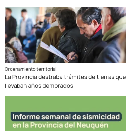
Ordenamiento territorial
La Provincia destraba trámites de tierras que
llevaban años demorados