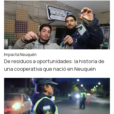
Impacta Neuquén
De residuos a oportunidades: la historia de
una cooperativa que nació en Neuquén