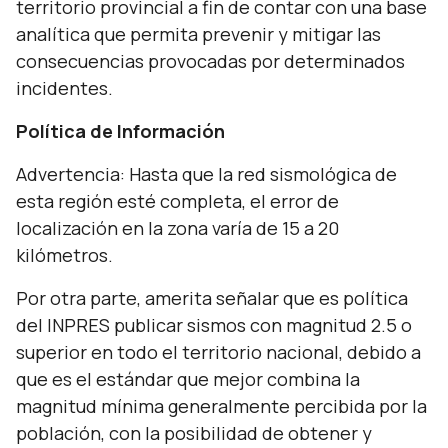
territorio provincial a fin de contar con una base
analítica que permita prevenir y mitigar las
consecuencias provocadas por determinados
incidentes.
Política de Información
Advertencia: Hasta que la red sismológica de
esta región esté completa, el error de
localización en la zona varía de 15 a 20
kilómetros.
Por otra parte, amerita señalar que es política
del INPRES publicar sismos con magnitud 2.5 o
superior en todo el territorio nacional, debido a
que es el estándar que mejor combina la
magnitud mínima generalmente percibida por la
población, con la posibilidad de obtener y