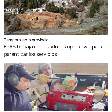
Temporal en la provincia
EPAS trabaja con cuadrillas operativas para
garantizar los servicios