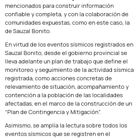
mencionados para construir información
confiable y completa, y con la colaboración de
comunidades expuestas, como en este caso, la
de Sauzal Bonito.
En virtud de los eventos sísmicos registrados en
Sauzal Bonito, desde el gobierno provincial se
lleva adelante un plan de trabajo que define el
monitoreo y seguimiento de la actividad sísmica
registrada, como acciones concretas de
relevamiento de situación, acompañamiento y
contención a la población de las localidades
afectadas, en el marco de la construcción de un
“Plan de Contingencia y Mitigación”.
Asimismo, se amplía la lectura sobre todos los
eventos sísmicos que se registren en el