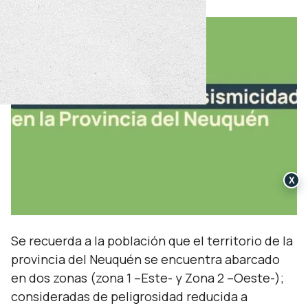
X
Se recuerda a la población que el territorio de la
provincia del Neuquén se encuentra abarcado
en dos zonas (zona 1 –Este- y Zona 2 –Oeste-);
consideradas de peligrosidad reducida a