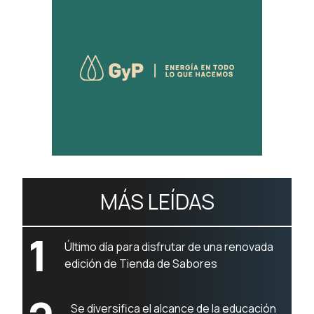
MÁS LEÍDAS
1
Último día para disfrutar de una renovada
edición de Tienda de Sabores
Se diversifica el alcance de la educación