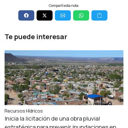
Compartí esta nota:
Te puede interesar
Recursos Hídricos
Inicia la licitación de una obra pluvial
estratégica para prevenir inundaciones en