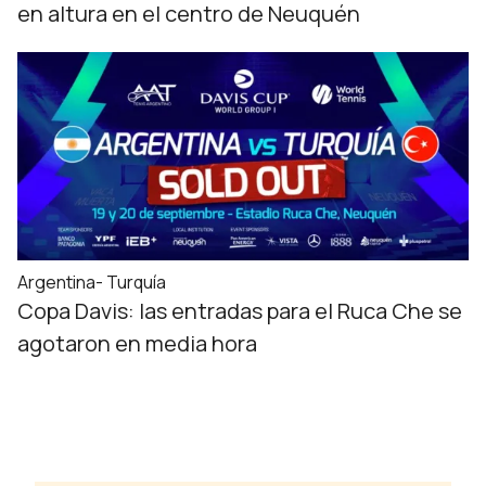
en altura en el centro de Neuquén
Argentina- Turquía
Copa Davis: las entradas para el Ruca Che se
agotaron en media hora