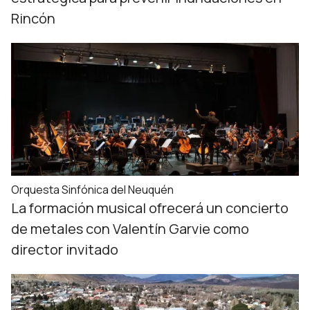
Rincón
Orquesta Sinfónica del Neuquén
La formación musical ofrecerá un concierto
de metales con Valentín Garvie como
director invitado