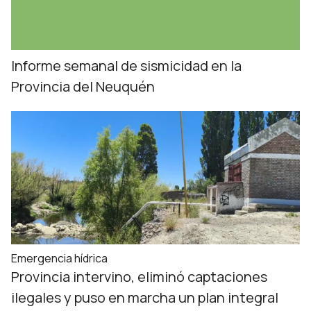
Informe semanal de sismicidad en la
Provincia del Neuquén
Emergencia hídrica
Provincia intervino, eliminó captaciones
ilegales y puso en marcha un plan integral