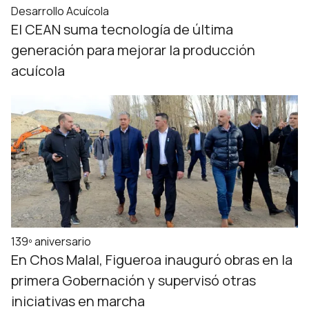
Desarrollo Acuícola
El CEAN suma tecnología de última
generación para mejorar la producción
acuícola
139º aniversario
En Chos Malal, Figueroa inauguró obras en la
primera Gobernación y supervisó otras
iniciativas en marcha