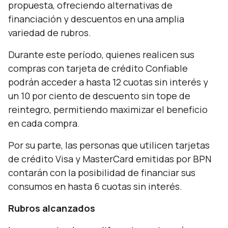
propuesta, ofreciendo alternativas de
financiación y descuentos en una amplia
variedad de rubros.
Durante este período, quienes realicen sus
compras con tarjeta de crédito Confiable
podrán acceder a hasta 12 cuotas sin interés y
un 10 por ciento de descuento sin tope de
reintegro, permitiendo maximizar el beneficio
en cada compra.
Por su parte, las personas que utilicen tarjetas
de crédito Visa y MasterCard emitidas por BPN
contarán con la posibilidad de financiar sus
consumos en hasta 6 cuotas sin interés.
Rubros alcanzados