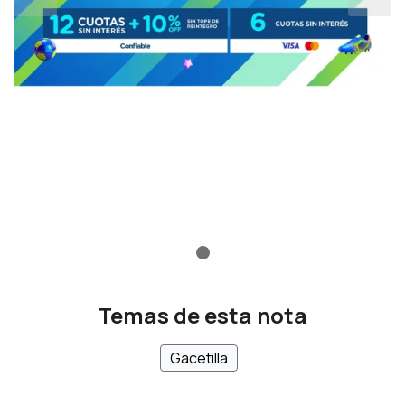
Temas de esta nota
Gacetilla