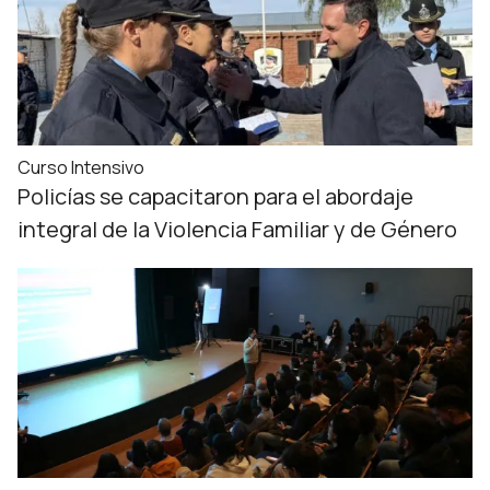
Curso Intensivo
Policías se capacitaron para el abordaje
integral de la Violencia Familiar y de Género