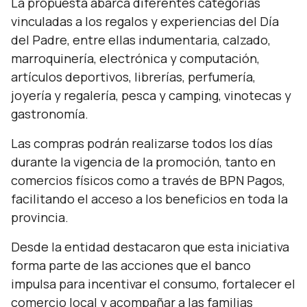
La propuesta abarca diferentes categorías
vinculadas a los regalos y experiencias del Día
del Padre, entre ellas indumentaria, calzado,
marroquinería, electrónica y computación,
artículos deportivos, librerías, perfumería,
joyería y regalería, pesca y camping, vinotecas y
gastronomía.
Las compras podrán realizarse todos los días
durante la vigencia de la promoción, tanto en
comercios físicos como a través de BPN Pagos,
facilitando el acceso a los beneficios en toda la
provincia.
Desde la entidad destacaron que esta iniciativa
forma parte de las acciones que el banco
impulsa para incentivar el consumo, fortalecer el
comercio local y acompañar a las familias