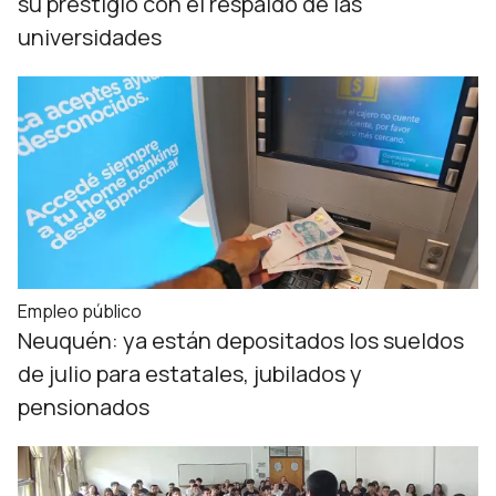
su prestigio con el respaldo de las
universidades
Empleo público
Neuquén: ya están depositados los sueldos
de julio para estatales, jubilados y
pensionados