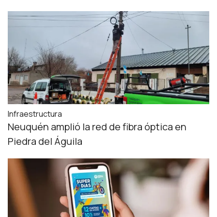
Infraestructura
Neuquén amplió la red de fibra óptica en
Piedra del Águila