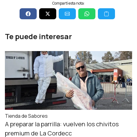
Compartí esta nota:
Te puede interesar
Tienda de Sabores
A preparar la parrilla: vuelven los chivitos
premium de La Cordecc