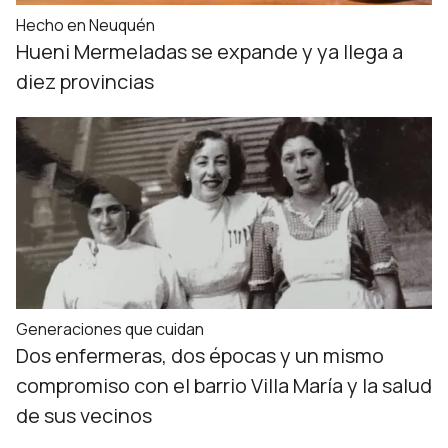
Hecho en Neuquén
Hueni Mermeladas se expande y ya llega a
diez provincias
Generaciones que cuidan
Dos enfermeras, dos épocas y un mismo
compromiso con el barrio Villa María y la salud
de sus vecinos