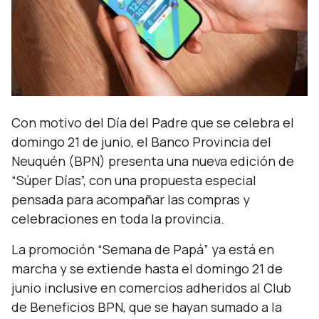
Con motivo del Día del Padre que se celebra el
domingo 21 de junio, el Banco Provincia del
Neuquén (BPN) presenta una nueva edición de
“Súper Días”, con una propuesta especial
pensada para acompañar las compras y
celebraciones en toda la provincia.
La promoción “Semana de Papá” ya está en
marcha y se extiende hasta el domingo 21 de
junio inclusive en comercios adheridos al Club
de Beneficios BPN, que se hayan sumado a la