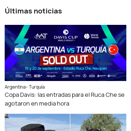
Últimas noticias
Argentina- Turquía
Copa Davis: las entradas para el Ruca Che se
agotaron en media hora