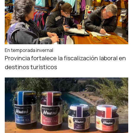
En temporada invernal
Provincia fortalece la fiscalización laboral en
destinos turísticos