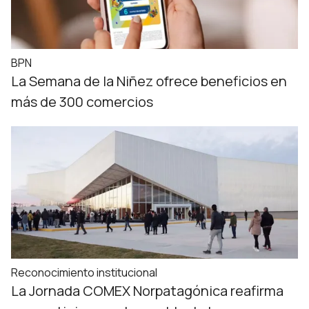
BPN
La Semana de la Niñez ofrece beneficios en
más de 300 comercios
Reconocimiento institucional
La Jornada COMEX Norpatagónica reafirma