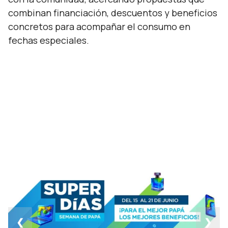
combinan financiación, descuentos y beneficios
concretos para acompañar el consumo en
fechas especiales.
❮
❯