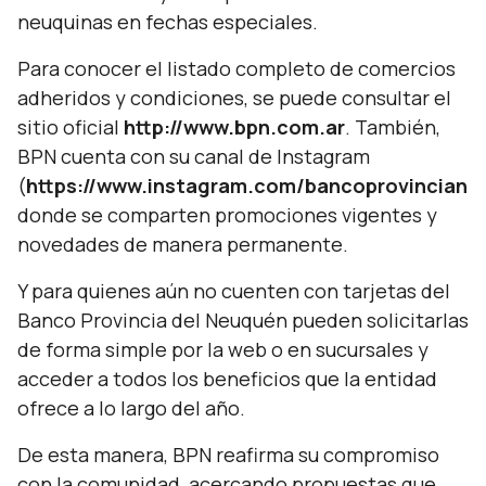
neuquinas en fechas especiales.
Para conocer el listado completo de comercios
adheridos y condiciones, se puede consultar el
sitio oficial
http://www.bpn.com.ar
. También,
BPN cuenta con su canal de Instagram
(
https://www.instagram.com/bancoprovinciane
donde se comparten promociones vigentes y
novedades de manera permanente.
Y para quienes aún no cuenten con tarjetas del
Banco Provincia del Neuquén pueden solicitarlas
de forma simple por la web o en sucursales y
acceder a todos los beneficios que la entidad
ofrece a lo largo del año.
De esta manera, BPN reafirma su compromiso
con la comunidad, acercando propuestas que