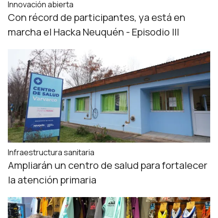
Innovación abierta
Con récord de participantes, ya está en
marcha el Hacka Neuquén - Episodio III
Infraestructura sanitaria
Ampliarán un centro de salud para fortalecer
la atención primaria