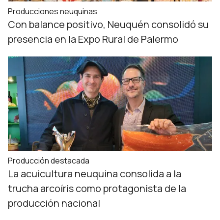
Producciones neuquinas
Con balance positivo, Neuquén consolidó su
presencia en la Expo Rural de Palermo
Producción destacada
La acuicultura neuquina consolida a la
trucha arcoíris como protagonista de la
producción nacional