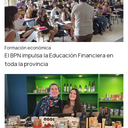
Formación económica
El BPN impulsa la Educación Financiera en
toda la provincia