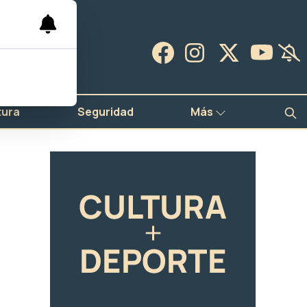
tura
Seguridad
Más