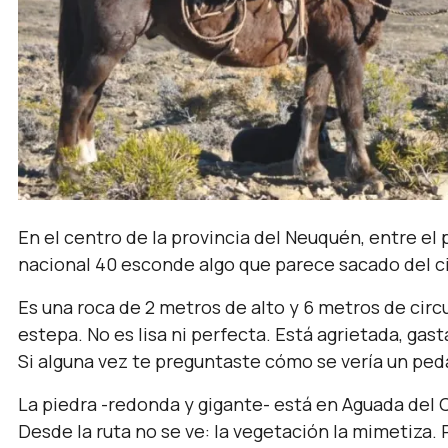
En el centro de la provincia del Neuquén, entre el 
nacional 40 esconde algo que parece sacado del c
Es una roca de 2 metros de alto y 6 metros de cir
estepa. No es lisa ni perfecta. Está agrietada, gas
Si alguna vez te preguntaste cómo se vería un peda
La piedra -redonda y gigante- está en Aguada del
Desde la ruta no se ve: la vegetación la mimetiza. 