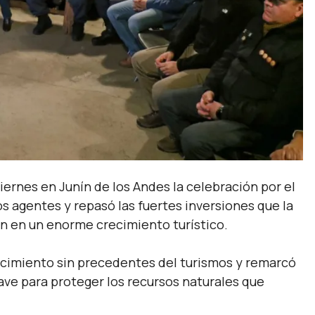
ernes en Junín de los Andes la celebración por el
os agentes y repasó las fuertes inversiones que la
án en un enorme crecimiento turístico.
cimiento sin precedentes del turismos y remarcó
ave para proteger los recursos naturales que