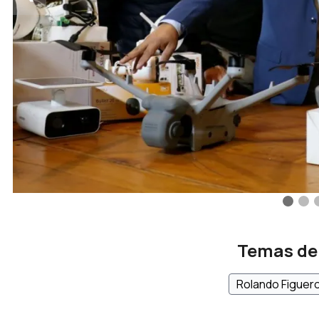
Temas de
Rolando Figuer