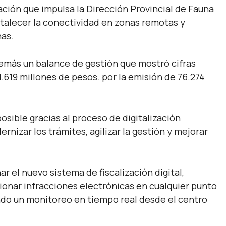
ción que impulsa la Dirección Provincial de Fauna
ortalecer la conectividad en zonas remotas y
nas.
emás un balance de gestión que mostró cifras
1.619 millones de pesos. por la emisión de 76.274
osible gracias al proceso de digitalización
izar los trámites, agilizar la gestión y mejorar
ar el nuevo sistema de fiscalización digital,
onar infracciones electrónicas en cualquier punto
endo un monitoreo en tiempo real desde el centro