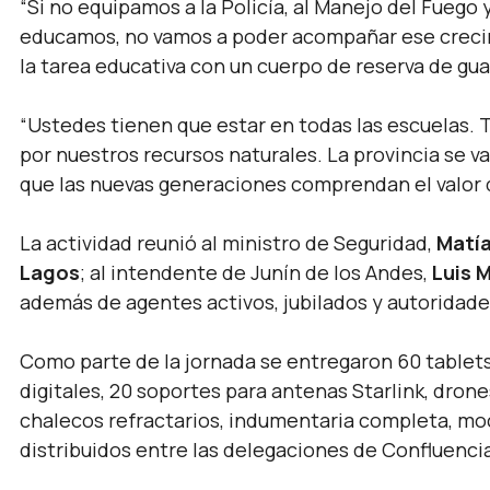
“Si no equipamos a la Policía, al Manejo del Fuego 
educamos, no vamos a poder acompañar ese creci
la tarea educativa con un cuerpo de reserva de gu
“Ustedes tienen que estar en todas las escuelas.
por nuestros recursos naturales. La provincia se va
que las nuevas generaciones comprendan el valor 
La actividad reunió al ministro de Seguridad,
Matía
Lagos
; al intendente de Junín de los Andes,
Luis 
además de agentes activos, jubilados y autoridade
Como parte de la jornada se entregaron 60 tablets
digitales, 20 soportes para antenas Starlink, drone
chalecos refractarios, indumentaria completa, mo
distribuidos entre las delegaciones de Confluenci