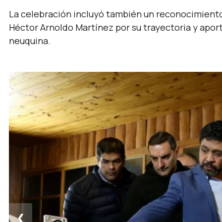
La celebración incluyó también un reconocimiento
Héctor Arnoldo Martínez por su trayectoria y aport
neuquina.
❮