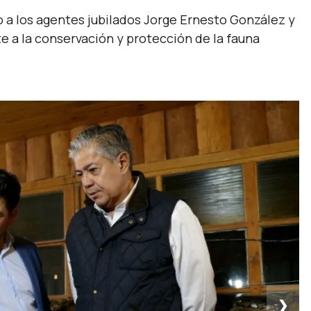
 a los agentes jubilados Jorge Ernesto González y
e a la conservación y protección de la fauna
❯