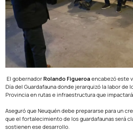
El gobernador
Rolando Figueroa
encabezó este vi
Día del Guardafauna donde jerarquizó la labor de l
Provincia en rutas e infraestructura que impactar
Aseguró que Neuquén debe prepararse para un cre
que el fortalecimiento de los guardafaunas será cl
sostienen ese desarrollo.