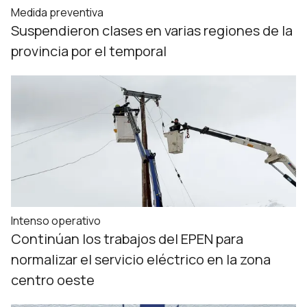
Medida preventiva
Suspendieron clases en varias regiones de la
provincia por el temporal
Intenso operativo
Continúan los trabajos del EPEN para
normalizar el servicio eléctrico en la zona
centro oeste