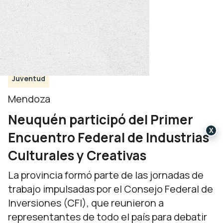
Juventud
Mendoza
Neuquén participó del Primer
X
Encuentro Federal de Industrias
Culturales y Creativas
La provincia formó parte de las jornadas de
trabajo impulsadas por el Consejo Federal de
Inversiones (CFI), que reunieron a
representantes de todo el país para debatir