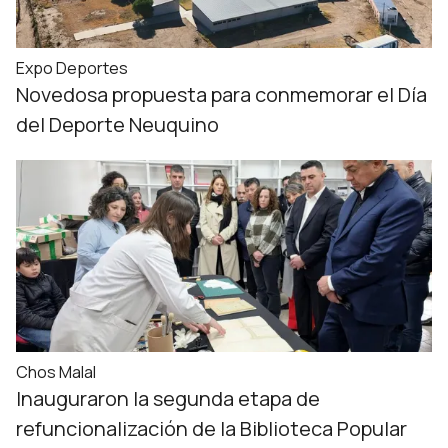
Expo Deportes
Novedosa propuesta para conmemorar el Día
del Deporte Neuquino
Chos Malal
Inauguraron la segunda etapa de
refuncionalización de la Biblioteca Popular