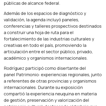
públicas de alcance federal.
Además de los espacios de diagnóstico y
validación, la agenda incluyó paneles,
conferencias y talleres prospectivos destinados
a construir una hoja de ruta para el
fortalecimiento de las industrias culturales y
creativas en todo el país, promoviendo la
articulación entre el sector público, privado,
académico y organismos internacionales.
Rodríguez participó como disertante del
panel
Patrimonio: experiencias regionales
, junto
a referentes de otras provincias y organismos
internacionales. Durante su exposición
compartió la experiencia neuquina en materia
de gestión, preservación y valorización del