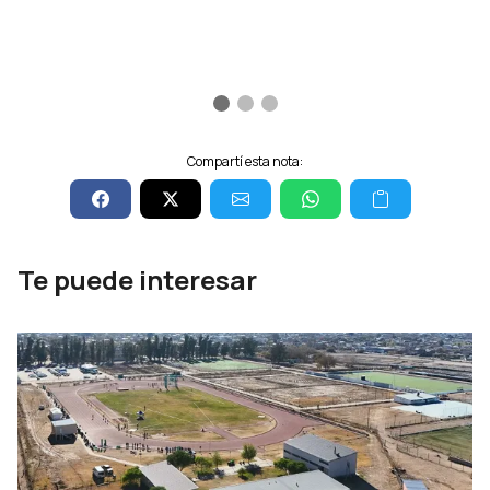
Compartí esta nota:
Te puede interesar