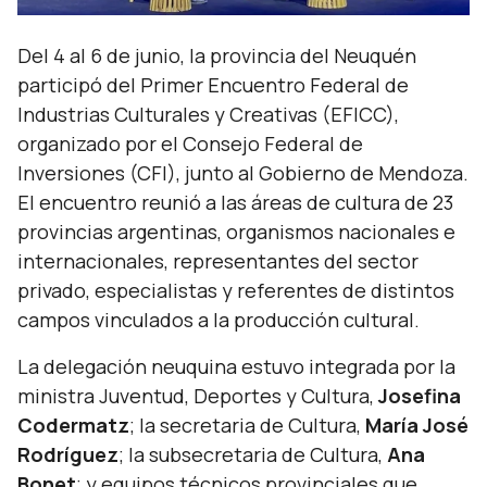
Del 4 al 6 de junio, la provincia del Neuquén
participó del Primer Encuentro Federal de
Industrias Culturales y Creativas (EFICC),
organizado por el Consejo Federal de
Inversiones (CFI), junto al Gobierno de Mendoza.
El encuentro reunió a las áreas de cultura de 23
provincias argentinas, organismos nacionales e
internacionales, representantes del sector
privado, especialistas y referentes de distintos
campos vinculados a la producción cultural.
La delegación neuquina estuvo integrada por la
ministra Juventud, Deportes y Cultura,
Josefina
Codermatz
; la secretaria de Cultura,
María José
Rodríguez
; la subsecretaria de Cultura,
Ana
Bonet
; y equipos técnicos provinciales que