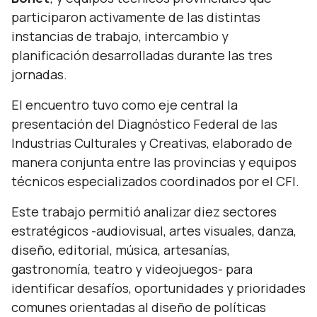
participaron activamente de las distintas
instancias de trabajo, intercambio y
planificación desarrolladas durante las tres
jornadas.
El encuentro tuvo como eje central la
presentación del Diagnóstico Federal de las
Industrias Culturales y Creativas, elaborado de
manera conjunta entre las provincias y equipos
técnicos especializados coordinados por el CFI.
Este trabajo permitió analizar diez sectores
estratégicos -audiovisual, artes visuales, danza,
diseño, editorial, música, artesanías,
gastronomía, teatro y videojuegos- para
identificar desafíos, oportunidades y prioridades
comunes orientadas al diseño de políticas