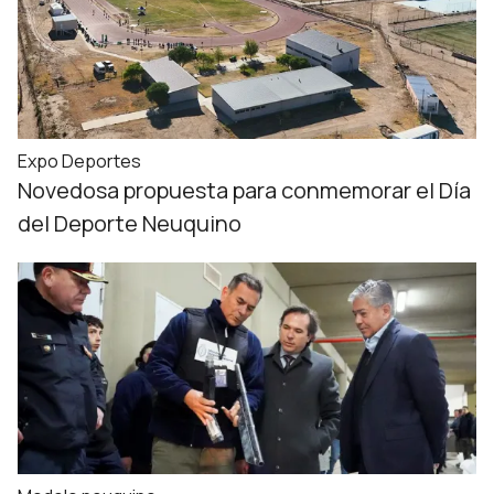
Expo Deportes
Novedosa propuesta para conmemorar el Día
del Deporte Neuquino