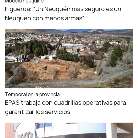
Modelo neuquino
Figueroa: “Un Neuquén más seguro es un
Neuquén con menos armas”
Temporal en la provincia
EPAS trabaja con cuadrillas operativas para
garantizar los servicios