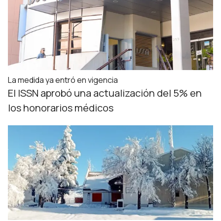
La medida ya entró en vigencia
El ISSN aprobó una actualización del 5% en
los honorarios médicos