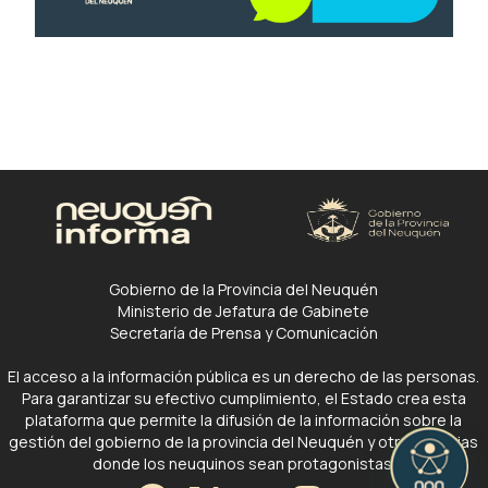
Gobierno de la Provincia del Neuquén
Ministerio de Jefatura de Gabinete
Secretaría de Prensa y Comunicación
El acceso a la información pública es un derecho de las personas.
Para garantizar su efectivo cumplimiento, el Estado crea esta
plataforma que permite la difusión de la información sobre la
gestión del gobierno de la provincia del Neuquén y otras noticias
donde los neuquinos sean protagonistas.