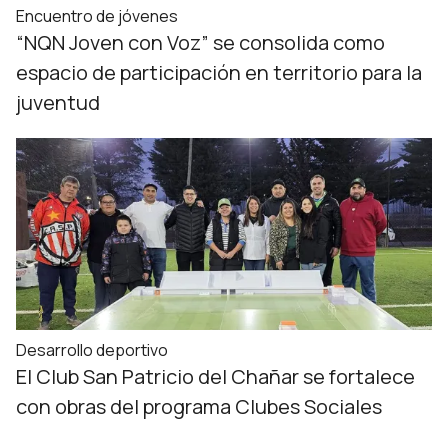
Encuentro de jóvenes
“NQN Joven con Voz” se consolida como
espacio de participación en territorio para la
juventud
Desarrollo deportivo
El Club San Patricio del Chañar se fortalece
con obras del programa Clubes Sociales