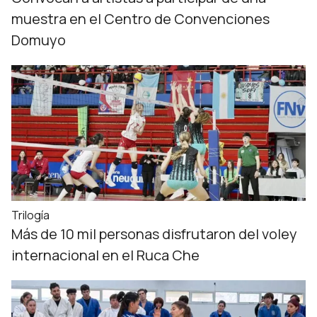
muestra en el Centro de Convenciones
Domuyo
Trilogía
Más de 10 mil personas disfrutaron del voley
internacional en el Ruca Che