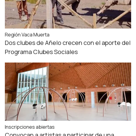
Región Vaca Muerta
Dos clubes de Añelo crecen con el aporte del
Programa Clubes Sociales
Inscripciones abiertas
Convocan a artistas a participar de una