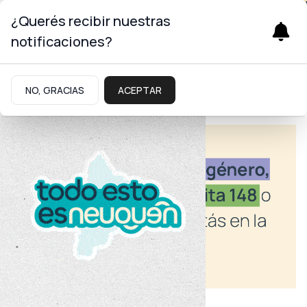
¿Querés recibir nuestras
notificaciones?
NO, GRACIAS
ACEPTAR