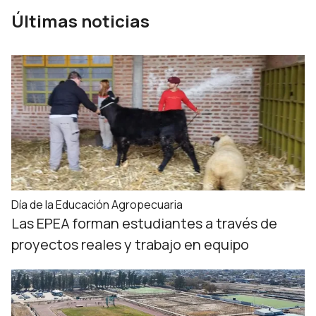
Últimas noticias
Día de la Educación Agropecuaria
Las EPEA forman estudiantes a través de
proyectos reales y trabajo en equipo