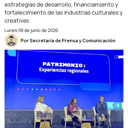
estrategias de desarrollo, financiamiento y
fortalecimiento de las industrias culturales y
creativas.
lunes 08 de junio de 2026
Por Secretaría de Prensa y Comunicación