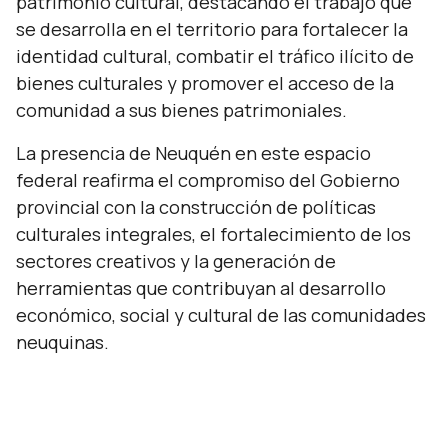
patrimonio cultural, destacando el trabajo que
se desarrolla en el territorio para fortalecer la
identidad cultural, combatir el tráfico ilícito de
bienes culturales y promover el acceso de la
comunidad a sus bienes patrimoniales.
La presencia de Neuquén en este espacio
federal reafirma el compromiso del Gobierno
provincial con la construcción de políticas
culturales integrales, el fortalecimiento de los
sectores creativos y la generación de
herramientas que contribuyan al desarrollo
económico, social y cultural de las comunidades
neuquinas.