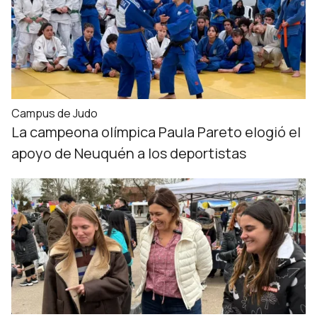
Campus de Judo
La campeona olímpica Paula Pareto elogió el
apoyo de Neuquén a los deportistas