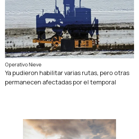
Operativo Nieve
Ya pudieron habilitar varias rutas, pero otras
permanecen afectadas por el temporal