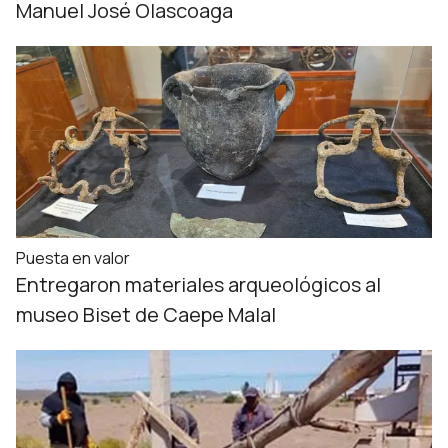
Manuel José Olascoaga
Puesta en valor
Entregaron materiales arqueológicos al
museo Biset de Caepe Malal