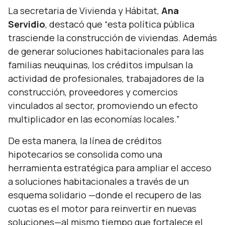
La secretaria de Vivienda y Hábitat,
Ana
Servidio
, destacó que
“esta política pública
trasciende la construcción de viviendas. Además
de generar soluciones habitacionales para las
familias neuquinas, los créditos impulsan la
actividad de profesionales, trabajadores de la
construcción, proveedores y comercios
vinculados al sector, promoviendo un efecto
multiplicador en las economías locales.”
De esta manera, la línea de créditos
hipotecarios se consolida como una
herramienta estratégica para ampliar el acceso
a soluciones habitacionales a través de un
esquema solidario —donde el recupero de las
cuotas es el motor para reinvertir en nuevas
soluciones—al mismo tiempo que fortalece el