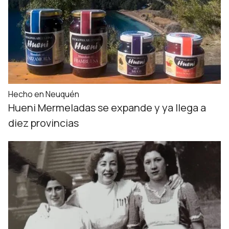
Hecho en Neuquén
Hueni Mermeladas se expande y ya llega a
diez provincias