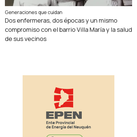
Generaciones que cuidan
Dos enfermeras, dos épocas y un mismo
compromiso con el barrio Villa María y la salud
de sus vecinos