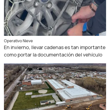
Operativo Nieve
En invierno, llevar cadenas es tan importante
como portar la documentación del vehículo