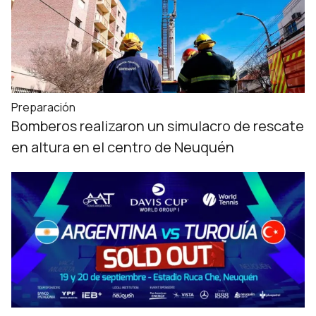
Preparación
Bomberos realizaron un simulacro de rescate
en altura en el centro de Neuquén