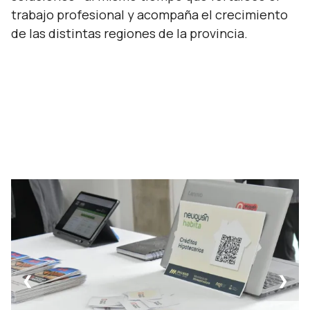
trabajo profesional y acompaña el crecimiento
de las distintas regiones de la provincia.
❮
❯