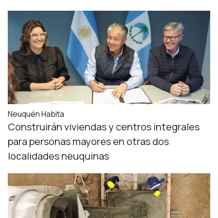
Neuquén Habita
Construirán viviendas y centros integrales
para personas mayores en otras dos
localidades neuquinas