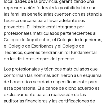
localidades de la provincia, garantizando una
representación federal y la posibilidad de que
las familias beneficiarias cuenten con asistencia
técnica cercana para llevar adelante sus
proyectos. El listado está integrado por
profesionales matriculados pertenecientes al
Colegio de Arquitectos, el Colegio de Ingenieros,
el Colegio de Escribanos y el Colegio de
Técnicos, quienes tendrán un rol fundamental
en las distintas etapas del proceso.
Los profesionales y técnicos matriculados que
conforman las nóminas adhirieron a un esquema
de honorarios acordado específicamente para
esta operatoria. El alcance de dicho acuerdo es
exclusivamente para la realización de las
auditorías financieras y las certificaciones de