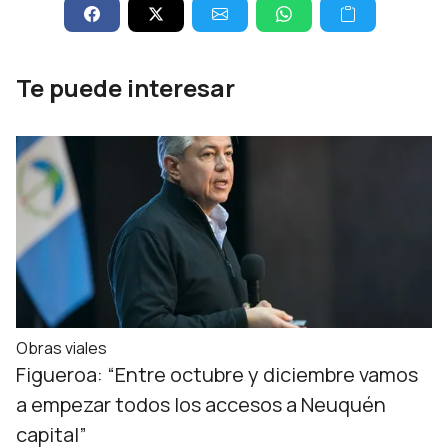
Te puede interesar
Obras viales
Figueroa: “Entre octubre y diciembre vamos
a empezar todos los accesos a Neuquén
capital”