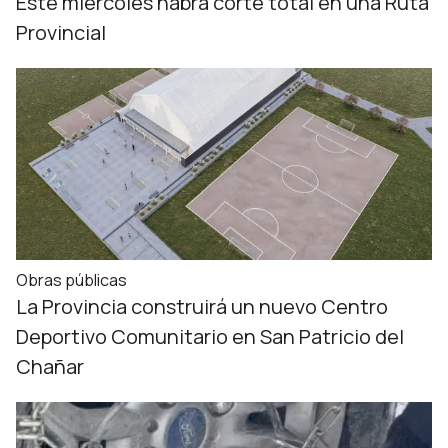
Este miércoles habrá corte total en una Ruta
Provincial
Obras públicas
La Provincia construirá un nuevo Centro
Deportivo Comunitario en San Patricio del
Chañar