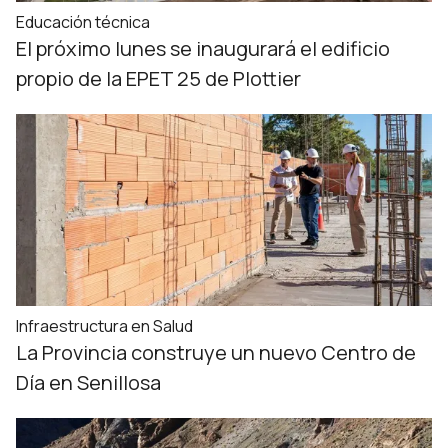
Educación técnica
El próximo lunes se inaugurará el edificio
propio de la EPET 25 de Plottier
Infraestructura en Salud
La Provincia construye un nuevo Centro de
Día en Senillosa