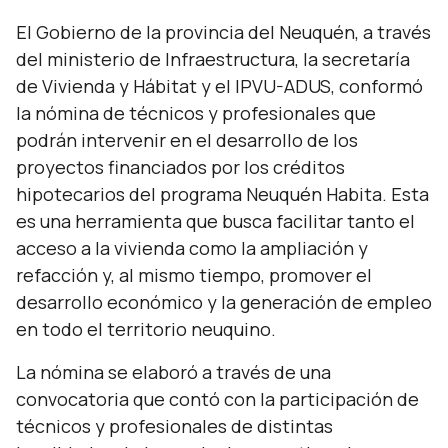
El Gobierno de la provincia del Neuquén, a través
del ministerio de Infraestructura, la secretaría
de Vivienda y Hábitat y el IPVU-ADUS, conformó
la nómina de técnicos y profesionales que
podrán intervenir en el desarrollo de los
proyectos financiados por los créditos
hipotecarios del programa Neuquén Habita. Esta
es una herramienta que busca facilitar tanto el
acceso a la vivienda como la ampliación y
refacción y, al mismo tiempo, promover el
desarrollo económico y la generación de empleo
en todo el territorio neuquino.
La nómina se elaboró a través de una
convocatoria que contó con la participación de
técnicos y profesionales de distintas