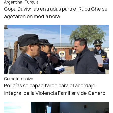
Argentina- Turquía
Copa Davis: las entradas para el Ruca Che se
agotaron en media hora
Curso Intensivo
Policías se capacitaron para el abordaje
integral de la Violencia Familiar y de Género