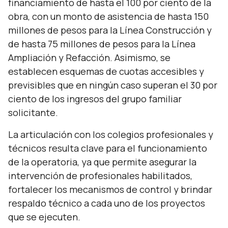
financiamiento de hasta el 100 por ciento de la
obra, con un monto de asistencia de hasta 150
millones de pesos para la Línea Construcción y
de hasta 75 millones de pesos para la Línea
Ampliación y Refacción. Asimismo, se
establecen esquemas de cuotas accesibles y
previsibles que en ningún caso superan el 30 por
ciento de los ingresos del grupo familiar
solicitante.
La articulación con los colegios profesionales y
técnicos resulta clave para el funcionamiento
de la operatoria, ya que permite asegurar la
intervención de profesionales habilitados,
fortalecer los mecanismos de control y brindar
respaldo técnico a cada uno de los proyectos
que se ejecuten.