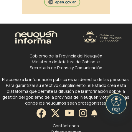
Gobierno de la Provincia del Neuquén
Ministerio de Jefatura de Gabinete
Secretaría de Prensa y Comunicación
El acceso a la información pública es un derecho de las personas.
Para garantizar su efectivo cumplimiento, el Estado crea esta
plataforma que permite la difusión de la información sobre la
gestión del gobierno de la provincia del Neuquén y otras noticias
donde los neuquinos sean protagonistas.
Contáctenos
Quienes somos