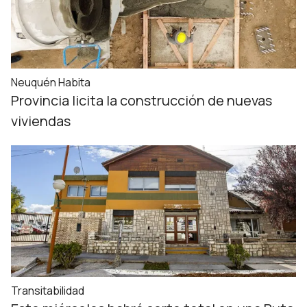
Neuquén Habita
Provincia licita la construcción de nuevas
viviendas
Transitabilidad