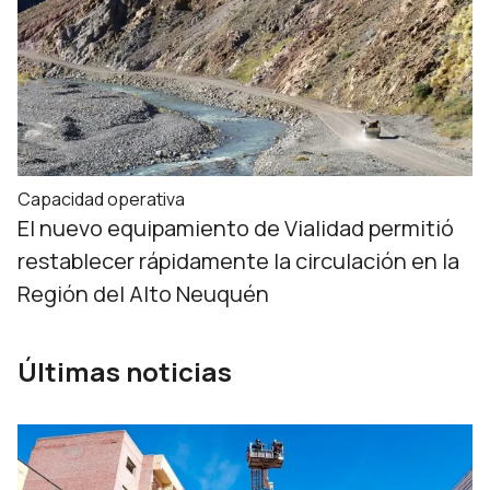
Capacidad operativa
El nuevo equipamiento de Vialidad permitió
restablecer rápidamente la circulación en la
Región del Alto Neuquén
Últimas noticias