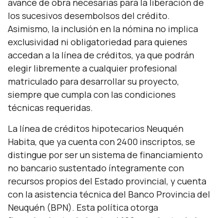
avance de obra necesarias para la liberación de
los sucesivos desembolsos del crédito.
Asimismo, la inclusión en la nómina no implica
exclusividad ni obligatoriedad para quienes
accedan a la línea de créditos, ya que podrán
elegir libremente a cualquier profesional
matriculado para desarrollar su proyecto,
siempre que cumpla con las condiciones
técnicas requeridas.
La línea de créditos hipotecarios Neuquén
Habita, que ya cuenta con 2400 inscriptos, se
distingue por ser un sistema de financiamiento
no bancario sustentado íntegramente con
recursos propios del Estado provincial, y cuenta
con la asistencia técnica del Banco Provincia del
Neuquén (BPN). Esta política otorga