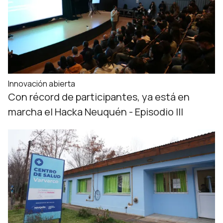
Innovación abierta
Con récord de participantes, ya está en
marcha el Hacka Neuquén - Episodio III