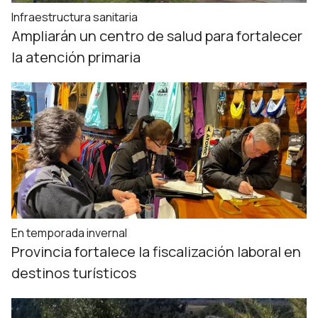
Infraestructura sanitaria
Ampliarán un centro de salud para fortalecer
la atención primaria
En temporada invernal
Provincia fortalece la fiscalización laboral en
destinos turísticos