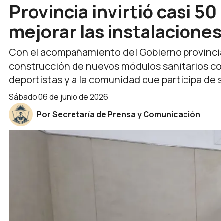
Provincia invirtió casi 5
mejorar las instalaciones
Con el acompañamiento del Gobierno provincial,
construcción de nuevos módulos sanitarios con
deportistas y a la comunidad que participa de 
sábado 06 de junio de 2026
Por Secretaría de Prensa y Comunicación