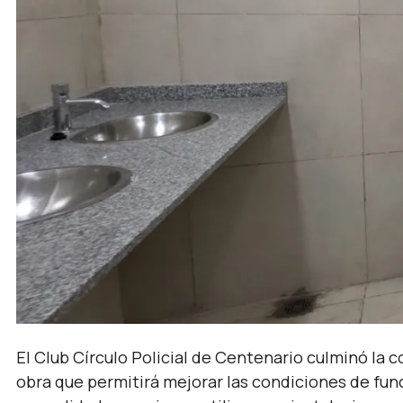
El Club Círculo Policial de Centenario culminó la 
obra que permitirá mejorar las condiciones de fun