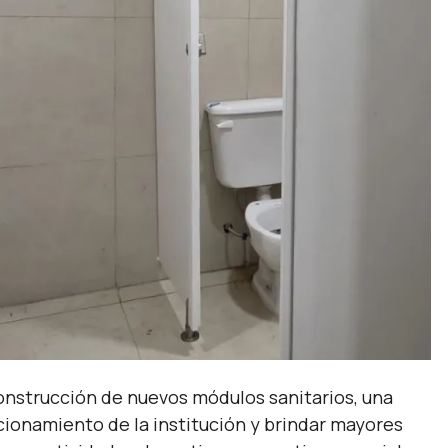
construcción de nuevos módulos sanitarios, una
cionamiento de la institución y brindar mayores