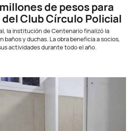
0 millones de pesos para
 del Club Círculo Policial
 la institución de Centenario finalizó la
 baños y duchas. La obra beneficia a socios,
sus actividades durante todo el año.