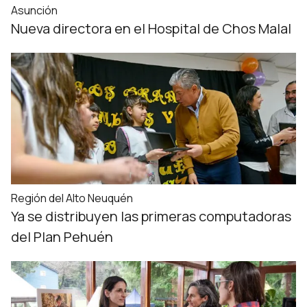
Asunción
Nueva directora en el Hospital de Chos Malal
Región del Alto Neuquén
Ya se distribuyen las primeras computadoras
del Plan Pehuén