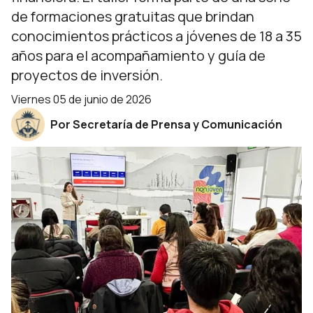
de formaciones gratuitas que brindan
conocimientos prácticos a jóvenes de 18 a 35
años para el acompañamiento y guía de
proyectos de inversión.
viernes 05 de junio de 2026
Por Secretaría de Prensa y Comunicación