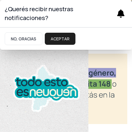
¿Querés recibir nuestras
notificaciones?
NO, GRACIAS
ACEPTAR