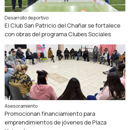
Desarrollo deportivo
El Club San Patricio del Chañar se fortalece
con obras del programa Clubes Sociales
Asesoramiento
Promocionan financiamiento para
emprendimientos de jóvenes de Plaza