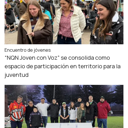
Encuentro de jóvenes
“NQN Joven con Voz” se consolida como
espacio de participación en territorio para la
juventud