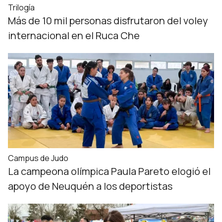
Trilogía
Más de 10 mil personas disfrutaron del voley
internacional en el Ruca Che
Campus de Judo
La campeona olímpica Paula Pareto elogió el
apoyo de Neuquén a los deportistas