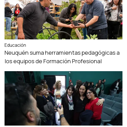
Educación
Neuquén suma herramientas pedagógicas a
los equipos de Formación Profesional