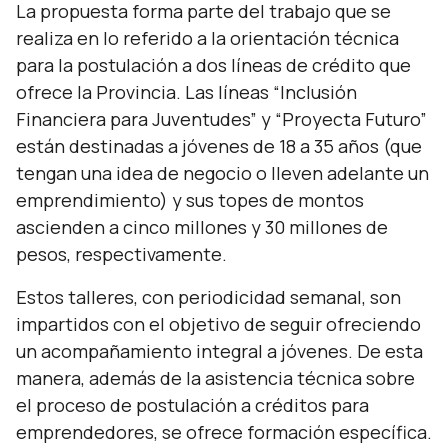
La propuesta forma parte del trabajo que se
realiza en lo referido a la orientación técnica
para la postulación a dos líneas de crédito que
ofrece la Provincia. Las líneas “Inclusión
Financiera para Juventudes” y “Proyecta Futuro”
están destinadas a jóvenes de 18 a 35 años (que
tengan una idea de negocio o lleven adelante un
emprendimiento) y sus topes de montos
ascienden a cinco millones y 30 millones de
pesos, respectivamente.
Estos talleres, con periodicidad semanal, son
impartidos con el objetivo de seguir ofreciendo
un acompañamiento integral a jóvenes. De esta
manera, además de la asistencia técnica sobre
el proceso de postulación a créditos para
emprendedores, se ofrece formación específica.