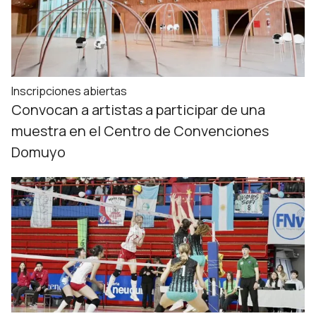
Inscripciones abiertas
Convocan a artistas a participar de una
muestra en el Centro de Convenciones
Domuyo