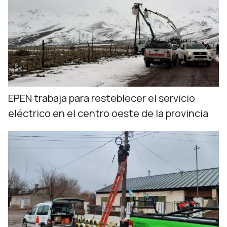
EPEN trabaja para resteblecer el servicio
eléctrico en el centro oeste de la provincia