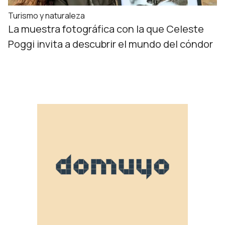
Turismo y naturaleza
La muestra fotográfica con la que Celeste
Poggi invita a descubrir el mundo del cóndor