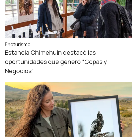
Enoturismo
Estancia Chimehuín destacó las
oportunidades que generó “Copas y
Negocios”