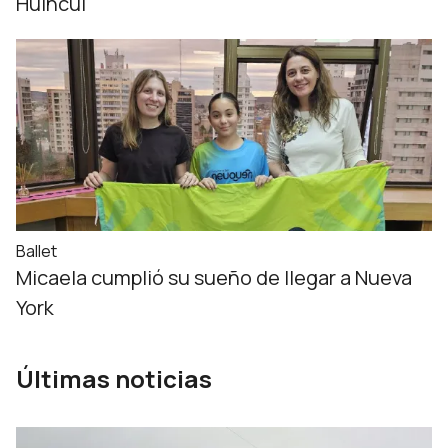
Huincul
Ballet
Micaela cumplió su sueño de llegar a Nueva
York
Últimas noticias