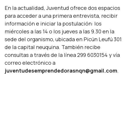
En la actualidad, Juventud ofrece dos espacios
para acceder a una primera entrevista, recibir
información e iniciar la postulación: los
miércoles a las 14 o los jueves a las 9.30 en la
sede del organismo, ubicada en Picún Leufú 301
de la capital neuquina. También recibe
consultas a través de la línea 299 6030154 y vía
correo electrónico a
juventudesemprendedorasnqn@gmail.com
.