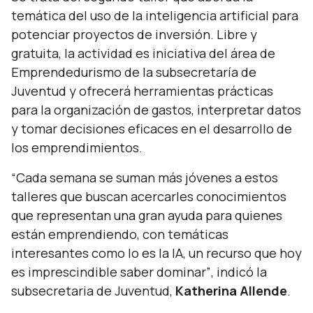
temática del uso de la inteligencia artificial para
potenciar proyectos de inversión. Libre y
gratuita, la actividad es iniciativa del área de
Emprendedurismo de la subsecretaría de
Juventud y ofrecerá herramientas prácticas
para la organización de gastos, interpretar datos
y tomar decisiones eficaces en el desarrollo de
los emprendimientos.
“Cada semana se suman más jóvenes a estos
talleres que buscan acercarles conocimientos
que representan una gran ayuda para quienes
están emprendiendo, con temáticas
interesantes como lo es la IA, un recurso que hoy
es imprescindible saber dominar”
, indicó la
subsecretaria de Juventud,
Katherina Allende
.