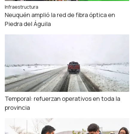
Infraestructura
Neuquén amplió la red de fibra óptica en
Piedra del Águila
Temporal: refuerzan operativos en toda la
provincia