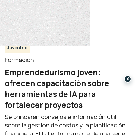
Juventud
Formación
Emprendedurismo joven:
X
ofrecen capacitación sobre
herramientas de IA para
fortalecer proyectos
Se brindarán consejos e información útil
sobre la gestión de costos y la planificación
financiera. El taller forma parte de una serie