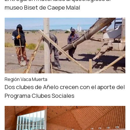
museo Biset de Caepe Malal
Región Vaca Muerta
Dos clubes de Añelo crecen con el aporte del
Programa Clubes Sociales