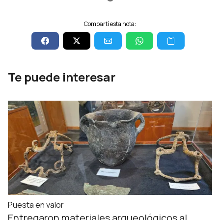
Compartí esta nota:
Te puede interesar
Puesta en valor
Entregaron materiales arqueológicos al