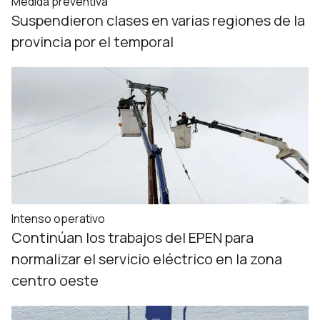
Medida preventiva
Suspendieron clases en varias regiones de la
provincia por el temporal
Intenso operativo
Continúan los trabajos del EPEN para
normalizar el servicio eléctrico en la zona
centro oeste