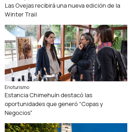
Las Ovejas recibirá una nueva edición de la
Winter Trail
Enoturismo
Estancia Chimehuín destacó las
oportunidades que generó “Copas y
Negocios”