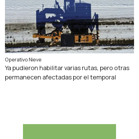
Operativo Nieve
Ya pudieron habilitar varias rutas, pero otras
permanecen afectadas por el temporal