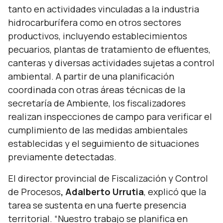
tanto en actividades vinculadas a la industria
hidrocarburífera como en otros sectores
productivos, incluyendo establecimientos
pecuarios, plantas de tratamiento de efluentes,
canteras y diversas actividades sujetas a control
ambiental. A partir de una planificación
coordinada con otras áreas técnicas de la
secretaría de Ambiente, los fiscalizadores
realizan inspecciones de campo para verificar el
cumplimiento de las medidas ambientales
establecidas y el seguimiento de situaciones
previamente detectadas.
El director provincial de Fiscalización y Control
de Procesos
, Adalberto Urrutia
, explicó que la
tarea se sustenta en una fuerte presencia
territorial.
“Nuestro trabajo se planifica en