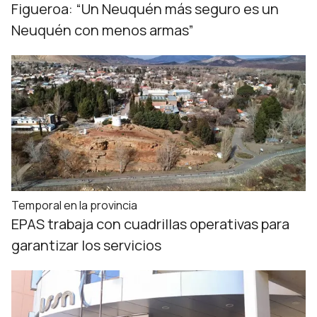
Figueroa: “Un Neuquén más seguro es un
Neuquén con menos armas”
Temporal en la provincia
EPAS trabaja con cuadrillas operativas para
garantizar los servicios