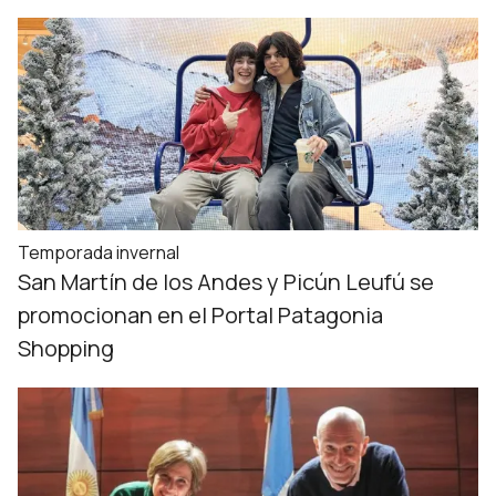
Temporada invernal
San Martín de los Andes y Picún Leufú se
promocionan en el Portal Patagonia
Shopping