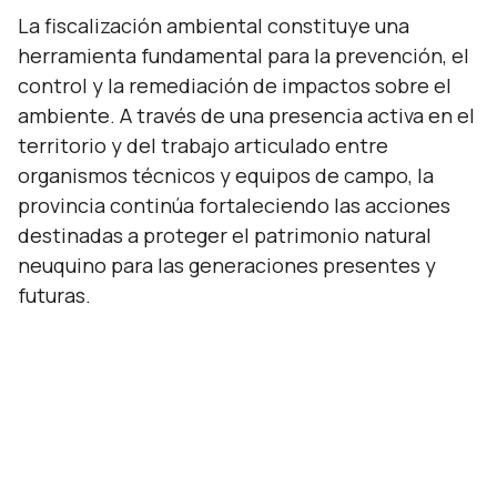
La fiscalización ambiental constituye una
herramienta fundamental para la prevención, el
control y la remediación de impactos sobre el
ambiente. A través de una presencia activa en el
territorio y del trabajo articulado entre
organismos técnicos y equipos de campo, la
provincia continúa fortaleciendo las acciones
destinadas a proteger el patrimonio natural
neuquino para las generaciones presentes y
futuras.