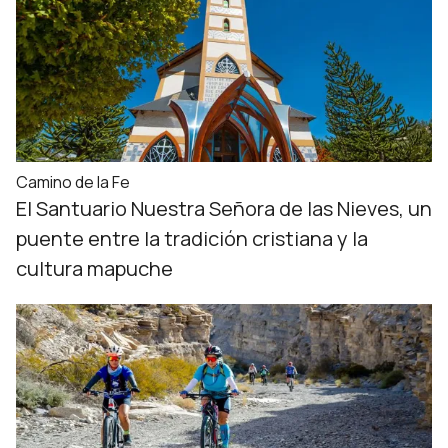
Camino de la Fe
El Santuario Nuestra Señora de las Nieves, un
puente entre la tradición cristiana y la
cultura mapuche