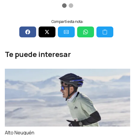
Compartí esta nota:
Te puede interesar
Alto Neuquén