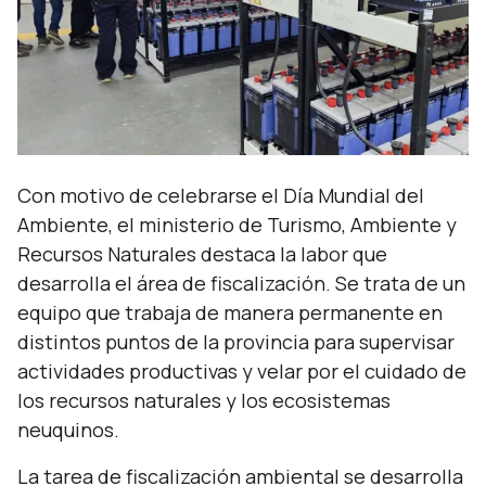
Con motivo de celebrarse el Día Mundial del
Ambiente, el ministerio de Turismo, Ambiente y
Recursos Naturales destaca la labor que
desarrolla el área de fiscalización. Se trata de un
equipo que trabaja de manera permanente en
distintos puntos de la provincia para supervisar
actividades productivas y velar por el cuidado de
los recursos naturales y los ecosistemas
neuquinos.
La tarea de fiscalización ambiental se desarrolla