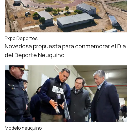
Expo Deportes
Novedosa propuesta para conmemorar el Día
del Deporte Neuquino
Modelo neuquino