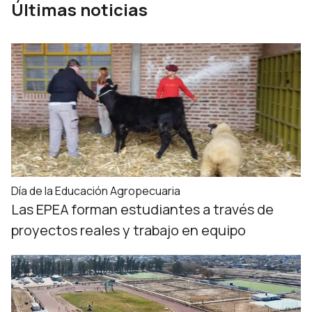
Últimas noticias
Día de la Educación Agropecuaria
Las EPEA forman estudiantes a través de
proyectos reales y trabajo en equipo