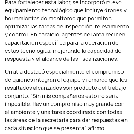
Para fortalecer esta labor, se incorporó nuevo
equipamiento tecnológico que incluye drones y
herramientas de monitoreo que permiten
optimizar las tareas de inspección, relevamiento
y control. En paralelo, agentes del área reciben
capacitación específica para la operación de
estas tecnologías, mejorando la capacidad de
respuesta y el alcance de las fiscalizaciones.
Urrutia destacó especialmente el compromiso
de quienes integran el equipo y remarcó que los
resultados alcanzados son producto del trabajo
conjunto.
“Sin mis compañeros esto no sería
imposible. Hay un compromiso muy grande con
el ambiente y una tarea coordinada con todas
las áreas de la secretaría para dar respuestas en
cada situación que se presenta”,
afirmó.