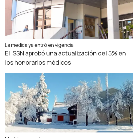
La medida ya entró en vigencia
El ISSN aprobó una actualización del 5% en
los honorarios médicos