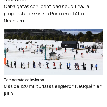
Prestadores
Cabalgatas con identidad neuquina: la
propuesta de Gisella Porro en el Alto
Neuquén
Temporada de invierno
Más de 120 mil turistas eligieron Neuquén en
julio