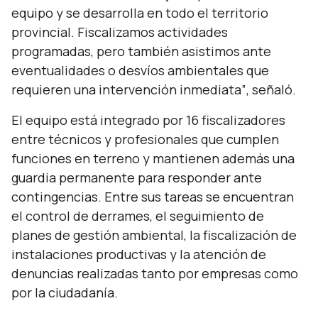
equipo y se desarrolla en todo el territorio
provincial. Fiscalizamos actividades
programadas, pero también asistimos ante
eventualidades o desvíos ambientales que
requieren una intervención inmediata”
, señaló.
El equipo está integrado por 16 fiscalizadores
entre técnicos y profesionales que cumplen
funciones en terreno y mantienen además una
guardia permanente para responder ante
contingencias. Entre sus tareas se encuentran
el control de derrames, el seguimiento de
planes de gestión ambiental, la fiscalización de
instalaciones productivas y la atención de
denuncias realizadas tanto por empresas como
por la ciudadanía.