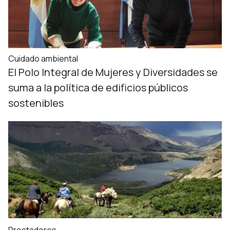
Cuidado ambiental
El Polo Integral de Mujeres y Diversidades se
suma a la política de edificios públicos
sostenibles