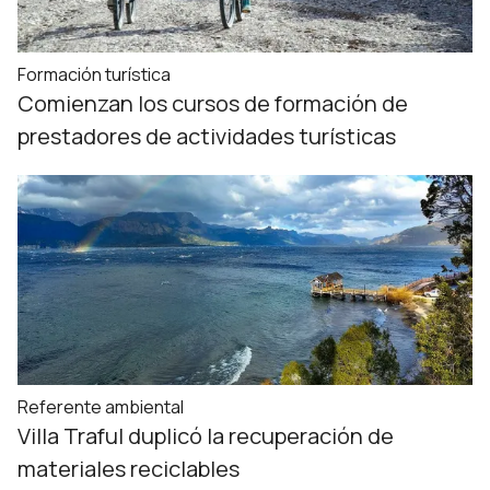
Formación turística
Comienzan los cursos de formación de
prestadores de actividades turísticas
Referente ambiental
Villa Traful duplicó la recuperación de
materiales reciclables