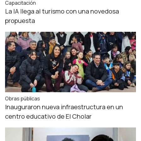
Capacitación
La IA llega al turismo con una novedosa
propuesta
Obras públicas
Inauguraron nueva infraestructura en un
centro educativo de El Cholar