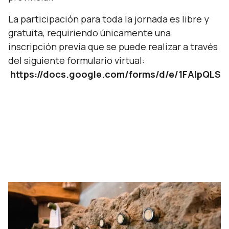
La participación para toda la jornada es libre y
gratuita, requiriendo únicamente una
inscripción previa que se puede realizar a través
del siguiente formulario virtual:
https://docs.google.com/forms/d/e/1FAIp