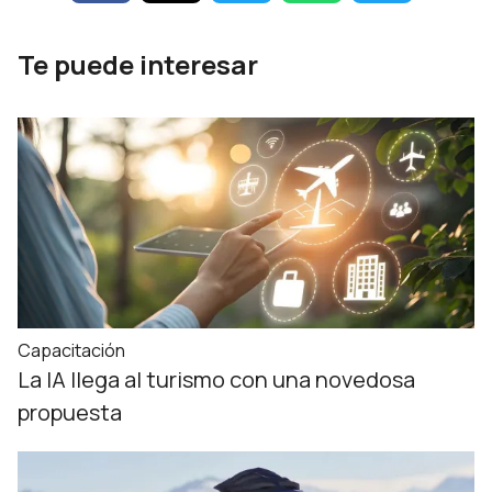
Te puede interesar
Capacitación
La IA llega al turismo con una novedosa
propuesta