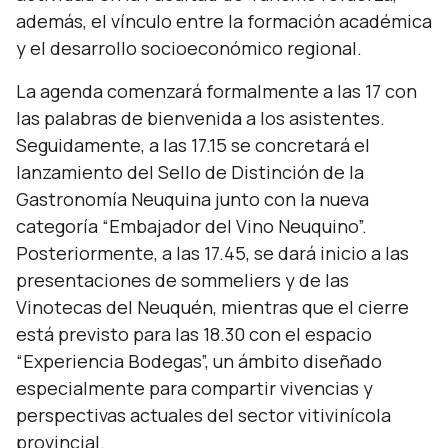
además, el vínculo entre la formación académica
y el desarrollo socioeconómico regional.
La agenda comenzará formalmente a las 17 con
las palabras de bienvenida a los asistentes.
Seguidamente, a las 17.15 se concretará el
lanzamiento del Sello de Distinción de la
Gastronomía Neuquina junto con la nueva
categoría “Embajador del Vino Neuquino”.
Posteriormente, a las 17.45, se dará inicio a las
presentaciones de sommeliers y de las
Vinotecas del Neuquén, mientras que el cierre
está previsto para las 18.30 con el espacio
“Experiencia Bodegas”, un ámbito diseñado
especialmente para compartir vivencias y
perspectivas actuales del sector vitivinícola
provincial.