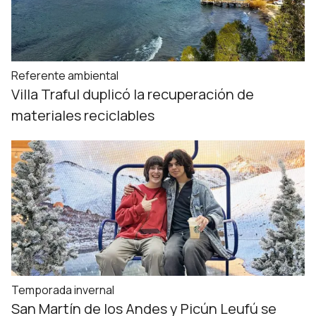
Referente ambiental
Villa Traful duplicó la recuperación de
materiales reciclables
Temporada invernal
San Martín de los Andes y Picún Leufú se