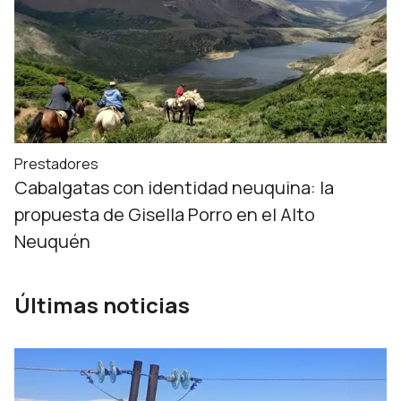
Prestadores
Cabalgatas con identidad neuquina: la
propuesta de Gisella Porro en el Alto
Neuquén
Últimas noticias