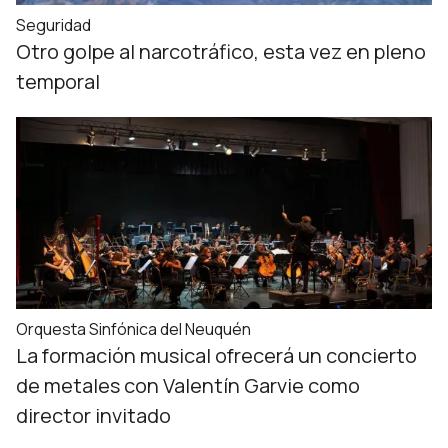
Seguridad
Otro golpe al narcotráfico, esta vez en pleno
temporal
Orquesta Sinfónica del Neuquén
La formación musical ofrecerá un concierto
de metales con Valentín Garvie como
director invitado