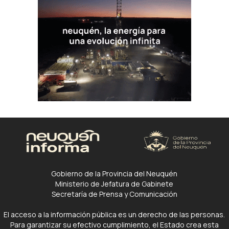
Gobierno de la Provincia del Neuquén
Ministerio de Jefatura de Gabinete
Secretaría de Prensa y Comunicación
El acceso a la información pública es un derecho de las personas.
Para garantizar su efectivo cumplimiento, el Estado crea esta