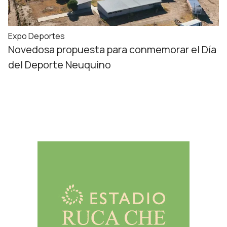
Expo Deportes
Novedosa propuesta para conmemorar el Día
del Deporte Neuquino