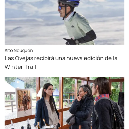
Alto Neuquén
Las Ovejas recibirá una nueva edición de la
Winter Trail