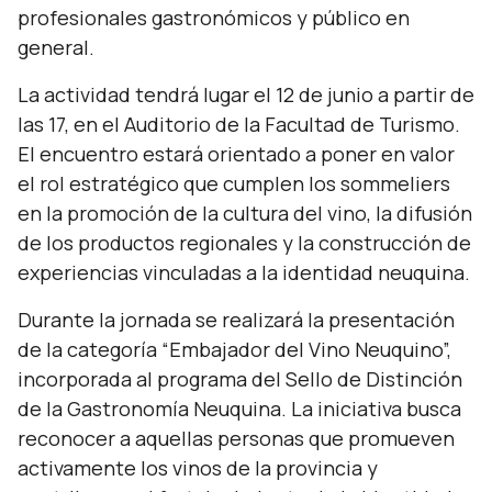
profesionales gastronómicos y público en
general.
La actividad tendrá lugar el 12 de junio a partir de
las 17, en el Auditorio de la Facultad de Turismo.
El encuentro estará orientado a poner en valor
el rol estratégico que cumplen los sommeliers
en la promoción de la cultura del vino, la difusión
de los productos regionales y la construcción de
experiencias vinculadas a la identidad neuquina.
Durante la jornada se realizará la presentación
de la categoría “Embajador del Vino Neuquino”,
incorporada al programa del Sello de Distinción
de la Gastronomía Neuquina. La iniciativa busca
reconocer a aquellas personas que promueven
activamente los vinos de la provincia y