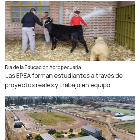
Día de la Educación Agropecuaria
Las EPEA forman estudiantes a través de
proyectos reales y trabajo en equipo