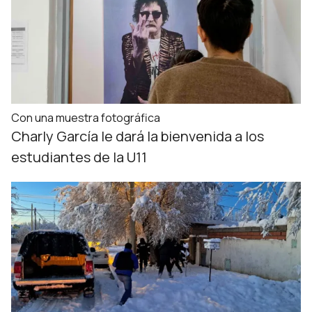
Con una muestra fotográfica
Charly García le dará la bienvenida a los
estudiantes de la U11