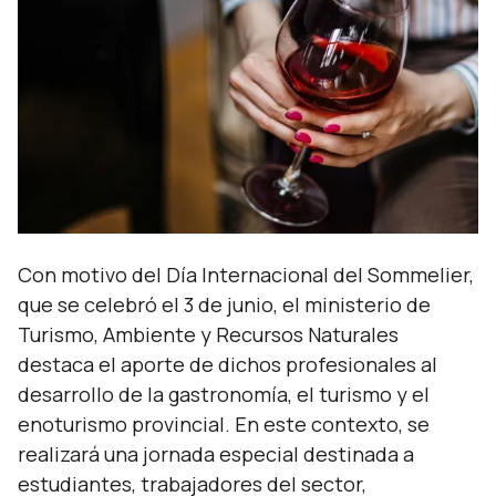
Con motivo del Día Internacional del Sommelier,
que se celebró el 3 de junio, el ministerio de
Turismo, Ambiente y Recursos Naturales
destaca el aporte de dichos profesionales al
desarrollo de la gastronomía, el turismo y el
enoturismo provincial. En este contexto, se
realizará una jornada especial destinada a
estudiantes, trabajadores del sector,