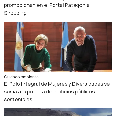
promocionan en el Portal Patagonia
Shopping
Cuidado ambiental
El Polo Integral de Mujeres y Diversidades se
suma a la política de edificios públicos
sostenibles