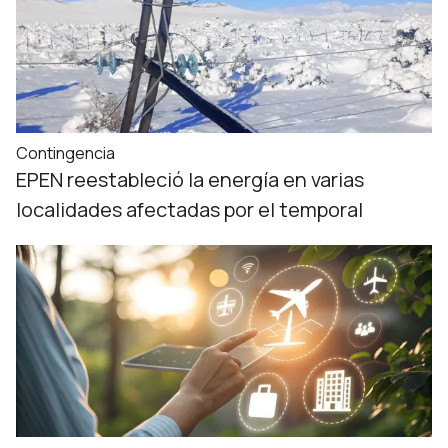
Contingencia
EPEN reestableció la energía en varias
localidades afectadas por el temporal