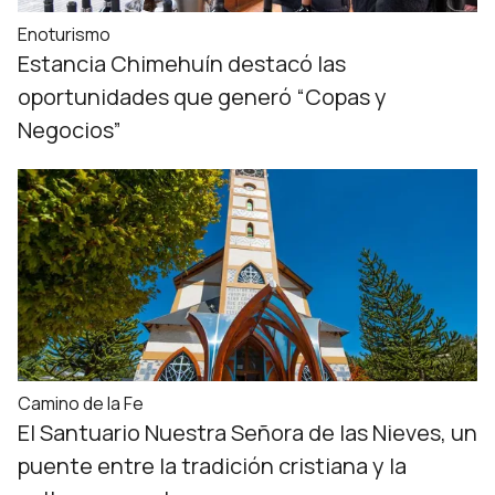
Enoturismo
Estancia Chimehuín destacó las
oportunidades que generó “Copas y
Negocios”
Camino de la Fe
El Santuario Nuestra Señora de las Nieves, un
puente entre la tradición cristiana y la