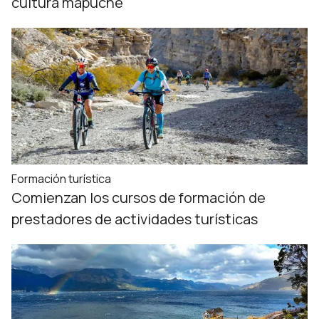
cultura mapuche
Formación turística
Comienzan los cursos de formación de
prestadores de actividades turísticas