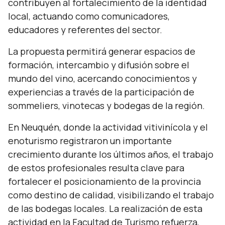
contribuyen al fortalecimiento de la identidad
local, actuando como comunicadores,
educadores y referentes del sector.
La propuesta permitirá generar espacios de
formación, intercambio y difusión sobre el
mundo del vino, acercando conocimientos y
experiencias a través de la participación de
sommeliers, vinotecas y bodegas de la región.
En Neuquén, donde la actividad vitivinícola y el
enoturismo registraron un importante
crecimiento durante los últimos años, el trabajo
de estos profesionales resulta clave para
fortalecer el posicionamiento de la provincia
como destino de calidad, visibilizando el trabajo
de las bodegas locales. La realización de esta
actividad en la Facultad de Turismo refuerza,