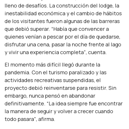
lleno de desafíos. La construcción del lodge, la
inestabilidad económica y el cambio de hábitos
de los visitantes fueron algunas de las barreras
que debió superar.
“Había que convencer a
quienes venían a pescar por el día de quedarse,
disfrutar una cena, pasar la noche frente al lago
y vivir una experiencia completa”
, cuenta.
El momento más difícil llegó durante la
pandemia. Con el turismo paralizado y las
actividades recreativas suspendidas, el
proyecto debió reinventarse para resistir. Sin
embargo, nunca pensó en abandonar
definitivamente.
“La idea siempre fue encontrar
la manera de seguir y volver a crecer cuando
todo pasara”
, afirma.