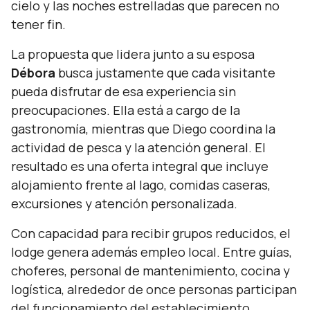
cielo y las noches estrelladas que parecen no
tener fin.
La propuesta que lidera junto a su esposa
Débora
busca justamente que cada visitante
pueda disfrutar de esa experiencia sin
preocupaciones. Ella está a cargo de la
gastronomía, mientras que Diego coordina la
actividad de pesca y la atención general. El
resultado es una oferta integral que incluye
alojamiento frente al lago, comidas caseras,
excursiones y atención personalizada.
Con capacidad para recibir grupos reducidos, el
lodge genera además empleo local. Entre guías,
choferes, personal de mantenimiento, cocina y
logística, alrededor de once personas participan
del funcionamiento del establecimiento