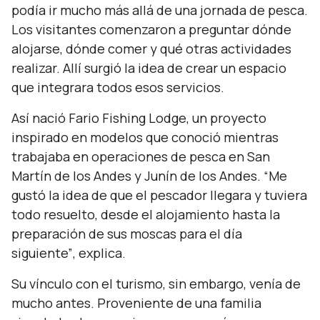
podía ir mucho más allá de una jornada de pesca.
Los visitantes comenzaron a preguntar dónde
alojarse, dónde comer y qué otras actividades
realizar. Allí surgió la idea de crear un espacio
que integrara todos esos servicios.
Así nació Fario Fishing Lodge, un proyecto
inspirado en modelos que conoció mientras
trabajaba en operaciones de pesca en San
Martín de los Andes y Junín de los Andes.
“Me
gustó la idea de que el pescador llegara y tuviera
todo resuelto, desde el alojamiento hasta la
preparación de sus moscas para el día
siguiente”
, explica.
Su vínculo con el turismo, sin embargo, venía de
mucho antes. Proveniente de una familia