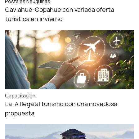
Postales Neuquinas
Caviahue-Copahue con variada oferta
turística en invierno
Capacitación
La IA llega al turismo con una novedosa
propuesta