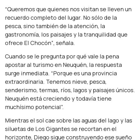
“Queremos que quienes nos visitan se lleven un
recuerdo completo del lugar. No sólo de la
pesca, sino también de la atención, la
gastronomía, los paisajes y la tranquilidad que
ofrece El Chocón”
, señala.
Cuando se le pregunta por qué vale la pena
apostar al turismo en Neuquén, la respuesta
surge inmediata.
“Porque es una provincia
extraordinaria. Tenemos nieve, pesca,
senderismo, termas, ríos, lagos y paisajes únicos.
Neuquén está creciendo y todavía tiene
muchísimo potencial”.
Mientras el sol cae sobre las aguas del lago y las
siluetas de Los Gigantes se recortan en el
horizonte, Diego sigue construyendo ese sueño