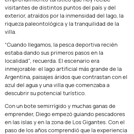
visitantes de distintos puntos del país y del
exterior, atraídos por la inmensidad del lago, la
riqueza paleontológica y la tranquilidad de la
villa.
“Cuando llegamos, la pesca deportiva recién
estaba dando sus primeros pasos en la
localidad”
, recuerda. El escenario era
inmejorable: el lago artificial más grande de la
Argentina, paisajes áridos que contrastan con el
azul del agua y una villa que comenzaba a
descubrir su potencial turístico.
Con un bote semirrígido y muchas ganas de
emprender, Diego empezó guiando pescadores
en las islas y en la zona de Los Gigantes. Con el
paso de los años comprendió que la experiencia