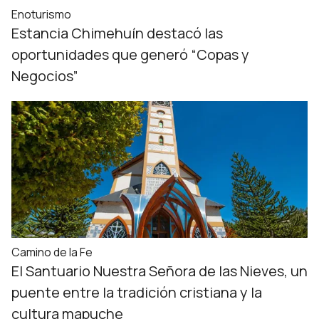
Enoturismo
Estancia Chimehuín destacó las
oportunidades que generó “Copas y
Negocios”
Camino de la Fe
El Santuario Nuestra Señora de las Nieves, un
puente entre la tradición cristiana y la
cultura mapuche