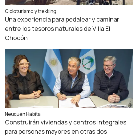
Cicloturismo y trekking
Una experiencia para pedalear y caminar
entre los tesoros naturales de Villa El
Chocón
Neuquén Habita
Construirán viviendas y centros integrales
para personas mayores en otras dos