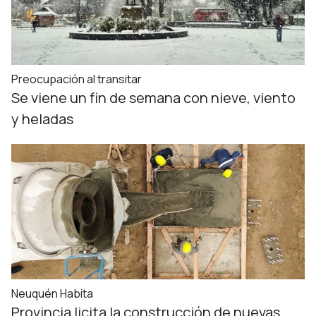
Preocupación al transitar
Se viene un fin de semana con nieve, viento
y heladas
Neuquén Habita
Provincia licita la construcción de nuevas