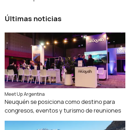
Últimas noticias
Meet Up Argentina
Neuquén se posiciona como destino para
congresos, eventos y turismo de reuniones