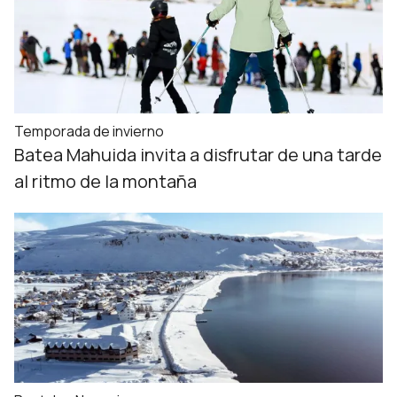
Temporada de invierno
Batea Mahuida invita a disfrutar de una tarde
al ritmo de la montaña