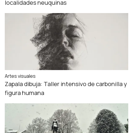
localidades neuquinas
Artes visuales
Zapala dibuja: Taller intensivo de carbonilla y
figura humana