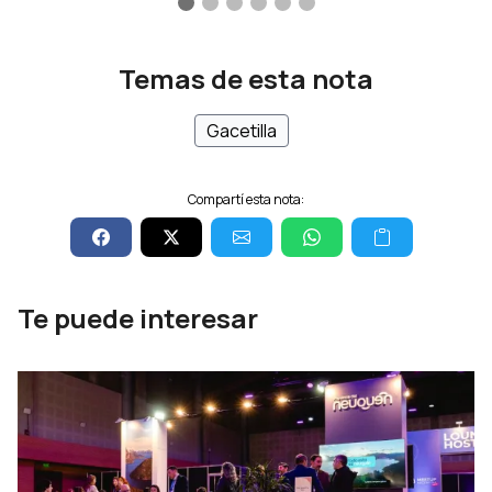
Temas de esta nota
Gacetilla
Compartí esta nota:
Te puede interesar