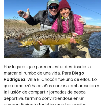
Hay lugares que parecen estar destinados a
marcar el rumbo de una vida. Para
Diego
Rodríguez
, Villa El Chocón fue uno de ellos. Lo
que comenzó hace años con una embarcación y
la ilusión de compartir jornadas de pesca
deportiva, terminó convirtiéndose en un
emprendimiento turístico que hoy recibe