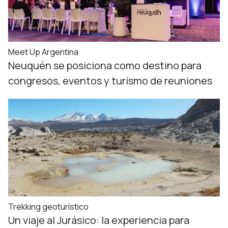
Meet Up Argentina
Neuquén se posiciona como destino para
congresos, eventos y turismo de reuniones
Trekking geoturístico
Un viaje al Jurásico: la experiencia para