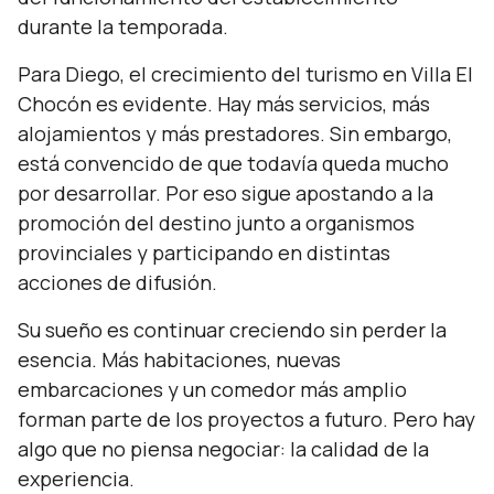
durante la temporada.
Para Diego, el crecimiento del turismo en Villa El
Chocón es evidente. Hay más servicios, más
alojamientos y más prestadores. Sin embargo,
está convencido de que todavía queda mucho
por desarrollar. Por eso sigue apostando a la
promoción del destino junto a organismos
provinciales y participando en distintas
acciones de difusión.
Su sueño es continuar creciendo sin perder la
esencia. Más habitaciones, nuevas
embarcaciones y un comedor más amplio
forman parte de los proyectos a futuro. Pero hay
algo que no piensa negociar: la calidad de la
experiencia.