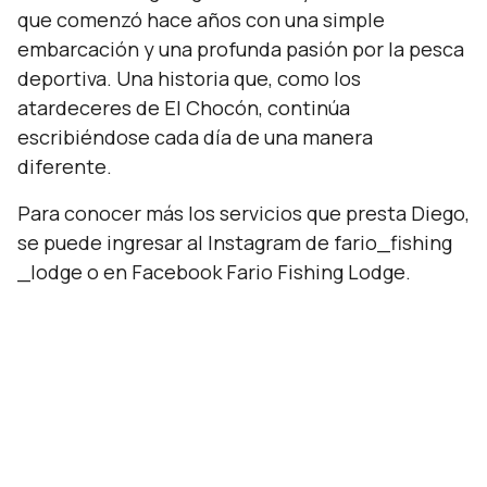
que comenzó hace años con una simple
embarcación y una profunda pasión por la pesca
deportiva. Una historia que, como los
atardeceres de El Chocón, continúa
escribiéndose cada día de una manera
diferente.
Para conocer más los servicios que presta Diego,
se puede ingresar al Instagram de fario_fishing
_lodge o en Facebook Fario Fishing Lodge.