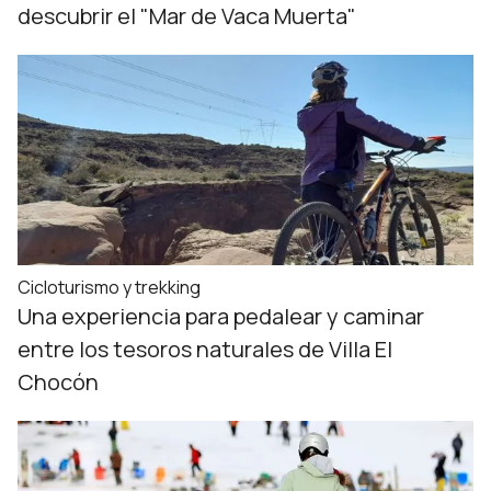
descubrir el "Mar de Vaca Muerta"
Cicloturismo y trekking
Una experiencia para pedalear y caminar
entre los tesoros naturales de Villa El
Chocón