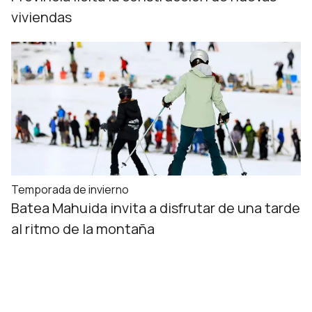
viviendas
Temporada de invierno
Batea Mahuida invita a disfrutar de una tarde
al ritmo de la montaña