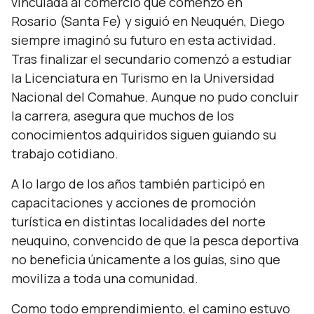
vinculada al comercio que comenzó en
Rosario (Santa Fe) y siguió en Neuquén, Diego
siempre imaginó su futuro en esta actividad.
Tras finalizar el secundario comenzó a estudiar
la Licenciatura en Turismo en la Universidad
Nacional del Comahue. Aunque no pudo concluir
la carrera, asegura que muchos de los
conocimientos adquiridos siguen guiando su
trabajo cotidiano.
A lo largo de los años también participó en
capacitaciones y acciones de promoción
turística en distintas localidades del norte
neuquino, convencido de que la pesca deportiva
no beneficia únicamente a los guías, sino que
moviliza a toda una comunidad.
Como todo emprendimiento, el camino estuvo