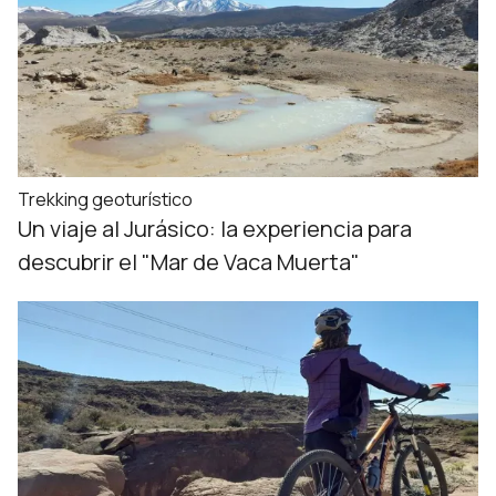
Trekking geoturístico
Un viaje al Jurásico: la experiencia para
descubrir el "Mar de Vaca Muerta"