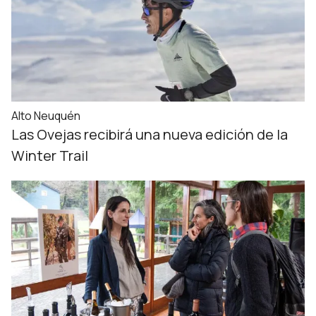
Alto Neuquén
Las Ovejas recibirá una nueva edición de la
Winter Trail