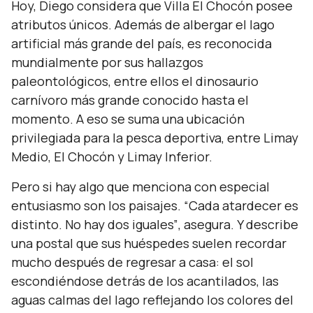
Hoy, Diego considera que Villa El Chocón posee
atributos únicos. Además de albergar el lago
artificial más grande del país, es reconocida
mundialmente por sus hallazgos
paleontológicos, entre ellos el dinosaurio
carnívoro más grande conocido hasta el
momento. A eso se suma una ubicación
privilegiada para la pesca deportiva, entre Limay
Medio, El Chocón y Limay Inferior.
Pero si hay algo que menciona con especial
entusiasmo son los paisajes.
“Cada atardecer es
distinto. No hay dos iguales”
, asegura. Y describe
una postal que sus huéspedes suelen recordar
mucho después de regresar a casa: el sol
escondiéndose detrás de los acantilados, las
aguas calmas del lago reflejando los colores del