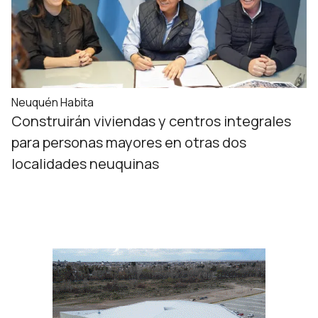
Neuquén Habita
Construirán viviendas y centros integrales
para personas mayores en otras dos
localidades neuquinas