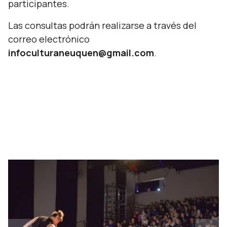
participantes.
Las consultas podrán realizarse a través del
correo electrónico
infoculturaneuquen@gmail.com
.