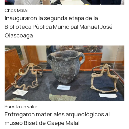
Chos Malal
Inauguraron la segunda etapa de la
Biblioteca Pública Municipal Manuel José
Olascoaga
Puesta en valor
Entregaron materiales arqueológicos al
museo Biset de Caepe Malal