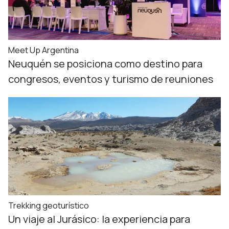
Meet Up Argentina
Neuquén se posiciona como destino para
congresos, eventos y turismo de reuniones
Trekking geoturístico
Un viaje al Jurásico: la experiencia para