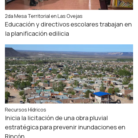
2da Mesa Territorial en Las Ovejas
Educación y directivos escolares trabajan en
la planificación edilicia
Recursos Hídricos
Inicia la licitación de una obra pluvial
estratégica para prevenir inundaciones en
Rincón