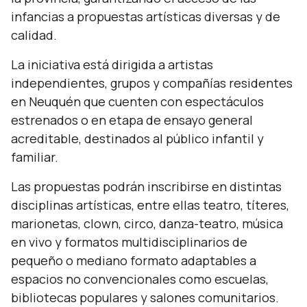
infancias a propuestas artísticas diversas y de
calidad.
La iniciativa está dirigida a artistas
independientes, grupos y compañías residentes
en Neuquén que cuenten con espectáculos
estrenados o en etapa de ensayo general
acreditable, destinados al público infantil y
familiar.
Las propuestas podrán inscribirse en distintas
disciplinas artísticas, entre ellas teatro, títeres,
marionetas, clown, circo, danza-teatro, música
en vivo y formatos multidisciplinarios de
pequeño o mediano formato adaptables a
espacios no convencionales como escuelas,
bibliotecas populares y salones comunitarios.