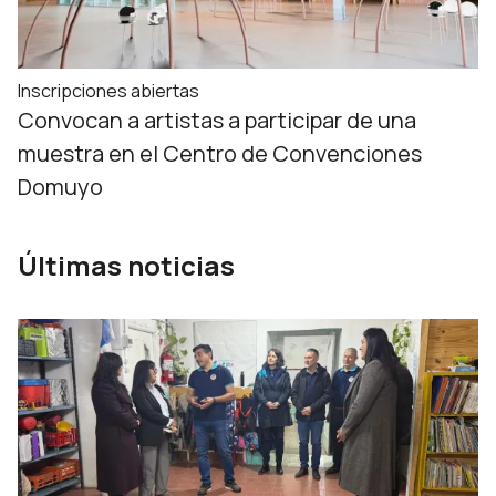
Inscripciones abiertas
Convocan a artistas a participar de una
muestra en el Centro de Convenciones
Domuyo
Últimas noticias