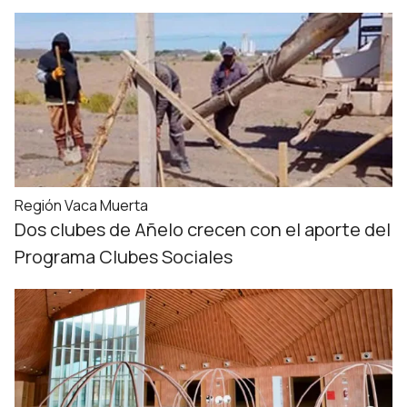
Región Vaca Muerta
Dos clubes de Añelo crecen con el aporte del
Programa Clubes Sociales