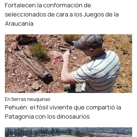
Fortalecen la conformación de
seleccionados de cara a los Juegos de la
Araucanía
En tierras neuquinas
Pehuén: el fósil viviente que compartió la
Patagonia con los dinosaurios