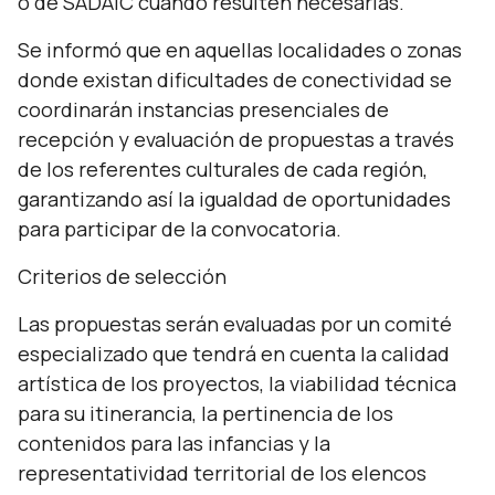
o de SADAIC cuando resulten necesarias.
Se informó que en aquellas localidades o zonas
donde existan dificultades de conectividad se
coordinarán instancias presenciales de
recepción y evaluación de propuestas a través
de los referentes culturales de cada región,
garantizando así la igualdad de oportunidades
para participar de la convocatoria.
Criterios de selección
Las propuestas serán evaluadas por un comité
especializado que tendrá en cuenta la calidad
artística de los proyectos, la viabilidad técnica
para su itinerancia, la pertinencia de los
contenidos para las infancias y la
representatividad territorial de los elencos