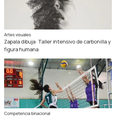
Artes visuales
Zapala dibuja: Taller intensivo de carbonilla y
figura humana
Competencia binacional