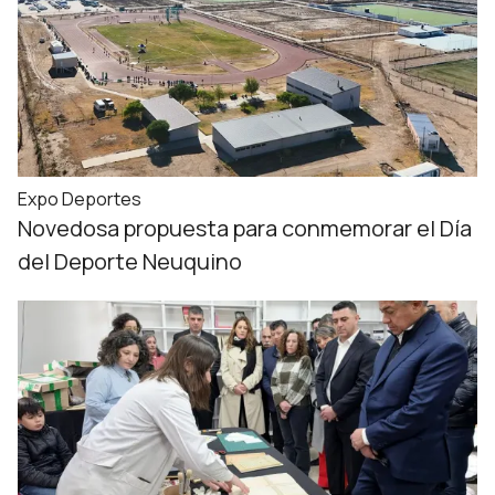
Expo Deportes
Novedosa propuesta para conmemorar el Día
del Deporte Neuquino