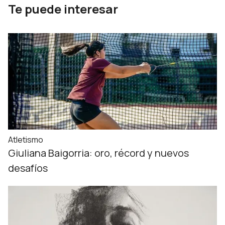
Te puede interesar
Atletismo
Giuliana Baigorria: oro, récord y nuevos
desafíos