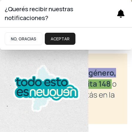
¿Querés recibir nuestras
notificaciones?
NO, GRACIAS
ACEPTAR