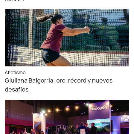
Atletismo
Giuliana Baigorria: oro, récord y nuevos
desafíos