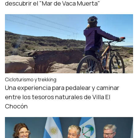
descubrir el "Mar de Vaca Muerta"
Cicloturismo y trekking
Una experiencia para pedalear y caminar
entre los tesoros naturales de Villa El
Chocón