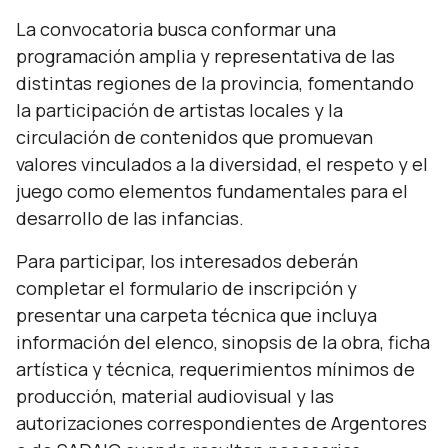
La convocatoria busca conformar una
programación amplia y representativa de las
distintas regiones de la provincia, fomentando
la participación de artistas locales y la
circulación de contenidos que promuevan
valores vinculados a la diversidad, el respeto y el
juego como elementos fundamentales para el
desarrollo de las infancias.
Para participar, los interesados deberán
completar el formulario de inscripción y
presentar una carpeta técnica que incluya
información del elenco, sinopsis de la obra, ficha
artística y técnica, requerimientos mínimos de
producción, material audiovisual y las
autorizaciones correspondientes de Argentores