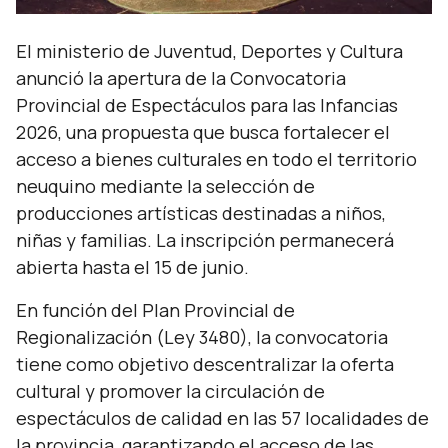
El ministerio de Juventud, Deportes y Cultura
anunció la apertura de la Convocatoria
Provincial de Espectáculos para las Infancias
2026, una propuesta que busca fortalecer el
acceso a bienes culturales en todo el territorio
neuquino mediante la selección de
producciones artísticas destinadas a niños,
niñas y familias. La inscripción permanecerá
abierta hasta el 15 de junio.
En función del Plan Provincial de
Regionalización (Ley 3480), la convocatoria
tiene como objetivo descentralizar la oferta
cultural y promover la circulación de
espectáculos de calidad en las 57 localidades de
la provincia, garantizando el acceso de las