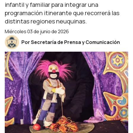
infantil y familiar para integrar una
programación itinerante que recorrerá las
distintas regiones neuquinas.
miércoles 03 de junio de 2026
Por Secretaría de Prensa y Comunicación