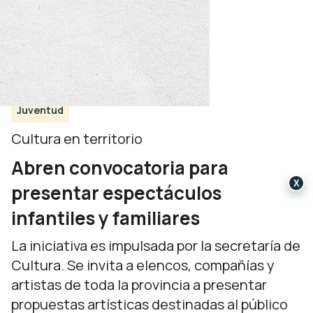
Juventud
Cultura en territorio
Abren convocatoria para
X
presentar espectáculos
infantiles y familiares
La iniciativa es impulsada por la secretaría de
Cultura. Se invita a elencos, compañías y
artistas de toda la provincia a presentar
propuestas artísticas destinadas al público