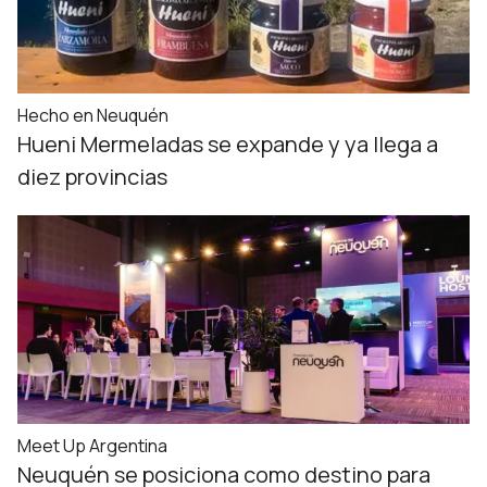
Hecho en Neuquén
Hueni Mermeladas se expande y ya llega a
diez provincias
Meet Up Argentina
Neuquén se posiciona como destino para