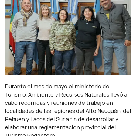
Durante el mes de mayo el ministerio de
Turismo, Ambiente y Recursos Naturales llevó a
cabo recorridas y reuniones de trabajo en
localidades de las regiones del Alto Neuquén, del
Pehuén y Lagos del Sur a fin de desarrollar y
elaborar una reglamentación provincial del
Turismo Rodantero.