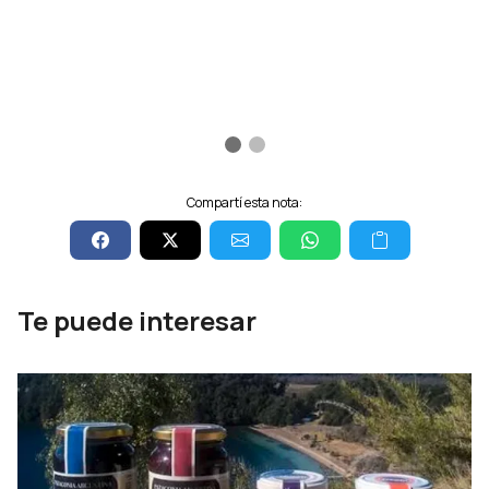
Compartí esta nota:
Te puede interesar