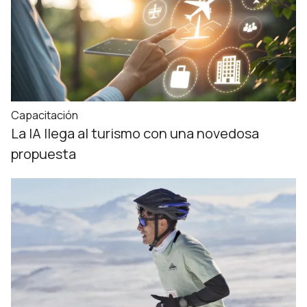
Capacitación
La IA llega al turismo con una novedosa
propuesta