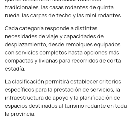
tradicionales, las casas rodantes de quinta
rueda, las carpas de techo y las mini rodantes.
Cada categoría responde a distintas
necesidades de viaje y capacidades de
desplazamiento, desde remolques equipados
con servicios completos hasta opciones más
compactas y livianas para recorridos de corta
estadía.
La clasificación permitirá establecer criterios
específicos para la prestación de servicios, la
infraestructura de apoyo y la planificación de
espacios destinados al turismo rodante en toda
la provincia.