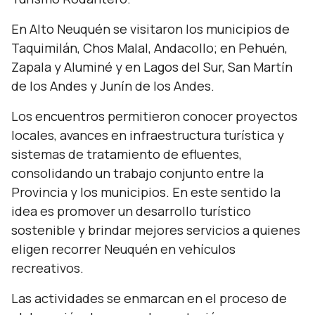
En Alto Neuquén se visitaron los municipios de
Taquimilán, Chos Malal, Andacollo; en Pehuén,
Zapala y Aluminé y en Lagos del Sur, San Martín
de los Andes y Junín de los Andes.
Los encuentros permitieron conocer proyectos
locales, avances en infraestructura turística y
sistemas de tratamiento de efluentes,
consolidando un trabajo conjunto entre la
Provincia y los municipios. En este sentido la
idea es promover un desarrollo turístico
sostenible y brindar mejores servicios a quienes
eligen recorrer Neuquén en vehículos
recreativos.
Las actividades se enmarcan en el proceso de