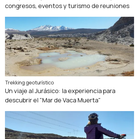
congresos, eventos y turismo de reuniones
Trekking geoturístico
Un viaje al Jurásico: la experiencia para
descubrir el "Mar de Vaca Muerta"