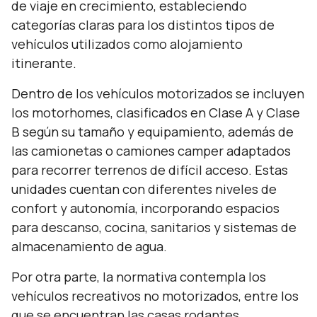
de viaje en crecimiento, estableciendo
categorías claras para los distintos tipos de
vehículos utilizados como alojamiento
itinerante.
Dentro de los vehículos motorizados se incluyen
los motorhomes, clasificados en Clase A y Clase
B según su tamaño y equipamiento, además de
las camionetas o camiones camper adaptados
para recorrer terrenos de difícil acceso. Estas
unidades cuentan con diferentes niveles de
confort y autonomía, incorporando espacios
para descanso, cocina, sanitarios y sistemas de
almacenamiento de agua.
Por otra parte, la normativa contempla los
vehículos recreativos no motorizados, entre los
que se encuentran las casas rodantes