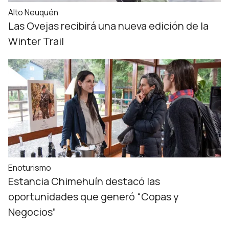
Alto Neuquén
Las Ovejas recibirá una nueva edición de la
Winter Trail
Enoturismo
Estancia Chimehuín destacó las
oportunidades que generó “Copas y
Negocios”