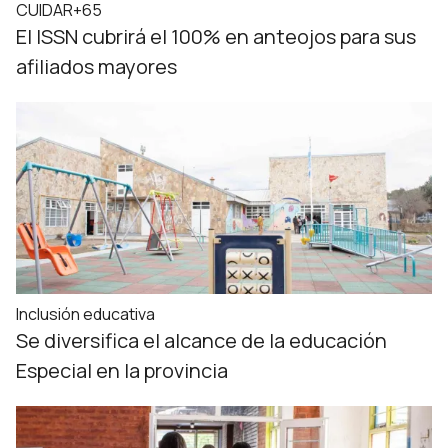
CUIDAR+65
El ISSN cubrirá el 100% en anteojos para sus
afiliados mayores
Inclusión educativa
Se diversifica el alcance de la educación
Especial en la provincia