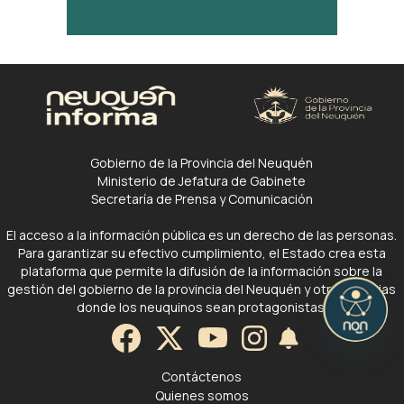
Gobierno de la Provincia del Neuquén
Ministerio de Jefatura de Gabinete
Secretaría de Prensa y Comunicación
El acceso a la información pública es un derecho de las personas.
Para garantizar su efectivo cumplimiento, el Estado crea esta
plataforma que permite la difusión de la información sobre la
gestión del gobierno de la provincia del Neuquén y otras noticias
donde los neuquinos sean protagonistas.
Contáctenos
Quienes somos