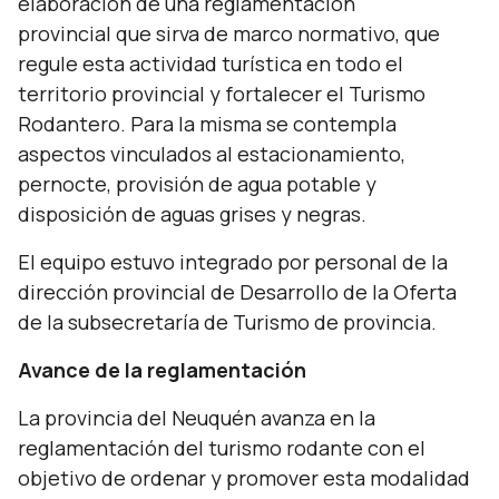
elaboración de una reglamentación
provincial que sirva de marco normativo, que
regule esta actividad turística en todo el
territorio provincial y fortalecer el Turismo
Rodantero. Para la misma se contempla
aspectos vinculados al estacionamiento,
pernocte, provisión de agua potable y
disposición de aguas grises y negras.
El equipo estuvo integrado por personal de la
dirección provincial de Desarrollo de la Oferta
de la subsecretaría de Turismo de provincia.
Avance de la reglamentación
La provincia del Neuquén avanza en la
reglamentación del turismo rodante con el
objetivo de ordenar y promover esta modalidad