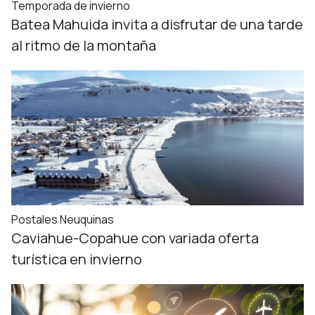
Temporada de invierno
Batea Mahuida invita a disfrutar de una tarde
al ritmo de la montaña
Postales Neuquinas
Caviahue-Copahue con variada oferta
turística en invierno