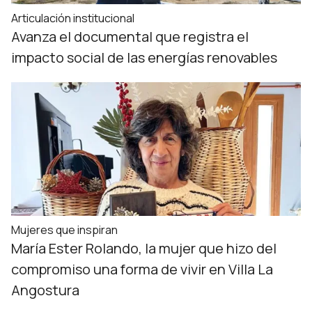
Articulación institucional
Avanza el documental que registra el
impacto social de las energías renovables
Mujeres que inspiran
María Ester Rolando, la mujer que hizo del
compromiso una forma de vivir en Villa La
Angostura