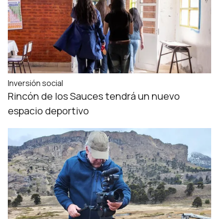
Inversión social
Rincón de los Sauces tendrá un nuevo
espacio deportivo