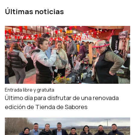
Últimas noticias
Entrada libre y gratuita
Último día para disfrutar de una renovada
edición de Tienda de Sabores