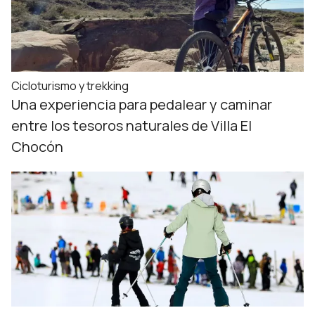
Cicloturismo y trekking
Una experiencia para pedalear y caminar
entre los tesoros naturales de Villa El
Chocón