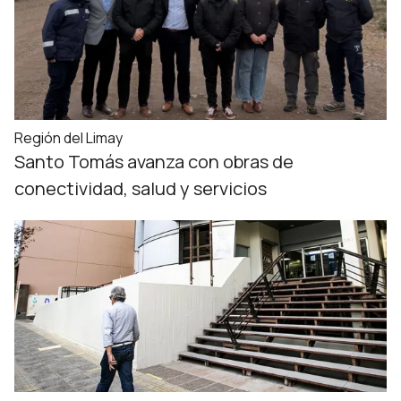
Región del Limay
Santo Tomás avanza con obras de
conectividad, salud y servicios