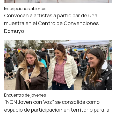
Inscripciones abiertas
Convocan a artistas a participar de una
muestra en el Centro de Convenciones
Domuyo
Encuentro de jóvenes
“NQN Joven con Voz” se consolida como
espacio de participación en territorio para la