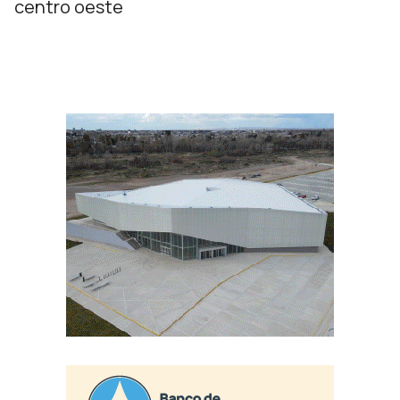
centro oeste