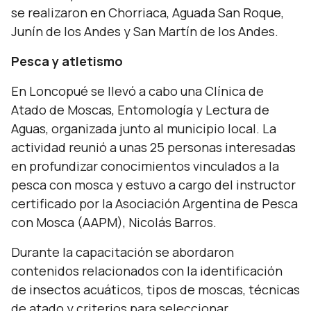
se realizaron en Chorriaca, Aguada San Roque,
Junín de los Andes y San Martín de los Andes.
Pesca y atletismo
En Loncopué se llevó a cabo una Clínica de
Atado de Moscas, Entomología y Lectura de
Aguas, organizada junto al municipio local. La
actividad reunió a unas 25 personas interesadas
en profundizar conocimientos vinculados a la
pesca con mosca y estuvo a cargo del instructor
certificado por la Asociación Argentina de Pesca
con Mosca (AAPM), Nicolás Barros.
Durante la capacitación se abordaron
contenidos relacionados con la identificación
de insectos acuáticos, tipos de moscas, técnicas
de atado y criterios para seleccionar