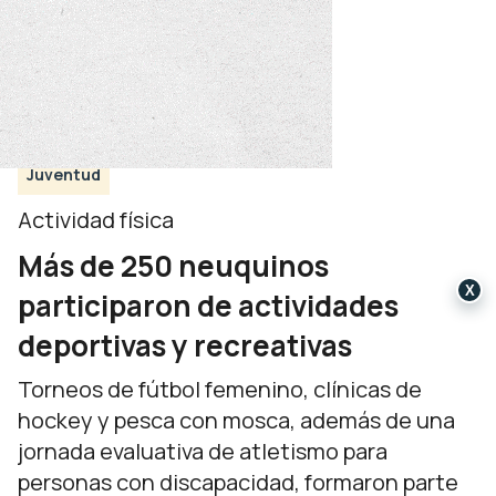
Juventud
Actividad física
Más de 250 neuquinos
X
participaron de actividades
deportivas y recreativas
Torneos de fútbol femenino, clínicas de
hockey y pesca con mosca, además de una
jornada evaluativa de atletismo para
personas con discapacidad, formaron parte