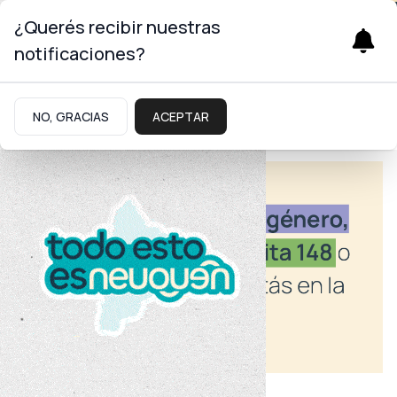
¿Querés recibir nuestras
notificaciones?
NO, GRACIAS
ACEPTAR