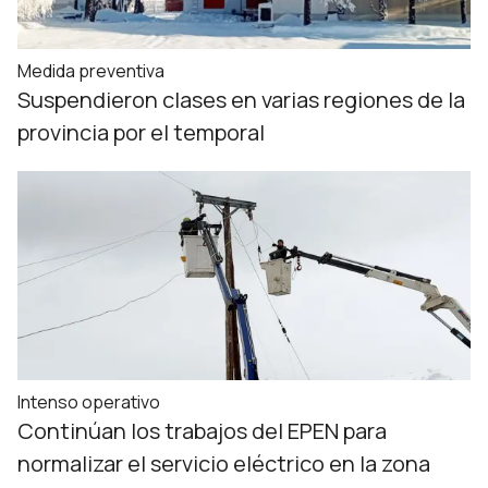
Medida preventiva
Suspendieron clases en varias regiones de la
provincia por el temporal
Intenso operativo
Continúan los trabajos del EPEN para
normalizar el servicio eléctrico en la zona