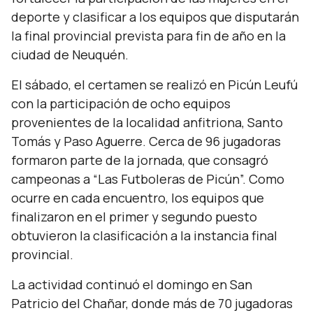
deporte y clasificar a los equipos que disputarán
la final provincial prevista para fin de año en la
ciudad de Neuquén.
El sábado, el certamen se realizó en Picún Leufú
con la participación de ocho equipos
provenientes de la localidad anfitriona, Santo
Tomás y Paso Aguerre. Cerca de 96 jugadoras
formaron parte de la jornada, que consagró
campeonas a “Las Futboleras de Picún”. Como
ocurre en cada encuentro, los equipos que
finalizaron en el primer y segundo puesto
obtuvieron la clasificación a la instancia final
provincial.
La actividad continuó el domingo en San
Patricio del Chañar, donde más de 70 jugadoras