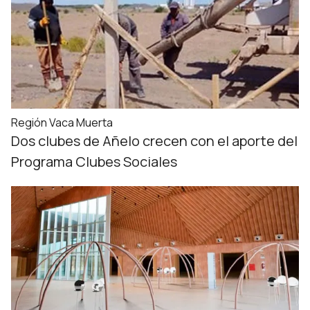
Región Vaca Muerta
Dos clubes de Añelo crecen con el aporte del
Programa Clubes Sociales