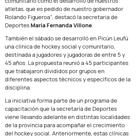
comunitario como el desarrollo de nuestros
atletas, que es pedido de nuestro gobernador
Rolando Figueroa”
, destacó la secretaria de
Deportes
María Fernanda Villone
.
También el sábado se desarrolló en Picún Leufú
una clínica de hockey social y comunitario,
destinada a jugadores y jugadoras de entre 5 y
45 años. La propuesta reunió a 45 participantes
que trabajaron divididos por grupos en
diferentes aspectos técnicos y específicos de la
disciplina.
La iniciativa forma parte de un programa de
capacitación que la secretaría de Deportes
viene llevando adelante en distintas localidades
de la provincia para acompañar el crecimiento
del hockey social. Anteriormente, estas clínicas