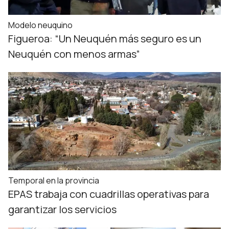
Modelo neuquino
Figueroa: “Un Neuquén más seguro es un
Neuquén con menos armas”
Temporal en la provincia
EPAS trabaja con cuadrillas operativas para
garantizar los servicios