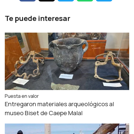
Te puede interesar
Puesta en valor
Entregaron materiales arqueológicos al
museo Biset de Caepe Malal