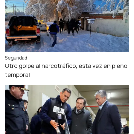
Seguridad
Otro golpe al narcotráfico, esta vez en pleno
temporal