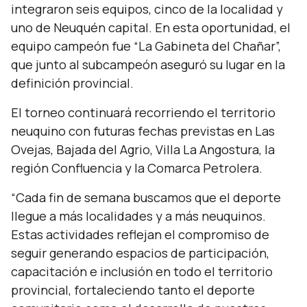
integraron seis equipos, cinco de la localidad y
uno de Neuquén capital. En esta oportunidad, el
equipo campeón fue “La Gabineta del Chañar”,
que junto al subcampeón aseguró su lugar en la
definición provincial.
El torneo continuará recorriendo el territorio
neuquino con futuras fechas previstas en Las
Ovejas, Bajada del Agrio, Villa La Angostura, la
región Confluencia y la Comarca Petrolera.
“Cada fin de semana buscamos que el deporte
llegue a más localidades y a más neuquinos.
Estas actividades reflejan el compromiso de
seguir generando espacios de participación,
capacitación e inclusión en todo el territorio
provincial, fortaleciendo tanto el deporte