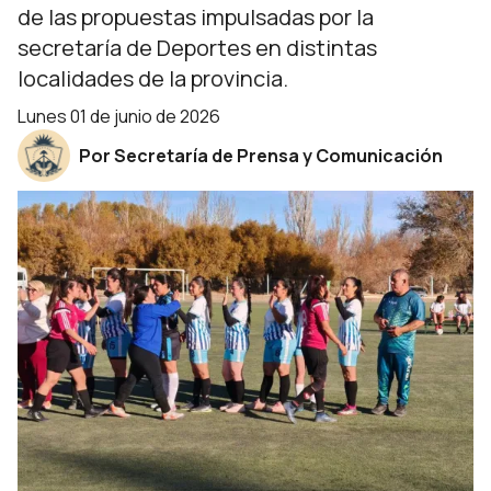
de las propuestas impulsadas por la
secretaría de Deportes en distintas
localidades de la provincia.
lunes 01 de junio de 2026
Por Secretaría de Prensa y Comunicación