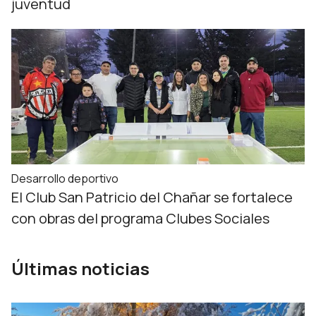
juventud
Desarrollo deportivo
El Club San Patricio del Chañar se fortalece
con obras del programa Clubes Sociales
Últimas noticias