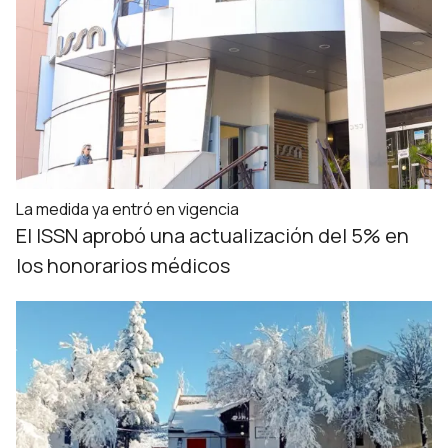
La medida ya entró en vigencia
El ISSN aprobó una actualización del 5% en
los honorarios médicos