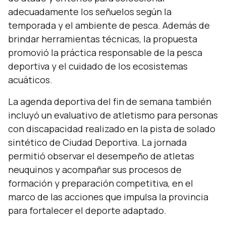
adecuadamente los señuelos según la
temporada y el ambiente de pesca. Además de
brindar herramientas técnicas, la propuesta
promovió la práctica responsable de la pesca
deportiva y el cuidado de los ecosistemas
acuáticos.
La agenda deportiva del fin de semana también
incluyó un evaluativo de atletismo para personas
con discapacidad realizado en la pista de solado
sintético de Ciudad Deportiva. La jornada
permitió observar el desempeño de atletas
neuquinos y acompañar sus procesos de
formación y preparación competitiva, en el
marco de las acciones que impulsa la provincia
para fortalecer el deporte adaptado.