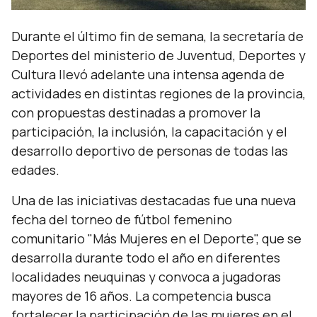
Durante el último fin de semana, la secretaría de
Deportes del ministerio de Juventud, Deportes y
Cultura llevó adelante una intensa agenda de
actividades en distintas regiones de la provincia,
con propuestas destinadas a promover la
participación, la inclusión, la capacitación y el
desarrollo deportivo de personas de todas las
edades.
Una de las iniciativas destacadas fue una nueva
fecha del torneo de fútbol femenino
comunitario "Más Mujeres en el Deporte", que se
desarrolla durante todo el año en diferentes
localidades neuquinas y convoca a jugadoras
mayores de 16 años. La competencia busca
fortalecer la participación de las mujeres en el