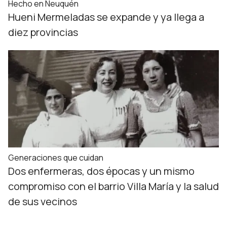
Hecho en Neuquén
Hueni Mermeladas se expande y ya llega a
diez provincias
Generaciones que cuidan
Dos enfermeras, dos épocas y un mismo
compromiso con el barrio Villa María y la salud
de sus vecinos