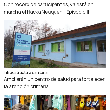
Con récord de participantes, ya está en
marcha el Hacka Neuquén - Episodio III
Infraestructura sanitaria
Ampliarán un centro de salud para fortalecer
la atención primaria