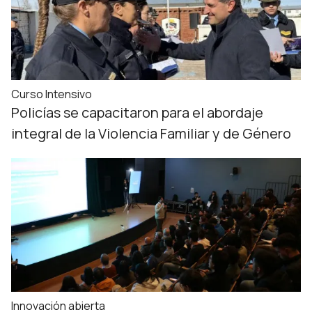
Curso Intensivo
Policías se capacitaron para el abordaje
integral de la Violencia Familiar y de Género
Innovación abierta