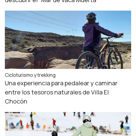
Cicloturismo y trekking
Una experiencia para pedalear y caminar
entre los tesoros naturales de Villa El
Chocón