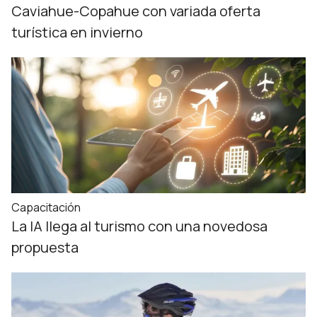
Caviahue-Copahue con variada oferta
turística en invierno
Capacitación
La IA llega al turismo con una novedosa
propuesta