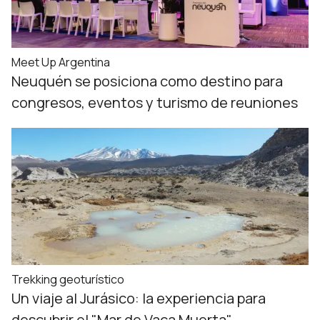
Meet Up Argentina
Neuquén se posiciona como destino para
congresos, eventos y turismo de reuniones
Trekking geoturístico
Un viaje al Jurásico: la experiencia para
descubrir el "Mar de Vaca Muerta"