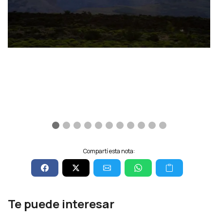
Compartí esta nota:
Te puede interesar