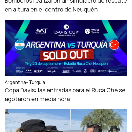
Bomberos realizaron un simulacro de rescate
en altura en el centro de Neuquén
Argentina- Turquía
Copa Davis: las entradas para el Ruca Che se
agotaron en media hora