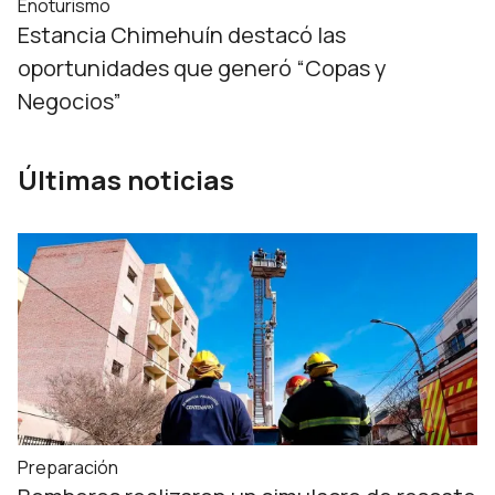
Enoturismo
Estancia Chimehuín destacó las
oportunidades que generó “Copas y
Negocios”
Últimas noticias
Preparación