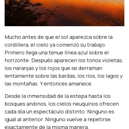
Mucho antes de que el sol aparezca sobre la
cordillera, el cielo ya comenzó su trabajo.
Primero llega una tenue línea azul sobre el
horizonte. Después aparecen los tonos violetas,
los naranjas y los rojos que se derraman
lentamente sobre las bardas, los ríos, los lagos y
las montañas. Y entonces amanece.
Desde la inmensidad de la estepa hasta los
bosques andinos, los cielos neuquinos ofrecen
cada día un espectáculo distinto. Ninguno es
igual al anterior. Ninguno vuelve a repetirse
exactamente de la misma manera.