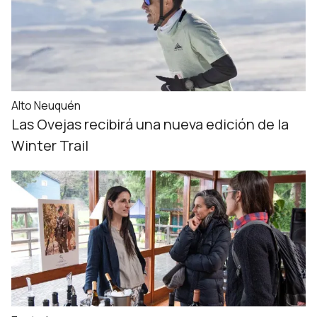
Alto Neuquén
Las Ovejas recibirá una nueva edición de la
Winter Trail