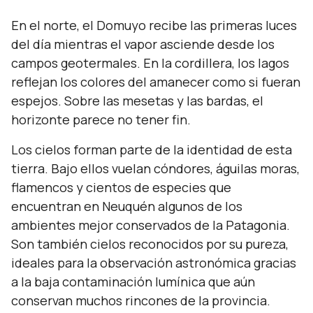
En el norte, el Domuyo recibe las primeras luces
del día mientras el vapor asciende desde los
campos geotermales. En la cordillera, los lagos
reflejan los colores del amanecer como si fueran
espejos. Sobre las mesetas y las bardas, el
horizonte parece no tener fin.
Los cielos forman parte de la identidad de esta
tierra. Bajo ellos vuelan cóndores, águilas moras,
flamencos y cientos de especies que
encuentran en Neuquén algunos de los
ambientes mejor conservados de la Patagonia.
Son también cielos reconocidos por su pureza,
ideales para la observación astronómica gracias
a la baja contaminación lumínica que aún
conservan muchos rincones de la provincia.