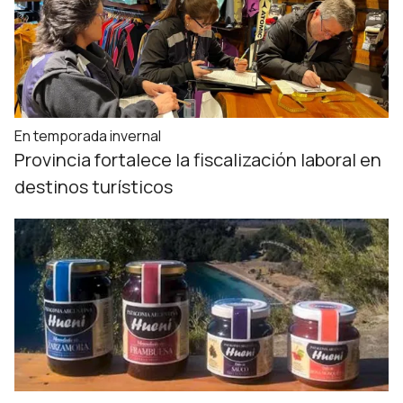
En temporada invernal
Provincia fortalece la fiscalización laboral en
destinos turísticos