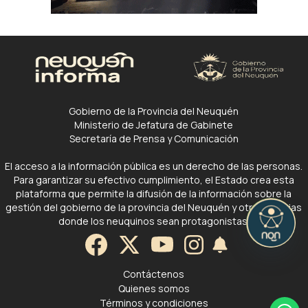
Gobierno de la Provincia del Neuquén
Ministerio de Jefatura de Gabinete
Secretaría de Prensa y Comunicación
El acceso a la información pública es un derecho de las personas.
Para garantizar su efectivo cumplimiento, el Estado crea esta
plataforma que permite la difusión de la información sobre la
gestión del gobierno de la provincia del Neuquén y otras noticias
donde los neuquinos sean protagonistas.
Contáctenos
Quienes somos
Términos y condiciones