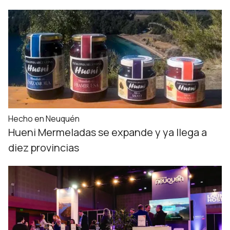
Hecho en Neuquén
Hueni Mermeladas se expande y ya llega a
diez provincias