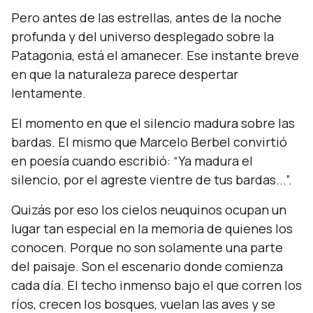
Pero antes de las estrellas, antes de la noche
profunda y del universo desplegado sobre la
Patagonia, está el amanecer. Ese instante breve
en que la naturaleza parece despertar
lentamente.
El momento en que el silencio madura sobre las
bardas. El mismo que Marcelo Berbel convirtió
en poesía cuando escribió:
“Ya madura el
silencio, por el agreste vientre de tus bardas...”.
Quizás por eso los cielos neuquinos ocupan un
lugar tan especial en la memoria de quienes los
conocen. Porque no son solamente una parte
del paisaje. Son el escenario donde comienza
cada día. El techo inmenso bajo el que corren los
ríos, crecen los bosques, vuelan las aves y se