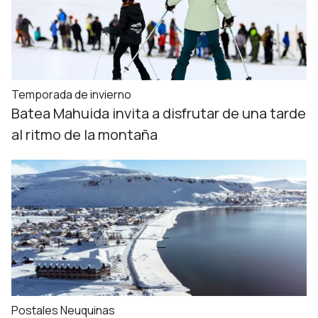
Temporada de invierno
Batea Mahuida invita a disfrutar de una tarde
al ritmo de la montaña
Postales Neuquinas