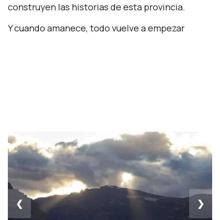
construyen las historias de esta provincia.
Y cuando amanece, todo vuelve a empezar
❮
❯