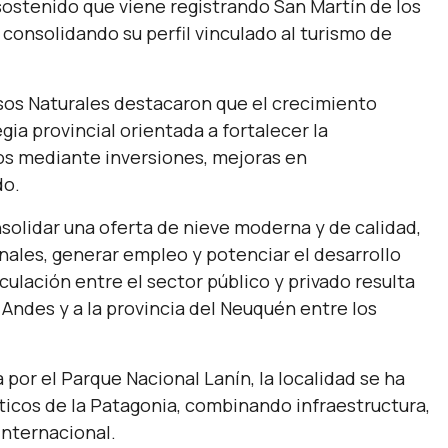
ostenido que viene registrando San Martín de los
consolidando su perfil vinculado al turismo de
sos Naturales destacaron que el crecimiento
ia provincial orientada a fortalecer la
os mediante inversiones, mejoras en
do.
solidar una oferta de nieve moderna y de calidad,
nales, generar empleo y potenciar el desarrollo
ulación entre el sector público y privado resulta
 Andes y a la provincia del Neuquén entre los
 por el Parque Nacional Lanín, la localidad se ha
ticos de la Patagonia, combinando infraestructura,
internacional.