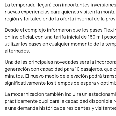
La temporada llegará con importantes inversiones 
nuevas experiencias para quienes visiten la montañ
región y fortaleciendo la oferta invernal de la pro
Desde el complejo informaron que los pases Flexi 
online oficial, con una tarifa inicial de 160 mil pe
utilizar los pases en cualquier momento de la te
alternados.
Una de las principales novedades será la incorpor
generación con capacidad para 10 pasajeros, que c
minutos. El nuevo medio de elevación podrá trans
significativamente los tiempos de espera y optimi
La modernización también incluirá un estacionam
prácticamente duplicará la capacidad disponible
a una demanda histórica de residentes y visitante