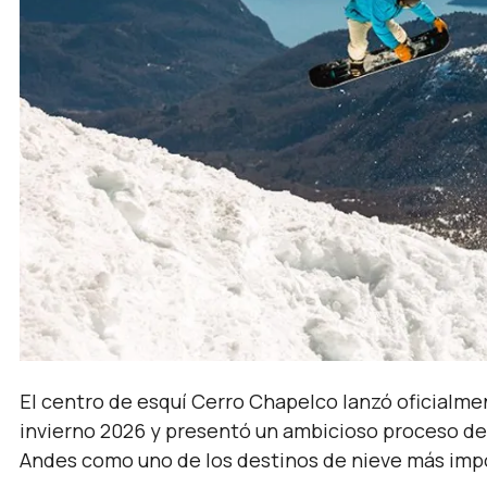
El centro de esquí Cerro Chapelco lanzó oficialme
invierno 2026 y presentó un ambicioso proceso de
Andes como uno de los destinos de nieve más impor