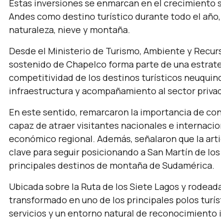
Estas inversiones se enmarcan en el crecimiento s
Andes como destino turístico durante todo el año, 
naturaleza, nieve y montaña.
Desde el Ministerio de Turismo, Ambiente y Recur
sostenido de Chapelco forma parte de una estrateg
competitividad de los destinos turísticos neuquin
infraestructura y acompañamiento al sector priva
En este sentido, remarcaron la importancia de con
capaz de atraer visitantes nacionales e internacio
económico regional. Además, señalaron que la artic
clave para seguir posicionando a San Martín de los
principales destinos de montaña de Sudamérica.
Ubicada sobre la Ruta de los Siete Lagos y rodeada
transformado en uno de los principales polos turís
servicios y un entorno natural de reconocimiento 