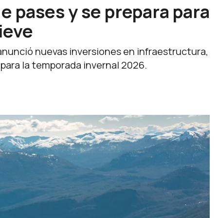
de pases y se prepara para
ieve
anunció nuevas inversiones en infraestructura,
para la temporada invernal 2026.