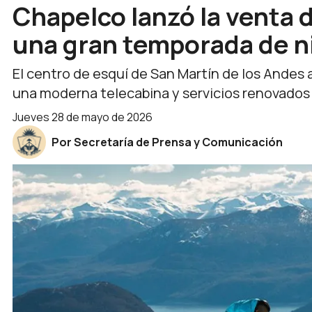
Chapelco lanzó la venta 
una gran temporada de n
El centro de esquí de San Martín de los Andes 
una moderna telecabina y servicios renovados 
jueves 28 de mayo de 2026
Por Secretaría de Prensa y Comunicación