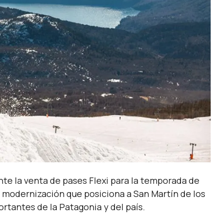
nte la venta de pases Flexi para la temporada de
 modernización que posiciona a San Martín de los
tantes de la Patagonia y del país.