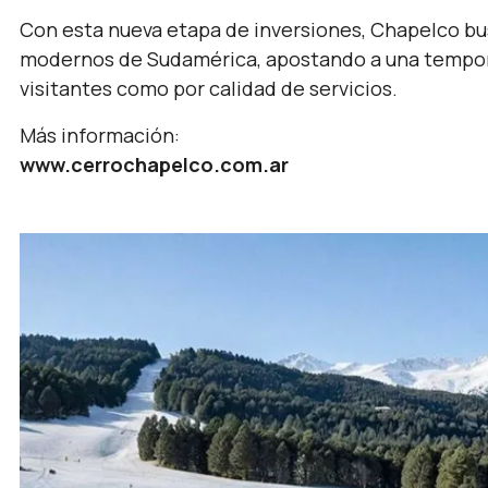
Con esta nueva etapa de inversiones, Chapelco bu
modernos de Sudamérica, apostando a una tempora
visitantes como por calidad de servicios.
Más información:
www.cerrochapelco.com.ar