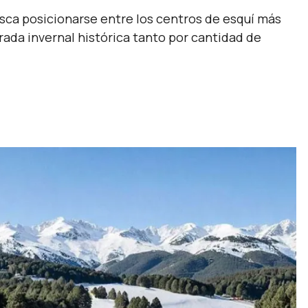
sca posicionarse entre los centros de esquí más
da invernal histórica tanto por cantidad de