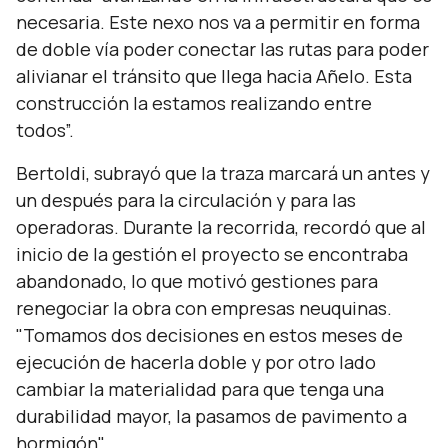
necesaria. Este nexo nos va a permitir en forma
de doble vía poder conectar las rutas para poder
alivianar el tránsito que llega hacia Añelo. Esta
construcción la estamos realizando entre
todos”.
Bertoldi, subrayó que la traza marcará un antes y
un después para la circulación y para las
operadoras. Durante la recorrida, recordó que al
inicio de la gestión el proyecto se encontraba
abandonado, lo que motivó gestiones para
renegociar la obra con empresas neuquinas.
"Tomamos dos decisiones en estos meses de
ejecución de hacerla doble y por otro lado
cambiar la materialidad para que tenga una
durabilidad mayor, la pasamos de pavimento a
hormigón"
.