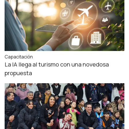
Capacitación
La IA llega al turismo con una novedosa
propuesta