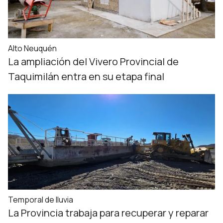
Alto Neuquén
La ampliación del Vivero Provincial de
Taquimilán entra en su etapa final
Temporal de lluvia
La Provincia trabaja para recuperar y reparar