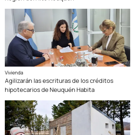
Vivienda
Agilizarán las escrituras de los créditos
hipotecarios de Neuquén Habita