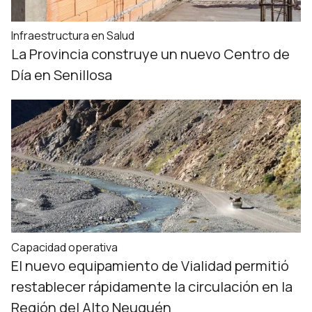
Infraestructura en Salud
La Provincia construye un nuevo Centro de
Día en Senillosa
Capacidad operativa
El nuevo equipamiento de Vialidad permitió
restablecer rápidamente la circulación en la
Región del Alto Neuquén