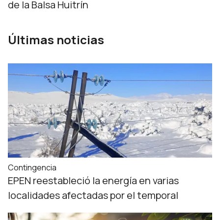
de la Balsa Huitrín
Últimas noticias
Contingencia
EPEN reestableció la energía en varias
localidades afectadas por el temporal