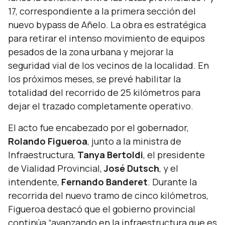
17, correspondiente a la primera sección del
nuevo bypass de Añelo. La obra es estratégica
para retirar el intenso movimiento de equipos
pesados de la zona urbana y mejorar la
seguridad vial de los vecinos de la localidad. En
los próximos meses, se prevé habilitar la
totalidad del recorrido de 25 kilómetros para
dejar el trazado completamente operativo.
El acto fue encabezado por el gobernador,
Rolando Figueroa
, junto a la ministra de
Infraestructura,
Tanya Bertoldi
, el presidente
de Vialidad Provincial,
José Dutsch
, y el
intendente,
Fernando Banderet
. Durante la
recorrida del nuevo tramo de cinco kilómetros,
Figueroa destacó que el gobierno provincial
continúa
“avanzando en la infraestructura que es