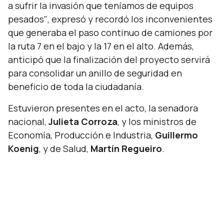
a sufrir la invasión que teníamos de equipos
pesados"
, expresó y recordó los inconvenientes
que generaba el paso continuo de camiones por
la ruta 7 en el bajo y la 17 en el alto. Además,
anticipó que la finalización del proyecto servirá
para consolidar un anillo de seguridad en
beneficio de toda la ciudadanía.
Estuvieron presentes en el acto, la senadora
nacional,
Julieta Corroza
, y los ministros de
Economía, Producción e Industria,
Guillermo
Koenig
, y de Salud,
Martín Regueiro
.