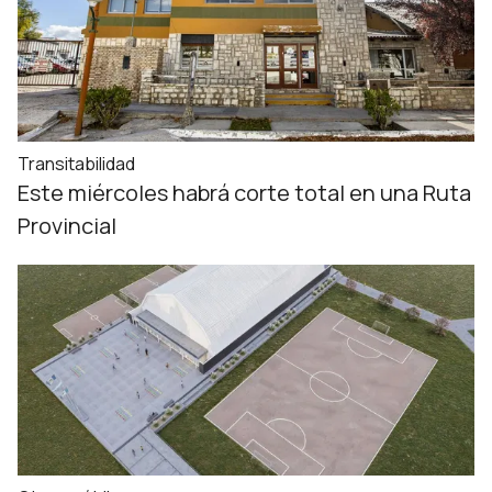
Transitabilidad
Este miércoles habrá corte total en una Ruta
Provincial