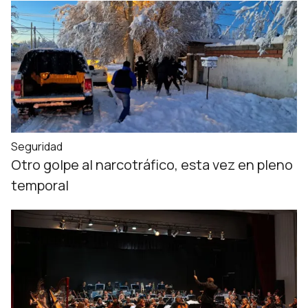
Seguridad
Otro golpe al narcotráfico, esta vez en pleno
temporal