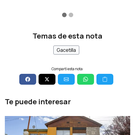
Temas de esta nota
Gacetilla
Compartí esta nota:
Te puede interesar