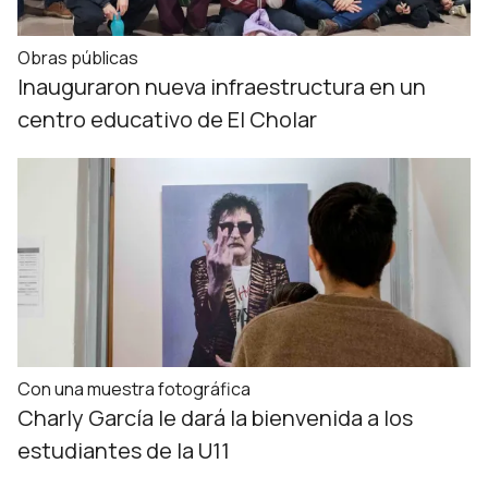
Obras públicas
Inauguraron nueva infraestructura en un
centro educativo de El Cholar
Con una muestra fotográfica
Charly García le dará la bienvenida a los
estudiantes de la U11