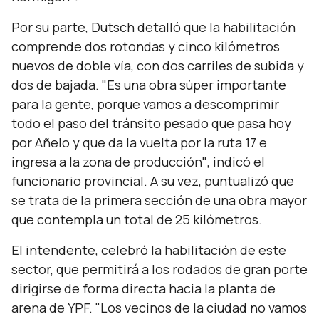
Por su parte,
Dutsch detalló que la habilitación
comprende dos rotondas y cinco kilómetros
nuevos de doble vía, con dos carriles de subida y
dos de bajada.
"Es una obra súper importante
para la gente, porque vamos a descomprimir
todo el paso del tránsito pesado que pasa hoy
por Añelo y que da la vuelta por la ruta 17 e
ingresa a la zona de producción"
, indicó el
funcionario provincial. A su vez, puntualizó que
se trata de la primera sección de una obra mayor
que contempla un total de 25 kilómetros.
El intendente, celebró la habilitación de este
sector, que permitirá a los rodados de gran porte
dirigirse de forma directa hacia la planta de
arena de YPF.
"Los vecinos de la ciudad no vamos