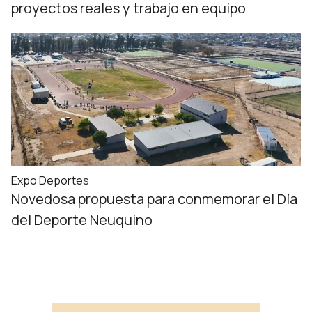
proyectos reales y trabajo en equipo
Expo Deportes
Novedosa propuesta para conmemorar el Día
del Deporte Neuquino