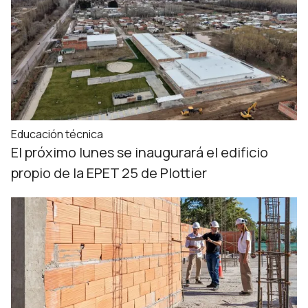
Educación técnica
El próximo lunes se inaugurará el edificio
propio de la EPET 25 de Plottier