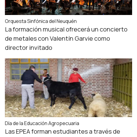
Orquesta Sinfónica del Neuquén
La formación musical ofrecerá un concierto
de metales con Valentín Garvie como
director invitado
Día de la Educación Agropecuaria
Las EPEA forman estudiantes a través de