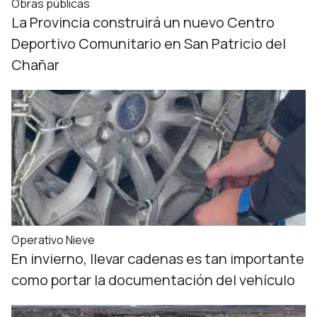
Obras públicas
La Provincia construirá un nuevo Centro
Deportivo Comunitario en San Patricio del
Chañar
Operativo Nieve
En invierno, llevar cadenas es tan importante
como portar la documentación del vehículo