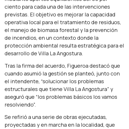
ciento para cada una de las intervenciones
previstas. El objetivo es mejorar la capacidad
operativa local para el tratamiento de residuos,
el manejo de biomasa forestal y la prevención
de incendios, en un contexto donde la
protección ambiental resulta estratégica para el
desarrollo de Villa La Angostura.
Tras la firma del acuerdo, Figueroa destacó que
cuando asumió la gestión se planteó, junto con
el intendente,
“solucionar los problemas
estructurales que tiene Villa La Angostura”
y
aseguró que
“los problemas básicos los vamos
resolviendo”.
Se refirió a una serie de obras ejecutadas,
proyectadas y en marcha en la localidad, que