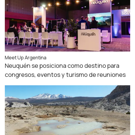
Meet Up Argentina
Neuquén se posiciona como destino para
congresos, eventos y turismo de reuniones