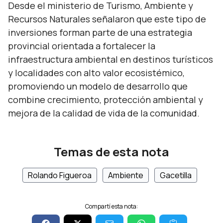
Desde el ministerio de Turismo, Ambiente y
Recursos Naturales señalaron que este tipo de
inversiones forman parte de una estrategia
provincial orientada a fortalecer la
infraestructura ambiental en destinos turísticos
y localidades con alto valor ecosistémico,
promoviendo un modelo de desarrollo que
combine crecimiento, protección ambiental y
mejora de la calidad de vida de la comunidad.
Temas de esta nota
Rolando Figueroa
Ambiente
Gacetilla
Compartí esta nota: