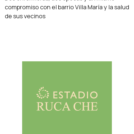
compromiso con el barrio Villa María y la salud
de sus vecinos