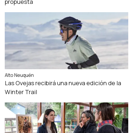
propuesta
Alto Neuquén
Las Ovejas recibirá una nueva edición de la
Winter Trail