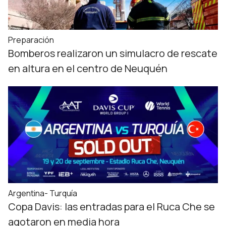
Preparación
Bomberos realizaron un simulacro de rescate
en altura en el centro de Neuquén
Argentina- Turquía
Copa Davis: las entradas para el Ruca Che se
agotaron en media hora