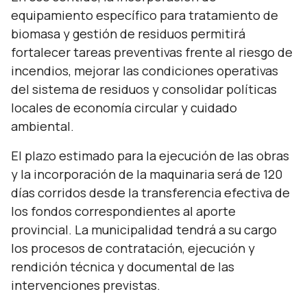
equipamiento específico para tratamiento de
biomasa y gestión de residuos permitirá
fortalecer tareas preventivas frente al riesgo de
incendios, mejorar las condiciones operativas
del sistema de residuos y consolidar políticas
locales de economía circular y cuidado
ambiental.
El plazo estimado para la ejecución de las obras
y la incorporación de la maquinaria será de 120
días corridos desde la transferencia efectiva de
los fondos correspondientes al aporte
provincial. La municipalidad tendrá a su cargo
los procesos de contratación, ejecución y
rendición técnica y documental de las
intervenciones previstas.