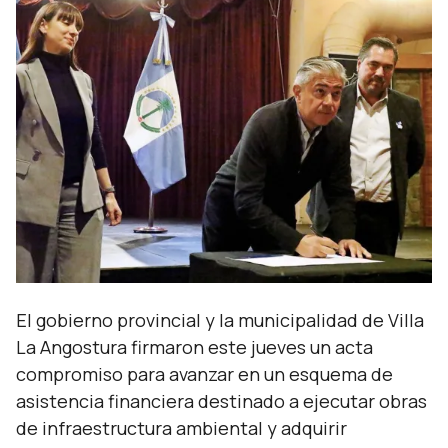
El gobierno provincial y la municipalidad de Villa
La Angostura firmaron este jueves un acta
compromiso para avanzar en un esquema de
asistencia financiera destinado a ejecutar obras
de infraestructura ambiental y adquirir