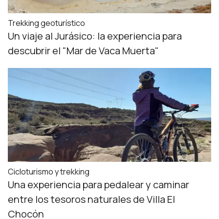
Trekking geoturístico
Un viaje al Jurásico: la experiencia para
descubrir el "Mar de Vaca Muerta"
Cicloturismo y trekking
Una experiencia para pedalear y caminar
entre los tesoros naturales de Villa El
Chocón