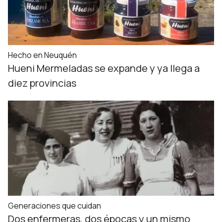
Hecho en Neuquén
Hueni Mermeladas se expande y ya llega a
diez provincias
Generaciones que cuidan
Dos enfermeras, dos épocas y un mismo