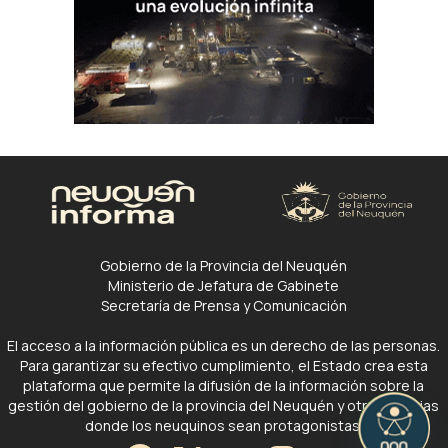
Gobierno de la Provincia del Neuquén
Ministerio de Jefatura de Gabinete
Secretaría de Prensa y Comunicación
El acceso a la información pública es un derecho de las personas.
Para garantizar su efectivo cumplimiento, el Estado crea esta
plataforma que permite la difusión de la información sobre la
gestión del gobierno de la provincia del Neuquén y otras noticias
donde los neuquinos sean protagonistas.