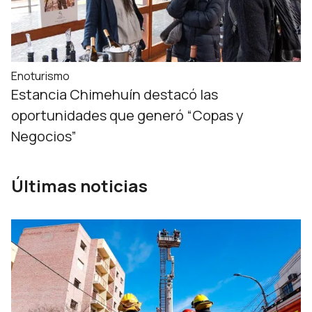
Enoturismo
Estancia Chimehuín destacó las
oportunidades que generó “Copas y
Negocios”
Últimas noticias