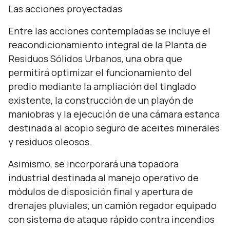
Las acciones proyectadas
Entre las acciones contempladas se incluye el
reacondicionamiento integral de la Planta de
Residuos Sólidos Urbanos, una obra que
permitirá optimizar el funcionamiento del
predio mediante la ampliación del tinglado
existente, la construcción de un playón de
maniobras y la ejecución de una cámara estanca
destinada al acopio seguro de aceites minerales
y residuos oleosos.
Asimismo, se incorporará una topadora
industrial destinada al manejo operativo de
módulos de disposición final y apertura de
drenajes pluviales; un camión regador equipado
con sistema de ataque rápido contra incendios