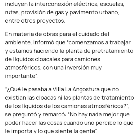
incluyen la interconexión eléctrica, escuelas,
rutas, provisión de gas y pavimento urbano,
entre otros proyectos.
En materia de obras para el cuidado del
ambiente, informó que
“comenzamos a trabajar
y estamos haciendo la planta de pretratamiento
de líquidos cloacales para camiones
atmosféricos, con una inversión muy
importante”.
“¿Qué le pasaba a Villa La Angostura que no
existían las cloacas ni las plantas de tratamiento
de los líquidos de los camiones atmosféricos?”
,
se preguntó y remarcó: “No hay nada mejor que
poder hacer las cosas cuando uno percibe lo que
le importa y lo que siente la gente”.