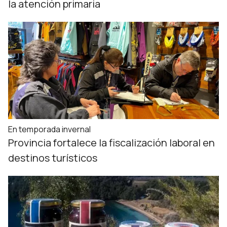
la atención primaria
En temporada invernal
Provincia fortalece la fiscalización laboral en
destinos turísticos