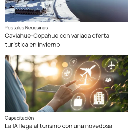
Postales Neuquinas
Caviahue-Copahue con variada oferta
turística en invierno
Capacitación
La IA llega al turismo con una novedosa