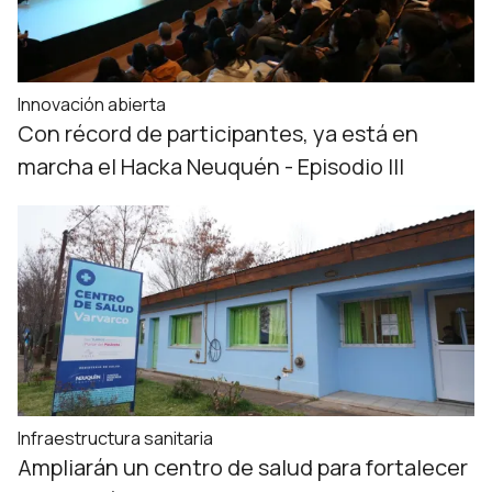
Innovación abierta
Con récord de participantes, ya está en
marcha el Hacka Neuquén - Episodio III
Infraestructura sanitaria
Ampliarán un centro de salud para fortalecer