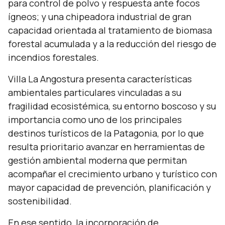
para control de polvo y respuesta ante focos
ígneos; y una chipeadora industrial de gran
capacidad orientada al tratamiento de biomasa
forestal acumulada y a la reducción del riesgo de
incendios forestales.
Villa La Angostura presenta características
ambientales particulares vinculadas a su
fragilidad ecosistémica, su entorno boscoso y su
importancia como uno de los principales
destinos turísticos de la Patagonia, por lo que
resulta prioritario avanzar en herramientas de
gestión ambiental moderna que permitan
acompañar el crecimiento urbano y turístico con
mayor capacidad de prevención, planificación y
sostenibilidad.
En ese sentido, la incorporación de