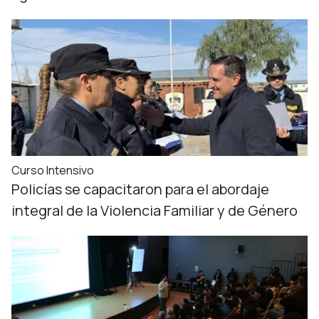
Curso Intensivo
Policías se capacitaron para el abordaje
integral de la Violencia Familiar y de Género