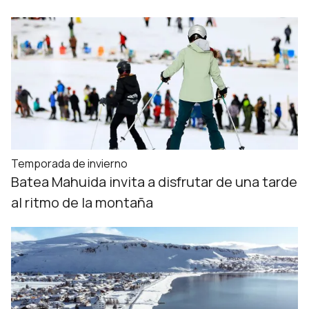
Temporada de invierno
Batea Mahuida invita a disfrutar de una tarde
al ritmo de la montaña