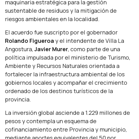
maquinaria estratégica para la gestión
sustentable de residuos y la mitigación de
riesgos ambientales en la localidad.
El acuerdo fue suscripto por el gobernador
Rolando Figueroa
y el intendente de Villa La
Angostura,
Javier Murer
, como parte de una
política impulsada por el ministerio de Turismo,
Ambiente y Recursos Naturales orientada a
fortalecer la infraestructura ambiental de los
gobiernos locales y acompañar el crecimiento
ordenado de los destinos turísticos de la
provincia.
La inversión global asciende a 1.229 millones de
pesos y contempla un esquema de
cofinanciamiento entre Provincia y municipio,
mediante aportes equivalentes del 50 por