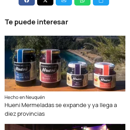
Te puede interesar
Hecho en Neuquén
Hueni Mermeladas se expande y ya llega a
diez provincias