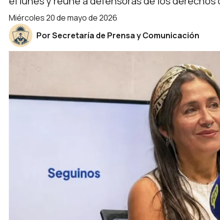
el lunes y reúne a defensoras de los derechos d
miércoles 20 de mayo de 2026
Por Secretaría de Prensa y Comunicación