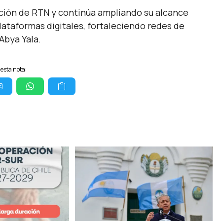
ción de RTN y continúa ampliando su alcance
lataformas digitales, fortaleciendo redes de
Abya Yala.
esta nota: