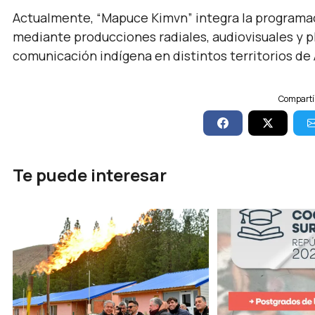
Actualmente, “Mapuce Kimvn” integra la programa
mediante producciones radiales, audiovisuales y p
comunicación indígena en distintos territorios de 
Compartí 
Te puede interesar