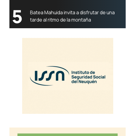
5
Batea Mahuida invita a disfrutar de una
tarde al ritmo de la montaña