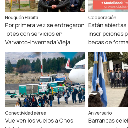
Neuquén Habita
Cooperación
Por primera vez se entregaron
Están abiertas 
lotes con servicios en
inscripciones 
Varvarco-Invernada Vieja
becas de forma
Conectividad aérea
Aniversario
Vuelven los vuelos a Chos
Barrancas cele