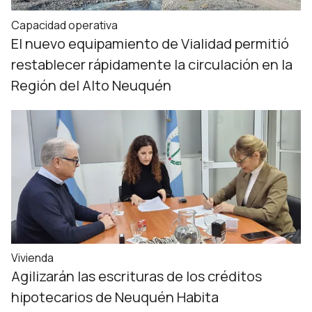
Capacidad operativa
El nuevo equipamiento de Vialidad permitió
restablecer rápidamente la circulación en la
Región del Alto Neuquén
Vivienda
Agilizarán las escrituras de los créditos
hipotecarios de Neuquén Habita