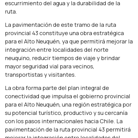
escurrimiento del agua y la durabilidad de la
ruta.
La pavimentación de este tramo de la ruta
provincial 43 constituye una obra estratégica
para el Alto Neuquén, ya que permitirá mejorar la
integración entre localidades del norte
neuquino, reducir tiempos de viaje y brindar
mayor seguridad vial para vecinos,
transportistas y visitantes.
La obra forma parte del plan integral de
conectividad que impulsa el gobierno provincial
para el Alto Neuquén, una región estratégica por
su potencial turístico, productivo y su cercanía
con los pasos internacionales hacia Chile. La
pavimentación de la ruta provincial 43 permitirá
mejorar la integración entre localidades del