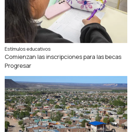
Estímulos educativos
Comienzan las inscripciones para las becas
Progresar