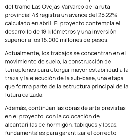
del tramo Las Ovejas-Varvarco de la ruta
provincial 43 registra un avance del 25,22%
calculado en abril. El proyecto contempla el
desarrollo de 18 kilómetros y una inversión
superior a los 16.000 millones de pesos.
Actualmente, los trabajos se concentran en el
movimiento de suelo, la construcción de
terraplenes para otorgar mayor estabilidad a la
traza y la ejecución de la sub-base, una etapa
que forma parte de la estructura principal de la
futura calzada.
Además, continúan las obras de arte previstas
en el proyecto, con la colocación de
alcantarillas de hormigón, tabiques y losas,
fundamentales para garantizar el correcto