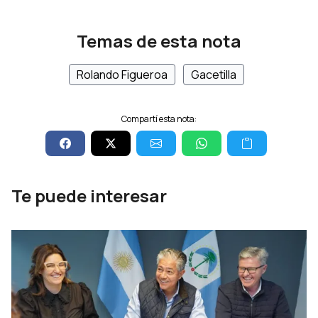
Temas de esta nota
Rolando Figueroa
Gacetilla
Compartí esta nota:
Te puede interesar