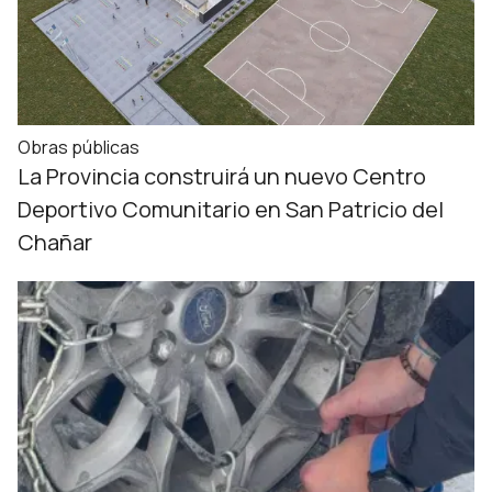
Obras públicas
La Provincia construirá un nuevo Centro
Deportivo Comunitario en San Patricio del
Chañar