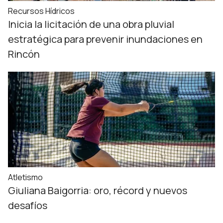
Recursos Hídricos
Inicia la licitación de una obra pluvial
estratégica para prevenir inundaciones en
Rincón
Atletismo
Giuliana Baigorria: oro, récord y nuevos
desafíos