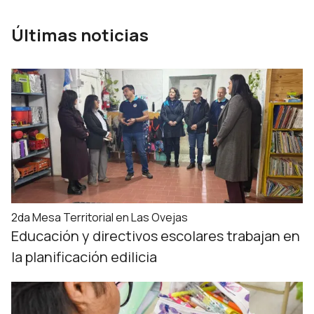
Últimas noticias
2da Mesa Territorial en Las Ovejas
Educación y directivos escolares trabajan en
la planificación edilicia