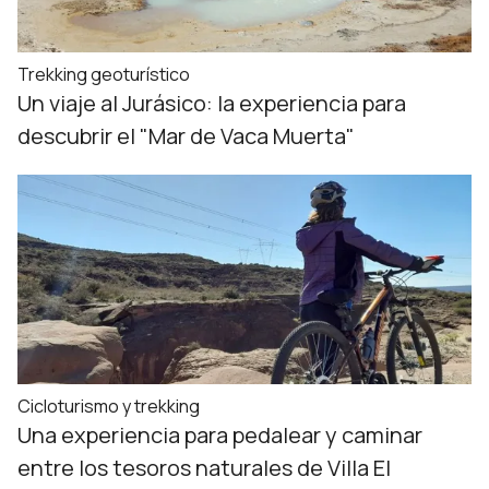
Trekking geoturístico
Un viaje al Jurásico: la experiencia para
descubrir el "Mar de Vaca Muerta"
Cicloturismo y trekking
Una experiencia para pedalear y caminar
entre los tesoros naturales de Villa El