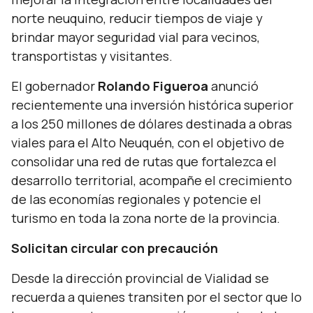
norte neuquino, reducir tiempos de viaje y
brindar mayor seguridad vial para vecinos,
transportistas y visitantes.
El gobernador
Rolando Figueroa
anunció
recientemente una inversión histórica superior
a los 250 millones de dólares destinada a obras
viales para el Alto Neuquén, con el objetivo de
consolidar una red de rutas que fortalezca el
desarrollo territorial, acompañe el crecimiento
de las economías regionales y potencie el
turismo en toda la zona norte de la provincia.
Solicitan circular con precaución
Desde la dirección provincial de Vialidad se
recuerda a quienes transiten por el sector que lo