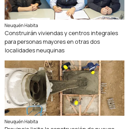
Neuquén Habita
Construirán viviendas y centros integrales
para personas mayores en otras dos
localidades neuquinas
Neuquén Habita