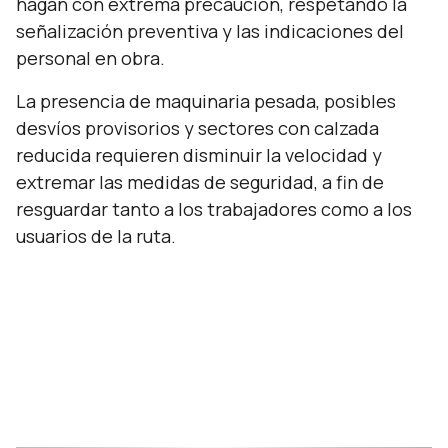
hagan con extrema precaución, respetando la
señalización preventiva y las indicaciones del
personal en obra.
La presencia de maquinaria pesada, posibles
desvíos provisorios y sectores con calzada
reducida requieren disminuir la velocidad y
extremar las medidas de seguridad, a fin de
resguardar tanto a los trabajadores como a los
usuarios de la ruta.