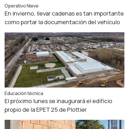
Operativo Nieve
En invierno, llevar cadenas es tan importante
como portar la documentación del vehículo
Educación técnica
El próximo lunes se inaugurará el edificio
propio de la EPET 25 de Plottier