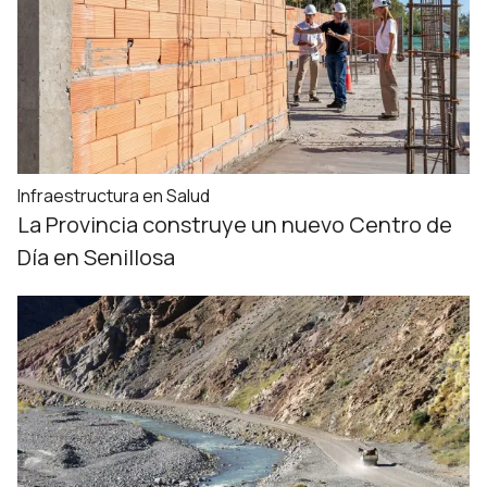
Infraestructura en Salud
La Provincia construye un nuevo Centro de
Día en Senillosa