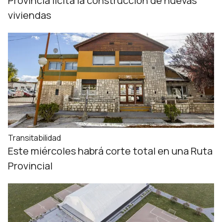
Provincia licita la construcción de nuevas
viviendas
Transitabilidad
Este miércoles habrá corte total en una Ruta
Provincial