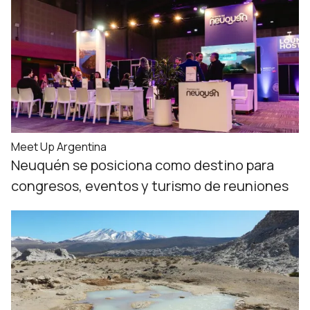
Meet Up Argentina
Neuquén se posiciona como destino para
congresos, eventos y turismo de reuniones