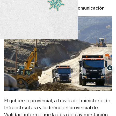
Por Secretaría de Prensa y Comunicación
X
El gobierno provincial, a través del ministerio de
Infraestructura y la dirección provincial de
Vialidad, informó que la obra de pavimentación