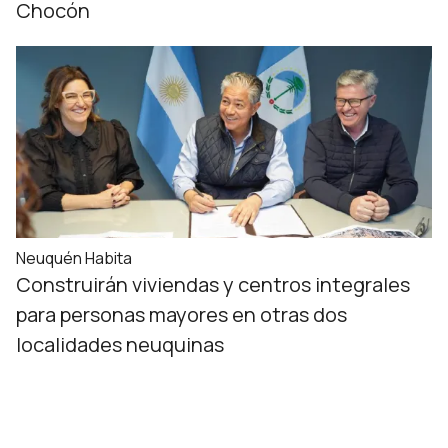
Chocón
Neuquén Habita
Construirán viviendas y centros integrales
para personas mayores en otras dos
localidades neuquinas