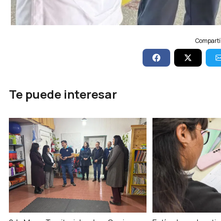
Compartí 
Te puede interesar