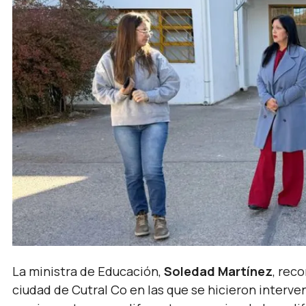
La ministra de Educación,
Soledad Martínez
, rec
ciudad de Cutral Co en las que se hicieron interv