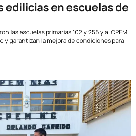
 edilicias en escuelas de
ron las escuelas primarias 102 y 255 y al CPEM
so y garantizan la mejora de condiciones para