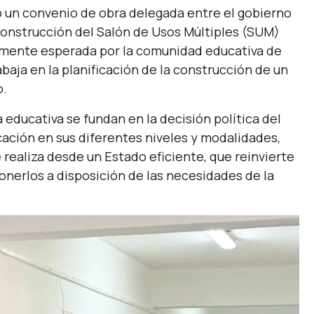
mó un convenio de obra delegada entre el gobierno
a construcción del Salón de Usos Múltiples (SUM)
gamente esperada por la comunidad educativa de
baja en la planificación de la construcción de un
o.
educativa se fundan en la decisión política del
ucación en sus diferentes niveles y modalidades,
realiza desde un Estado eficiente, que reinvierte
ponerlos a disposición de las necesidades de la