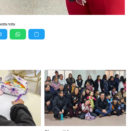
esta nota: