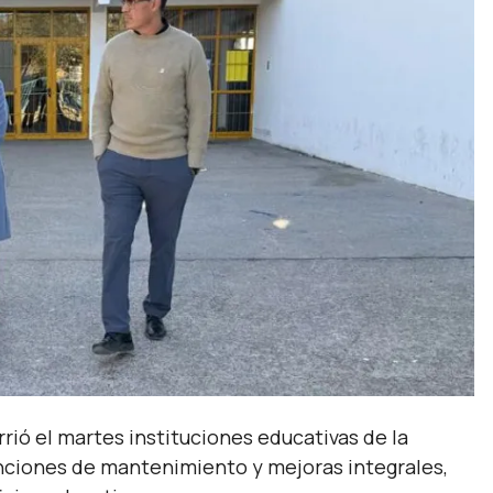
orrió el martes instituciones educativas de la
enciones de mantenimiento y mejoras integrales,