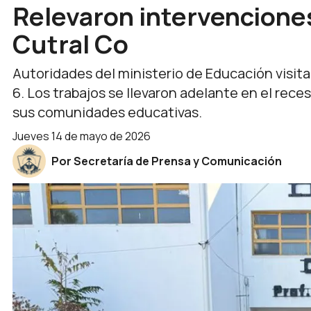
Relevaron intervenciones
Cutral Co
Autoridades del ministerio de Educación visita
6. Los trabajos se llevaron adelante en el rece
sus comunidades educativas.
jueves 14 de mayo de 2026
Por Secretaría de Prensa y Comunicación