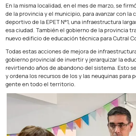
En la misma localidad, en el mes de marzo, se fir
de la provincia y el municipio, para avanzar con l
deportivo de la EPET N°1, una infraestructura lar
esa ciudad. También el gobierno de la provincia tra
nuevo edificio de educación técnica para Cutral C
Todas estas acciones de mejora de infraestructura 
gobierno provincial de invertir y jerarquizar la ed
revirtiendo años de abandono del sistema. Esto se 
y ordena los recursos de los y las neuquinas para 
gente en todo el territorio.