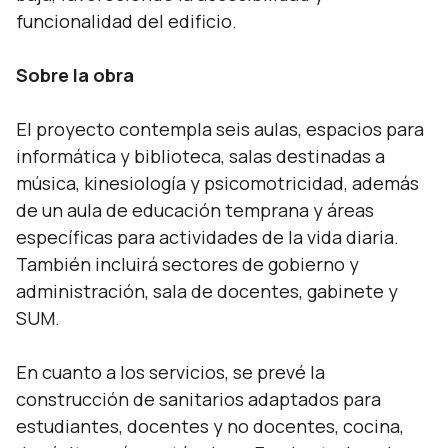
funcionalidad del edificio.
Sobre la obra
El proyecto contempla seis aulas, espacios para
informática y biblioteca, salas destinadas a
música, kinesiología y psicomotricidad, además
de un aula de educación temprana y áreas
específicas para actividades de la vida diaria.
También incluirá sectores de gobierno y
administración, sala de docentes, gabinete y
SUM.
En cuanto a los servicios, se prevé la
construcción de sanitarios adaptados para
estudiantes, docentes y no docentes, cocina,