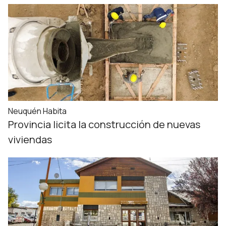
Neuquén Habita
Provincia licita la construcción de nuevas
viviendas