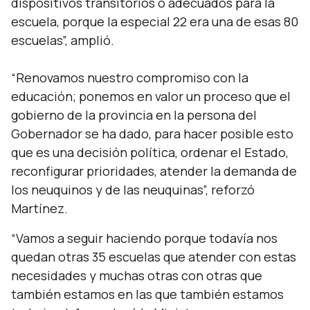
dispositivos transitorios o adecuados para la
escuela, porque la especial 22 era una de esas 80
escuelas”, amplió.
“Renovamos nuestro compromiso con la
educación; ponemos en valor un proceso que el
gobierno de la provincia en la persona del
Gobernador se ha dado, para hacer posible esto
que es una decisión política, ordenar el Estado,
reconfigurar prioridades, atender la demanda de
los neuquinos y de las neuquinas”, reforzó
Martínez.
“Vamos a seguir haciendo porque todavía nos
quedan otras 35 escuelas que atender con estas
necesidades y muchas otras con otras que
también estamos en las que también estamos