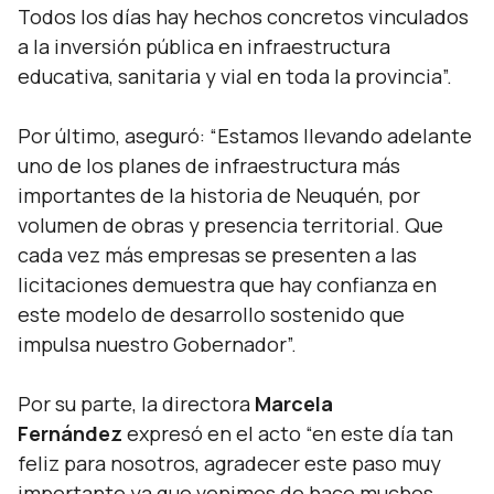
Todos los días hay hechos concretos vinculados
a la inversión pública en infraestructura
educativa, sanitaria y vial en toda la provincia”.
Por último, aseguró: “Estamos llevando adelante
uno de los planes de infraestructura más
importantes de la historia de Neuquén, por
volumen de obras y presencia territorial. Que
cada vez más empresas se presenten a las
licitaciones demuestra que hay confianza en
este modelo de desarrollo sostenido que
impulsa nuestro Gobernador”.
Por su parte, la directora
Marcela
Fernández
expresó en el acto “en este día tan
feliz para nosotros, agradecer este paso muy
importante ya que venimos de hace muchos