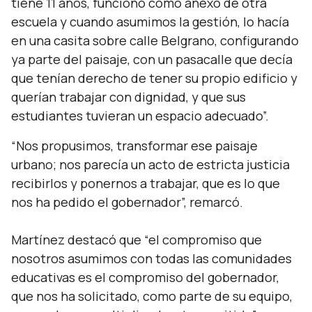
tiene 11 años, funcionó como anexo de otra
escuela y cuando asumimos la gestión, lo hacía
en una casita sobre calle Belgrano, configurando
ya parte del paisaje, con un pasacalle que decía
que tenían derecho de tener su propio edificio y
querían trabajar con dignidad, y que sus
estudiantes tuvieran un espacio adecuado”.
“Nos propusimos, transformar ese paisaje
urbano; nos parecía un acto de estricta justicia
recibirlos y ponernos a trabajar, que es lo que
nos ha pedido el gobernador”, remarcó.
Martínez destacó que “el compromiso que
nosotros asumimos con todas las comunidades
educativas es el compromiso del gobernador,
que nos ha solicitado, como parte de su equipo,