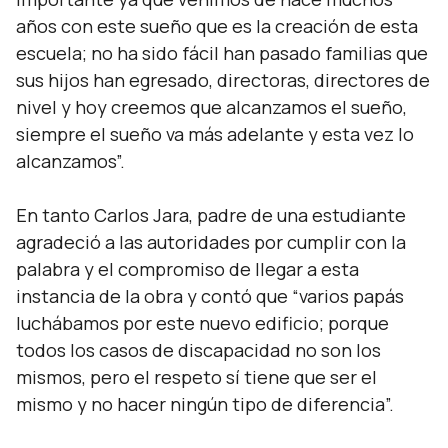
años con este sueño que es la creación de esta
escuela; no ha sido fácil han pasado familias que
sus hijos han egresado, directoras, directores de
nivel y hoy creemos que alcanzamos el sueño,
siempre el sueño va más adelante y esta vez lo
alcanzamos”.
En tanto Carlos Jara, padre de una estudiante
agradeció a las autoridades por cumplir con la
palabra y el compromiso de llegar a esta
instancia de la obra y contó que “varios papás
luchábamos por este nuevo edificio; porque
todos los casos de discapacidad no son los
mismos, pero el respeto sí tiene que ser el
mismo y no hacer ningún tipo de diferencia”.