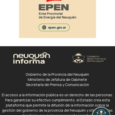
Gobierno de la Provincia del Neuquén
Ministerio de Jefatura de Gabinete
Secretaría de Prensa y Comunicación
El acceso a la información pública es un derecho de las personas.
Para garantizar su efectivo cumplimiento, el Estado crea esta
plataforma que permite la difusión de la información sobre la
gestión del gobierno de la provincia del Neuquén y otras noticias