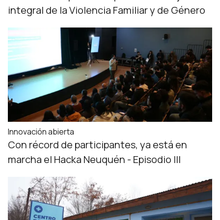
integral de la Violencia Familiar y de Género
Innovación abierta
Con récord de participantes, ya está en
marcha el Hacka Neuquén - Episodio III