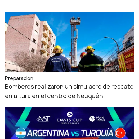
Preparación
Bomberos realizaron un simulacro de rescate
en altura en el centro de Neuquén