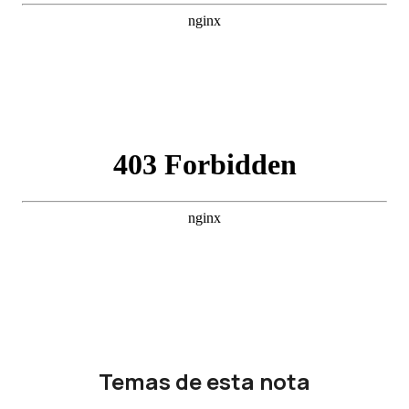
Temas de esta nota