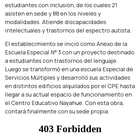
estudiantes con inclusión, de los cuales 21
asisten en sede y 88 en los niveles y
modalidades. Atiende discapacidades
intelectuales y trastornos del espectro autista.
El establecimiento se inició como Anexo de la
Escuela Especial N° 3 con un proyecto destinado
a estudiantes con trastornos del lenguaje.
Luego se transformó en una escuela Especial de
Servicios Múltiples y desarrolló sus actividades
en distintos edificios alquilados por el CPE hasta
llegar a su actual espacio de funcionamiento en
el Centro Educativo Nayahue. Con esta obra,
contará finalmente con su sede propia.