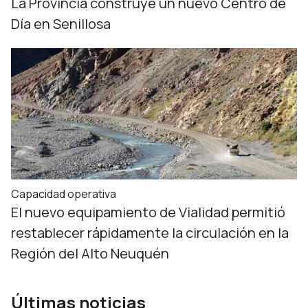
La Provincia construye un nuevo Centro de
Día en Senillosa
Capacidad operativa
El nuevo equipamiento de Vialidad permitió
restablecer rápidamente la circulación en la
Región del Alto Neuquén
Últimas noticias