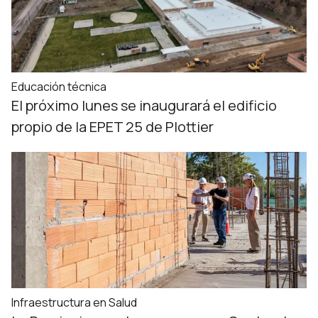
Educación técnica
El próximo lunes se inaugurará el edificio
propio de la EPET 25 de Plottier
Infraestructura en Salud