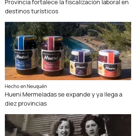
Provincia fortalece la fiscalización laboral en
destinos turísticos
Hecho en Neuquén
Hueni Mermeladas se expande y ya llega a
diez provincias