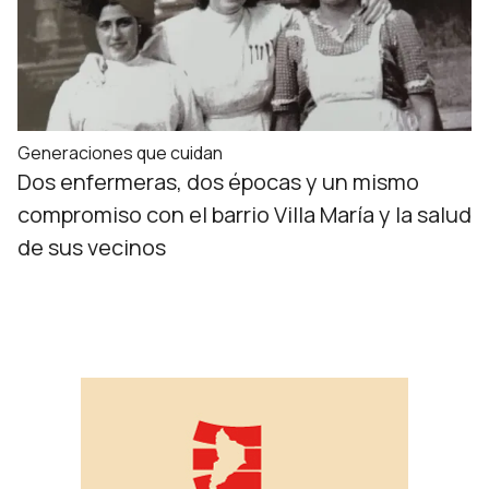
Generaciones que cuidan
Dos enfermeras, dos épocas y un mismo
compromiso con el barrio Villa María y la salud
de sus vecinos