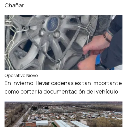
Chañar
Operativo Nieve
En invierno, llevar cadenas es tan importante
como portar la documentación del vehículo