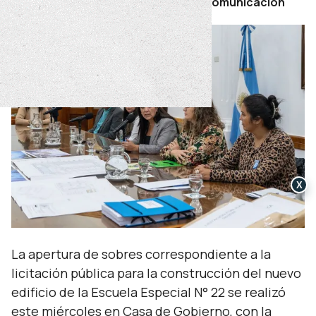
Por Secretaría de Prensa y Comunicación
X
La apertura de sobres correspondiente a la
licitación pública para la construcción del nuevo
edificio de la Escuela Especial N° 22 se realizó
este miércoles en Casa de Gobierno, con la