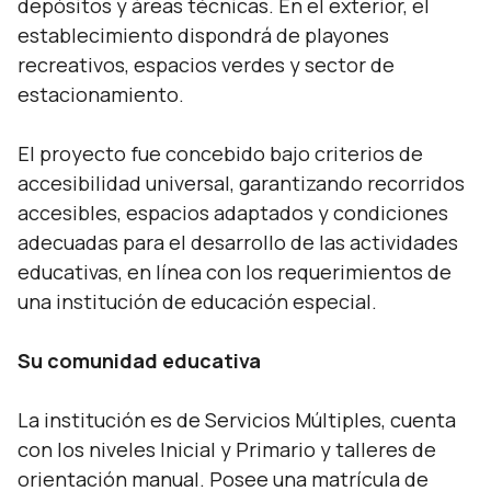
depósitos y áreas técnicas. En el exterior, el
establecimiento dispondrá de playones
recreativos, espacios verdes y sector de
estacionamiento.
El proyecto fue concebido bajo criterios de
accesibilidad universal, garantizando recorridos
accesibles, espacios adaptados y condiciones
adecuadas para el desarrollo de las actividades
educativas, en línea con los requerimientos de
una institución de educación especial.
Su comunidad educativa
La institución es de Servicios Múltiples, cuenta
con los niveles Inicial y Primario y talleres de
orientación manual. Posee una matrícula de