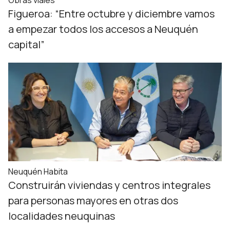
Obras viales
Figueroa: “Entre octubre y diciembre vamos
a empezar todos los accesos a Neuquén
capital”
Neuquén Habita
Construirán viviendas y centros integrales
para personas mayores en otras dos
localidades neuquinas