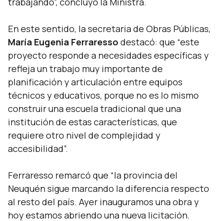
trabajando”, concluyó la Ministra.
En este sentido, la secretaria de Obras Públicas,
María Eugenia Ferraresso
destacó: que “este
proyecto responde a necesidades específicas y
refleja un trabajo muy importante de
planificación y articulación entre equipos
técnicos y educativos, porque no es lo mismo
construir una escuela tradicional que una
institución de estas características, que
requiere otro nivel de complejidad y
accesibilidad”.
Ferraresso remarcó que “la provincia del
Neuquén sigue marcando la diferencia respecto
al resto del país. Ayer inauguramos una obra y
hoy estamos abriendo una nueva licitación.