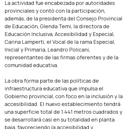
La actividad fue encabezada por autoridades
provinciales y contó con la participación,
además, de la presidenta del Consejo Provincial
de Educación, Glenda Temi, la directora de
Educación Inclusiva, Accesibilidad y Especial,
Carina Lamperti, el Vocal de la rama Especial,
Inicial y Primaria, Leandro Policani,
representantes de las firmas oferentes y de la
comunidad educativa.
La obra forma parte de las políticas de
infraestructura educativa que impulsa el
Gobierno provincial, con foco en la inclusión y la
accesibilidad. El nuevo establecimiento tendrá
una superficie total de 1.441 metros cuadrados y
se desarrollará casi en su totalidad en planta
baja, favoreciendo la accesibilidad y