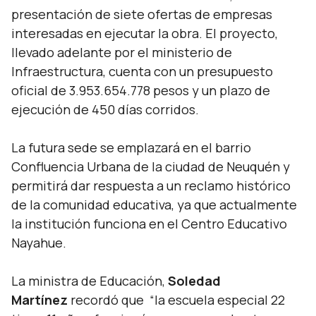
presentación de siete ofertas de empresas
interesadas en ejecutar la obra. El proyecto,
llevado adelante por el ministerio de
Infraestructura, cuenta con un presupuesto
oficial de 3.953.654.778 pesos y un plazo de
ejecución de 450 días corridos.
La futura sede se emplazará en el barrio
Confluencia Urbana de la ciudad de Neuquén y
permitirá dar respuesta a un reclamo histórico
de la comunidad educativa, ya que actualmente
la institución funciona en el Centro Educativo
Nayahue.
La ministra de Educación,
Soledad
Martínez
recordó que “la escuela especial 22