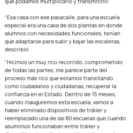
que podamos multiplicarlo y transmitirlo”.
“Esa casa con ese pasacalle, para una escuela
especial era una casa de dos plantas en donde
alumnos con necesidades funcionales, tenían
que adaptarse para subir y bajar las escaleras,
describió.
“Hicimos un muy rico recorrido, comprometido
de todas las partes; me parece parte del
proceso más rico que estamos transitando
como ciudadanos y ciudadanas, recuperar la
confianza en el Estado. Dentro de 15 meses,
cuando inauguremos esta escuela, vamos a
haber eliminado dispositivos de tráiler y
reemplazado una de las 80 escuelas que cuando
asumimos funcionaban entre tráiler y