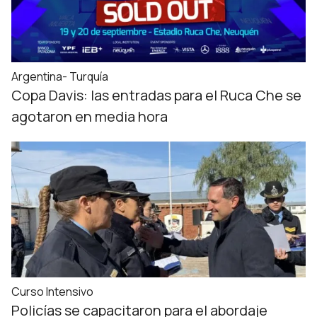
Argentina- Turquía
Copa Davis: las entradas para el Ruca Che se
agotaron en media hora
Curso Intensivo
Policías se capacitaron para el abordaje