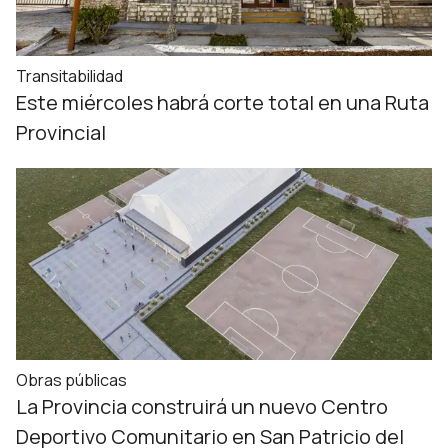
Transitabilidad
Este miércoles habrá corte total en una Ruta
Provincial
Obras públicas
La Provincia construirá un nuevo Centro
Deportivo Comunitario en San Patricio del