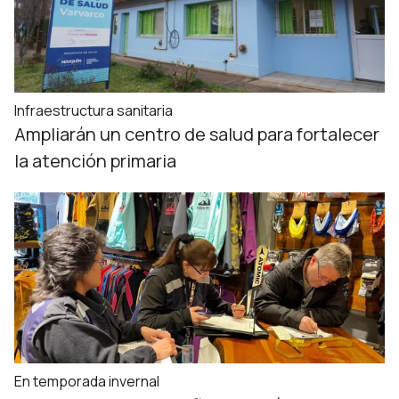
Infraestructura sanitaria
Ampliarán un centro de salud para fortalecer
la atención primaria
En temporada invernal