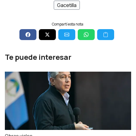
Gacetilla
Compartí esta nota:
Te puede interesar