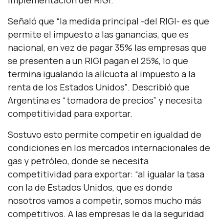
implementación del RIGI.
Señaló que
“la medida principal -del RIGI- es que
permite el impuesto a las ganancias, que es
nacional, en vez de pagar 35% las empresas que
se presenten a un RIGI pagan el 25%, lo que
termina igualando la alícuota al impuesto a la
renta de los Estados Unidos”
. Describió que
Argentina es
“tomadora de precios”
y necesita
competitividad para exportar.
Sostuvo esto permite competir en igualdad de
condiciones en los mercados internacionales de
gas y petróleo, donde se necesita
competitividad para exportar:
“al igualar la tasa
con la de Estados Unidos, que es donde
nosotros vamos a competir, somos mucho más
competitivos. A las empresas le da la seguridad