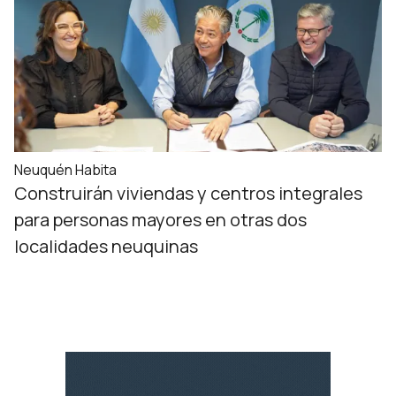
Neuquén Habita
Construirán viviendas y centros integrales
para personas mayores en otras dos
localidades neuquinas