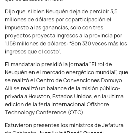
Dijo que, si bien Neuquén deja de percibir 3,5
millones de dólares por coparticipación el
impuesto a las ganancias, solo con tres
proyectos proyecta ingresos a la provincia por
1.158 millones de dólares:
“Son 330 veces más los
ingresos que el costo”.
El mandatario presidió la jornada "El rol de
Neuquén en el mercado energético mundial", que
se realizó el Centro de Convenciones Domuyo.
Allí se realizó un balance de la misión público-
privada a Houston, Estados Unidos, en la última
edición de la feria internacional Offshore
Technology Conference (OTC).
Estuvieron presentes los ministros de Jefatura