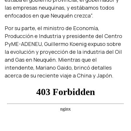
las empresas neuquinas, y estábamos todos
enfocados en que Neuquén crezca”.
Por su parte, el ministro de Economía,
Producción e Industria y presidente del Centro
PyME-ADENEU, Guillermo Koenig expuso sobre
la evolución y proyección de la industria del Oil
and Gas en Neuquén. Mientras que el
intendente, Mariano Gaido, brincó detalles
acerca de su reciente viaje a China y Japón.