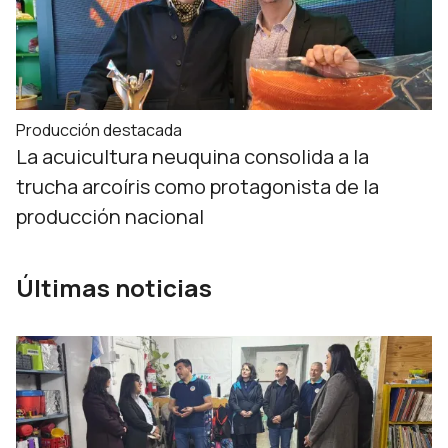
Producción destacada
La acuicultura neuquina consolida a la
trucha arcoíris como protagonista de la
producción nacional
Últimas noticias