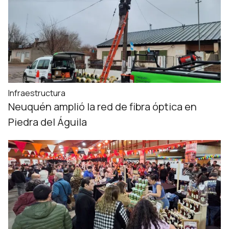
Infraestructura
Neuquén amplió la red de fibra óptica en
Piedra del Águila