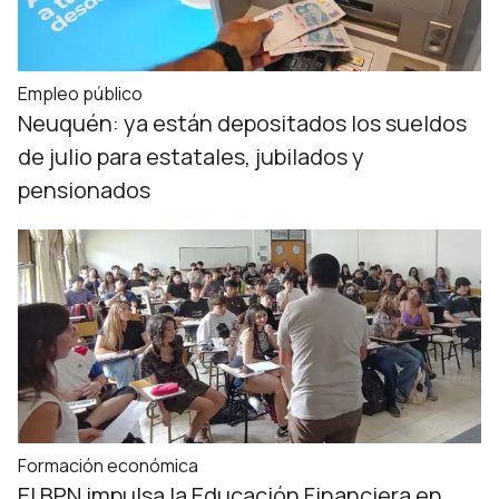
Empleo público
Neuquén: ya están depositados los sueldos
de julio para estatales, jubilados y
pensionados
Formación económica
El BPN impulsa la Educación Financiera en