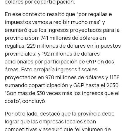
dólares por coparticipación.
En ese contexto resaltó que
“por regalías e
impuestos vamos a recibir mucho más”
y
enumeró que los ingresos proyectados para la
provincia son: 741 millones de dólares en
regalías; 229 millones de dólares en impuestos
provinciales; y 192 millones de dólares
adicionales por participación de GYP en dos
áreas. Esto arrojaría ingresos fiscales
proyectados en 970 millones de dólares y 1158
sumando coparticipación y G&P hasta el 2030:
“Son más de 330 veces más los ingresos que el
costo”, concluyó.
Por otro lado, destacó que la provincia debe
lograr que las empresas locales sean
competitivas y aseguró que
“el volumen de