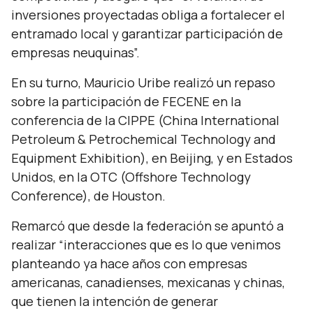
inversiones proyectadas obliga a fortalecer el
entramado local y garantizar participación de
empresas neuquinas”.
En su turno, Mauricio Uribe realizó un repaso
sobre la participación de FECENE en la
conferencia de la CIPPE (China International
Petroleum & Petrochemical Technology and
Equipment Exhibition), en Beijing, y en Estados
Unidos, en la OTC (Offshore Technology
Conference), de Houston.
Remarcó que desde la federación se apuntó a
realizar
“interacciones que es lo que venimos
planteando ya hace años con empresas
americanas, canadienses, mexicanas y chinas,
que tienen la intención de generar