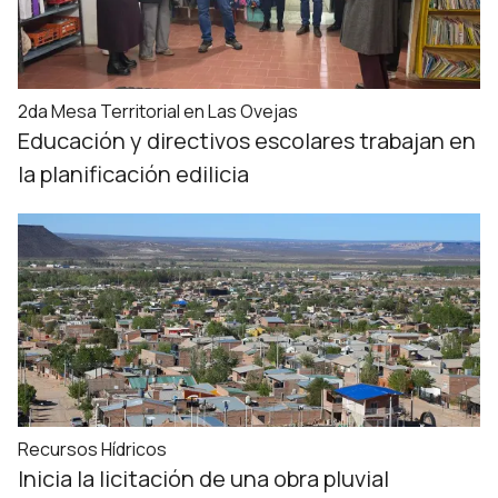
2da Mesa Territorial en Las Ovejas
Educación y directivos escolares trabajan en
la planificación edilicia
Recursos Hídricos
Inicia la licitación de una obra pluvial