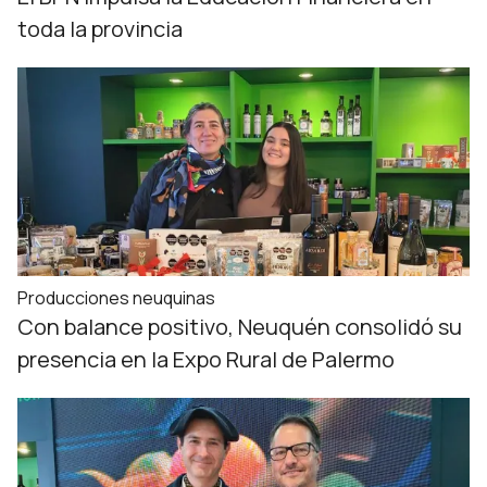
toda la provincia
Producciones neuquinas
Con balance positivo, Neuquén consolidó su
presencia en la Expo Rural de Palermo