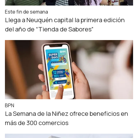
Este fin de semana
Llega a Neuquén capital la primera edición
del año de “Tienda de Sabores”
BPN
La Semana de la Niñez ofrece beneficios en
más de 300 comercios