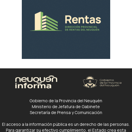
Gobierno de la Provincia del Neuquén
Ministerio de Jefatura de Gabinete
Secretaría de Prensa y Comunicación
El acceso a la información pública es un derecho de las personas.
Para garantizar su efectivo cumplimiento, el Estado crea esta