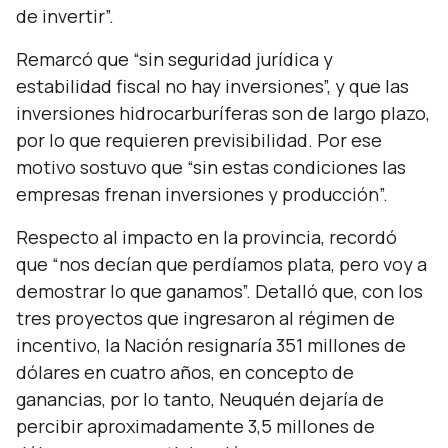
de invertir”.
Remarcó que
“sin seguridad jurídica y
estabilidad fiscal no hay inversiones”,
y que las
inversiones hidrocarburíferas son de largo plazo,
por lo que requieren previsibilidad. Por ese
motivo sostuvo que
“sin estas condiciones las
empresas frenan inversiones y producción”.
Respecto al impacto en la provincia, recordó
que
“nos decían que perdíamos plata, pero voy a
demostrar lo que ganamos”.
Detalló que, con los
tres proyectos que ingresaron al régimen de
incentivo, la Nación resignaría 351 millones de
dólares en cuatro años, en concepto de
ganancias, por lo tanto, Neuquén dejaría de
percibir aproximadamente 3,5 millones de