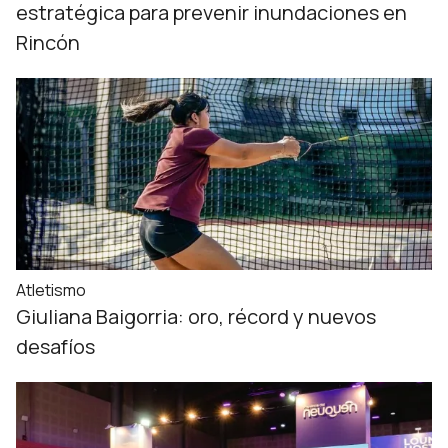
estratégica para prevenir inundaciones en
Rincón
Atletismo
Giuliana Baigorria: oro, récord y nuevos
desafíos