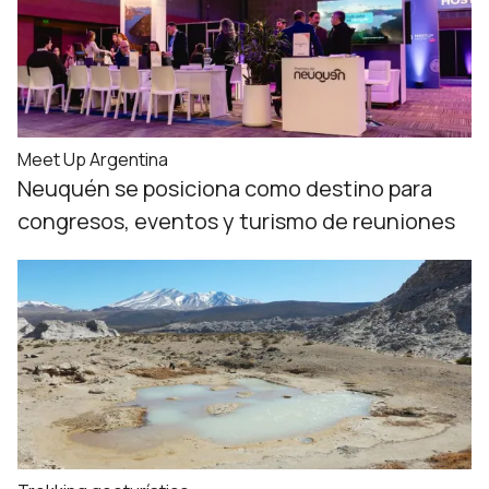
Meet Up Argentina
Neuquén se posiciona como destino para
congresos, eventos y turismo de reuniones