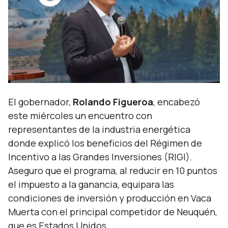
El gobernador,
Rolando Figueroa
, encabezó
este miércoles un encuentro con
representantes de la industria energética
donde explicó los beneficios del Régimen de
Incentivo a las Grandes Inversiones (RIGI).
Aseguro que el programa, al reducir en 10 puntos
el impuesto a la ganancia, equipara las
condiciones de inversión y producción en Vaca
Muerta con el principal competidor de Neuquén,
que es Estados Unidos.