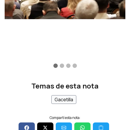
Temas de esta nota
Gacetilla
Compartí esta nota: