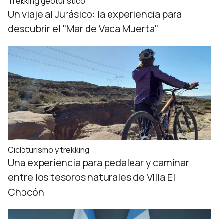
Trekking geoturístico
Un viaje al Jurásico: la experiencia para
descubrir el "Mar de Vaca Muerta"
Cicloturismo y trekking
Una experiencia para pedalear y caminar
entre los tesoros naturales de Villa El
Chocón