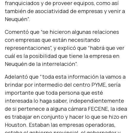
franquiciados y de proveer equipos, como así
también de asociatividad de empresas y venir a
Neuquén
”.
Comentó que
“se hicieron algunas relaciones
con empresas que están necesitando
representaciones”,
y explicó que
“habrá que ver
cuál es la posibilidad que tiene la empresa en
Neuquén de la interrelación”.
Adelantó que
“toda esta información la vamos a
brindar por intermedio del centro PYME, sería
importante que toda persona que esté
interesada lo haga saber, independientemente
de si pertenece a alguna cámara FECENE, la idea
es trabajar en conjunto y hacer lo que se hizo en
Houston. Estaban las empresas operadoras,
estaba el gobierno provincial, el gobernador y