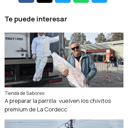
Te puede interesar
Tienda de Sabores
A preparar la parrilla: vuelven los chivitos
premium de La Cordecc