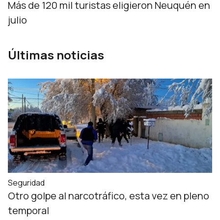
Más de 120 mil turistas eligieron Neuquén en
julio
Últimas noticias
Seguridad
Otro golpe al narcotráfico, esta vez en pleno
temporal