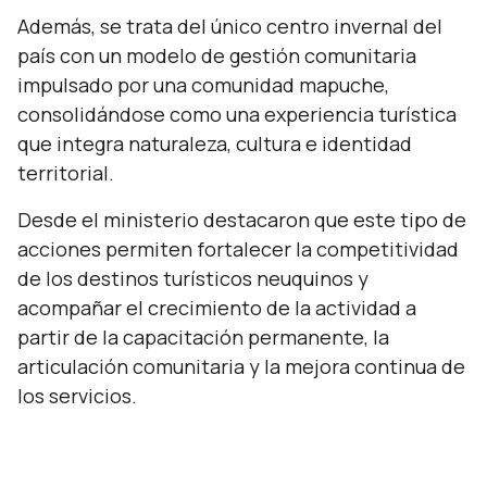
Además, se trata del único centro invernal del
país con un modelo de gestión comunitaria
impulsado por una comunidad mapuche,
consolidándose como una experiencia turística
que integra naturaleza, cultura e identidad
territorial.
Desde el ministerio destacaron que este tipo de
acciones permiten fortalecer la competitividad
de los destinos turísticos neuquinos y
acompañar el crecimiento de la actividad a
partir de la capacitación permanente, la
articulación comunitaria y la mejora continua de
los servicios.