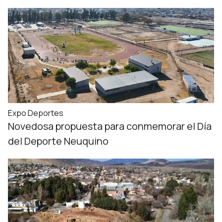
Expo Deportes
Novedosa propuesta para conmemorar el Día
del Deporte Neuquino