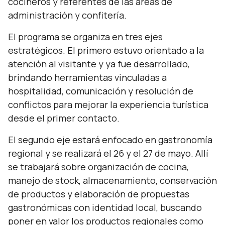
cocineros y referentes de las áreas de
administración y confitería.
El programa se organiza en tres ejes
estratégicos. El primero estuvo orientado a la
atención al visitante y ya fue desarrollado,
brindando herramientas vinculadas a
hospitalidad, comunicación y resolución de
conflictos para mejorar la experiencia turística
desde el primer contacto.
El segundo eje estará enfocado en gastronomía
regional y se realizará el 26 y el 27 de mayo. Allí
se trabajará sobre organización de cocina,
manejo de stock, almacenamiento, conservación
de productos y elaboración de propuestas
gastronómicas con identidad local, buscando
poner en valor los productos regionales como