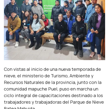
Con vistas al inicio de una nueva temporada de
nieve, el ministerio de Turismo, Ambiente y
Recursos Naturales de la provincia, junto con la
comunidad mapuche Puel, puso en marcha un
ciclo integral de capacitaciones destinado a los
trabajadores y trabajadoras del Parque de Nieve
Batea Mahuida.