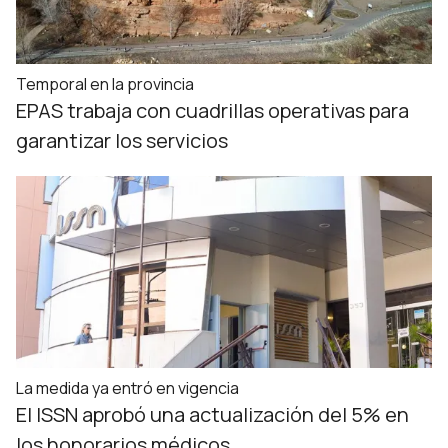
Temporal en la provincia
EPAS trabaja con cuadrillas operativas para
garantizar los servicios
La medida ya entró en vigencia
El ISSN aprobó una actualización del 5% en
los honorarios médicos