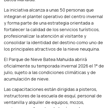
La iniciativa alcanza a unas 50 personas que
integran el plantel operativo del centro invernal
y forma parte de una estrategia orientada a
fortalecer la calidad de los servicios turísticos,
profesionalizar la atención al visitante y
consolidar la identidad del destino como uno de
los principales atractivos de la nieve neuquina.
El Parque de Nieve Batea Mahuida abrirá
oficialmente su temporada invernal 2026 el 1° de
julio, sujeto a las condiciones climáticas y de
acumulación de nieve.
Las capacitaciones están dirigidas a pisteros,
instructores de la escuela de esquí, personal de
ventanilla y alquiler de equipos, mozos,