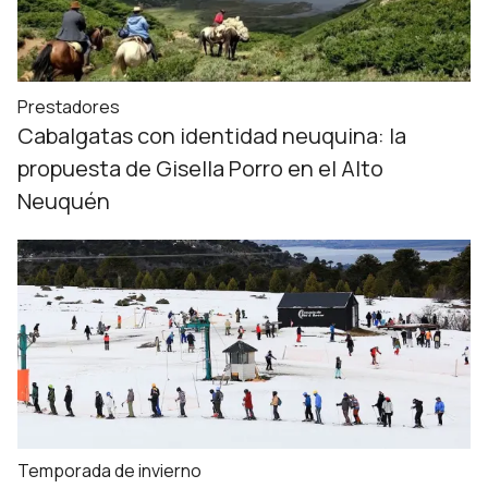
Prestadores
Cabalgatas con identidad neuquina: la
propuesta de Gisella Porro en el Alto
Neuquén
Temporada de invierno