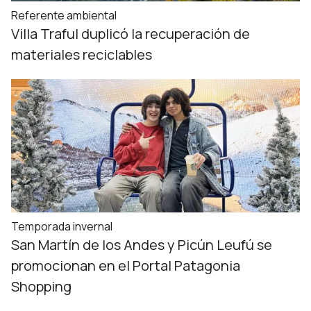
Referente ambiental
Villa Traful duplicó la recuperación de
materiales reciclables
Temporada invernal
San Martín de los Andes y Picún Leufú se
promocionan en el Portal Patagonia
Shopping