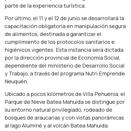
parte de la experiencia turística.
Por último, el 11 y el 12 de junio se desarrollará la
capacitación obligatoria en manipulación segura
de alimentos, destinada a garantizar el
cumplimiento de los protocolos sanitarios e
higiénicos vigentes. Esta instancia será dictada
por la dirección provincial de Economía Social,
dependiente del ministerio de Desarrollo Social
y Trabajo, a través del programa Nutri Emprende
Neuquén.
Ubicado a pocos kilómetros de Villa Pehuenia, el
Parque de Nieve Batea Mahuida se distingue por
su entorno natural privilegiado, rodeado de
bosques de araucarias y con vistas panorámicas
al lago Aluminé y al volcán Batea Mahuida.