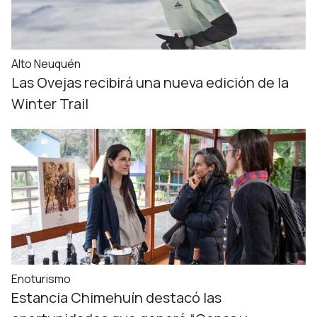
Alto Neuquén
Las Ovejas recibirá una nueva edición de la
Winter Trail
Enoturismo
Estancia Chimehuín destacó las