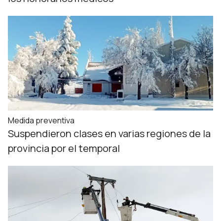
Medida preventiva
Suspendieron clases en varias regiones de la
provincia por el temporal