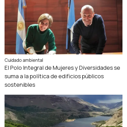
Cuidado ambiental
El Polo Integral de Mujeres y Diversidades se
suma a la política de edificios públicos
sostenibles