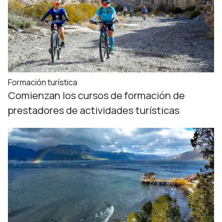
Formación turística
Comienzan los cursos de formación de
prestadores de actividades turísticas