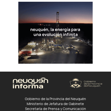
Gobierno de la Provincia del Neuquén
Ministerio de Jefatura de Gabinete
Secretaría de Prensa y Comunicación