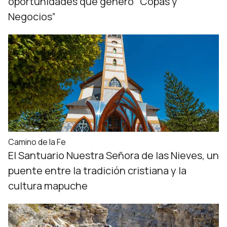
oportunidades que generó “Copas y
Negocios”
Camino de la Fe
El Santuario Nuestra Señora de las Nieves, un
puente entre la tradición cristiana y la
cultura mapuche