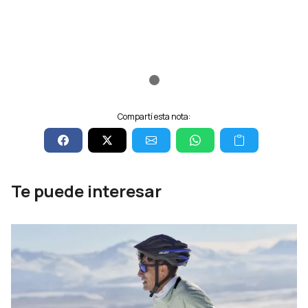
Compartí esta nota:
Te puede interesar