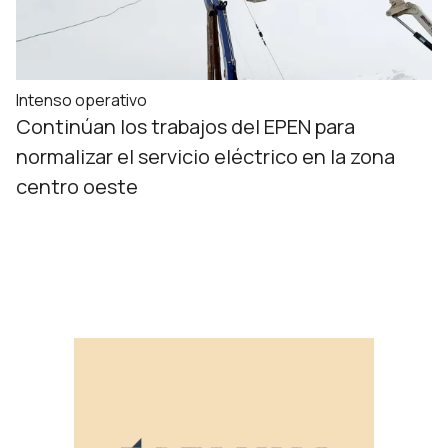
Intenso operativo
Continúan los trabajos del EPEN para
normalizar el servicio eléctrico en la zona
centro oeste