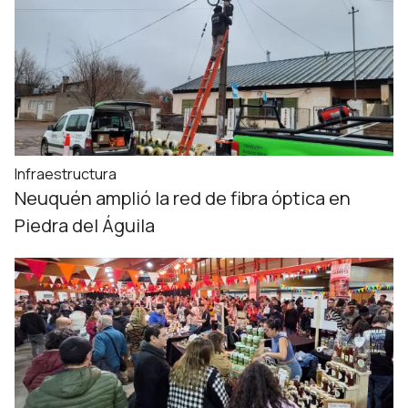
Infraestructura
Neuquén amplió la red de fibra óptica en
Piedra del Águila