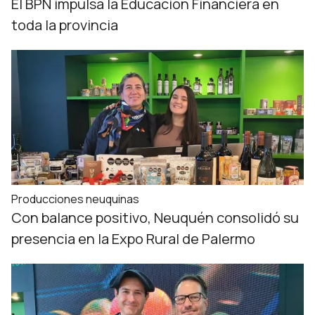
El BPN impulsa la Educación Financiera en
toda la provincia
Producciones neuquinas
Con balance positivo, Neuquén consolidó su
presencia en la Expo Rural de Palermo