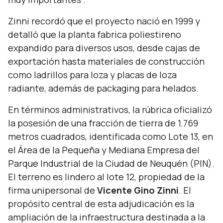
Zinni recordó que el proyecto nació en 1999 y
detalló que la planta fabrica poliestireno
expandido para diversos usos, desde cajas de
exportación hasta materiales de construcción
como ladrillos para loza y placas de loza
radiante, además de packaging para helados.
En términos administrativos, la rúbrica oficializó
la posesión de una fracción de tierra de 1.769
metros cuadrados, identificada como Lote 13, en
el Área de la Pequeña y Mediana Empresa del
Parque Industrial de la Ciudad de Neuquén (PIN).
El terreno es lindero al lote 12, propiedad de la
firma unipersonal de
Vicente Gino Zinni
. El
propósito central de esta adjudicación es la
ampliación de la infraestructura destinada a la