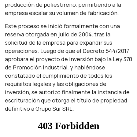
producción de poliestireno, permitiendo a la
empresa escalar su volumen de fabricación.
Este proceso se inició formalmente con una
reserva otorgada en julio de 2004, tras la
solicitud de la empresa para expandir sus
operaciones. Luego de que el Decreto 544/2017
aprobara el proyecto de inversión bajo la Ley 378
de Promoción Industrial, y habiéndose
constatado el cumplimiento de todos los
requisitos legales y las obligaciones de
inversión, se autorizó finalmente la instancia de
escrituración que otorga el título de propiedad
definitivo a Grupo Sur SRL.