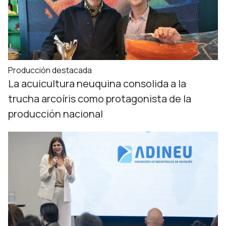
Producción destacada
La acuicultura neuquina consolida a la
trucha arcoíris como protagonista de la
producción nacional