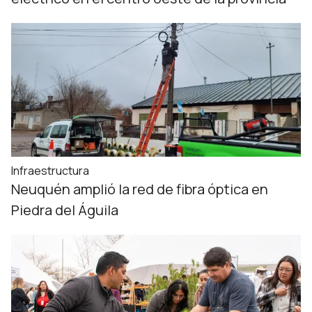
Infraestructura
Neuquén amplió la red de fibra óptica en
Piedra del Águila