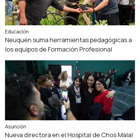
Educación
Neuquén suma herramientas pedagógicas a
los equipos de Formación Profesional
Asunción
Nueva directora en el Hospital de Chos Malal