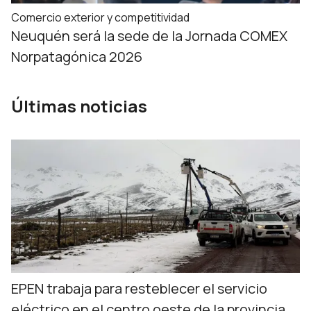
Comercio exterior y competitividad
Neuquén será la sede de la Jornada COMEX
Norpatagónica 2026
Últimas noticias
EPEN trabaja para resteblecer el servicio
eléctrico en el centro oeste de la provincia