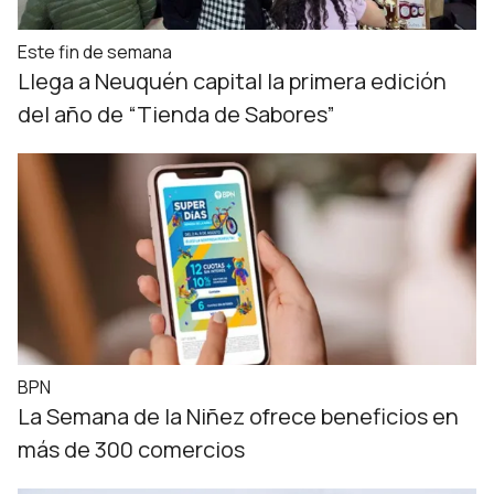
Este fin de semana
Llega a Neuquén capital la primera edición
del año de “Tienda de Sabores”
BPN
La Semana de la Niñez ofrece beneficios en
más de 300 comercios