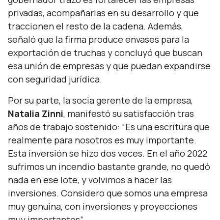
privadas, acompañarlas en su desarrollo y que
traccionen el resto de la cadena. Además,
señaló que la firma produce envases para la
exportación de truchas y concluyó que buscan
esa unión de empresas y que puedan expandirse
con seguridad jurídica.
Por su parte, la socia gerente de la empresa,
Natalia Zinni
, manifestó su satisfacción tras
años de trabajo sostenido: “
Es una escritura que
realmente para nosotros es muy importante.
Esta inversión se hizo dos veces. En el año 2022
sufrimos un incendio bastante grande, no quedó
nada en ese lote, y volvimos a hacer las
inversiones. Considero que somos una empresa
muy genuina, con inversiones y proyecciones
muy importantes
”.