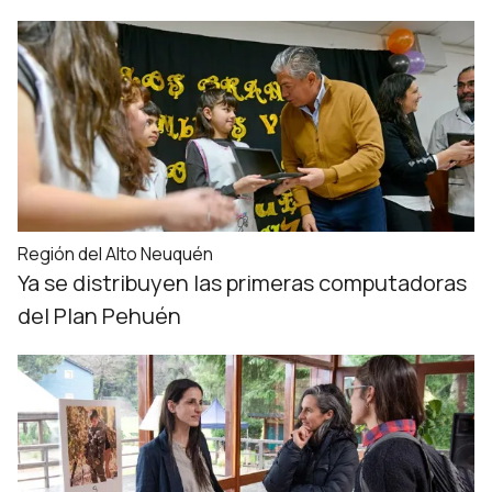
Región del Alto Neuquén
Ya se distribuyen las primeras computadoras
del Plan Pehuén