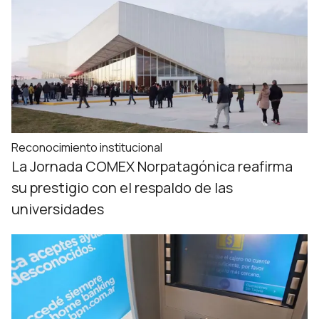
Reconocimiento institucional
La Jornada COMEX Norpatagónica reafirma
su prestigio con el respaldo de las
universidades