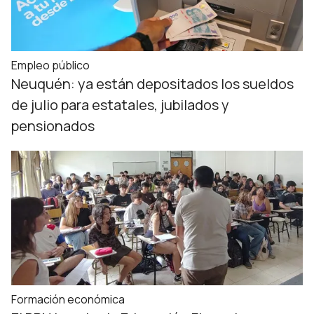
Empleo público
Neuquén: ya están depositados los sueldos
de julio para estatales, jubilados y
pensionados
Formación económica