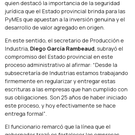
quien destacó la importancia de la seguridad
jurídica que el Estado provincial brinda para las
PyMEs que apuestan a la inversión genuina y el
desarrollo de valor agregado en origen.
En este sentido, el secretario de Producción e
Industria,
Diego García Rambeaud
, subrayó el
compromiso del Estado provincial en este
proceso administrativo al afirmar:
“Desde la
subsecretaría de Industrias estamos trabajando
firmemente en regularizar y entregar estas
escrituras a las empresas que han cumplido con
sus obligaciones. Son 25 años de haber iniciado
este proceso, y hoy efectivamente se hace
entrega formal”
.
El funcionario remarcó que la línea que el
gobernador trazó es fortalecer las empresas