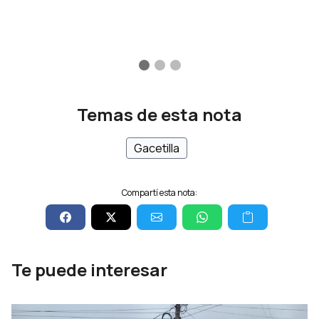
Temas de esta nota
Gacetilla
Compartí esta nota:
Te puede interesar