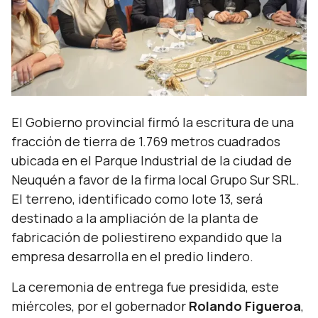
El Gobierno provincial firmó la escritura de una
fracción de tierra de 1.769 metros cuadrados
ubicada en el Parque Industrial de la ciudad de
Neuquén a favor de la firma local Grupo Sur SRL.
El terreno, identificado como lote 13, será
destinado a la ampliación de la planta de
fabricación de poliestireno expandido que la
empresa desarrolla en el predio lindero.
La ceremonia de entrega fue presidida, este
miércoles, por el gobernador
Rolando Figueroa
,