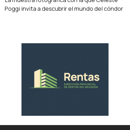
Poggi invita a descubrir el mundo del cóndor