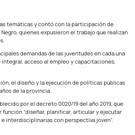
as temáticas y contó con la participación de
Negro, quienes expusieron el trabajo que realizan
es.
rincipales demandas de las juventudes en cada una
e integral, acceso al empleo y capacitaciones,
ón, el diseño y la ejecución de políticas públicas
años de la provincia.
blecido por el decreto 0020/19 del año 2019, que
función “diseñar, planificar, articular y ejecutar
 e interdisciplinarias con perspectiva joven”.