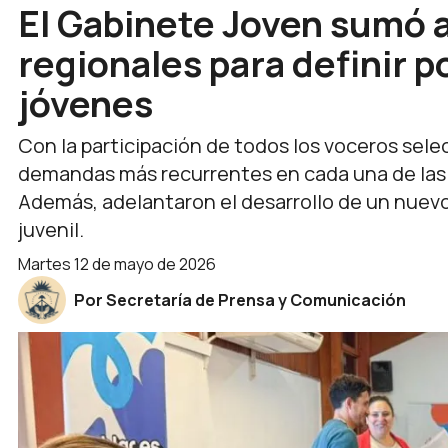
El Gabinete Joven sumó a
regionales para definir p
jóvenes
Con la participación de todos los voceros sele
demandas más recurrentes en cada una de las 
Además, adelantaron el desarrollo de un nuevo 
juvenil.
martes 12 de mayo de 2026
Por Secretaría de Prensa y Comunicación