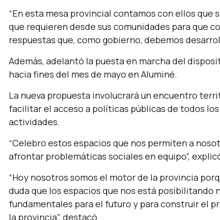
“En esta mesa provincial contamos con ellos que 
que requieren desde sus comunidades para que c
respuestas que, como gobierno, debemos desarroll
Además, adelantó la puesta en marcha del disposi
hacia fines del mes de mayo en Aluminé.
La nueva propuesta involucrará un encuentro territ
facilitar el acceso a políticas públicas de todos l
actividades.
“Celebro estos espacios que nos permiten a nosot
afrontar problemáticas sociales en equipo”,
explic
“Hoy nosotros somos el motor de la provincia porq
duda que los espacios que nos está posibilitando
fundamentales para el futuro y para construir el 
la provincia”,
destacó.