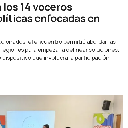
 los 14 voceros
olíticas enfocadas en
ccionados, el encuentro permitió abordar las
regiones para empezar a delinear soluciones.
dispositivo que involucra la participación