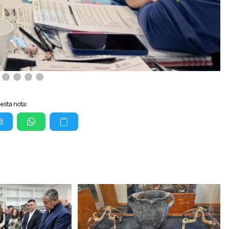
esta nota: