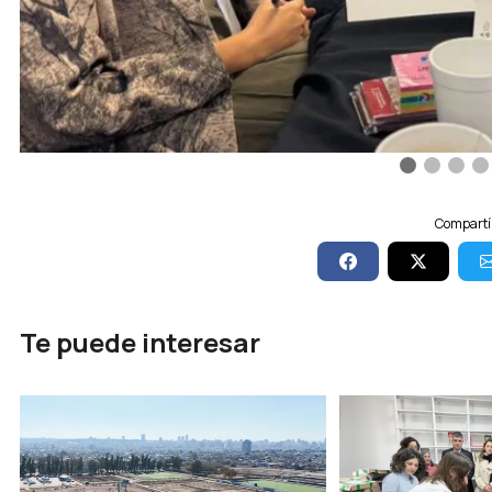
Compartí 
Te puede interesar