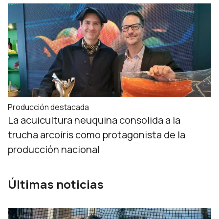
Producción destacada
La acuicultura neuquina consolida a la
trucha arcoíris como protagonista de la
producción nacional
Últimas noticias