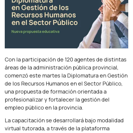
Con la participación de 120 agentes de distintas
áreas de la administración pública provincial,
comenzó este martes la Diplomatura en Gestión
de los Recursos Humanos en el Sector Público,
una propuesta de formación orientada a
profesionalizar y fortalecer la gestión del
empleo público en la provincia.
La capacitación se desarrollará bajo modalidad
virtual tutorada, a través de la plataforma