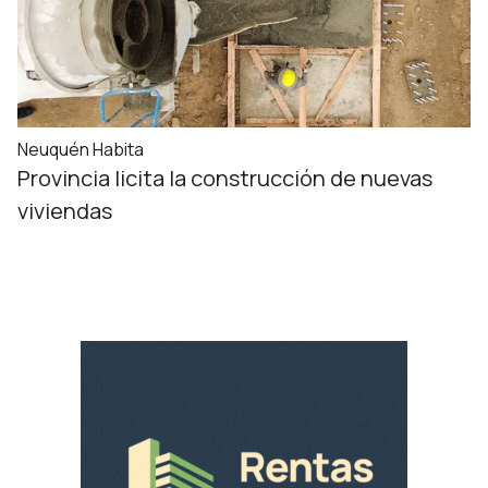
Neuquén Habita
Provincia licita la construcción de nuevas
viviendas