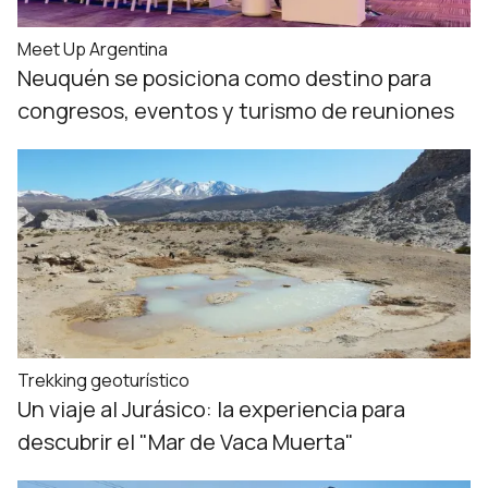
Meet Up Argentina
Neuquén se posiciona como destino para
congresos, eventos y turismo de reuniones
Trekking geoturístico
Un viaje al Jurásico: la experiencia para
descubrir el "Mar de Vaca Muerta"