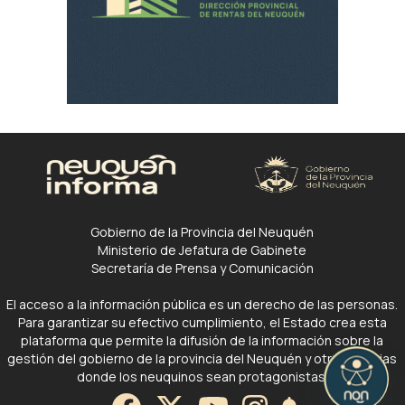
Gobierno de la Provincia del Neuquén
Ministerio de Jefatura de Gabinete
Secretaría de Prensa y Comunicación
El acceso a la información pública es un derecho de las personas.
Para garantizar su efectivo cumplimiento, el Estado crea esta
plataforma que permite la difusión de la información sobre la
gestión del gobierno de la provincia del Neuquén y otras noticias
donde los neuquinos sean protagonistas.