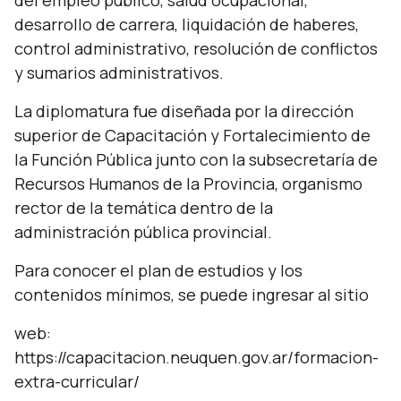
del empleo público, salud ocupacional,
desarrollo de carrera, liquidación de haberes,
control administrativo, resolución de conflictos
y sumarios administrativos.
La diplomatura fue diseñada por la dirección
superior de Capacitación y Fortalecimiento de
la Función Pública junto con la subsecretaría de
Recursos Humanos de la Provincia, organismo
rector de la temática dentro de la
administración pública provincial.
Para conocer el plan de estudios y los
contenidos mínimos, se puede ingresar al sitio
web:
https://capacitacion.neuquen.gov.ar/formacion-
extra-curricular/