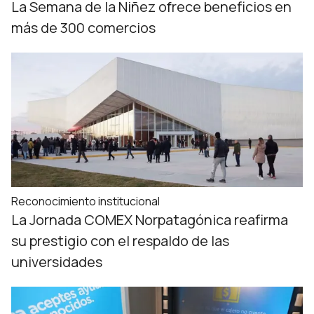
La Semana de la Niñez ofrece beneficios en
más de 300 comercios
Reconocimiento institucional
La Jornada COMEX Norpatagónica reafirma
su prestigio con el respaldo de las
universidades