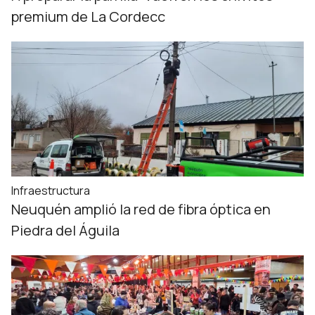
premium de La Cordecc
Infraestructura
Neuquén amplió la red de fibra óptica en
Piedra del Águila