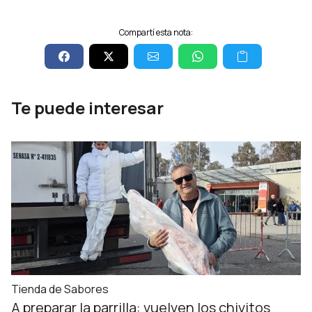
Compartí esta nota:
Te puede interesar
Tienda de Sabores
A preparar la parrilla: vuelven los chivitos