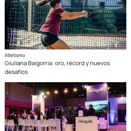
Atletismo
Giuliana Baigorria: oro, récord y nuevos
desafíos