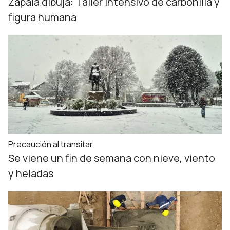
Zapala dibuja: Taller intensivo de carbonilla y
figura humana
Precaución al transitar
Se viene un fin de semana con nieve, viento
y heladas