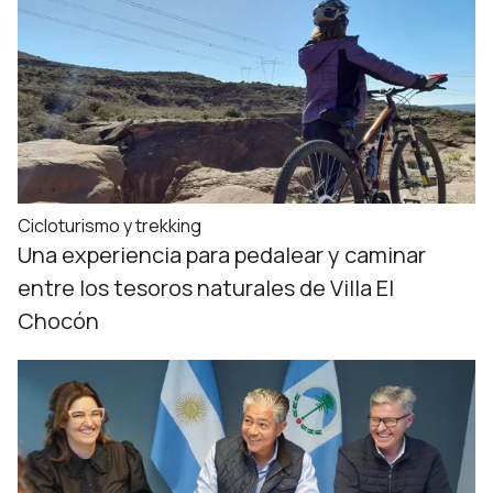
Cicloturismo y trekking
Una experiencia para pedalear y caminar
entre los tesoros naturales de Villa El
Chocón