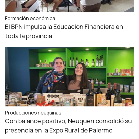
Formación económica
El BPN impulsa la Educación Financiera en
toda la provincia
Producciones neuquinas
Con balance positivo, Neuquén consolidó su
presencia en la Expo Rural de Palermo