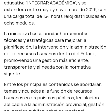
educativa “INTEGRAR ACADÉMICA”, y se
extenderá entre mayo y noviembre de 2026, con
una carga total de 134 horas reloj distribuidas en
ocho módulos.
La iniciativa busca brindar herramientas
técnicas y estratégicas para mejorar la
planificación, la intervención y la administración
de los recursos humanos dentro del Estado,
promoviendo una gestión más eficiente,
transparente y alineada con la normativa
vigente.
Entre los principales contenidos se abordarán
temas vinculados a la función de recursos
humanos en organismos públicos, legislación
aplicable a la administración provincial, gestión