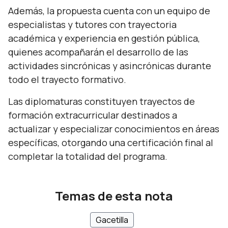
Además, la propuesta cuenta con un equipo de
especialistas y tutores con trayectoria
académica y experiencia en gestión pública,
quienes acompañarán el desarrollo de las
actividades sincrónicas y asincrónicas durante
todo el trayecto formativo.
Las diplomaturas constituyen trayectos de
formación extracurricular destinados a
actualizar y especializar conocimientos en áreas
específicas, otorgando una certificación final al
completar la totalidad del programa.
Temas de esta nota
Gacetilla