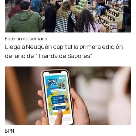
Este fin de semana
Llega a Neuquén capital la primera edición
del año de “Tienda de Sabores”
BPN