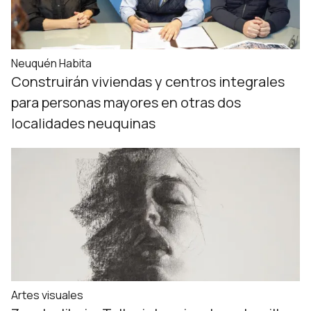
Neuquén Habita
Construirán viviendas y centros integrales
para personas mayores en otras dos
localidades neuquinas
Artes visuales