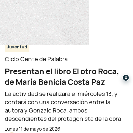
Juventud
Ciclo Gente de Palabra
Presentan el libro El otro Roca,
X
de María Benicia Costa Paz
La actividad se realizará el miércoles 13, y
contará con una conversación entre la
autora y Gonzalo Roca, ambos
descendientes del protagonista de la obra.
lunes 11 de mayo de 2026