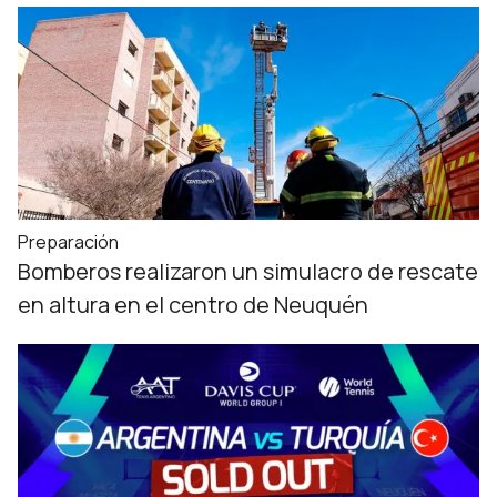
Preparación
Bomberos realizaron un simulacro de rescate
en altura en el centro de Neuquén