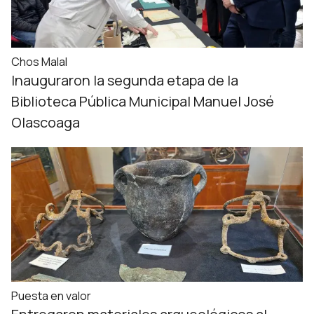
Chos Malal
Inauguraron la segunda etapa de la
Biblioteca Pública Municipal Manuel José
Olascoaga
Puesta en valor