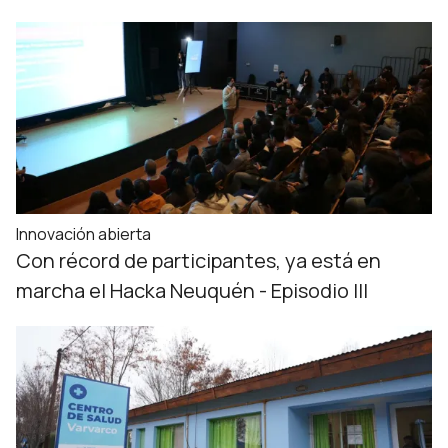
Innovación abierta
Con récord de participantes, ya está en
marcha el Hacka Neuquén - Episodio III