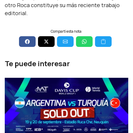
otro Roca constituye su más reciente trabajo
editorial.
Compartí esta nota:
Te puede interesar