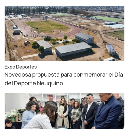
Expo Deportes
Novedosa propuesta para conmemorar el Día
del Deporte Neuquino