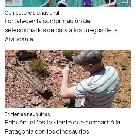
Competencia binacional
Fortalecen la conformación de
seleccionados de cara a los Juegos de la
Araucanía
En tierras neuquinas
Pehuén: el fósil viviente que compartió la
Patagonia con los dinosaurios