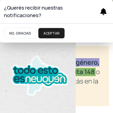
¿Querés recibir nuestras
notificaciones?
NO, GRACIAS
ACEPTAR