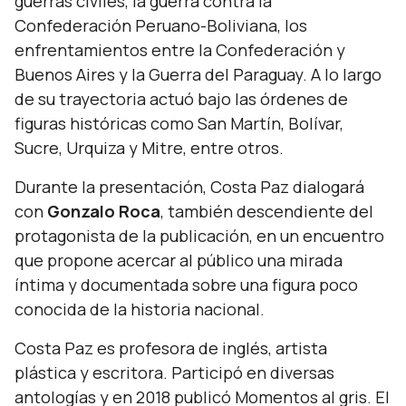
guerras civiles, la guerra contra la
Confederación Peruano-Boliviana, los
enfrentamientos entre la Confederación y
Buenos Aires y la Guerra del Paraguay. A lo largo
de su trayectoria actuó bajo las órdenes de
figuras históricas como San Martín, Bolívar,
Sucre, Urquiza y Mitre, entre otros.
Durante la presentación, Costa Paz dialogará
con
Gonzalo Roca
, también descendiente del
protagonista de la publicación, en un encuentro
que propone acercar al público una mirada
íntima y documentada sobre una figura poco
conocida de la historia nacional.
Costa Paz es profesora de inglés, artista
plástica y escritora. Participó en diversas
antologías y en 2018 publicó Momentos al gris. El