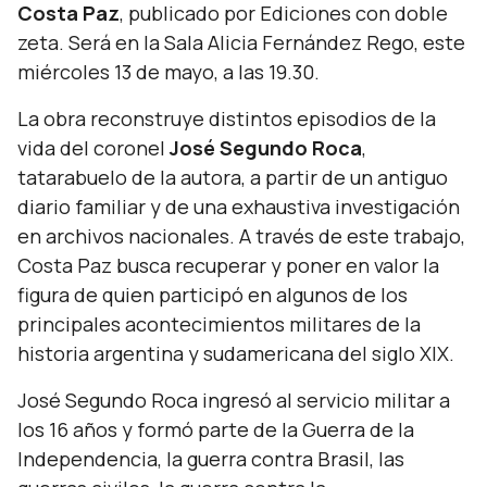
Costa Paz
, publicado por Ediciones con doble
zeta. Será en la Sala Alicia Fernández Rego, este
miércoles 13 de mayo, a las 19.30.
La obra reconstruye distintos episodios de la
vida del coronel
José Segundo Roca
,
tatarabuelo de la autora, a partir de un antiguo
diario familiar y de una exhaustiva investigación
en archivos nacionales. A través de este trabajo,
Costa Paz busca recuperar y poner en valor la
figura de quien participó en algunos de los
principales acontecimientos militares de la
historia argentina y sudamericana del siglo XIX.
José Segundo Roca ingresó al servicio militar a
los 16 años y formó parte de la Guerra de la
Independencia, la guerra contra Brasil, las