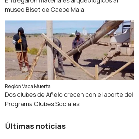
Entregaron materiales arqueológicos al
museo Biset de Caepe Malal
Región Vaca Muerta
Dos clubes de Añelo crecen con el aporte del
Programa Clubes Sociales
Últimas noticias