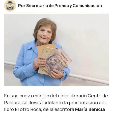
Por Secretaría de Prensa y Comunicación
En una nueva edición del ciclo literario Gente de
Palabra, se llevará adelante la presentación del
libro El otro Roca, de la escritora
María Benicia