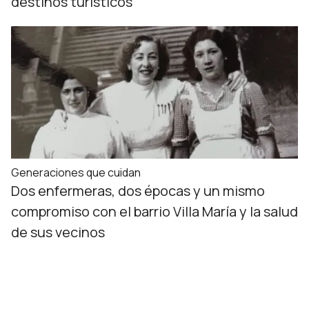
destinos turísticos
Generaciones que cuidan
Dos enfermeras, dos épocas y un mismo
compromiso con el barrio Villa María y la salud
de sus vecinos