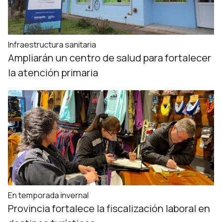
Infraestructura sanitaria
Ampliarán un centro de salud para fortalecer
la atención primaria
En temporada invernal
Provincia fortalece la fiscalización laboral en