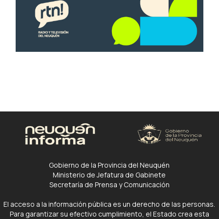
Gobierno de la Provincia del Neuquén
Ministerio de Jefatura de Gabinete
Secretaría de Prensa y Comunicación
El acceso a la información pública es un derecho de las personas.
Para garantizar su efectivo cumplimiento, el Estado crea esta