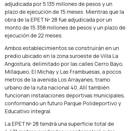
adjudicada por 5.135 millones de pesos y un
plazo de ejecución de 15 meses. Mientras que la
obra de la EPET Nº 28 fue adjudicada por un
monto de 15.358 millones de pesos y un plazo de
ejecución de 22 meses.
Ambos establecimientos se construirán en un
predio ubicado en la zona suroeste de Villa La
Angostura, delimitado por las calles Cerro Bayo,
Millaqueo, El Michay y Las Frambuesas, a pocos
metros de la avenida Los Arrayanes, tramo
urbano de la ruta nacional 40. Allí también
funcionan instalaciones deportivas municipales,
conformando un futuro Parque Polideportivo y
Educativo integral.
La EPET Nº 28 tendrá una superficie total de