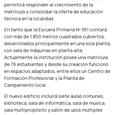
permitirá responder al crecimiento de la
matrícula y consolidar la oferta de educación
técnica en la localidad.
En tanto que la Escuela Primaria Nº 361 contará
con más de 1.850 metros cuadrados cubiertos,
desarrollados principalmente en una sola planta,
con sala de máquinas en planta alta.
Actualmente la institución posee una matrícula
de 76 estudiantes y desde su creación funcionó
en espacios adaptados, entre ellos un Centro de
Formación Profesional y la Planta de
Campamento local.
El nuevo edificio incluirá siete aulas comunes,
biblioteca, sala de informática, sala de música,
sala multipropósito y salón de usos múltiples