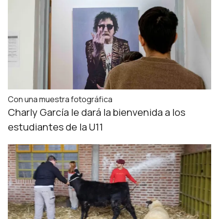
Con una muestra fotográfica
Charly García le dará la bienvenida a los
estudiantes de la U11