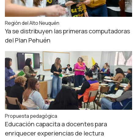
Región del Alto Neuquén
Ya se distribuyen las primeras computadoras
del Plan Pehuén
Propuesta pedagógica
Educación capacita a docentes para
enriquecer experiencias de lectura