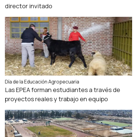
director invitado
Día de la Educación Agropecuaria
Las EPEA forman estudiantes a través de
proyectos reales y trabajo en equipo