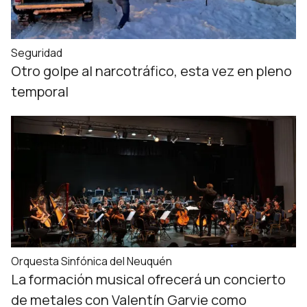
Seguridad
Otro golpe al narcotráfico, esta vez en pleno
temporal
Orquesta Sinfónica del Neuquén
La formación musical ofrecerá un concierto
de metales con Valentín Garvie como