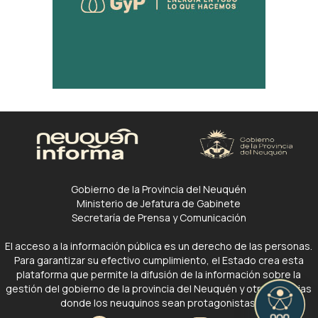
Gobierno de la Provincia del Neuquén
Ministerio de Jefatura de Gabinete
Secretaría de Prensa y Comunicación
El acceso a la información pública es un derecho de las personas.
Para garantizar su efectivo cumplimiento, el Estado crea esta
plataforma que permite la difusión de la información sobre la
gestión del gobierno de la provincia del Neuquén y otras noticias
donde los neuquinos sean protagonistas.