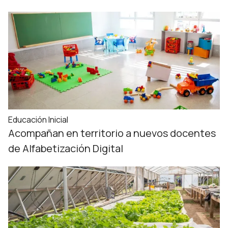
Educación Inicial
Acompañan en territorio a nuevos docentes
de Alfabetización Digital