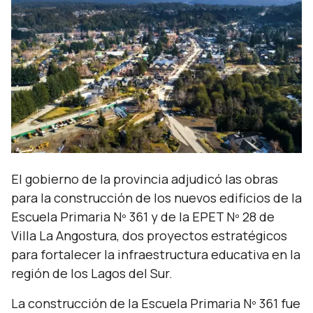
El gobierno de la provincia adjudicó las obras
para la construcción de los nuevos edificios de la
Escuela Primaria Nº 361 y de la EPET Nº 28 de
Villa La Angostura, dos proyectos estratégicos
para fortalecer la infraestructura educativa en la
región de los Lagos del Sur.
La construcción de la Escuela Primaria Nº 361 fue