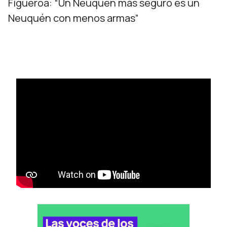
Figueroa: “Un Neuquén más seguro es un
Neuquén con menos armas”