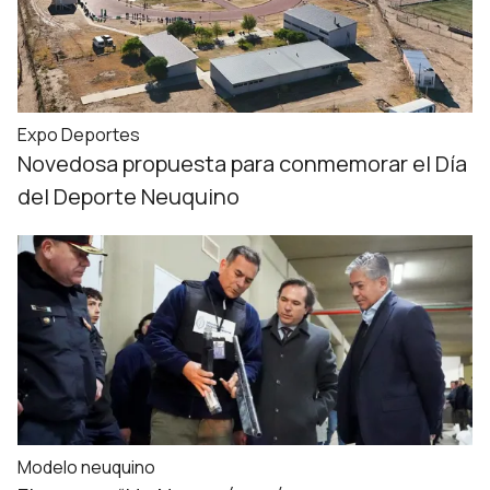
Expo Deportes
Novedosa propuesta para conmemorar el Día
del Deporte Neuquino
Modelo neuquino