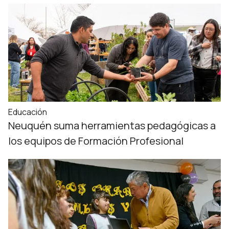
Educación
Neuquén suma herramientas pedagógicas a
los equipos de Formación Profesional