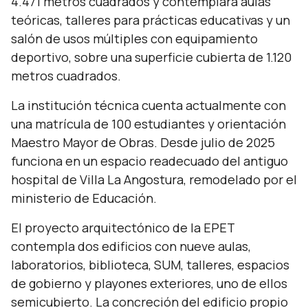
4.471 metros cuadrados y contemplará aulas
teóricas, talleres para prácticas educativas y un
salón de usos múltiples con equipamiento
deportivo, sobre una superficie cubierta de 1.120
metros cuadrados.
La institución técnica cuenta actualmente con
una matrícula de 100 estudiantes y orientación
Maestro Mayor de Obras. Desde julio de 2025
funciona en un espacio readecuado del antiguo
hospital de Villa La Angostura, remodelado por el
ministerio de Educación.
El proyecto arquitectónico de la EPET
contempla dos edificios con nueve aulas,
laboratorios, biblioteca, SUM, talleres, espacios
de gobierno y playones exteriores, uno de ellos
semicubierto. La concreción del edificio propio