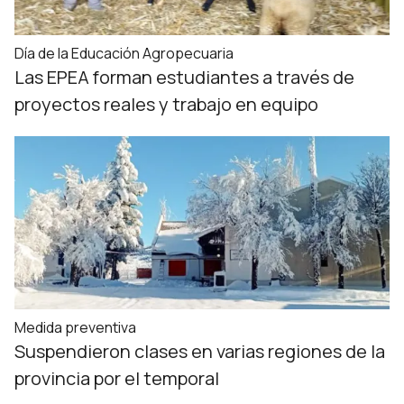
Día de la Educación Agropecuaria
Las EPEA forman estudiantes a través de
proyectos reales y trabajo en equipo
Medida preventiva
Suspendieron clases en varias regiones de la
provincia por el temporal