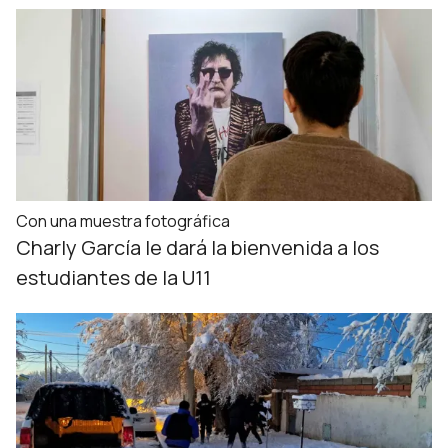
Con una muestra fotográfica
Charly García le dará la bienvenida a los
estudiantes de la U11