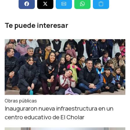
Te puede interesar
Obras públicas
Inauguraron nueva infraestructura en un
centro educativo de El Cholar