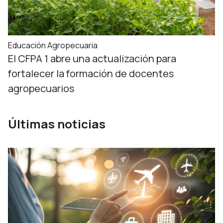
Educación Agropecuaria
El CFPA 1 abre una actualización para
fortalecer la formación de docentes
agropecuarios
Últimas noticias