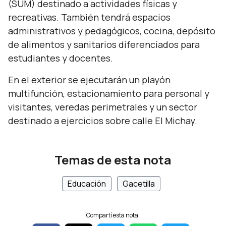
(SUM) destinado a actividades físicas y
recreativas. También tendrá espacios
administrativos y pedagógicos, cocina, depósito
de alimentos y sanitarios diferenciados para
estudiantes y docentes.
En el exterior se ejecutarán un playón
multifunción, estacionamiento para personal y
visitantes, veredas perimetrales y un sector
destinado a ejercicios sobre calle El Michay.
Temas de esta nota
Educación
Gacetilla
Compartí esta nota: