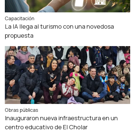
Capacitación
La IA llega al turismo con una novedosa
propuesta
Obras públicas
Inauguraron nueva infraestructura en un
centro educativo de El Cholar