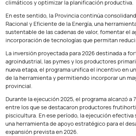
climáticos y optimizar la planificación productiva.
En este sentido, la Provincia continúa consolidand
Racional y Eficiente de la Energía, una herramient
sustentable de las cadenas de valor, fomentar el 
incorporación de tecnologías que permitan reduci
La inversión proyectada para 2026 destinada a fo
agroindustrial, las pymes y los productores primar
nueva etapa, el programa unifica el incentivo en u
de la herramienta y permitiendo incorporar un may
provincial.
Durante la ejecución 2025, el programa alcanzó a 7
entre los que se destacaron productores frutihort
piscicultura. En ese período, la ejecución efectiva
una herramienta de apoyo estratégico para el desa
expansión prevista en 2026.