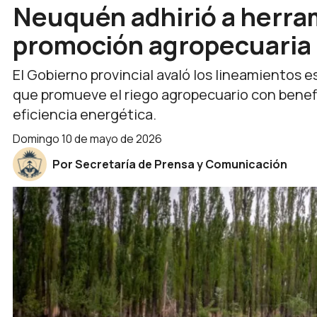
Neuquén adhirió a herra
promoción agropecuaria
El Gobierno provincial avaló los lineamientos 
que promueve el riego agropecuario con benefic
eficiencia energética.
domingo 10 de mayo de 2026
Por Secretaría de Prensa y Comunicación