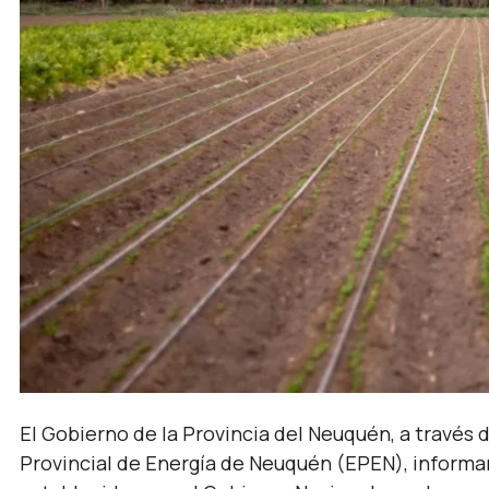
El Gobierno de la Provincia del Neuquén, a través d
Provincial de Energía de Neuquén (EPEN), informa