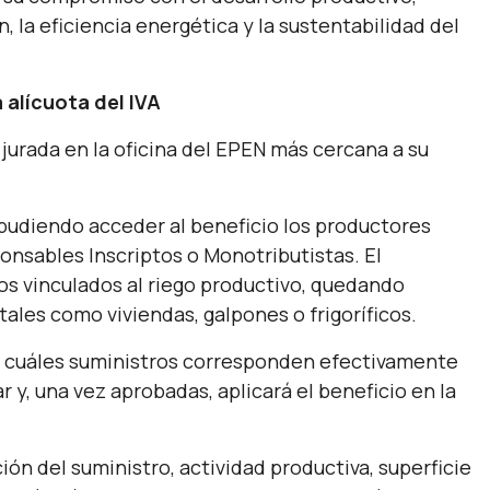
la eficiencia energética y la sustentabilidad del
 alícuota del IVA
urada en la oficina del EPEN más cercana a su
 pudiendo acceder al beneficio los productores
onsables Inscriptos o Monotributistas. El
os vinculados al riego productivo, quedando
tales como viviendas, galpones o frigoríficos.
rá cuáles suministros corresponden efectivamente
ar y, una vez aprobadas, aplicará el beneficio en la
ción del suministro, actividad productiva, superficie