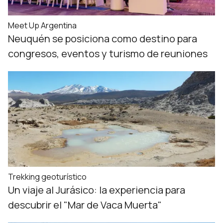
Meet Up Argentina
Neuquén se posiciona como destino para
congresos, eventos y turismo de reuniones
Trekking geoturístico
Un viaje al Jurásico: la experiencia para
descubrir el "Mar de Vaca Muerta"