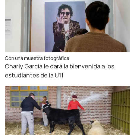
Con una muestra fotográfica
Charly García le dará la bienvenida a los
estudiantes de la U11