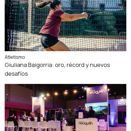
Atletismo
Giuliana Baigorria: oro, récord y nuevos
desafíos