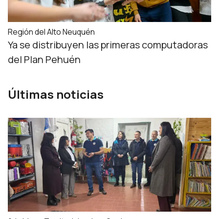
Región del Alto Neuquén
Ya se distribuyen las primeras computadoras
del Plan Pehuén
Últimas noticias