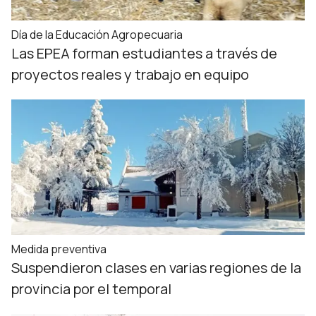
Día de la Educación Agropecuaria
Las EPEA forman estudiantes a través de
proyectos reales y trabajo en equipo
Medida preventiva
Suspendieron clases en varias regiones de la
provincia por el temporal