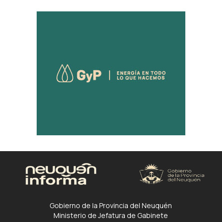
Gobierno de la Provincia del Neuquén
Ministerio de Jefatura de Gabinete