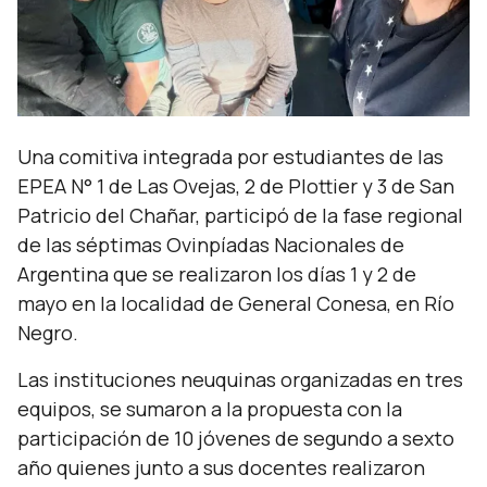
Una comitiva integrada por estudiantes de las
EPEA N° 1 de Las Ovejas, 2 de Plottier y 3 de San
Patricio del Chañar, participó de la fase regional
de las séptimas Ovinpíadas Nacionales de
Argentina que se realizaron los días 1 y 2 de
mayo en la localidad de General Conesa, en Río
Negro.
Las instituciones neuquinas organizadas en tres
equipos, se sumaron a la propuesta con la
participación de 10 jóvenes de segundo a sexto
año quienes junto a sus docentes realizaron