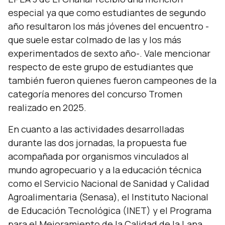
especial ya que como estudiantes de segundo
año resultaron los más jóvenes del encuentro -
que suele estar colmado de las y los más
experimentados de sexto año-. Vale mencionar
respecto de este grupo de estudiantes que
también fueron quienes fueron campeones de la
categoría menores del concurso Tromen
realizado en 2025.
En cuanto a las actividades desarrolladas
durante las dos jornadas, la propuesta fue
acompañada por organismos vinculados al
mundo agropecuario y a la educación técnica
como el Servicio Nacional de Sanidad y Calidad
Agroalimentaria (Senasa), el Instituto Nacional
de Educación Tecnológica (INET) y el Programa
para el Mejoramiento de la Calidad de la Lana