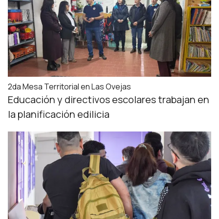
2da Mesa Territorial en Las Ovejas
Educación y directivos escolares trabajan en
la planificación edilicia