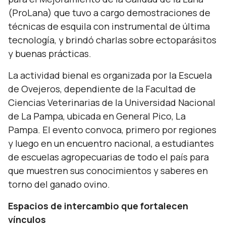
(ProLana) que tuvo a cargo demostraciones de
técnicas de esquila con instrumental de última
tecnología, y brindó charlas sobre ectoparásitos
y buenas prácticas.
La actividad bienal es organizada por la Escuela
de Ovejeros, dependiente de la Facultad de
Ciencias Veterinarias de la Universidad Nacional
de La Pampa, ubicada en General Pico, La
Pampa. El evento convoca, primero por regiones
y luego en un encuentro nacional, a estudiantes
de escuelas agropecuarias de todo el país para
que muestren sus conocimientos y saberes en
torno del ganado ovino.
Espacios de intercambio que fortalecen
vínculos