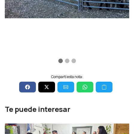
Compartí esta nota:
Te puede interesar