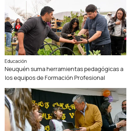
Educación
Neuquén suma herramientas pedagógicas a
los equipos de Formación Profesional