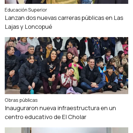
Educación Superior
Lanzan dos nuevas carreras públicas en Las
Lajas y Loncopué
Obras públicas
Inauguraron nueva infraestructura en un
centro educativo de El Cholar