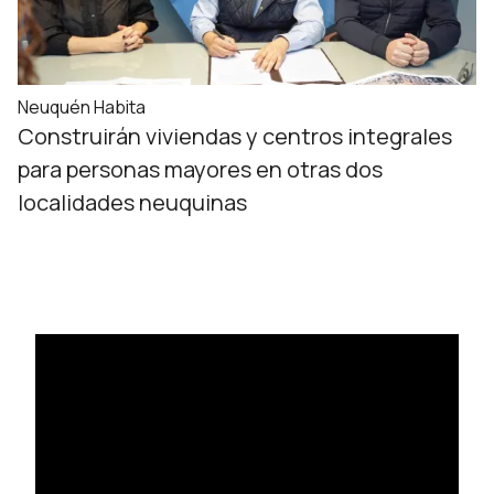
Neuquén Habita
Construirán viviendas y centros integrales
para personas mayores en otras dos
localidades neuquinas