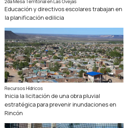
2da Mesa Territorial en Las Ovejas
Educación y directivos escolares trabajan en
la planificación edilicia
Recursos Hídricos
Inicia la licitación de una obra pluvial
estratégica para prevenir inundaciones en
Rincón