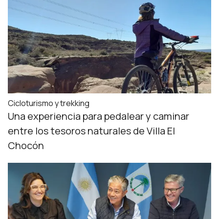
Cicloturismo y trekking
Una experiencia para pedalear y caminar
entre los tesoros naturales de Villa El
Chocón