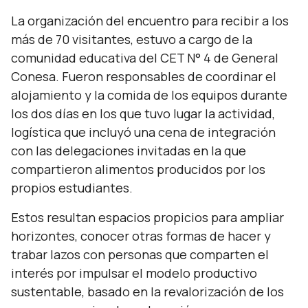
La organización del encuentro para recibir a los
más de 70 visitantes, estuvo a cargo de la
comunidad educativa del CET N° 4 de General
Conesa. Fueron responsables de coordinar el
alojamiento y la comida de los equipos durante
los dos días en los que tuvo lugar la actividad,
logística que incluyó una cena de integración
con las delegaciones invitadas en la que
compartieron alimentos producidos por los
propios estudiantes.
Estos resultan espacios propicios para ampliar
horizontes, conocer otras formas de hacer y
trabar lazos con personas que comparten el
interés por impulsar el modelo productivo
sustentable, basado en la revalorización de los