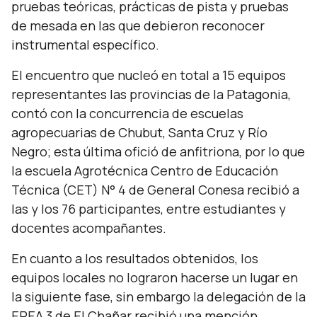
pruebas teóricas, prácticas de pista y pruebas
de mesada en las que debieron reconocer
instrumental específico.
El encuentro que nucleó en total a 15 equipos
representantes las provincias de la Patagonia,
contó con la concurrencia de escuelas
agropecuarias de Chubut, Santa Cruz y Río
Negro; esta última ofició de anfitriona, por lo que
la escuela Agrotécnica Centro de Educación
Técnica (CET) N° 4 de General Conesa recibió a
las y los 76 participantes, entre estudiantes y
docentes acompañantes.
En cuanto a los resultados obtenidos, los
equipos locales no lograron hacerse un lugar en
la siguiente fase, sin embargo la delegación de la
EPEA 3 de El Chañar recibió una mención