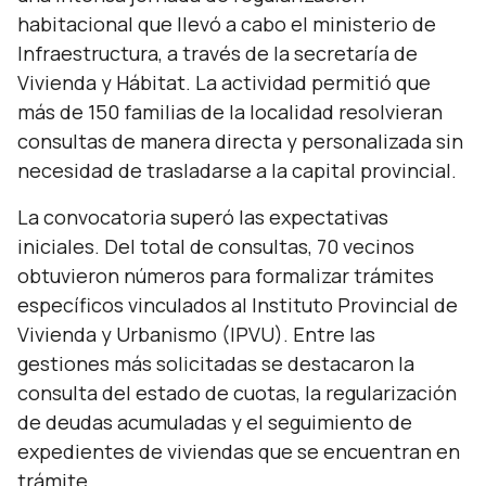
habitacional que llevó a cabo el ministerio de
Infraestructura, a través de la secretaría de
Vivienda y Hábitat. La actividad permitió que
más de 150 familias de la localidad resolvieran
consultas de manera directa y personalizada sin
necesidad de trasladarse a la capital provincial.
La convocatoria superó las expectativas
iniciales. Del total de consultas, 70 vecinos
obtuvieron números para formalizar trámites
específicos vinculados al Instituto Provincial de
Vivienda y Urbanismo (IPVU). Entre las
gestiones más solicitadas se destacaron la
consulta del estado de cuotas, la regularización
de deudas acumuladas y el seguimiento de
expedientes de viviendas que se encuentran en
trámite.