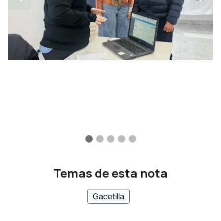
Temas de esta nota
Gacetilla