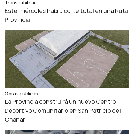
Transitabilidad
Este miércoles habrá corte total en una Ruta
Provincial
Obras públicas
La Provincia construirá un nuevo Centro
Deportivo Comunitario en San Patricio del
Chañar