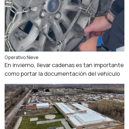
Operativo Nieve
En invierno, llevar cadenas es tan importante
como portar la documentación del vehículo