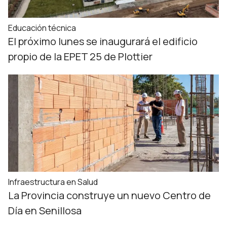
Educación técnica
El próximo lunes se inaugurará el edificio
propio de la EPET 25 de Plottier
Infraestructura en Salud
La Provincia construye un nuevo Centro de
Día en Senillosa