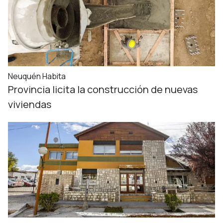
Neuquén Habita
Provincia licita la construcción de nuevas
viviendas