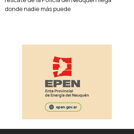
donde nadie más puede