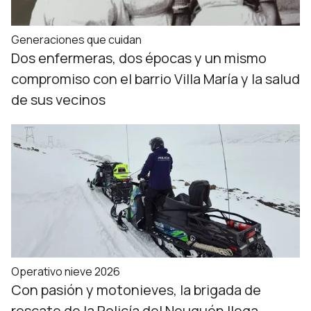
Generaciones que cuidan
Dos enfermeras, dos épocas y un mismo
compromiso con el barrio Villa María y la salud
de sus vecinos
Operativo nieve 2026
Con pasión y motonieves, la brigada de
rescate de la Policía del Neuquén llega