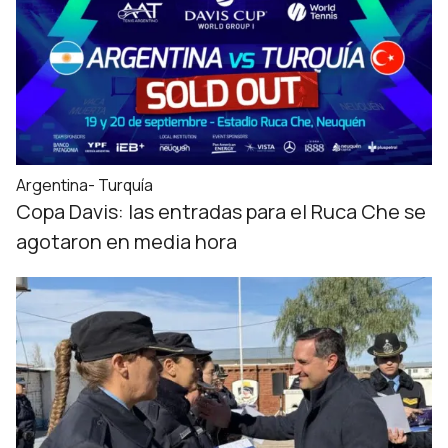
Argentina- Turquía
Copa Davis: las entradas para el Ruca Che se
agotaron en media hora