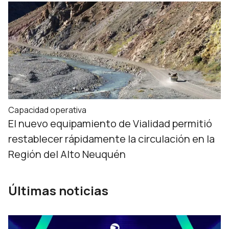
Capacidad operativa
El nuevo equipamiento de Vialidad permitió
restablecer rápidamente la circulación en la
Región del Alto Neuquén
Últimas noticias