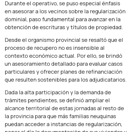
Durante el operativo, se puso especial énfasis
en asesorar a los vecinos sobre la regularización
dominial, paso fundamental para avanzar en la
obtención de escrituras y títulos de propiedad.
Desde el organismo provincial se resaltó que el
proceso de recupero no es insensible al
contexto económico actual. Por ello, se brindó
un asesoramiento detallado para evaluar casos
particulares y ofrecer planes de refinanciación
que resulten sostenibles para los adjudicatarios.
Dada la alta participación y la demanda de
trámites pendientes, se definió ampliar el
alcance territorial de estas jornadas al resto de
la provincia para que más familias neuquinas
puedan acceder a instancias de regularización,