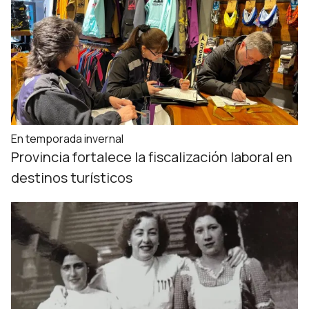
En temporada invernal
Provincia fortalece la fiscalización laboral en
destinos turísticos