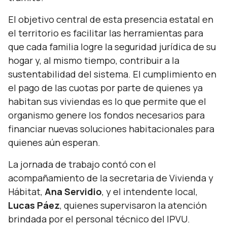
El objetivo central de esta presencia estatal en
el territorio es facilitar las herramientas para
que cada familia logre la seguridad jurídica de su
hogar y, al mismo tiempo, contribuir a la
sustentabilidad del sistema. El cumplimiento en
el pago de las cuotas por parte de quienes ya
habitan sus viviendas es lo que permite que el
organismo genere los fondos necesarios para
financiar nuevas soluciones habitacionales para
quienes aún esperan.
La jornada de trabajo contó con el
acompañamiento de la secretaria de Vivienda y
Hábitat,
Ana Servidio
, y el intendente local,
Lucas Páez
, quienes supervisaron la atención
brindada por el personal técnico del IPVU.