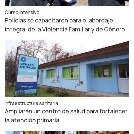
Curso Intensivo
Policías se capacitaron para el abordaje
integral de la Violencia Familiar y de Género
Infraestructura sanitaria
Ampliarán un centro de salud para fortalecer
la atención primaria