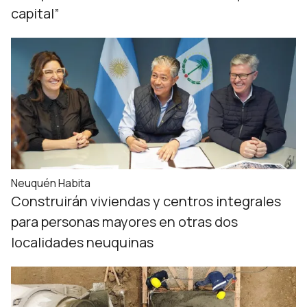
capital”
Neuquén Habita
Construirán viviendas y centros integrales
para personas mayores en otras dos
localidades neuquinas